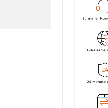
Schneller Kun
Lokales Ser
24 Monate 