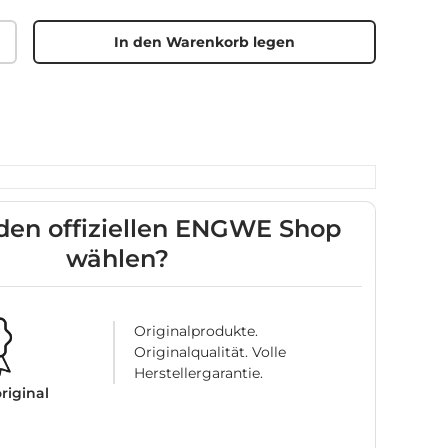
In den Warenkorb legen
en offiziellen ENGWE Shop
wählen?
Originalprodukte.
Originalqualität. Volle
Herstellergarantie.
original