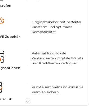
nkaufen
Originalzubehör mit perfekter
Passform und optimaler
Kompatibilität.
GWE Zubehör
Ratenzahlung, lokale
Zahlungsarten, digitale Wallets
und Kreditkarten verfügbar.
ngsoptionen
Punkte sammeln und exklusive
Prämien sichern.
ueclub