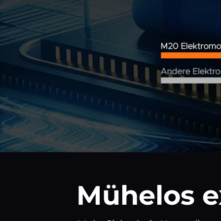
Mühelos e