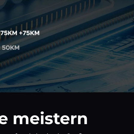
e meistern