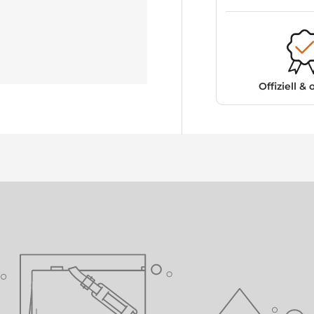
Offiziell & 