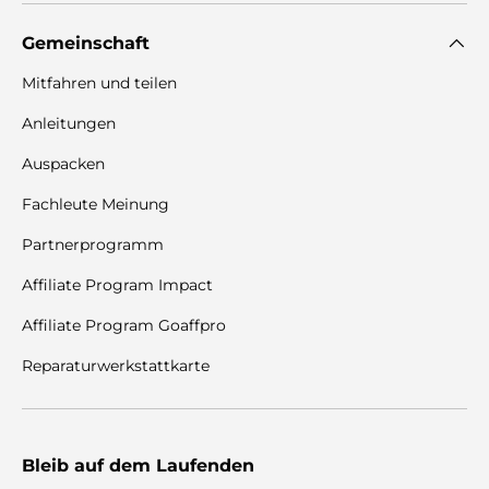
Gemeinschaft
Mitfahren und teilen
Anleitungen
Auspacken
Fachleute Meinung
Partnerprogramm
Affiliate Program Impact
Affiliate Program Goaffpro
Reparaturwerkstattkarte
Bleib auf dem Laufenden