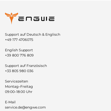
Support auf Deutsch & Englisch
+49 177 4706075
English Support
+39 800 776 809
Support auf Französisch
+33 805 980 036
Servicezeiten
Montag–Freitag
09:00–18:00 Uhr
E-Mail
service.de@engwe.com