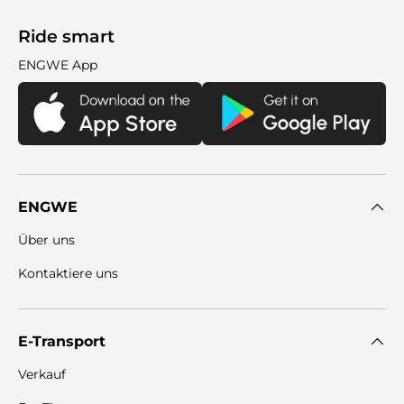
Ride smart
ENGWE App
ENGWE
Über uns
Kontaktiere uns
E-Transport
Verkauf