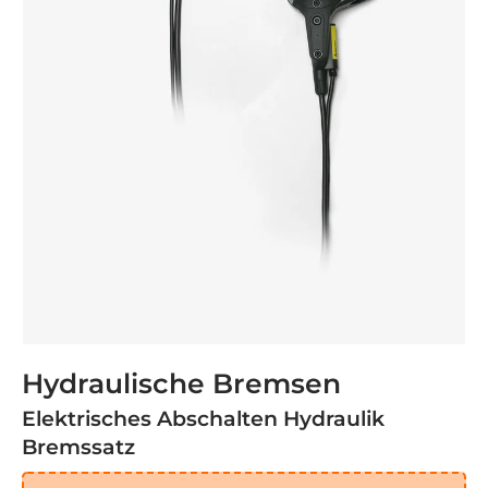
Hydraulische Bremsen
Elektrisches Abschalten Hydraulik
Bremssatz