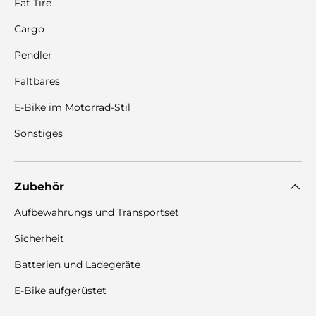
Fat Tire
Cargo
Pendler
Faltbares
E-Bike im Motorrad-Stil
Sonstiges
Zubehör
Aufbewahrungs und Transportset
Sicherheit
Batterien und Ladegeräte
E-Bike aufgerüstet