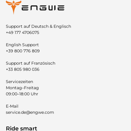
Support auf Deutsch & Englisch
+49 177 4706075
English Support
+39 800 776 809
Support auf Französisch
+33 805 980 036
Servicezeiten
Montag–Freitag
09:00–18:00 Uhr
E-Mail
service.de@engwe.com
Ride smart