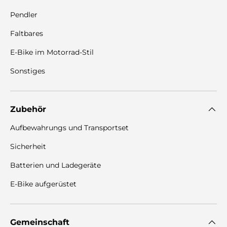
Pendler
Faltbares
E-Bike im Motorrad-Stil
Sonstiges
Zubehör
Aufbewahrungs und Transportset
Sicherheit
Batterien und Ladegeräte
E-Bike aufgerüstet
Gemeinschaft