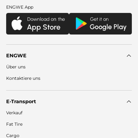
ENGWE App
ENGWE
Über uns
Kontaktiere uns
E-Transport
Verkauf
Fat Tire
Cargo