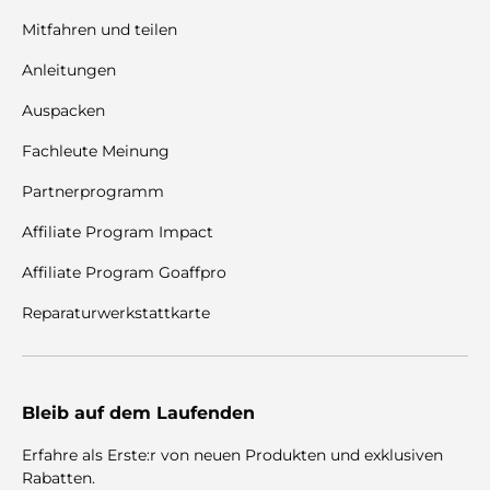
Mitfahren und teilen
Anleitungen
Auspacken
Fachleute Meinung
Partnerprogramm
Affiliate Program Impact
Affiliate Program Goaffpro
Reparaturwerkstattkarte
Bleib auf dem Laufenden
Erfahre als Erste:r von neuen Produkten und exklusiven
Rabatten.