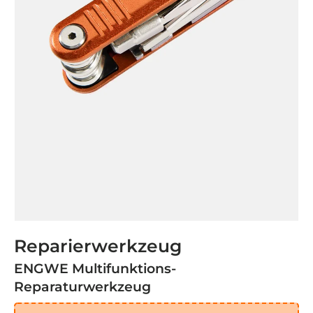
Reparierwerkzeug
ENGWE Multifunktions-
Reparaturwerkzeug