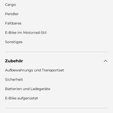
Cargo
Pendler
Faltbares
E-Bike im Motorrad-Stil
Sonstiges
Zubehör
Aufbewahrungs und Transportset
Sicherheit
Batterien und Ladegeräte
E-Bike aufgerüstet