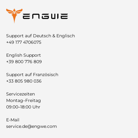
Support auf Deutsch & Englisch
+49 177 4706075
English Support
+39 800 776 809
Support auf Französisch
+33 805 980 036
Servicezeiten
Montag–Freitag
09:00–18:00 Uhr
E-Mail
service.de@engwe.com