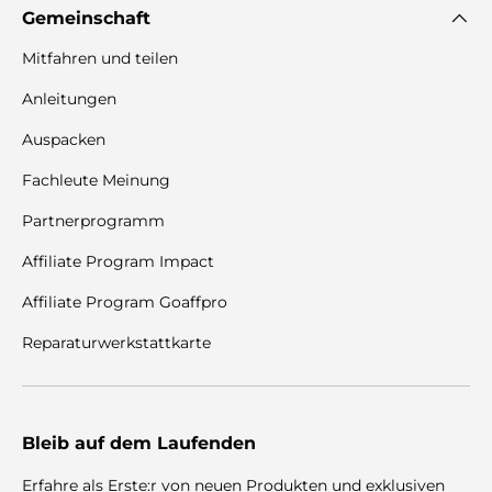
Gemeinschaft
Mitfahren und teilen
Anleitungen
Auspacken
Fachleute Meinung
Partnerprogramm
Affiliate Program Impact
Affiliate Program Goaffpro
Reparaturwerkstattkarte
Bleib auf dem Laufenden
Erfahre als Erste:r von neuen Produkten und exklusiven