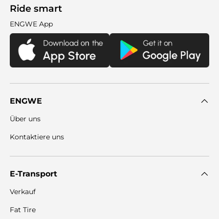
Ride smart
ENGWE App
ENGWE
Über uns
Kontaktiere uns
E-Transport
Verkauf
Fat Tire