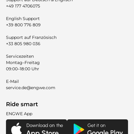
+49 177 4706075
English Support
+39 800 776 809
Support auf Französisch
+33 805 980 036
Servicezeiten
Montag–Freitag
09:00–18:00 Uhr
E-Mail
service.de@engwe.com
Ride smart
ENGWE App