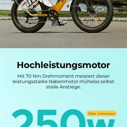
Hochleistungsmotor
Mit 70 Nm Drehmoment meistert dieser
leistungsstarke Nabenmotor mühelos selbst
steile Anstiege.