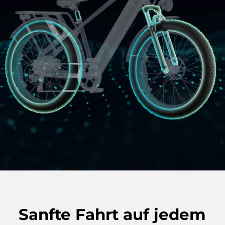
Sanfte Fahrt auf jedem