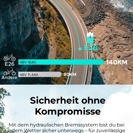
Sicherheit ohne
Kompromisse
Mit dem hydraulischen Bremssystem bist du bei
jedem Wetter sicher unterwegs – für zuverlässige