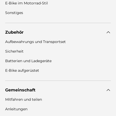
E-Bike im Motorrad-Stil
Sonstiges
Zubehör
Aufbewahrungs und Transportset
Sicherheit
Batterien und Ladegeräte
E-Bike aufgerüstet
Gemeinschaft
Mitfahren und teilen
Anleitungen