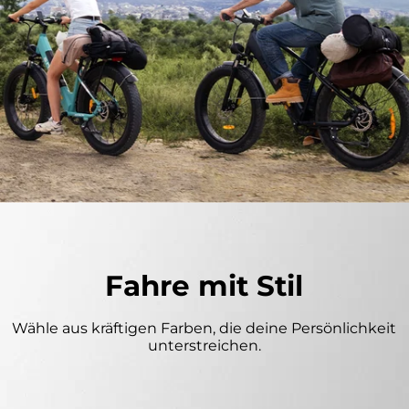
Fahre mit Stil
Wähle aus kräftigen Farben, die deine Persönlichkeit
unterstreichen.