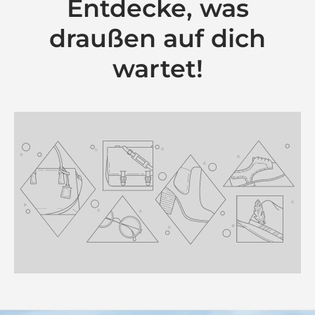
Entdecke, was
draußen auf dich
wartet!