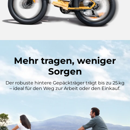
Mehr tragen, weniger
Sorgen
Der robuste hintere Gepäckträger trägt bis zu 25 kg
– ideal für den Weg zur Arbeit oder den Einkauf.