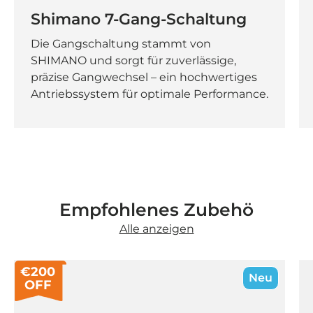
Shimano 7-Gang-Schaltung
Die Gangschaltung stammt von
SHIMANO und sorgt für zuverlässige,
präzise Gangwechsel – ein hochwertiges
Antriebssystem für optimale Performance.
Empfohlenes Zubehö
Alle anzeigen
€200
Neu
OFF