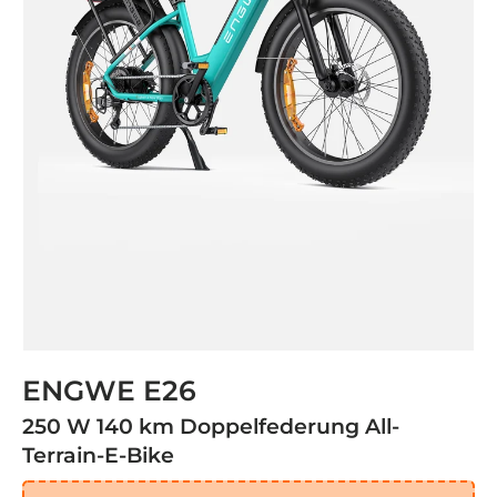
ENGWE E26
250 W 140 km Doppelfederung All-
Terrain-E-Bike