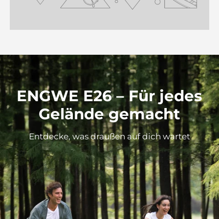
ENGWE E26 – Für jedes
Gelände gemacht
Entdecke, was draußen auf dich wartet