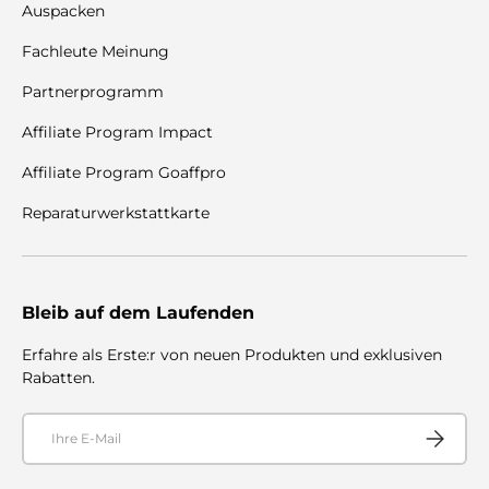
Auspacken
Fachleute Meinung
Partnerprogramm
Affiliate Program Impact
Affiliate Program Goaffpro
Reparaturwerkstattkarte
Bleib auf dem Laufenden
Erfahre als Erste:r von neuen Produkten und exklusiven
Rabatten.
E-Mail
Abonnier