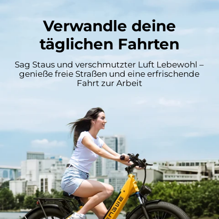
Verwandle deine
täglichen Fahrten
Sag Staus und verschmutzter Luft Lebewohl –
genieße freie Straßen und eine erfrischende
Fahrt zur Arbeit