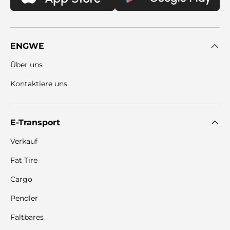
ENGWE
Über uns
Kontaktiere uns
E-Transport
Verkauf
Fat Tire
Cargo
Pendler
Faltbares