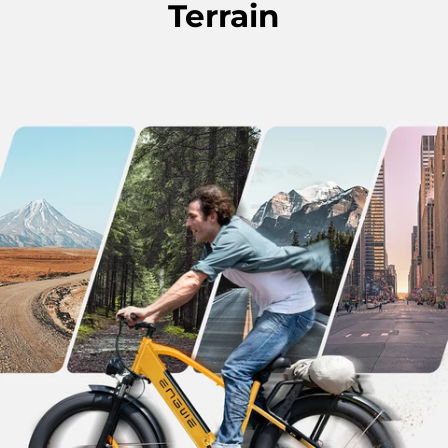
Terrain