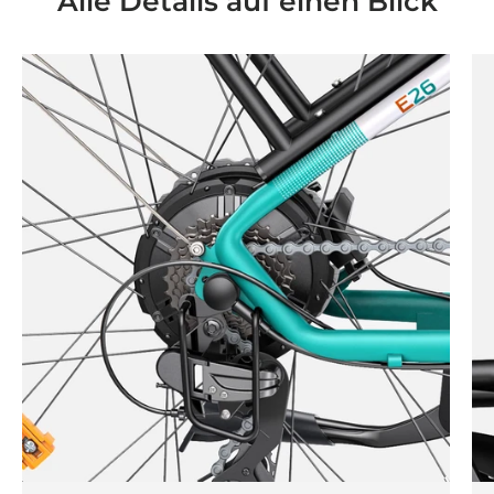
Alle Details auf einen Blick