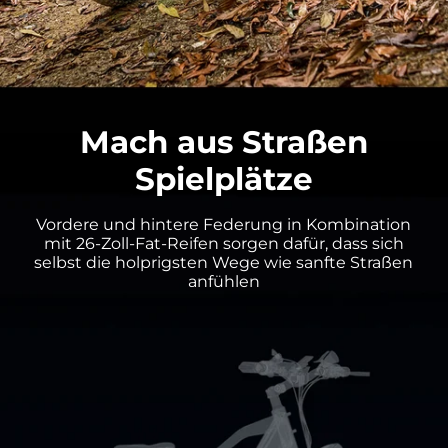

Mach aus Straßen
Spielplätze
Vordere und hintere Federung in Kombination
mit 26-Zoll-Fat-Reifen sorgen dafür, dass sich
selbst die holprigsten Wege wie sanfte Straßen
anfühlen