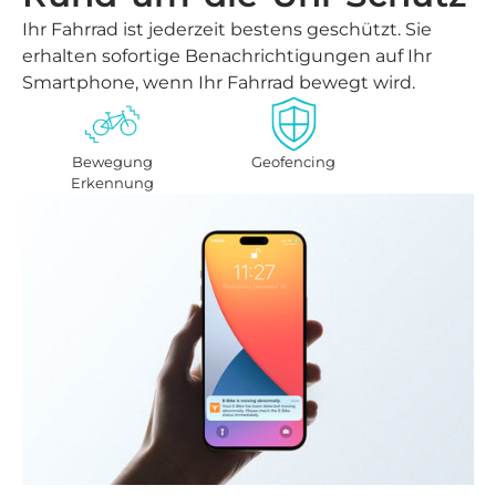
Ihr Fahrrad ist jederzeit bestens geschützt. Sie
erhalten sofortige Benachrichtigungen auf Ihr
Smartphone, wenn Ihr Fahrrad bewegt wird.
Bewegung
Geofencing
Erkennung