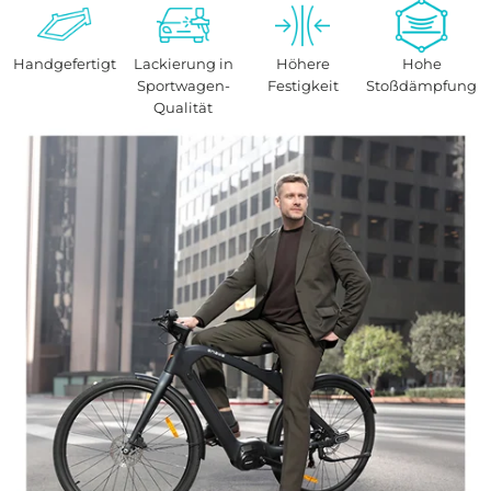
Handgefertigt
Lackierung in
Höhere
Hohe
Sportwagen-
Festigkeit
Stoßdämpfung
Qualität