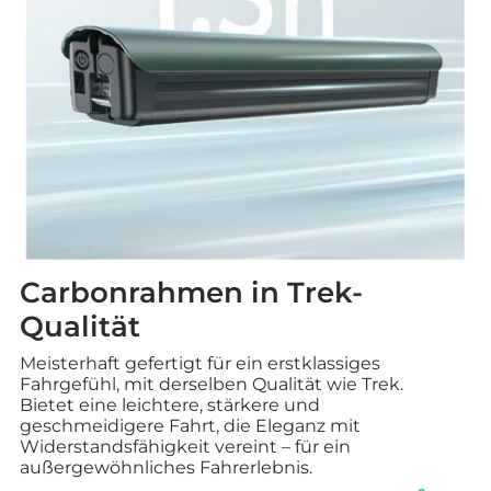
Carbonrahmen in Trek-
Qualität
Meisterhaft gefertigt für ein erstklassiges
Fahrgefühl, mit derselben Qualität wie Trek.
Bietet eine leichtere, stärkere und
geschmeidigere Fahrt, die Eleganz mit
Widerstandsfähigkeit vereint – für ein
außergewöhnliches Fahrerlebnis.