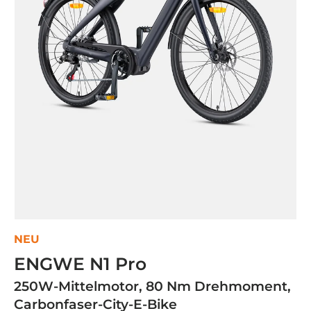
NEU
ENGWE N1 Pro
250W-Mittelmotor, 80 Nm Drehmoment,
Carbonfaser-City-E-Bike