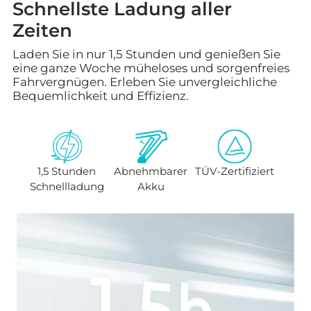

Schnellste Ladung aller
Zeiten
Laden Sie in nur 1,5 Stunden und genießen Sie
eine ganze Woche müheloses und sorgenfreies
Fahrvergnügen. Erleben Sie unvergleichliche
Bequemlichkeit und Effizienz.
1,5 Stunden
Abnehmbarer
TÜV-Zertifiziert
Schnellladung
Akku