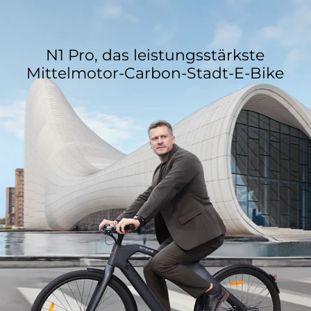
N1 Pro, das leistungsstärkste
Mittelmotor-Carbon-Stadt-E-Bike