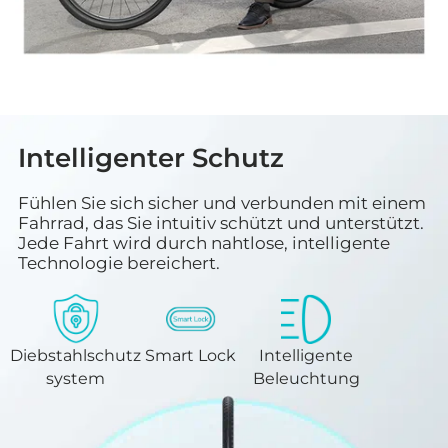
Intelligenter Schutz
Fühlen Sie sich sicher und verbunden mit einem
Fahrrad, das Sie intuitiv schützt und unterstützt.
Jede Fahrt wird durch nahtlose, intelligente
Technologie bereichert.
Diebstahlschutz
Smart Lock
Intelligente
system
Beleuchtung