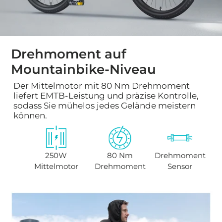
Drehmoment auf
Mountainbike-Niveau
Der Mittelmotor mit 80 Nm Drehmoment
liefert EMTB-Leistung und präzise Kontrolle,
sodass Sie mühelos jedes Gelände meistern
können.
250W
80 Nm
Drehmoment
Mittelmotor
Drehmoment
Sensor