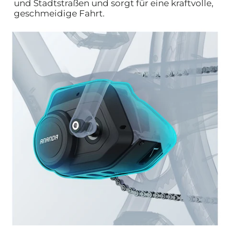
und Stadtstraßen und sorgt für eine kraftvolle,
geschmeidige Fahrt.