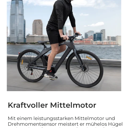
Kraftvoller Mittelmotor
Mit einem leistungsstarken Mittelmotor und
Drehmomentsensor meistert er mühelos Hügel