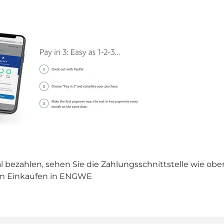

 bezahlen, sehen Sie die Zahlungsschnittstelle wie ob
im Einkaufen in ENGWE