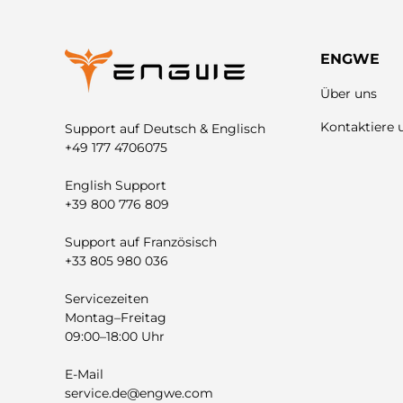
ENGWE
Über uns
Kontaktiere 
Support auf Deutsch & Englisch
+49 177 4706075
English Support
+39 800 776 809
Support auf Französisch
+33 805 980 036
Servicezeiten
Montag–Freitag
09:00–18:00 Uhr
E-Mail
service.de@engwe.com