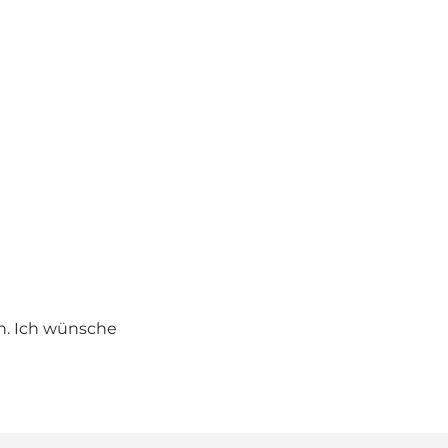
en. Ich wünsche