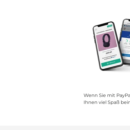
Wenn Sie mit PayPal
Ihnen viel Spaß be