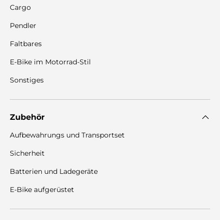
Cargo
Pendler
Faltbares
E-Bike im Motorrad-Stil
Sonstiges
Zubehör
Aufbewahrungs und Transportset
Sicherheit
Batterien und Ladegeräte
E-Bike aufgerüstet