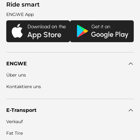
Ride smart
ENGWE App
ENGWE
Über uns
Kontaktiere uns
E-Transport
Verkauf
Fat Tire