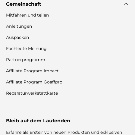
Gemeinschaft
Mitfahren und teilen
Anleitungen
Auspacken
Fachleute Meinung
Partnerprogramm
Affiliate Program Impact
Affiliate Program Goaffpro
Reparaturwerkstattkarte
Bleib auf dem Laufenden
Erfahre als Erste:r von neuen Produkten und exklusiven