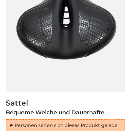
Sattel
Bequeme Weiche und Dauerhafte
🔥
Personen sehen sich dieses Produkt gerade