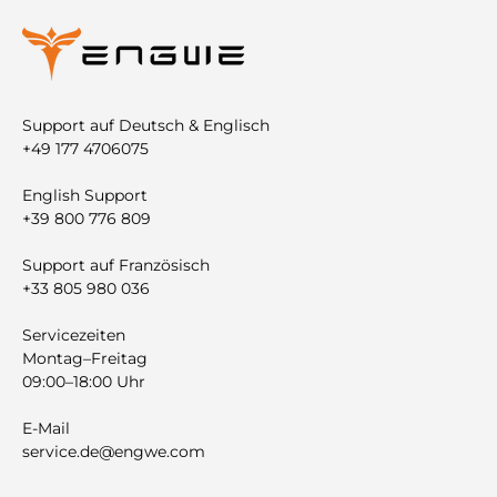
Support auf Deutsch & Englisch
+49 177 4706075
English Support
+39 800 776 809
Support auf Französisch
+33 805 980 036
Servicezeiten
Montag–Freitag
09:00–18:00 Uhr
E-Mail
service.de@engwe.com