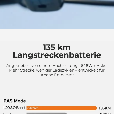
135 km
Langstreckenbatterie
Angetrieben von einem Hochleistungs-648Wh-Akku.
Mehr Strecke, weniger Ladezyklen – entwickelt für
urbane Entdecker.