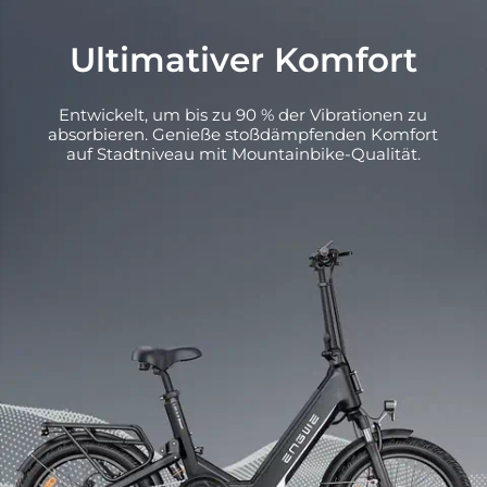
Ultimativer Komfort
Entwickelt, um bis zu 90 % der Vibrationen zu
absorbieren. Genieße stoßdämpfenden Komfort
auf Stadtniveau mit Mountainbike-Qualität.