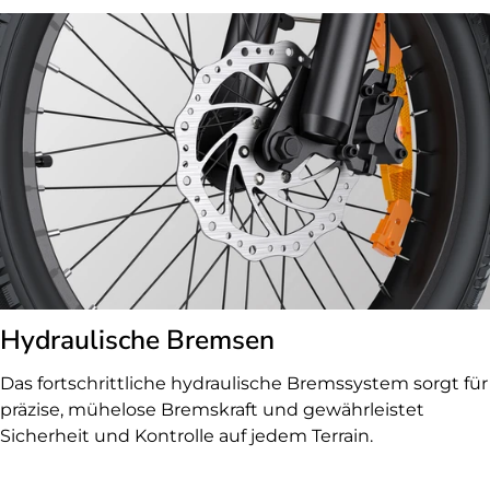
Hydraulische Bremsen
Das fortschrittliche hydraulische Bremssystem sorgt für
präzise, mühelose Bremskraft und gewährleistet
Sicherheit und Kontrolle auf jedem Terrain.