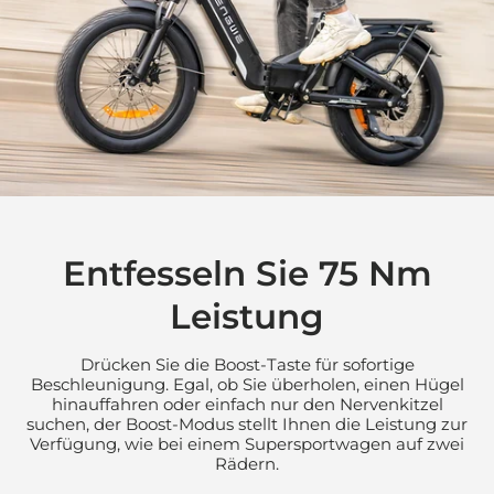

Entfesseln Sie 75 Nm
Leistung
Drücken Sie die Boost-Taste für sofortige
Beschleunigung. Egal, ob Sie überholen, einen Hügel
hinauffahren oder einfach nur den Nervenkitzel
suchen, der Boost-Modus stellt Ihnen die Leistung zur
Verfügung, wie bei einem Supersportwagen auf zwei
Rädern.