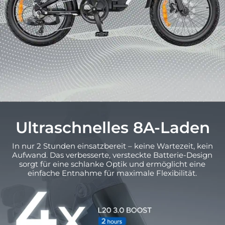
Ultraschnelles 8A-Laden
In nur 2 Stunden einsatzbereit – keine Wartezeit, kein
Aufwand. Das verbesserte, versteckte Batterie-Design
sorgt für eine schlanke Optik und ermöglicht eine
einfache Entnahme für maximale Flexibilität.