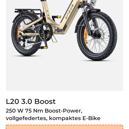
L20 3.0 Boost
250 W 75 Nm Boost-Power,
vollgefedertes, kompaktes E-Bike