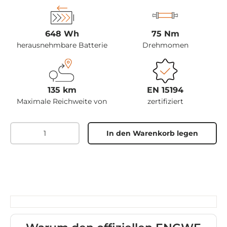
648 Wh
75 Nm
herausnehmbare Batterie
Drehmomen
135 km
EN 15194
Maximale Reichweite von
zertifiziert
Menge
In den Warenkorb legen