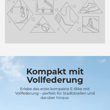
Kompakt mit
Vollfederung
Erlebe das erste kompakte E-Bike mit
Vollfederung – perfekt für Stadtstraßen und
darüber hinaus.