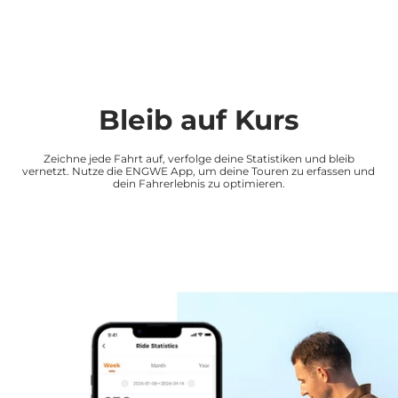
Bleib auf Kurs
Zeichne jede Fahrt auf, verfolge deine Statistiken und bleib
vernetzt. Nutze die ENGWE App, um deine Touren zu erfassen und
dein Fahrerlebnis zu optimieren.