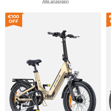
Alle anzeigen
€100
OFF