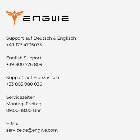
Support auf Deutsch & Englisch
+49 177 4706075
English Support
+39 800 776 809
Support auf Französisch
+33 805 980 036
Servicezeiten
Montag–Freitag
09:00–18:00 Uhr
E-Mail
service.de@engwe.com