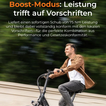
Boost-Modus
: Leistung
trifft auf Vorschriften
Liefert einen sofortigen Schub von 75 Nm Leistung
und bleibt dabei vollständig konform mit den lokalen
Vorschriften—für die perfekte Kombination aus
Performance und Gesetzeskonformität.