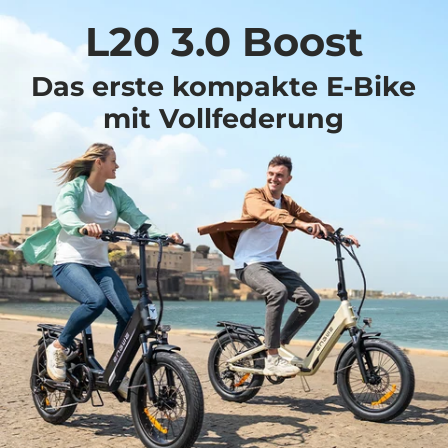
L20 3.0 Boost
Das erste kompakte E-Bike
mit Vollfederung