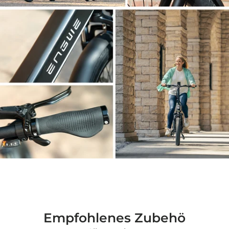
Empfohlenes Zubehö