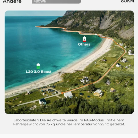
Andere
Labortestdaten: Die Reichweite wurde im PAS-Modus 1 mit einem
Fahrergewicht von 75 kg und einer Temperatur von 25 °C getestet.