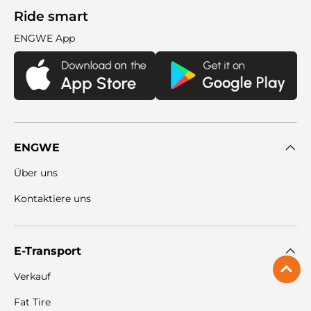
Ride smart
ENGWE App
ENGWE
Über uns
Kontaktiere uns
E-Transport
Verkauf
Fat Tire