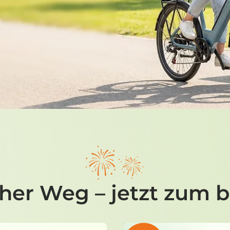
cher Weg – jetzt zum b