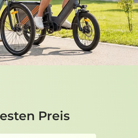
esten Preis