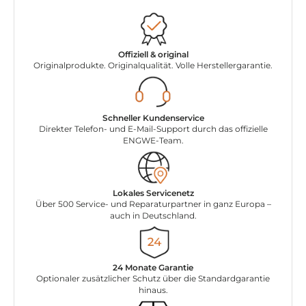
Offiziell & original
Originalprodukte. Originalqualität. Volle Herstellergarantie.
Schneller Kundenservice
Direkter Telefon- und E-Mail-Support durch das offizielle
ENGWE-Team.
Lokales Servicenetz
Über 500 Service- und Reparaturpartner in ganz Europa –
auch in Deutschland.
24 Monate Garantie
Optionaler zusätzlicher Schutz über die Standardgarantie
hinaus.