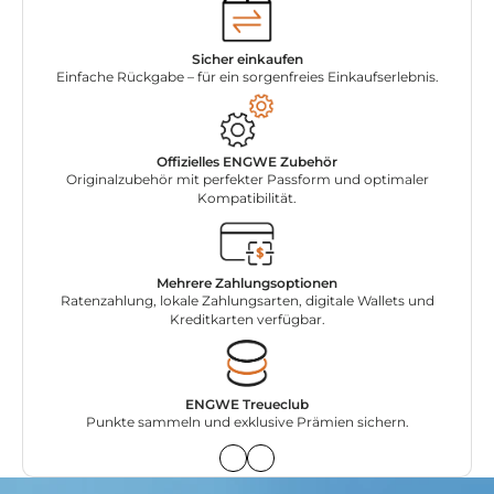
Sicher einkaufen
Einfache Rückgabe – für ein sorgenfreies Einkaufserlebnis.
Offizielles ENGWE Zubehör
Originalzubehör mit perfekter Passform und optimaler
Kompatibilität.
Mehrere Zahlungsoptionen
Ratenzahlung, lokale Zahlungsarten, digitale Wallets und
Kreditkarten verfügbar.
ENGWE Treueclub
Punkte sammeln und exklusive Prämien sichern.