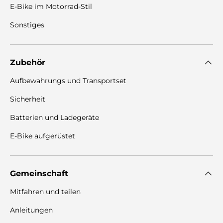
E-Bike im Motorrad-Stil
Sonstiges
Zubehör
Aufbewahrungs und Transportset
Sicherheit
Batterien und Ladegeräte
E-Bike aufgerüstet
Gemeinschaft
Mitfahren und teilen
Anleitungen