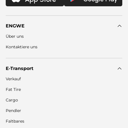
ENGWE
Über uns
Kontaktiere uns
E-Transport
Verkauf
Fat Tire
Cargo
Pendler
Faltbares