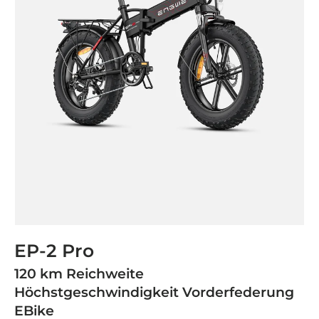
EP-2 Pro
120 km Reichweite
Höchstgeschwindigkeit Vorderfederung
EBike