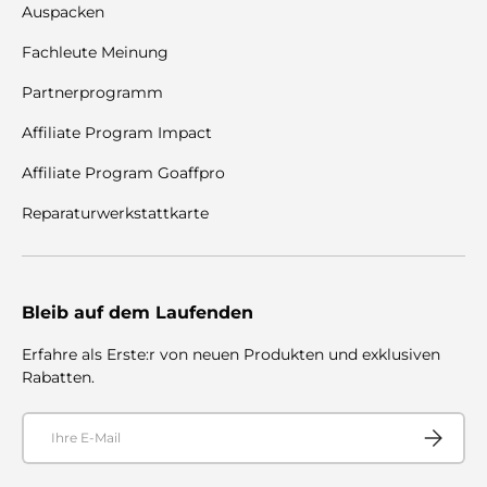
Auspacken
Fachleute Meinung
Partnerprogramm
Affiliate Program Impact
Affiliate Program Goaffpro
Reparaturwerkstattkarte
Bleib auf dem Laufenden
Erfahre als Erste:r von neuen Produkten und exklusiven
Rabatten.
E-Mail
Abonnier