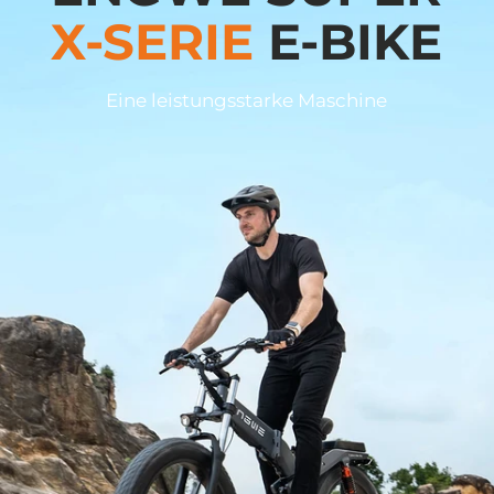
X-SERIE
E-BIKE
Eine leistungsstarke Maschine