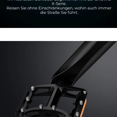
X-Serie.
Reisen Sie ohne Einschränkungen, wohin auch immer
die Straße Sie führt.