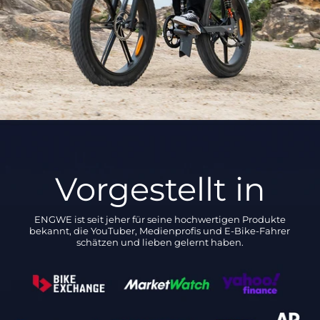
Vorgestellt in
ENGWE ist seit jeher für seine hochwertigen Produkte
bekannt, die YouTuber, Medienprofis und E-Bike-Fahrer
schätzen und lieben gelernt haben.