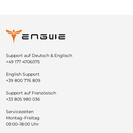
Support auf Deutsch & Englisch
+49 177 4706075
English Support
+39 800 776 809
Support auf Französisch
+33 805 980 036
Servicezeiten
Montag–Freitag
09:00–18:00 Uhr