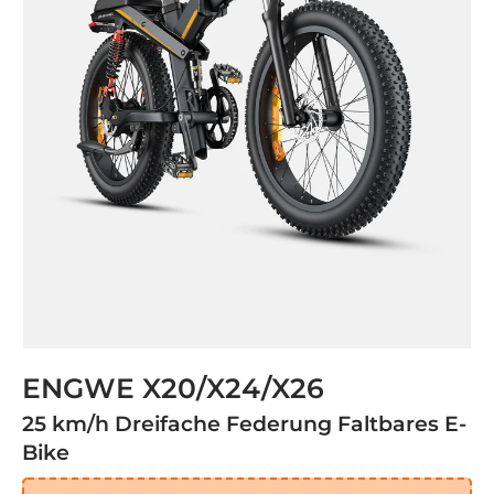
ENGWE X20/X24/X26
25 km/h Dreifache Federung Faltbares E-
Bike