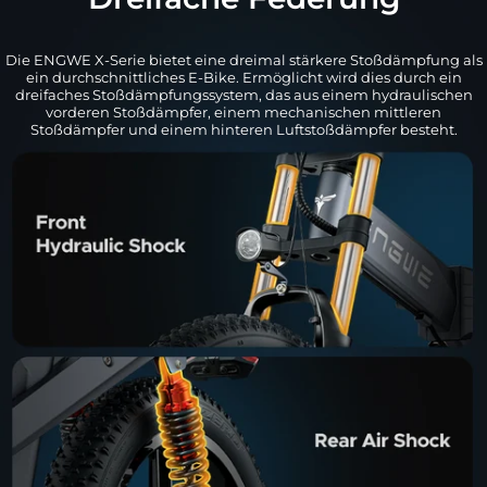
Die ENGWE X-Serie bietet eine dreimal stärkere Stoßdämpfung als
ein durchschnittliches E-Bike. Ermöglicht wird dies durch ein
dreifaches Stoßdämpfungssystem, das aus einem hydraulischen
vorderen Stoßdämpfer, einem mechanischen mittleren
Stoßdämpfer und einem hinteren Luftstoßdämpfer besteht.