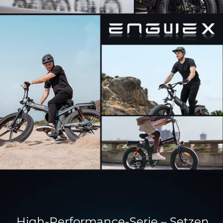
High-Performance-Serie – Setzen