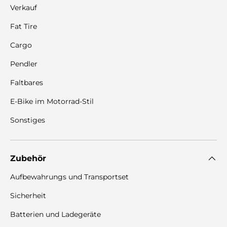
Verkauf
Fat Tire
Cargo
Pendler
Faltbares
E-Bike im Motorrad-Stil
Sonstiges
Zubehör
Aufbewahrungs und Transportset
Sicherheit
Batterien und Ladegeräte