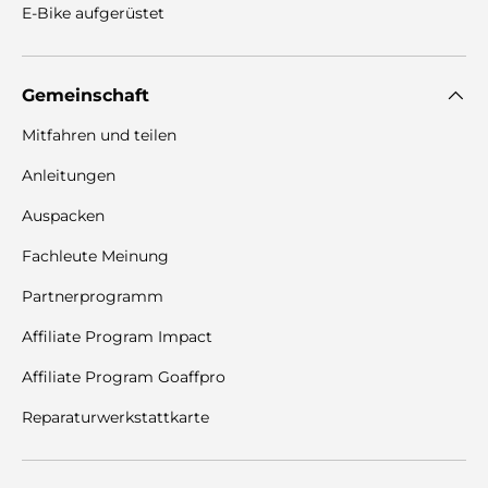
E-Bike aufgerüstet
Gemeinschaft
Mitfahren und teilen
Anleitungen
Auspacken
Fachleute Meinung
Partnerprogramm
Affiliate Program Impact
Affiliate Program Goaffpro
Reparaturwerkstattkarte