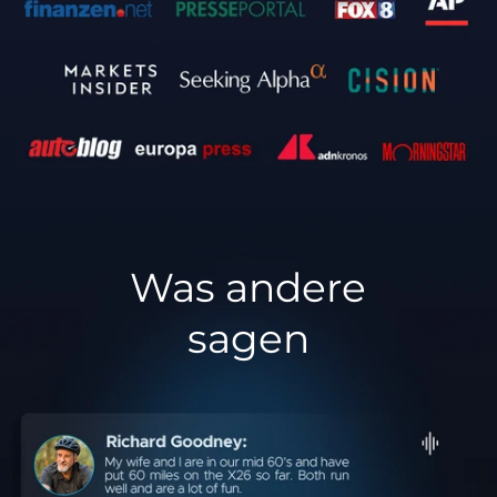
Was andere
sagen