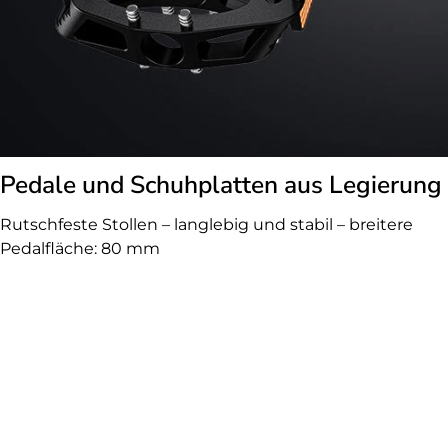
Pedale und Schuhplatten aus Legierung
Rutschfeste Stollen – langlebig und stabil – breitere
Pedalfläche: 80 mm