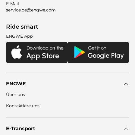
E-Mail
service.de@engwe.com
Ride smart
ENGWE App
ENGWE
Über uns
Kontaktiere uns
E-Transport