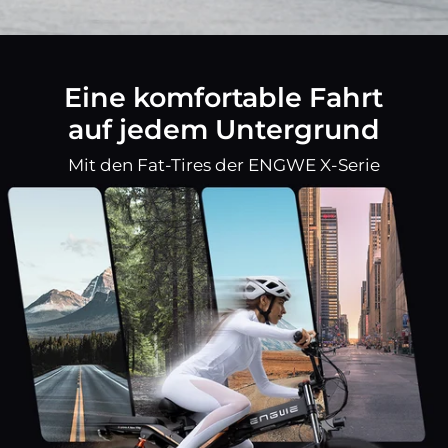
Eine komfortable Fahrt
auf jedem Untergrund
Mit den Fat-Tires der ENGWE X-Serie