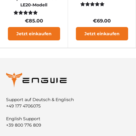

LE20-Modell
€85.00
€69.00
Jetzt einkaufen
Jetzt einkaufen
Support auf Deutsch & Englisch
+49 177 4706075
English Support
+39 800 776 809