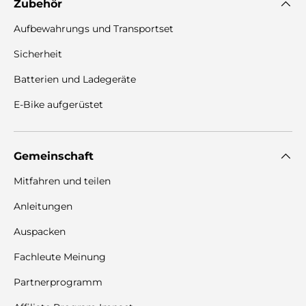
Zubehör
Aufbewahrungs und Transportset
Sicherheit
Batterien und Ladegeräte
E-Bike aufgerüstet
Gemeinschaft
Mitfahren und teilen
Anleitungen
Auspacken
Fachleute Meinung
Partnerprogramm