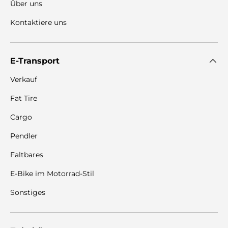
Über uns
Kontaktiere uns
E-Transport
Verkauf
Fat Tire
Cargo
Pendler
Faltbares
E-Bike im Motorrad-Stil
Sonstiges