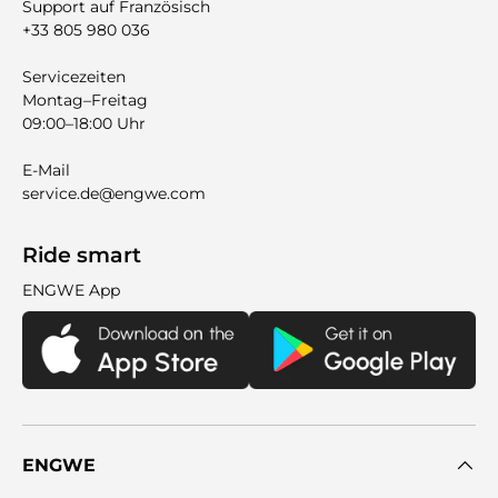
Support auf Französisch
+33 805 980 036
Servicezeiten
Montag–Freitag
09:00–18:00 Uhr
E-Mail
service.de@engwe.com
Ride smart
ENGWE App
ENGWE