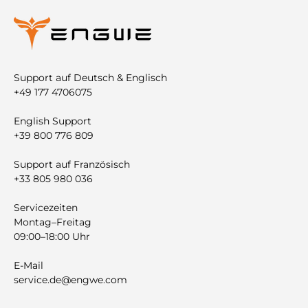
Support auf Deutsch & Englisch
+49 177 4706075
English Support
+39 800 776 809
Support auf Französisch
+33 805 980 036
Servicezeiten
Montag–Freitag
09:00–18:00 Uhr
E-Mail
service.de@engwe.com