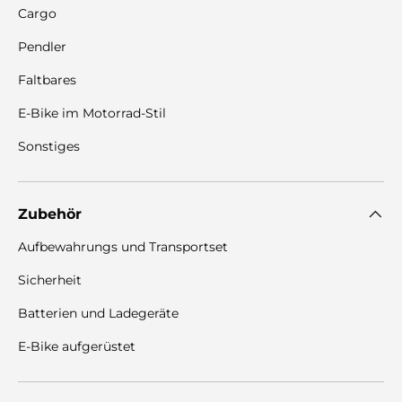
Cargo
Pendler
Faltbares
E-Bike im Motorrad-Stil
Sonstiges
Zubehör
Aufbewahrungs und Transportset
Sicherheit
Batterien und Ladegeräte
E-Bike aufgerüstet