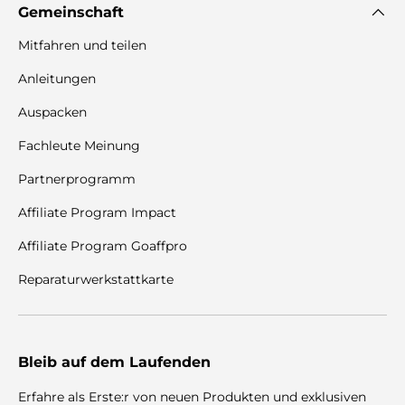
Gemeinschaft
Mitfahren und teilen
Anleitungen
Auspacken
Fachleute Meinung
Partnerprogramm
Affiliate Program Impact
Affiliate Program Goaffpro
Reparaturwerkstattkarte
Bleib auf dem Laufenden
Erfahre als Erste:r von neuen Produkten und exklusiven