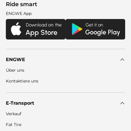
Ride smart
ENGWE App
ENGWE
Über uns
Kontaktiere uns
E-Transport
Verkauf
Fat Tire