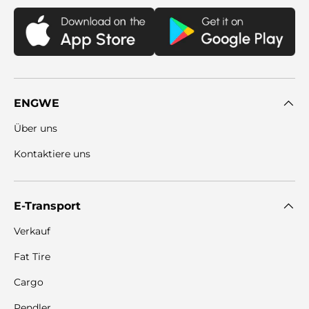
ENGWE
Über uns
Kontaktiere uns
E-Transport
Verkauf
Fat Tire
Cargo
Pendler