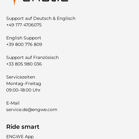
Support auf Deutsch & Englisch
+49 177 4706075
English Support
+39 800 776 809
Support auf Französisch
+33 805 980 036
Servicezeiten
Montag–Freitag
09:00–18:00 Uhr
E-Mail
service.de@engwe.com
Ride smart
ENGWE App