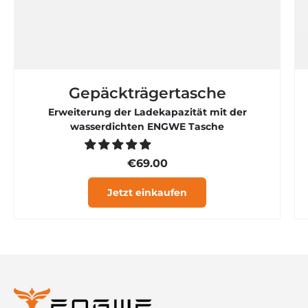

Gepäckträgertasche
Erweiterung der Ladekapazität mit der
wasserdichten ENGWE Tasche
€69.00
Jetzt einkaufen