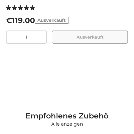
€119.00
Ausverkauft
Menge
Ausverkauft
Empfohlenes Zubehö
Alle anzeigen