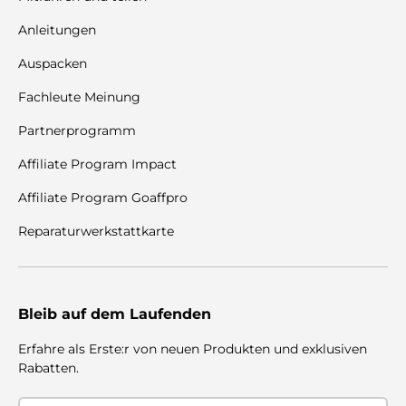
Anleitungen
Auspacken
Fachleute Meinung
Partnerprogramm
Affiliate Program Impact
Affiliate Program Goaffpro
Reparaturwerkstattkarte
Bleib auf dem Laufenden
Erfahre als Erste:r von neuen Produkten und exklusiven
Rabatten.
E-Mail