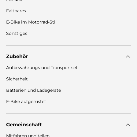
Faltbares
E-Bike im Motorrad-Stil
Sonstiges
Zubehör
Aufbewahrungs und Transportset
Sicherheit
Batterien und Ladegeräte
E-Bike aufgerüstet
Gemeinschaft
Mitfahren und teilen