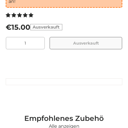
an!
€15.00
Ausverkauft
Menge
Ausverkauft
Empfohlenes Zubehö
Alle anzeigen