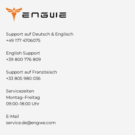
Support auf Deutsch & Englisch
+49 177 4706075
English Support
+39 800 776 809
Support auf Französisch
+33 805 980 036
Servicezeiten
Montag–Freitag
09:00–18:00 Uhr
E-Mail
service.de@engwe.com