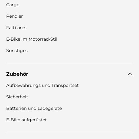
Cargo
Pendler
Faltbares
E-Bike im Motorrad-Stil
Sonstiges
Zubehör
Aufbewahrungs und Transportset
Sicherheit
Batterien und Ladegeräte
E-Bike aufgerüstet