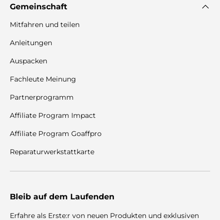
Gemeinschaft
Mitfahren und teilen
Anleitungen
Auspacken
Fachleute Meinung
Partnerprogramm
Affiliate Program Impact
Affiliate Program Goaffpro
Reparaturwerkstattkarte
Bleib auf dem Laufenden
Erfahre als Erste:r von neuen Produkten und exklusiven