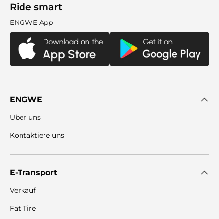
Ride smart
ENGWE App
ENGWE
Über uns
Kontaktiere uns
E-Transport
Verkauf
Fat Tire