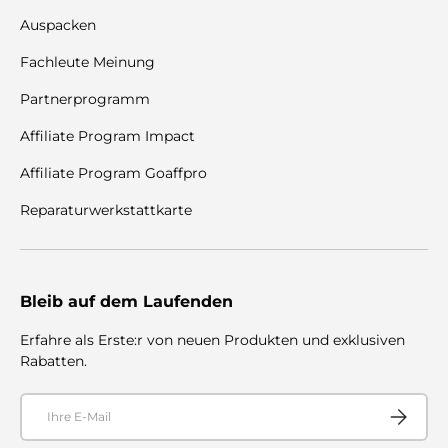
Auspacken
Fachleute Meinung
Partnerprogramm
Affiliate Program Impact
Affiliate Program Goaffpro
Reparaturwerkstattkarte
Bleib auf dem Laufenden
Erfahre als Erste:r von neuen Produkten und exklusiven
Rabatten.
E-Mail
Abonnier