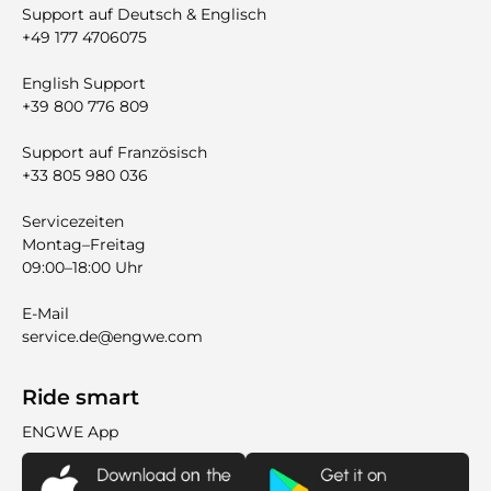

Support auf Deutsch & Englisch
+49 177 4706075
English Support
+39 800 776 809
Support auf Französisch
+33 805 980 036
Servicezeiten
Montag–Freitag
09:00–18:00 Uhr
E-Mail
service.de@engwe.com
Ride smart
ENGWE App