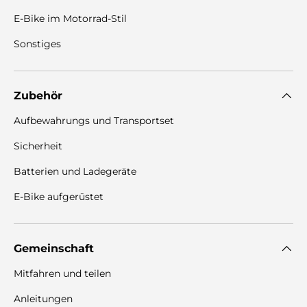
E-Bike im Motorrad-Stil
Sonstiges
Zubehör
Aufbewahrungs und Transportset
Sicherheit
Batterien und Ladegeräte
E-Bike aufgerüstet
Gemeinschaft
Mitfahren und teilen
Anleitungen