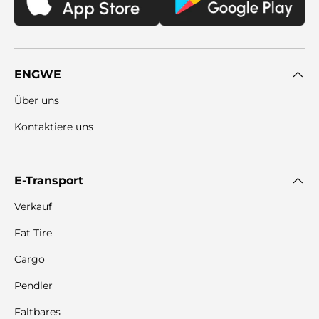
ENGWE
Über uns
Kontaktiere uns
E-Transport
Verkauf
Fat Tire
Cargo
Pendler
Faltbares