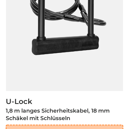
U-Lock
1,8 m langes Sicherheitskabel, 18 mm
Schäkel mit Schlüsseln