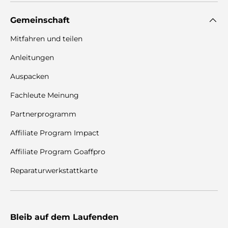
Gemeinschaft
Mitfahren und teilen
Anleitungen
Auspacken
Fachleute Meinung
Partnerprogramm
Affiliate Program Impact
Affiliate Program Goaffpro
Reparaturwerkstattkarte
Bleib auf dem Laufenden