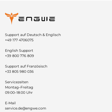
Support auf Deutsch & Englisch
+49 177 4706075
English Support
+39 800 776 809
Support auf Französisch
+33 805 980 036
Servicezeiten
Montag–Freitag
09:00–18:00 Uhr
E-Mail
service.de@engwe.com