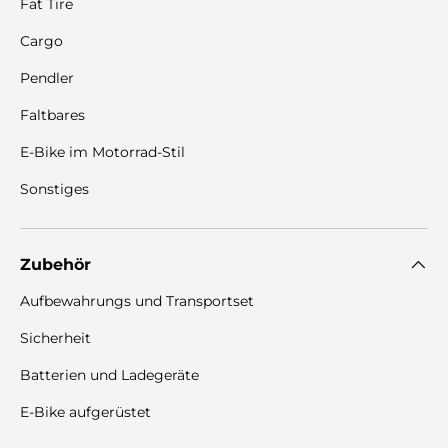
Fat Tire
Cargo
Pendler
Faltbares
E-Bike im Motorrad-Stil
Sonstiges
Zubehör
Aufbewahrungs und Transportset
Sicherheit
Batterien und Ladegeräte
E-Bike aufgerüstet