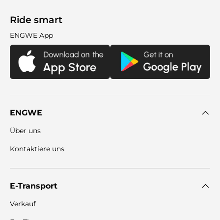
Ride smart
ENGWE App
ENGWE
Über uns
Kontaktiere uns
E-Transport
Verkauf