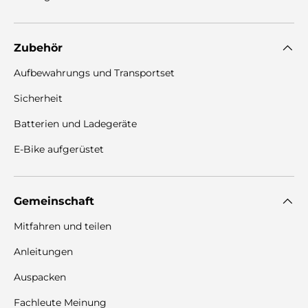
Zubehör
Aufbewahrungs und Transportset
Sicherheit
Batterien und Ladegeräte
E-Bike aufgerüstet
Gemeinschaft
Mitfahren und teilen
Anleitungen
Auspacken
Fachleute Meinung