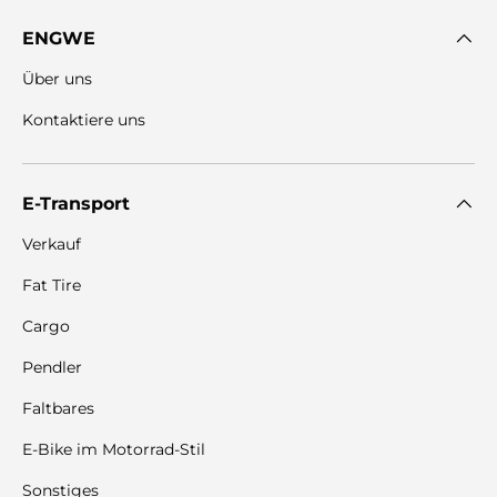
ENGWE
Über uns
Kontaktiere uns
E-Transport
Verkauf
Fat Tire
Cargo
Pendler
Faltbares
E-Bike im Motorrad-Stil
Sonstiges