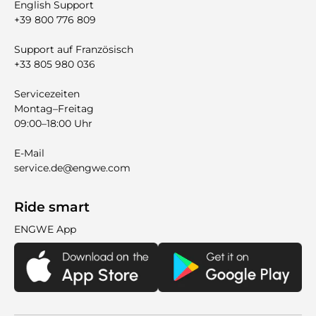

English Support
+39 800 776 809
Support auf Französisch
+33 805 980 036
Servicezeiten
Montag–Freitag
09:00–18:00 Uhr
E-Mail
service.de@engwe.com
Ride smart
ENGWE App