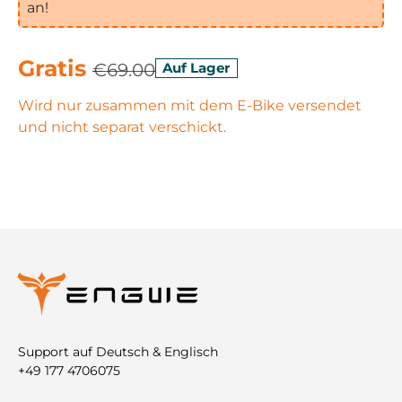
an!
Gratis
€69.00
Auf Lager
Wird nur zusammen mit dem E-Bike versendet
und nicht separat verschickt.
Support auf Deutsch & Englisch
+49 177 4706075