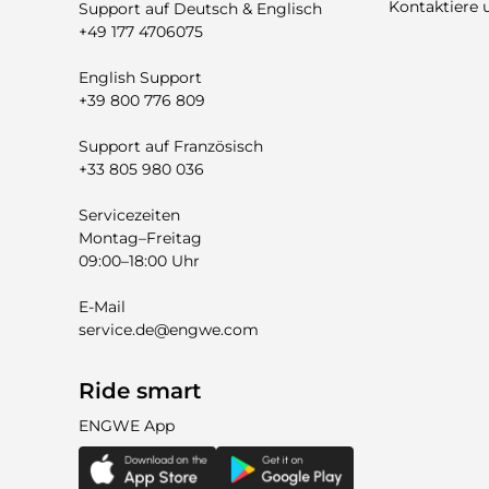
Kontaktiere 
Support auf Deutsch & Englisch
+49 177 4706075
English Support
+39 800 776 809
Support auf Französisch
+33 805 980 036
Servicezeiten
Montag–Freitag
09:00–18:00 Uhr
E-Mail
service.de@engwe.com
Ride smart
ENGWE App