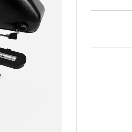
Menge