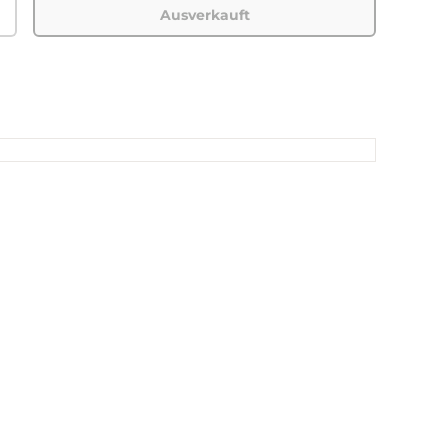
Ausverkauft