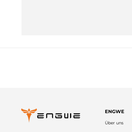
ENGWE
Über uns