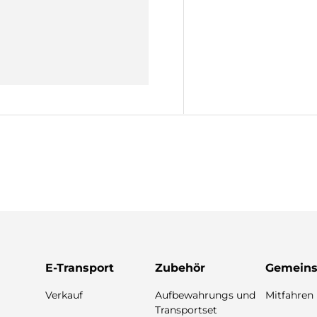

E-Transport
Zubehör
Gemeins
Verkauf
Aufbewahrungs und
Mitfahren 
Transportset