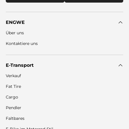
ENGWE
Über uns
Kontaktiere uns
E-Transport
Verkauf
Fat Tire
Cargo
Pendler
Faltbares