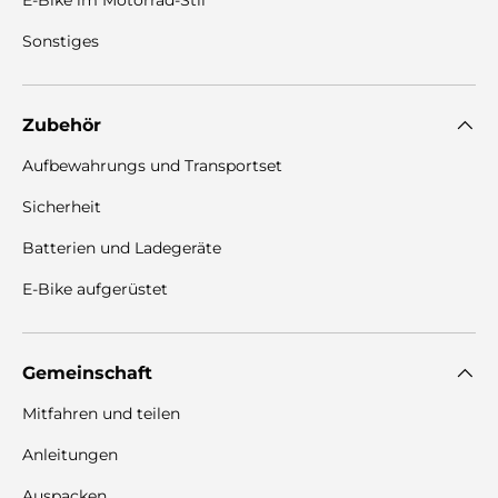
E-Bike im Motorrad-Stil
Sonstiges
Zubehör
Aufbewahrungs und Transportset
Sicherheit
Batterien und Ladegeräte
E-Bike aufgerüstet
Gemeinschaft
Mitfahren und teilen
Anleitungen
Auspacken