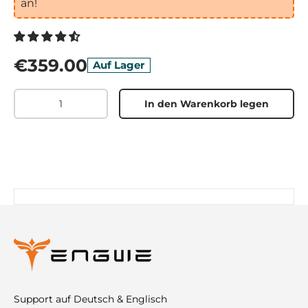
an!
€359.00
Auf Lager
Menge
In den Warenkorb legen
Support auf Deutsch & Englisch