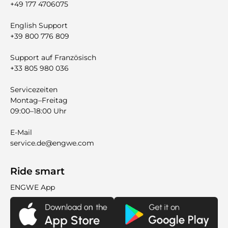

+49 177 4706075
English Support
+39 800 776 809
Support auf Französisch
+33 805 980 036
Servicezeiten
Montag–Freitag
09:00–18:00 Uhr
E-Mail
service.de@engwe.com
Ride smart
ENGWE App