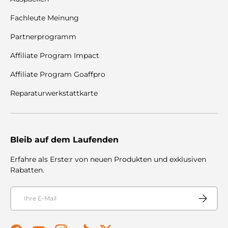
Fachleute Meinung
Partnerprogramm
Affiliate Program Impact
Affiliate Program Goaffpro
Reparaturwerkstattkarte
Bleib auf dem Laufenden
Erfahre als Erste:r von neuen Produkten und exklusiven
Rabatten.
E-Mail
Abonnier