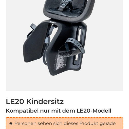
LE20 Kindersitz
Kompatibel nur mit dem LE20-Modell
🔥
Personen sehen sich dieses Produkt gerade