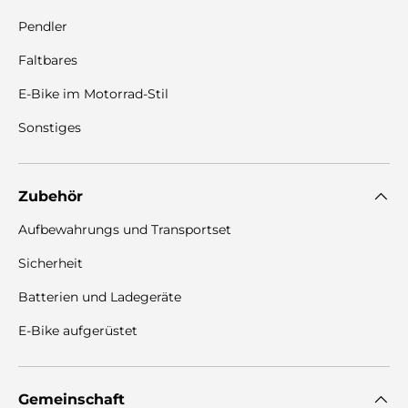
Pendler
Faltbares
E-Bike im Motorrad-Stil
Sonstiges
Zubehör
Aufbewahrungs und Transportset
Sicherheit
Batterien und Ladegeräte
E-Bike aufgerüstet
Gemeinschaft