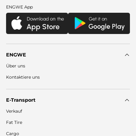
ENGWE App
ENGWE
Über uns
Kontaktiere uns
E-Transport
Verkauf
Fat Tire
Cargo