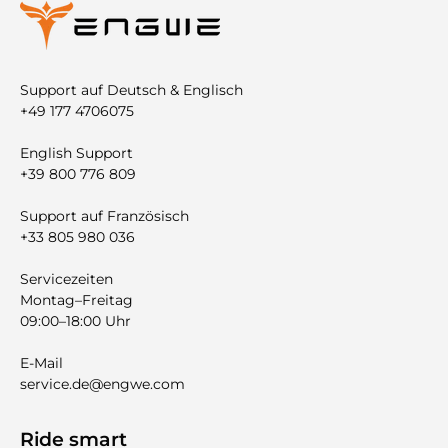
Support auf Deutsch & Englisch
+49 177 4706075
English Support
+39 800 776 809
Support auf Französisch
+33 805 980 036
Servicezeiten
Montag–Freitag
09:00–18:00 Uhr
E-Mail
service.de@engwe.com
Ride smart