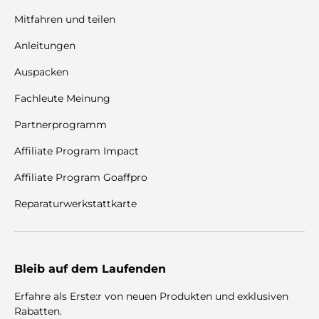
Mitfahren und teilen
Anleitungen
Auspacken
Fachleute Meinung
Partnerprogramm
Affiliate Program Impact
Affiliate Program Goaffpro
Reparaturwerkstattkarte
Bleib auf dem Laufenden
Erfahre als Erste:r von neuen Produkten und exklusiven
Rabatten.