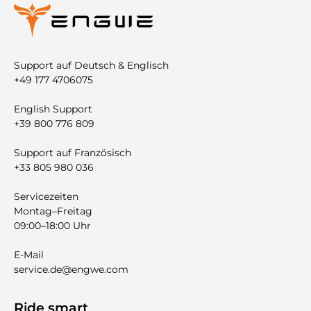
Support auf Deutsch & Englisch
+49 177 4706075
English Support
+39 800 776 809
Support auf Französisch
+33 805 980 036
Servicezeiten
Montag–Freitag
09:00–18:00 Uhr
E-Mail
service.de@engwe.com
Ride smart