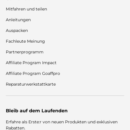
Mitfahren und teilen
Anleitungen
Auspacken
Fachleute Meinung
Partnerprogramm
Affiliate Program Impact
Affiliate Program Goaffpro
Reparaturwerkstattkarte
Bleib auf dem Laufenden
Erfahre als Erste:r von neuen Produkten und exklusiven
Rabatten.