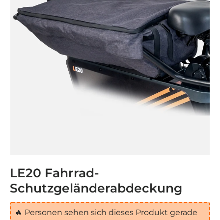
LE20 Fahrrad-
Schutzgeländerabdeckung
🔥
Personen sehen sich dieses Produkt gerade