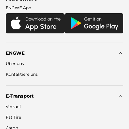
ENGWE App
ENGWE
Über uns
Kontaktiere uns
E-Transport
Verkauf
Fat Tire
Cargo