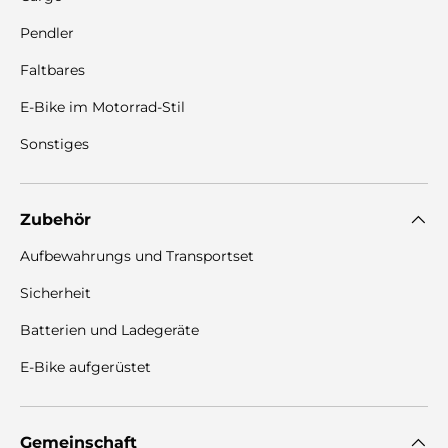
Pendler
Faltbares
E-Bike im Motorrad-Stil
Sonstiges
Zubehör
Aufbewahrungs und Transportset
Sicherheit
Batterien und Ladegeräte
E-Bike aufgerüstet
Gemeinschaft