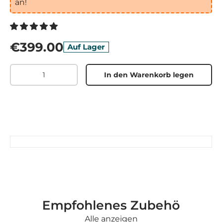
an!
€399.00
Auf Lager
Menge
In den Warenkorb legen
Empfohlenes Zubehö
Alle anzeigen