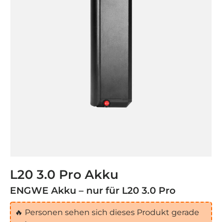
L20 3.0 Pro Akku
ENGWE Akku – nur für L20 3.0 Pro
🔥
Personen sehen sich dieses Produkt gerade