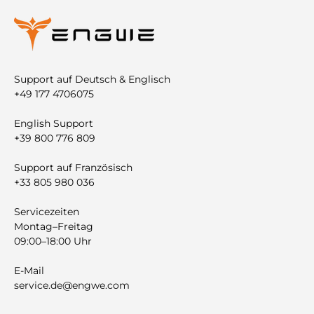
Support auf Deutsch & Englisch
+49 177 4706075
English Support
+39 800 776 809
Support auf Französisch
+33 805 980 036
Servicezeiten
Montag–Freitag
09:00–18:00 Uhr
E-Mail
service.de@engwe.com