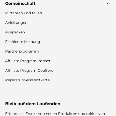
Gemeinschaft
Mitfahren und teilen
Anleitungen
Auspacken
Fachleute Meinung
Partnerprogramm
Affiliate Program Impact
Affiliate Program Goaffpro
Reparaturwerkstattkarte
Bleib auf dem Laufenden
Erfahre als Erste:r von neuen Produkten und exklusiven