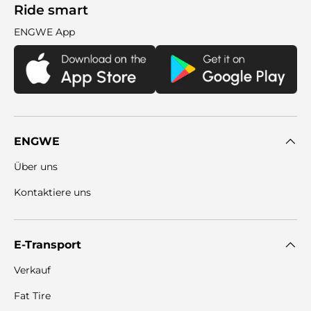
Ride smart
ENGWE App
ENGWE
Über uns
Kontaktiere uns
E-Transport
Verkauf
Fat Tire