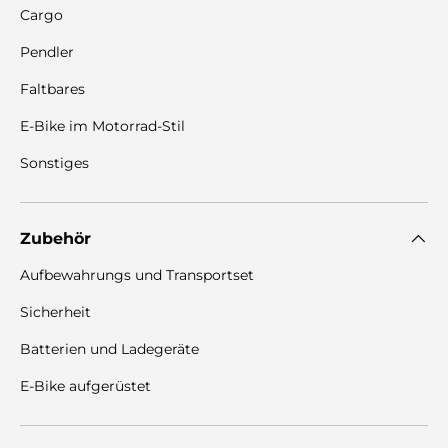
Cargo
Pendler
Faltbares
E-Bike im Motorrad-Stil
Sonstiges
Zubehör
Aufbewahrungs und Transportset
Sicherheit
Batterien und Ladegeräte
E-Bike aufgerüstet