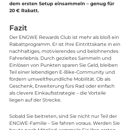
dem ersten Setup einsammeln – genug für
20 € Rabatt.
Fazit
Der ENGWE Rewards Club ist mehr als bloß ein
Rabattprogramm. Er ist Ihre Eintrittskarte in ein
nachhaltiges, motivierendes und belohnendes
Fahrerlebnis. Durch gezieltes Sammeln und
Einlösen von Punkten sparen Sie Geld, bleiben
Teil einer lebendigen E‑Bike-Community und
fördern umweltfreundliche Mobilität. Ob als
Geschenk, Erweiterung fürs Rad oder einfach
als clevere Einkaufsstrategie – die Vorteile
liegen auf der Strecke.
Sobald Sie beitreten, sind Sie nicht nur Teil der
ENGWE-Familie – Sie fahren voraus. Werden Sie