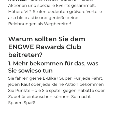
Aktionen und spezielle Events gesammelt.
Höhere VIP-Stufen bedeuten größere Vorteile –
also bleib aktiv und genieße deine
Belohnungen als Wegbereiter!
Warum sollten Sie dem
ENGWE Rewards Club
beitreten?
1. Mehr bekommen für das, was
Sie sowieso tun
Sie fahren gerne
E-Bike
? Super! Für jede Fahrt,
jeden Kauf oder jede kleine Aktion bekommen
Sie Punkte – die Sie später gegen Rabatte oder
Zubehör eintauschen können. So macht
Sparen Spaß!