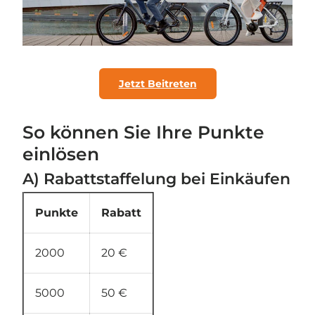
Jetzt Beitreten
So können Sie Ihre Punkte
einlösen
A) Rabattstaffelung bei Einkäufen
Punkte
Rabatt
2000
20 €
5000
50 €