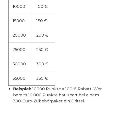
10000
100 €
15000
150 €
20000
200 €
25000
250 €
30000
300 €
35000
350 €
Beispiel:
10000 Punkte = 100 € Rabatt. Wer
bereits 10.000 Punkte hat, spart bei einem
300-Euro-Zubehörpaket ein Drittel.