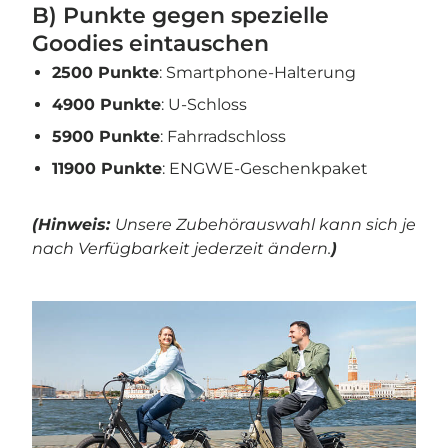
B) Punkte gegen spezielle
Goodies eintauschen
2500 Punkte
: Smartphone-Halterung
4900 Punkte
: U‑Schloss
5900 Punkte
: Fahrradschloss
11900 Punkte
: ENGWE-Geschenkpaket
(Hinweis:
Unsere Zubehörauswahl kann sich je
nach Verfügbarkeit jederzeit ändern.
)