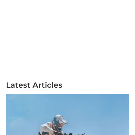
Latest Articles