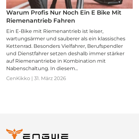
Warum Profis Nur Noch Ein E Bike Mit
Riemenantrieb Fahren
Ein E‑Bike mit Riemenantrieb ist leiser,
wartungsärmer und sauberer als ein klassisches
Kettenrad. Besonders Vielfahrer, Berufspendler
und Dienstfahrer setzen deshalb immer stärker
auf Riemenantriebe in Kombination mit
Nabenschaltung. In diesem...
CenKikko |
31. März 2026