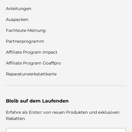
Anleitungen
Auspacken
Fachleute Meinung
Partnerprogramm
Affiliate Program Impact
Affiliate Program Goaffpro
Reparaturwerkstattkarte
Bleib auf dem Laufenden
Erfahre als Erste:r von neuen Produkten und exklusiven
Rabatten.
E-Mail