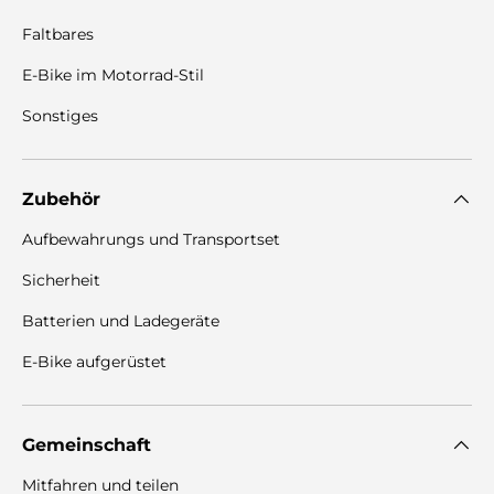
Faltbares
E-Bike im Motorrad-Stil
Sonstiges
Zubehör
Aufbewahrungs und Transportset
Sicherheit
Batterien und Ladegeräte
E-Bike aufgerüstet
Gemeinschaft
Mitfahren und teilen