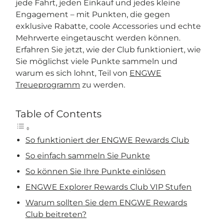
jede Fahrt, jeden Einkauf und jedes kleine
Engagement – mit Punkten, die gegen
exklusive Rabatte, coole Accessories und echte
Mehrwerte eingetauscht werden können.
Erfahren Sie jetzt, wie der Club funktioniert, wie
Sie möglichst viele Punkte sammeln und
warum es sich lohnt, Teil von
ENGWE
Treueprogramm
zu werden.
Table of Contents
So funktioniert der ENGWE Rewards Club
So einfach sammeln Sie Punkte
So können Sie Ihre Punkte einlösen
ENGWE Explorer Rewards Club VIP Stufen
Warum sollten Sie dem ENGWE Rewards
Club beitreten?