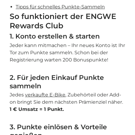
Tipps für schnelles Punkte-Sammeln
So funktioniert der ENGWE
Rewards Club
1. Konto erstellen & starten
Jeder kann mitmachen – Ihr neues Konto ist Ihr
Tor zum Punkte sammeln. Schon bei der
Registrierung warten 200 Bonuspunkte!
2. Für jeden Einkauf Punkte
sammeln
Jedes
verkaufte E-Bike
, Zubehörteil oder Add-
on bringt Sie dem nächsten Prämienziel näher.
1 € Umsatz = 1 Punkt.
3. Punkte einlösen & Vorteile