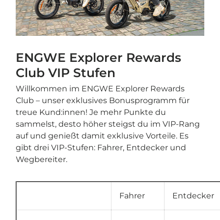
ENGWE Explorer Rewards
Club VIP Stufen
Willkommen im ENGWE Explorer Rewards
Club – unser exklusives Bonusprogramm für
treue Kund:innen! Je mehr Punkte du
sammelst, desto höher steigst du im VIP-Rang
auf und genießt damit exklusive Vorteile. Es
gibt drei VIP-Stufen: Fahrer, Entdecker und
Wegbereiter.
Fahrer
Entdecker