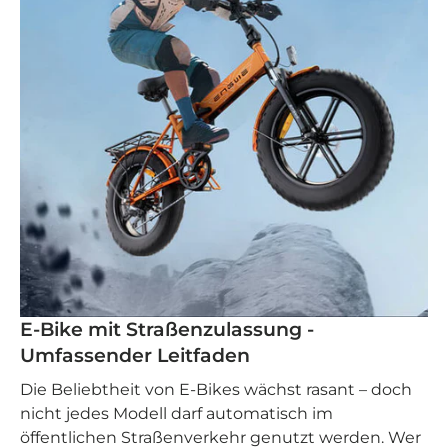
E-Bike mit Straßenzulassung -
Umfassender Leitfaden
Die Beliebtheit von E-Bikes wächst rasant – doch
nicht jedes Modell darf automatisch im
öffentlichen Straßenverkehr genutzt werden. Wer