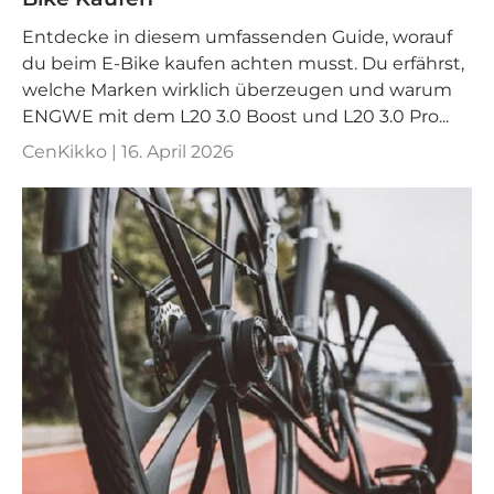
Entdecke in diesem umfassenden Guide, worauf
du beim E-Bike kaufen achten musst. Du erfährst,
welche Marken wirklich überzeugen und warum
ENGWE mit dem L20 3.0 Boost und L20 3.0 Pro...
CenKikko |
16. April 2026