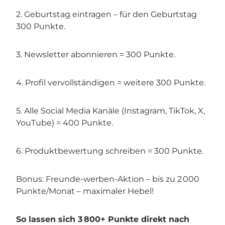
2. Geburtstag eintragen – für den Geburtstag
300 Punkte.
3. Newsletter abonnieren = 300 Punkte.
4. Profil vervollständigen = weitere 300 Punkte.
5. Alle Social Media Kanäle (Instagram, TikTok, X,
YouTube) = 400 Punkte.
6. Produktbewertung schreiben = 300 Punkte.
Bonus: Freunde-werben-Aktion – bis zu 2 000
Punkte/Monat – maximaler Hebel!
So lassen sich 3 800+ Punkte direkt nach