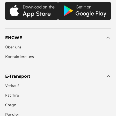
ENGWE
Über uns
Kontaktiere uns
E-Transport
Verkauf
Fat Tire
Cargo
Pendler