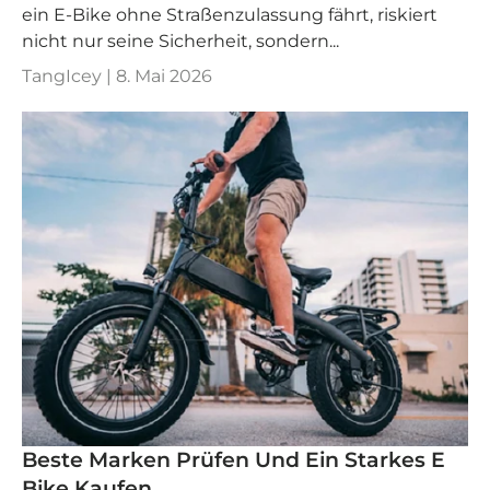
ein E-Bike ohne Straßenzulassung fährt, riskiert
nicht nur seine Sicherheit, sondern...
TangIcey |
8. Mai 2026
Beste Marken Prüfen Und Ein Starkes E
Bike Kaufen