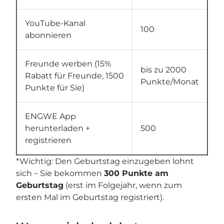
YouTube-Kanal
100
abonnieren
Freunde werben (15%
bis zu 2000
Rabatt für Freunde, 1500
Punkte/Monat
Punkte für Sie)
ENGWE App
herunterladen +
500
registrieren
*Wichtig: Den Geburtstag einzugeben lohnt
sich – Sie bekommen
300 Punkte am
Geburtstag
(erst im Folgejahr, wenn zum
ersten Mal im Geburtstag registriert).