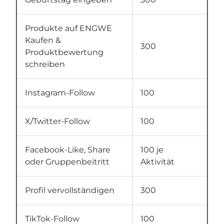
Produkte auf ENGWE
Kaufen &
300
Produktbewertung
schreiben
Instagram-Follow
100
X/Twitter-Follow
100
Facebook-Like, Share
100 je
oder Gruppenbeitritt
Aktivität
Profil vervollständigen
300
TikTok-Follow
100