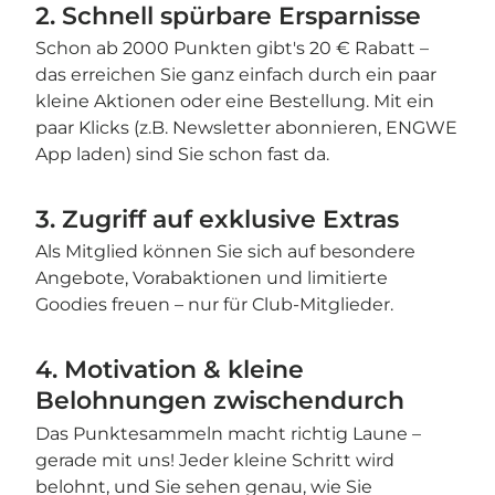

2. Schnell spürbare Ersparnisse
Schon ab 2000 Punkten gibt's 20 € Rabatt –
das erreichen Sie ganz einfach durch ein paar
kleine Aktionen oder eine Bestellung. Mit ein
paar Klicks (z.B. Newsletter abonnieren, ENGWE
App laden) sind Sie schon fast da.
3. Zugriff auf exklusive Extras
Als Mitglied können Sie sich auf besondere
Angebote, Vorabaktionen und limitierte
Goodies freuen – nur für Club-Mitglieder.
4. Motivation & kleine
Belohnungen zwischendurch
Das Punktesammeln macht richtig Laune –
gerade mit uns! Jeder kleine Schritt wird
belohnt, und Sie sehen genau, wie Sie