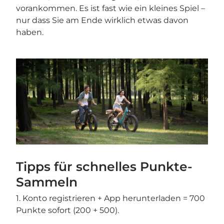
vorankommen. Es ist fast wie ein kleines Spiel –
nur dass Sie am Ende wirklich etwas davon
haben.
Tipps für schnelles Punkte-
Sammeln
1. Konto registrieren + App herunterladen = 700
Punkte sofort (200 + 500).