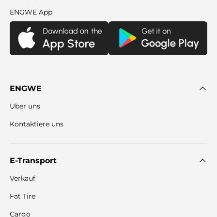
ENGWE App
ENGWE
Über uns
Kontaktiere uns
E-Transport
Verkauf
Fat Tire
Cargo