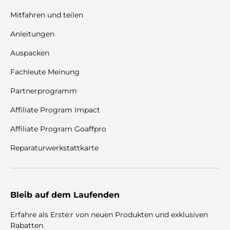
Mitfahren und teilen
Anleitungen
Auspacken
Fachleute Meinung
Partnerprogramm
Affiliate Program Impact
Affiliate Program Goaffpro
Reparaturwerkstattkarte
Bleib auf dem Laufenden
Erfahre als Erste:r von neuen Produkten und exklusiven
Rabatten.