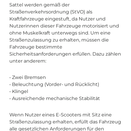
Sattel werden gemäß der
Straßenverkehrsordnung (StVO) als
Kraftfahrzeuge eingestuft, da Nutzer und
Nutzerinnen dieser Fahrzeuge motorisiert und
ohne Muskelkraft unterwegs sind. Um eine
Straßenzulassung zu erhalten, müssen die
Fahrzeuge bestimmte
Sicherheitsanforderungen erfüllen. Dazu zählen
unter anderem:
• Zwei Bremsen
• Beleuchtung (Vorder- und Rücklicht)
• Klingel
• Ausreichende mechanische Stabilität
Wenn Nutzer eines E-Scooters mit Sitz eine
Straßenzulassung erhalten, erfüllt das Fahrzeug
alle gesetzlichen Anforderungen für den