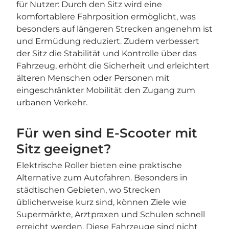
für Nutzer: Durch den Sitz wird eine
komfortablere Fahrposition ermöglicht, was
besonders auf längeren Strecken angenehm ist
und Ermüdung reduziert. Zudem verbessert
der Sitz die Stabilität und Kontrolle über das
Fahrzeug, erhöht die Sicherheit und erleichtert
älteren Menschen oder Personen mit
eingeschränkter Mobilität den Zugang zum
urbanen Verkehr.
Für wen sind E-Scooter mit
Sitz geeignet?
Elektrische Roller bieten eine praktische
Alternative zum Autofahren. Besonders in
städtischen Gebieten, wo Strecken
üblicherweise kurz sind, können Ziele wie
Supermärkte, Arztpraxen und Schulen schnell
erreicht werden. Diese Fahrzeuge sind nicht