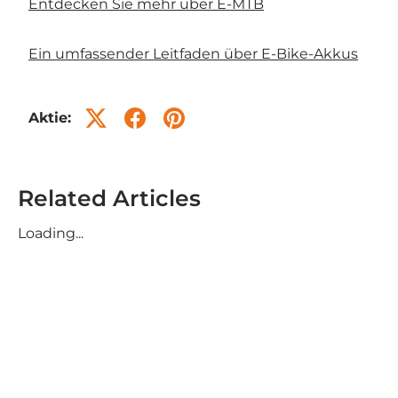
Entdecken Sie mehr über E-MTB
Ein umfassender Leitfaden über E-Bike-Akkus
Aktie:
Related Articles
Loading...