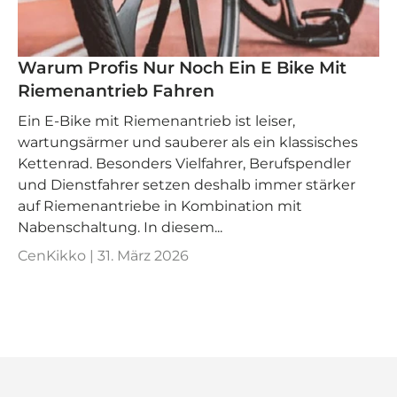
Warum Profis Nur Noch Ein E Bike Mit
Riemenantrieb Fahren
Ein E‑Bike mit Riemenantrieb ist leiser,
wartungsärmer und sauberer als ein klassisches
Kettenrad. Besonders Vielfahrer, Berufspendler
und Dienstfahrer setzen deshalb immer stärker
auf Riemenantriebe in Kombination mit
Nabenschaltung. In diesem...
CenKikko |
31. März 2026