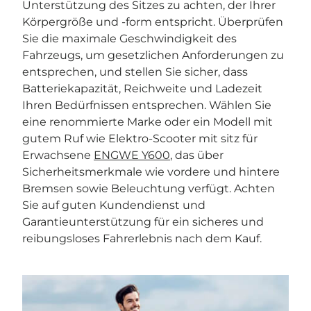
Unterstützung des Sitzes zu achten, der Ihrer
Körpergröße und -form entspricht. Überprüfen
Sie die maximale Geschwindigkeit des
Fahrzeugs, um gesetzlichen Anforderungen zu
entsprechen, und stellen Sie sicher, dass
Batteriekapazität, Reichweite und Ladezeit
Ihren Bedürfnissen entsprechen. Wählen Sie
eine renommierte Marke oder ein Modell mit
gutem Ruf wie Elektro-Scooter mit sitz für
Erwachsene
ENGWE Y600
, das über
Sicherheitsmerkmale wie vordere und hintere
Bremsen sowie Beleuchtung verfügt. Achten
Sie auf guten Kundendienst und
Garantieunterstützung für ein sicheres und
reibungsloses Fahrerlebnis nach dem Kauf.