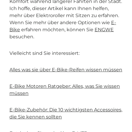
Komfort während längerer Fahrten in der Stadt.
Ich hoffe, dieser Artikel kann Ihnen helfen,
mehr über Elektroroller mit Sitzen zu erfahren.
Wenn Sie mehr über andere Optionen wie
E-
Bike
erfahren möchten, können Sie
ENGWE
besuchen.
Vielleicht sind Sie interessiert:
Alles was sie über E-Bike-Reifen wissen müssen
E-Bike Motoren Ratgeber: Alles, was Sie wissen
müssen
E-Bike-Zubehör: Die 10 wichtigsten Accessoires,
die Sie kennen sollten