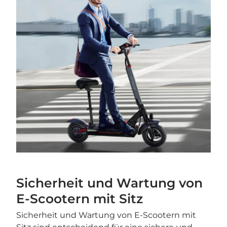
Sicherheit und Wartung von
E-Scootern mit Sitz
Sicherheit und Wartung von E-Scootern mit