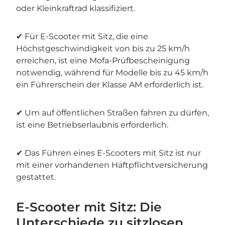
oder Kleinkraftrad klassifiziert.
✔ Für E-Scooter mit Sitz, die eine
Höchstgeschwindigkeit von bis zu 25 km/h
erreichen, ist eine Mofa-Prüfbescheinigung
notwendig, während für Modelle bis zu 45 km/h
ein Führerschein der Klasse AM erforderlich ist.
✔ Um auf öffentlichen Straßen fahren zu dürfen,
ist eine Betriebserlaubnis erforderlich.
✔ Das Führen eines E-Scooters mit Sitz ist nur
mit einer vorhandenen Haftpflichtversicherung
gestattet.
E-Scooter mit Sitz: Die
Unterschiede zu sitzlosen