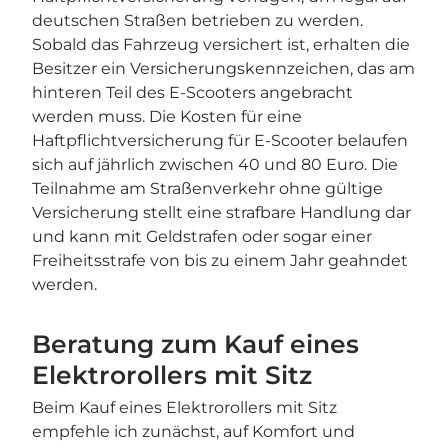
deutschen Straßen betrieben zu werden.
Sobald das Fahrzeug versichert ist, erhalten die
Besitzer ein Versicherungskennzeichen, das am
hinteren Teil des E-Scooters angebracht
werden muss. Die Kosten für eine
Haftpflichtversicherung für E-Scooter belaufen
sich auf jährlich zwischen 40 und 80 Euro. Die
Teilnahme am Straßenverkehr ohne gültige
Versicherung stellt eine strafbare Handlung dar
und kann mit Geldstrafen oder sogar einer
Freiheitsstrafe von bis zu einem Jahr geahndet
werden.
Beratung zum Kauf eines
Elektrorollers mit Sitz
Beim Kauf eines Elektrorollers mit Sitz
empfehle ich zunächst, auf Komfort und