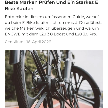
Beste Marken Prüfen Und Ein Starkes E
Bike Kaufen
Entdecke in diesem umfassenden Guide, worauf
du beim E-Bike kaufen achten musst. Du erfährst,
welche Marken wirklich überzeugen und warum
ENGWE mit dem L20 3.0 Boost und L20 3.0 Pro...
CenKikko |
16. April 2026