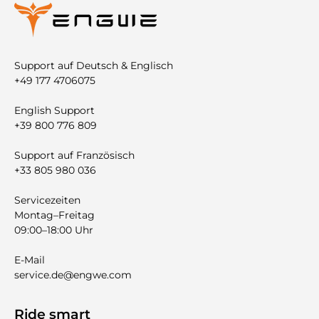
Support auf Deutsch & Englisch
+49 177 4706075
English Support
+39 800 776 809
Support auf Französisch
+33 805 980 036
Servicezeiten
Montag–Freitag
09:00–18:00 Uhr
E-Mail
service.de@engwe.com
Ride smart