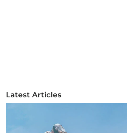
Latest Articles