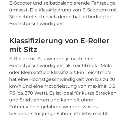
E-Scooter und selbstbalancierende Fahrzeuge
umfasst. Die Klassifizierung von E-Scootern mit
Sitz richtet sich nach deren bauartbedingter
Höchstgeschwindigkeit.
Klassifizierung von E-Roller
mit Sitz
E-Roller mit Sitz werden je nach ihrer
Höchstgeschwindigkeit als Leichtmofa, Mofa
oder Kleinkraftrad klassifiziert.Ein Leichtmofa
hat eine Höchstgeschwindigkeit von bis zu 20
km/h und eine Motorleistung von maximal 0,5
PS (ca. 370 Watt). Es ist ideal für kurze Strecken
und Stadtfahrten und kann oft ohne
Führerschein gefahren werden, was es
besonders für junge Fahrer attraktiv macht.