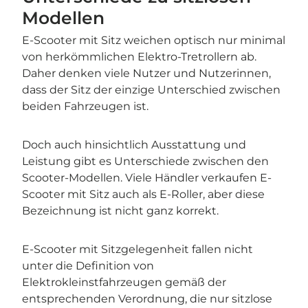
Modellen
E-Scooter mit Sitz weichen optisch nur minimal
von herkömmlichen Elektro-Tretrollern ab.
Daher denken viele Nutzer und Nutzerinnen,
dass der Sitz der einzige Unterschied zwischen
beiden Fahrzeugen ist.
Doch auch hinsichtlich Ausstattung und
Leistung gibt es Unterschiede zwischen den
Scooter-Modellen. Viele Händler verkaufen E-
Scooter mit Sitz auch als E-Roller, aber diese
Bezeichnung ist nicht ganz korrekt.
E-Scooter mit Sitzgelegenheit fallen nicht
unter die Definition von
Elektrokleinstfahrzeugen gemäß der
entsprechenden Verordnung, die nur sitzlose