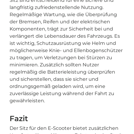

Sitz sind entscheidend für eine sichere und
langfristig zufriedenstellende Nutzung.
Regelmäßige Wartung, wie die Überprüfung
der Bremsen, Reifen und der elektrischen
Komponenten, trägt zur Sicherheit bei und
verlängert die Lebensdauer des Fahrzeugs. Es
ist wichtig, Schutzausrüstung wie Helm und
möglicherweise Knie- und Ellenbogenschützer
zu tragen, um Verletzungen bei Stürzen zu
minimieren. Zusätzlich sollten Nutzer
regelmäßig die Batterieleistung überprüfen
und sicherstellen, dass sie sicher und
ordnungsgemäß geladen wird, um eine
zuverlässige Leistung während der Fahrt zu
gewährleisten.
Fazit
Der Sitz für den E-Scooter bietet zusätzlichen