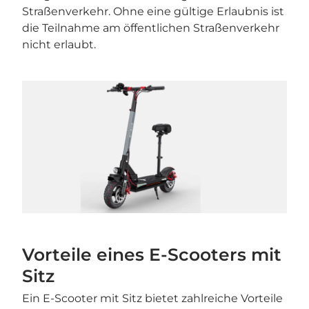
Straßenverkehr. Ohne eine gültige Erlaubnis ist
die Teilnahme am öffentlichen Straßenverkehr
nicht erlaubt.
Vorteile eines E-Scooters mit
Sitz
Ein E-Scooter mit Sitz bietet zahlreiche Vorteile