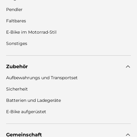
Pendler
Faltbares
E-Bike im Motorrad-Stil
Sonstiges
Zubehör
Aufbewahrungs und Transportset
Sicherheit
Batterien und Ladegeräte
E-Bike aufgerüstet
Gemeinschaft