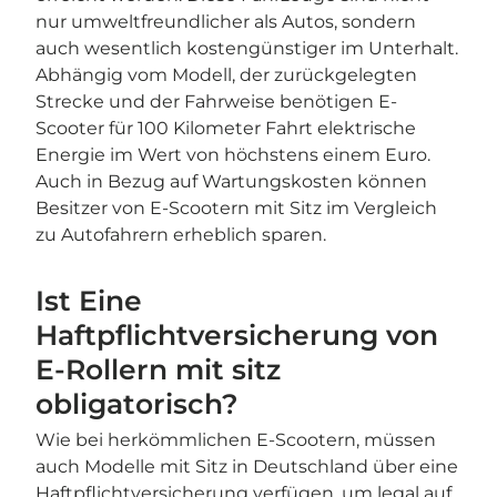
nur umweltfreundlicher als Autos, sondern
auch wesentlich kostengünstiger im Unterhalt.
Abhängig vom Modell, der zurückgelegten
Strecke und der Fahrweise benötigen E-
Scooter für 100 Kilometer Fahrt elektrische
Energie im Wert von höchstens einem Euro.
Auch in Bezug auf Wartungskosten können
Besitzer von E-Scootern mit Sitz im Vergleich
zu Autofahrern erheblich sparen.
Ist Eine
Haftpflichtversicherung von
E-Rollern mit sitz
obligatorisch?
Wie bei herkömmlichen E-Scootern, müssen
auch Modelle mit Sitz in Deutschland über eine
Haftpflichtversicherung verfügen, um legal auf