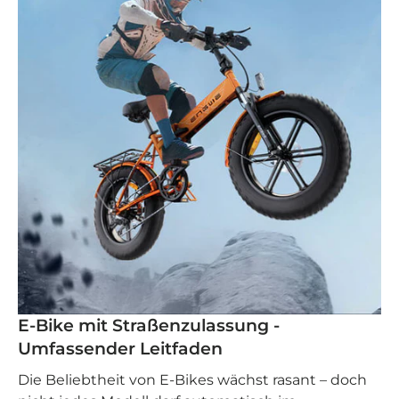
E-Bike mit Straßenzulassung -
Umfassender Leitfaden
Die Beliebtheit von E-Bikes wächst rasant – doch