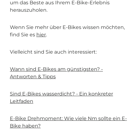
um das Beste aus Ihrem E-Bike-Erlebnis
herauszuholen.
Wenn Sie mehr über E-Bikes wissen möchten,
find Sie es
hier
.
Vielleicht sind Sie auch interessiert:
Wann sind E-Bikes am günstigsten? -
Antworten & Tipps
Sind E-Bikes wasserdicht? - Ein konkreter
Leitfaden
E-Bike Drehmoment: Wie viele Nm sollte ein E-
Bike haben?