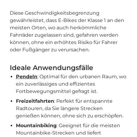
Diese Geschwindigkeitsbegrenzung
gewährleistet, dass E-Bikes der Klasse 1 an den
meisten Orten, wo auch herkömmliche
Fahrräder zugelassen sind, gefahren werden
können, ohne ein erhöhtes Risiko für Fahrer
oder Fußgänger zu verursachen.
Ideale Anwendungsfälle
Pendeln
: Optimal für den urbanen Raum, wo
ein zuverlässiges und effizientes
Fortbewegungsmittel gefragt ist.
Freizeitfahrten
: Perfekt für entspannte
Radtouren, da Sie längere Strecken
genießen können, ohne sich zu erschöpfen.
Mountainbiking
: Geeignet für die meisten
Mountainbike-Strecken und liefert