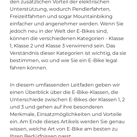
den zusätzlichen Vorteil der elektrischen
Unterstützung, wodurch Pendlerfahrten,
Freizeitfahrten und sogar Mountainbiking
einfacher und angenehmer werden. Wenn Sie
jedoch neu in der Welt der E-Bikes sind,
können die verschiedenen Kategorien - Klasse
1, Klasse 2 und Klasse 3 verwirrend sein. Das
Verständnis dieser Kategorien ist wichtig, da sie
bestimmen, wo und wie Sie ein E-Bike legal
fahren können.
In diesem umfassenden Leitfaden geben wir
einen Überblick über die E-Bike-Klassen, die
Unterschiede zwischen E-Bikes der Klassen 1, 2
und 3 und gehen auf ihre besonderen
Merkmale, Einsatzmöglichkeiten und Vorteile
ein. Am Ende dieses Artikels werden Sie genau
wissen, welche Art von E-Bike am besten zu
Ihren Bedürfnissen passt.