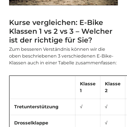
Kurse vergleichen: E-Bike
Klassen 1 vs 2 vs 3 – Welcher
ist der richtige für Sie?
Zum besseren Verständnis können wir die
oben beschriebenen 3 verschiedenen E-Bike-
Klassen auch in einer Tabelle zusammenfassen:
Klasse
Klasse
1
2
Tretunterstützung
√
√
Drosselklappe
√