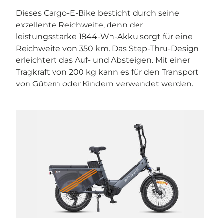
Dieses Cargo-E-Bike besticht durch seine
exzellente Reichweite, denn der
leistungsstarke 1844-Wh-Akku sorgt für eine
Reichweite von 350 km. Das
Step-Thru-Design
erleichtert das Auf- und Absteigen. Mit einer
Tragkraft von 200 kg kann es für den Transport
von Gütern oder Kindern verwendet werden.