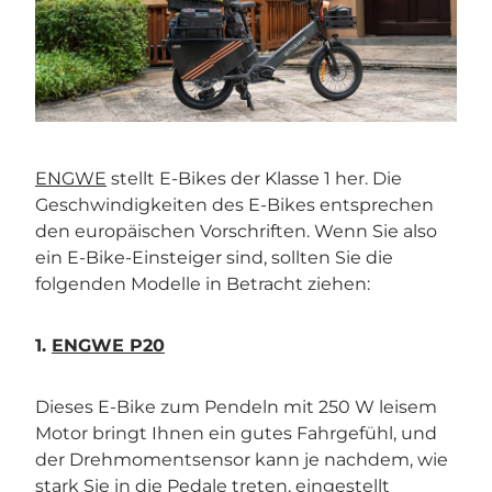
ENGWE
stellt E-Bikes der Klasse 1 her. Die
Geschwindigkeiten des E-Bikes entsprechen
den europäischen Vorschriften. Wenn Sie also
ein E-Bike-Einsteiger sind, sollten Sie die
folgenden Modelle in Betracht ziehen:
1.
ENGWE P20
Dieses E-Bike zum Pendeln mit 250 W leisem
Motor bringt Ihnen ein gutes Fahrgefühl, und
der Drehmomentsensor kann je nachdem, wie
stark Sie in die Pedale treten, eingestellt