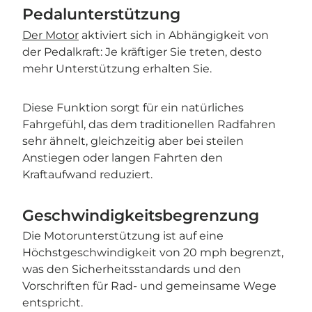
Pedalunterstützung
Der Motor
aktiviert sich in Abhängigkeit von
der Pedalkraft: Je kräftiger Sie treten, desto
mehr Unterstützung erhalten Sie.
Diese Funktion sorgt für ein natürliches
Fahrgefühl, das dem traditionellen Radfahren
sehr ähnelt, gleichzeitig aber bei steilen
Anstiegen oder langen Fahrten den
Kraftaufwand reduziert.
Geschwindigkeitsbegrenzung
Die Motorunterstützung ist auf eine
Höchstgeschwindigkeit von 20 mph begrenzt,
was den Sicherheitsstandards und den
Vorschriften für Rad- und gemeinsame Wege
entspricht.