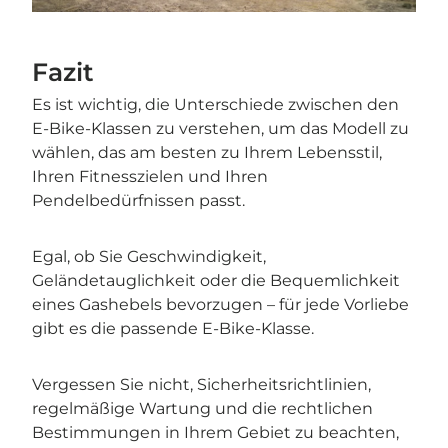
Fazit
Es ist wichtig, die Unterschiede zwischen den
E-Bike-Klassen zu verstehen, um das Modell zu
wählen, das am besten zu Ihrem Lebensstil,
Ihren Fitnesszielen und Ihren
Pendelbedürfnissen passt.
Egal, ob Sie Geschwindigkeit,
Geländetauglichkeit oder die Bequemlichkeit
eines Gashebels bevorzugen – für jede Vorliebe
gibt es die passende E-Bike-Klasse.
Vergessen Sie nicht, Sicherheitsrichtlinien,
regelmäßige Wartung und die rechtlichen
Bestimmungen in Ihrem Gebiet zu beachten,