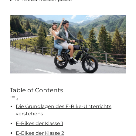
Table of Contents
Die Grundlagen des E-Bike-Unterrichts
verstehens
E-Bikes der Klasse 1
E-Bikes der Klasse 2