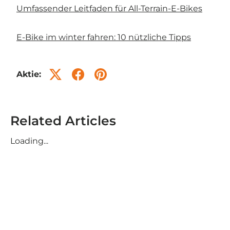
Umfassender Leitfaden für All-Terrain-E-Bikes
E-Bike im winter fahren: 10 nützliche Tipps
Aktie:
Related Articles
Loading...