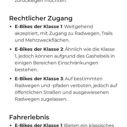
zurücklegen möchten.
Rechtlicher Zugang
E-Bikes der Klasse 1
: Weitgehend
akzeptiert, mit Zugang zu Radwegen, Trails
und Mehrzweckflächen.
E-Bikes der Klasse 2
: Ähnlich wie die Klasse
1, jedoch können aufgrund des Gashebels in
einigen Bereichen Einschränkungen
bestehen.
E-Bikes der Klasse 3
: Auf bestimmten
Radwegen und -pfaden verboten, jedoch auf
öffentlichen Straßen und ausgewiesenen
Radwegen zugelassen.
Fahrerlebnis
E-Bikes der Klasse 1
: Bieten ein klassisches