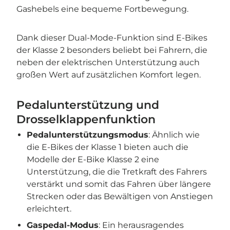
Gashebels eine bequeme Fortbewegung.
Dank dieser Dual-Mode-Funktion sind E-Bikes
der Klasse 2 besonders beliebt bei Fahrern, die
neben der elektrischen Unterstützung auch
großen Wert auf zusätzlichen Komfort legen.
Pedalunterstützung und
Drosselklappenfunktion
Pedalunterstützungsmodus
: Ähnlich wie
die E-Bikes der Klasse 1 bieten auch die
Modelle der E-Bike Klasse 2 eine
Unterstützung, die die Tretkraft des Fahrers
verstärkt und somit das Fahren über längere
Strecken oder das Bewältigen von Anstiegen
erleichtert.
Gaspedal-Modus
: Ein herausragendes