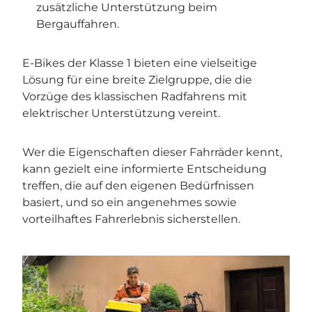
zusätzliche Unterstützung beim
Bergauffahren.
E-Bikes der Klasse 1 bieten eine vielseitige
Lösung für eine breite Zielgruppe, die die
Vorzüge des klassischen Radfahrens mit
elektrischer Unterstützung vereint.
Wer die Eigenschaften dieser Fahrräder kennt,
kann gezielt eine informierte Entscheidung
treffen, die auf den eigenen Bedürfnissen
basiert, und so ein angenehmes sowie
vorteilhaftes Fahrerlebnis sicherstellen.