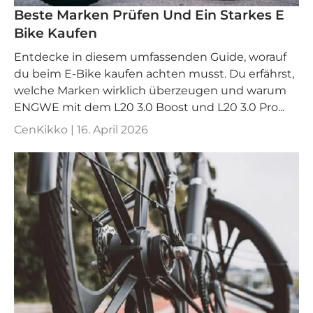
Beste Marken Prüfen Und Ein Starkes E
Bike Kaufen
Entdecke in diesem umfassenden Guide, worauf
du beim E-Bike kaufen achten musst. Du erfährst,
welche Marken wirklich überzeugen und warum
ENGWE mit dem L20 3.0 Boost und L20 3.0 Pro...
CenKikko |
16. April 2026