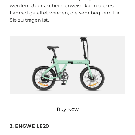
werden. Überraschenderweise kann dieses
Fahrrad gefaltet werden, die sehr bequem für
Sie zu tragen ist.
Buy Now
2.
ENGWE LE20