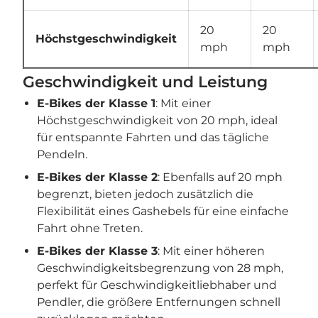
20
20
Höchstgeschwindigkeit
mph
mph
Geschwindigkeit und Leistung
E-Bikes der Klasse 1
: Mit einer
Höchstgeschwindigkeit von 20 mph, ideal
für entspannte Fahrten und das tägliche
Pendeln.
E-Bikes der Klasse 2
: Ebenfalls auf 20 mph
begrenzt, bieten jedoch zusätzlich die
Flexibilität eines Gashebels für eine einfache
Fahrt ohne Treten.
E-Bikes der Klasse 3
: Mit einer höheren
Geschwindigkeitsbegrenzung von 28 mph,
perfekt für Geschwindigkeitliebhaber und
Pendler, die größere Entfernungen schnell