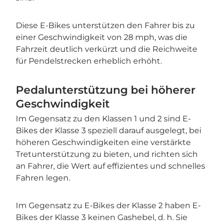
Diese E-Bikes unterstützen den Fahrer bis zu
einer Geschwindigkeit von 28 mph, was die
Fahrzeit deutlich verkürzt und die Reichweite
für Pendelstrecken erheblich erhöht.
Pedalunterstützung bei höherer
Geschwindigkeit
Im Gegensatz zu den Klassen 1 und 2 sind E-
Bikes der Klasse 3 speziell darauf ausgelegt, bei
höheren Geschwindigkeiten eine verstärkte
Tretunterstützung zu bieten, und richten sich
an Fahrer, die Wert auf effizientes und schnelles
Fahren legen.
Im Gegensatz zu E-Bikes der Klasse 2 haben E-
Bikes der Klasse 3 keinen Gashebel, d. h. Sie