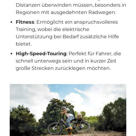
Distanzen überwinden müssen, besonders in
Regionen mit ausgedehnten Radwegen.
Fitness
: Ermöglicht ein anspruchsvolleres
Training, wobei die elektrische
Unterstützung bei Bedarf zusätzliche Hilfe
bietet.
High-Speed-Touring
: Perfekt für Fahrer, die
schnell unterwegs sein und in kurzer Zeit
große Strecken zurücklegen möchten.