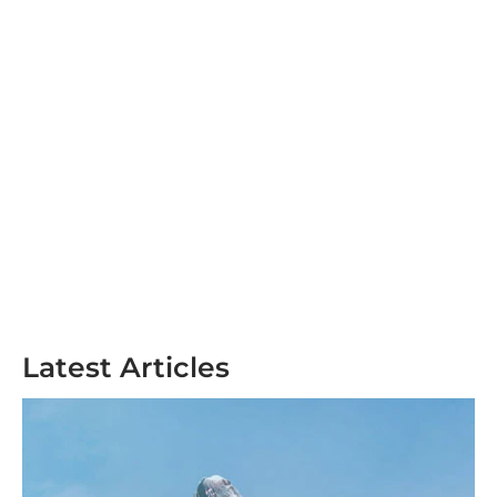
Latest Articles