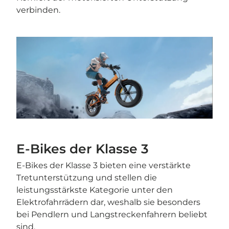
verbinden.
E-Bikes der Klasse 3
E-Bikes der Klasse 3 bieten eine verstärkte
Tretunterstützung und stellen die
leistungsstärkste Kategorie unter den
Elektrofahrrädern dar, weshalb sie besonders
bei Pendlern und Langstreckenfahrern beliebt
sind.