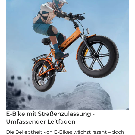
E-Bike mit Straßenzulassung -
Umfassender Leitfaden
Die Beliebtheit von E-Bikes wächst rasant – doch