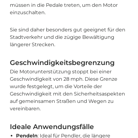
müssen in die Pedale treten, um den Motor
einzuschalten.
Sie sind daher besonders gut geeignet für den
Stadtverkehr und die zügige Bewältigung
längerer Strecken.
Geschwindigkeitsbegrenzung
Die Motorunterstützung stoppt bei einer
Geschwindigkeit von 28 mph. Diese Grenze
wurde festgelegt, um die Vorteile der
Geschwindigkeit mit den Sicherheitsaspekten
auf gemeinsamen Straßen und Wegen zu
vereinbaren.
Ideale Anwendungsfälle
Pendeln
: Ideal für Pendler, die längere