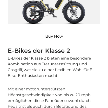
Buy Now
E-Bikes der Klasse 2
E-Bikes der Klasse 2 bieten eine besondere
Kombination aus Tretunterstützung und
Gasgriff, was sie zu einer flexiblen Wahl für E-
Bike-Enthusiasten macht.
Mit einer motorunterstützten
Höchstgeschwindigkeit von bis zu 20 mph
ermöglichen diese Fahrräder sowohl durch
Pedaltritt als auch durch Betätigung des