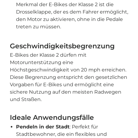
Merkmal der E-Bikes der Klasse 2 ist die
Drosselklappe, der es dem Fahrer ermöglicht,
den Motor zu aktivieren, ohne in die Pedale
treten zu müssen.
Geschwindigkeitsbegrenzung
E-Bikes der Klasse 2 dürfen mit
Motorunterstützung eine
Höchstgeschwindigkeit von 20 mph erreichen.
Diese Begrenzung entspricht den gesetzlichen
Vorgaben für E-Bikes und ermöglicht eine
sichere Nutzung auf den meisten Radwegen
und Straßen.
Ideale Anwendungsfälle
Pendeln in der Stadt
: Perfekt für
Stadtbewohner, die ein flexibles und