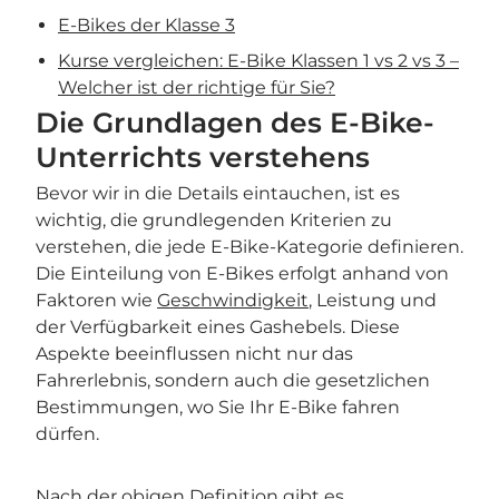
E-Bikes der Klasse 3
Kurse vergleichen: E-Bike Klassen 1 vs 2 vs 3 –
Welcher ist der richtige für Sie?
Die Grundlagen des E-Bike-
Unterrichts verstehens
Bevor wir in die Details eintauchen, ist es
wichtig, die grundlegenden Kriterien zu
verstehen, die jede E-Bike-Kategorie definieren.
Die Einteilung von E-Bikes erfolgt anhand von
Faktoren wie
Geschwindigkeit
, Leistung und
der Verfügbarkeit eines Gashebels. Diese
Aspekte beeinflussen nicht nur das
Fahrerlebnis, sondern auch die gesetzlichen
Bestimmungen, wo Sie Ihr E-Bike fahren
dürfen.
Nach der obigen Definition gibt es