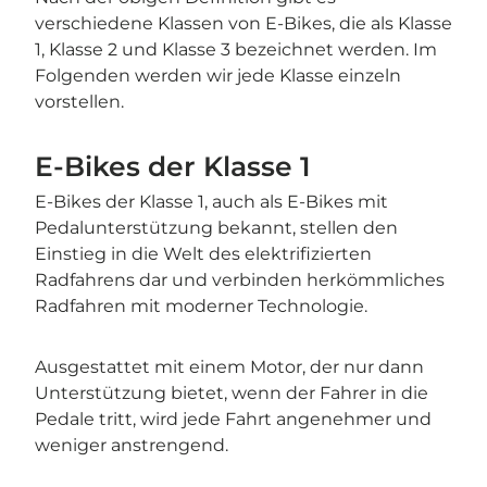
verschiedene Klassen von E-Bikes, die als Klasse
1, Klasse 2 und Klasse 3 bezeichnet werden. Im
Folgenden werden wir jede Klasse einzeln
vorstellen.
E-Bikes der Klasse 1
E-Bikes der Klasse 1, auch als E-Bikes mit
Pedalunterstützung bekannt, stellen den
Einstieg in die Welt des elektrifizierten
Radfahrens dar und verbinden herkömmliches
Radfahren mit moderner Technologie.
Ausgestattet mit einem Motor, der nur dann
Unterstützung bietet, wenn der Fahrer in die
Pedale tritt, wird jede Fahrt angenehmer und
weniger anstrengend.