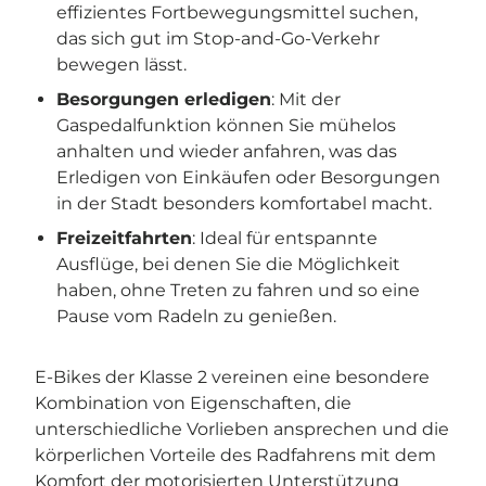

effizientes Fortbewegungsmittel suchen,
das sich gut im Stop-and-Go-Verkehr
bewegen lässt.
Besorgungen erledigen
: Mit der
Gaspedalfunktion können Sie mühelos
anhalten und wieder anfahren, was das
Erledigen von Einkäufen oder Besorgungen
in der Stadt besonders komfortabel macht.
Freizeitfahrten
: Ideal für entspannte
Ausflüge, bei denen Sie die Möglichkeit
haben, ohne Treten zu fahren und so eine
Pause vom Radeln zu genießen.
E-Bikes der Klasse 2 vereinen eine besondere
Kombination von Eigenschaften, die
unterschiedliche Vorlieben ansprechen und die
körperlichen Vorteile des Radfahrens mit dem
Komfort der motorisierten Unterstützung