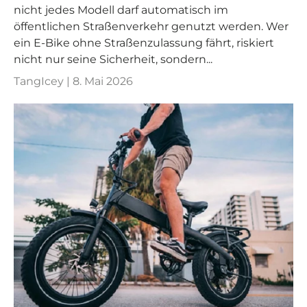
nicht jedes Modell darf automatisch im
öffentlichen Straßenverkehr genutzt werden. Wer
ein E-Bike ohne Straßenzulassung fährt, riskiert
nicht nur seine Sicherheit, sondern...
TangIcey |
8. Mai 2026