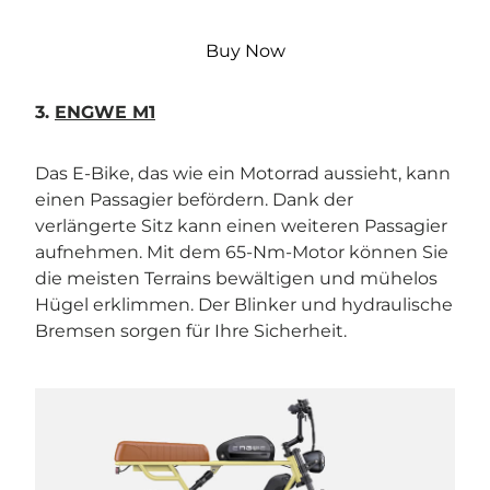
Buy Now
3.
ENGWE M1
Das E-Bike, das wie ein Motorrad aussieht, kann
einen Passagier befördern. Dank der
verlängerte Sitz kann einen weiteren Passagier
aufnehmen. Mit dem 65-Nm-Motor können Sie
die meisten Terrains bewältigen und mühelos
Hügel erklimmen. Der Blinker und hydraulische
Bremsen sorgen für Ihre Sicherheit.