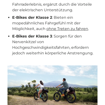
Fahrraderlebnis, ergänzt durch die Vorteile
der elektrischen Unterstützung.
E-Bikes der Klasse 2
: Bieten ein
mopedähnliches Fahrgefühl mit der
Möglichkeit, auch
ohne Treten zu fahren
.
E-Bikes der Klasse 3
: Sorgen für den
Nervenkitzel von
Hochgeschwindigkeitsfahrten, erfordern
jedoch weiterhin körperliche Anstrengung.