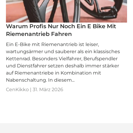
Warum Profis Nur Noch Ein E Bike Mit
Riemenantrieb Fahren
Ein E‑Bike mit Riemenantrieb ist leiser,
wartungsärmer und sauberer als ein klassisches
Kettenrad. Besonders Vielfahrer, Berufspendler
und Dienstfahrer setzen deshalb immer stärker
auf Riemenantriebe in Kombination mit
Nabenschaltung. In diesem...
CenKikko |
31. März 2026