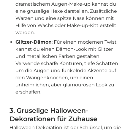
dramatischem Augen-Make-up kannst du
eine gruselige Hexe darstellen. Zusätzliche
Warzen und eine spitze Nase können mit
Hilfe von Wachs oder Make-up-Kitt erstellt
werden.
Glitzer-Dämon
: Für einen modernen Twist
kannst du einen Dämon-Look mit Glitzer
und metallischen Farben gestalten.
Verwende scharfe Konturen, tiefe Schatten
um die Augen und funkelnde Akzente auf
den Wangenknochen, um einen
unheimlichen, aber glamourösen Look zu
erschaffen.
3. Gruselige Halloween-
Dekorationen für Zuhause
Halloween Dekoration ist der Schlüssel, um die