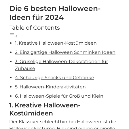
Die 6 besten Halloween-
Ideen für 2024
Table of Contents
1. Kreative Halloween-Kostümideen
2. Einzigartige Halloween Schminken Ideen
3. Gruselige Halloween-Dekorationen für
Zuhause
4. Schaurige Snacks und Getränke
5. Halloween-Kinderaktivitäten
6. Halloween-Spiele für Groß und Klein
1. Kreative Halloween-
Kostümideen
Der Klassiker schlechthin bei Halloween ist die
Halloweenkostüme. Hier sind einige originelle