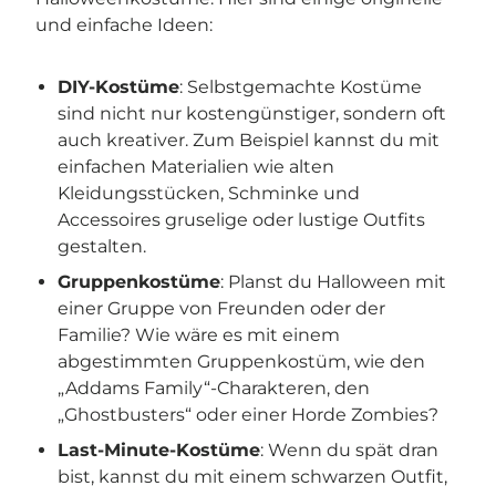
und einfache Ideen:
DIY-Kostüme
: Selbstgemachte Kostüme
sind nicht nur kostengünstiger, sondern oft
auch kreativer. Zum Beispiel kannst du mit
einfachen Materialien wie alten
Kleidungsstücken, Schminke und
Accessoires gruselige oder lustige Outfits
gestalten.
Gruppenkostüme
: Planst du Halloween mit
einer Gruppe von Freunden oder der
Familie? Wie wäre es mit einem
abgestimmten Gruppenkostüm, wie den
„Addams Family“-Charakteren, den
„Ghostbusters“ oder einer Horde Zombies?
Last-Minute-Kostüme
: Wenn du spät dran
bist, kannst du mit einem schwarzen Outfit,