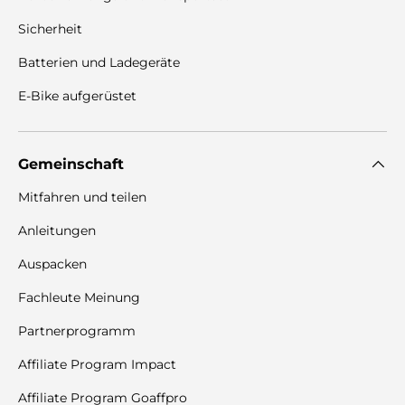
Sicherheit
Batterien und Ladegeräte
E-Bike aufgerüstet
Gemeinschaft
Mitfahren und teilen
Anleitungen
Auspacken
Fachleute Meinung
Partnerprogramm
Affiliate Program Impact
Affiliate Program Goaffpro