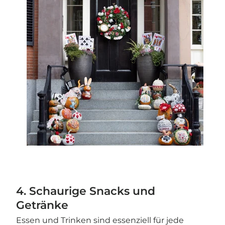
4. Schaurige Snacks und
Getränke
Essen und Trinken sind essenziell für jede