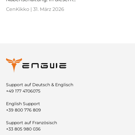
CenKikko |
31. März 2026
Support auf Deutsch & Englisch
+49 177 4706075
English Support
+39 800 776 809
Support auf Französisch
+33 805 980 036