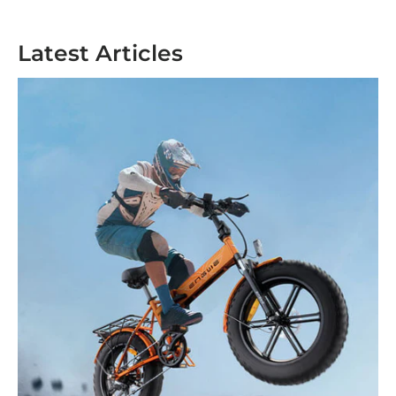
Latest Articles