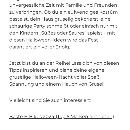
unvergessliche Zeit mit Familie und Freunden
zu verbringen. Ob du ein aufwendiges Kostüm
bastelst, dein Haus gruselig dekorierst, eine
schaurige Party schmeißt oder einfach nur mit
den Kindern „Süßes oder Saures“ spielst – mit
diesen Halloween-Ideen wird das Fest
garantiert ein voller Erfolg.
Jetzt bist du an der Reihe! Lass dich von diesen
Tipps inspirieren und plane deine eigene
gruselige Halloween-Nacht voller Spaß,
Spannung und einem Hauch von Grusel!
Vielleicht sind Sie auch interessiert:
Beste E-Bikes 2024 (Top 5 Marken enthalten)