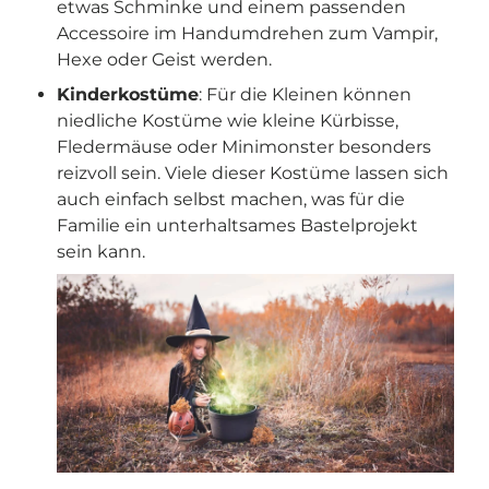
etwas Schminke und einem passenden
Accessoire im Handumdrehen zum Vampir,
Hexe oder Geist werden.
Kinderkostüme
: Für die Kleinen können
niedliche Kostüme wie kleine Kürbisse,
Fledermäuse oder Minimonster besonders
reizvoll sein. Viele dieser Kostüme lassen sich
auch einfach selbst machen, was für die
Familie ein unterhaltsames Bastelprojekt
sein kann.