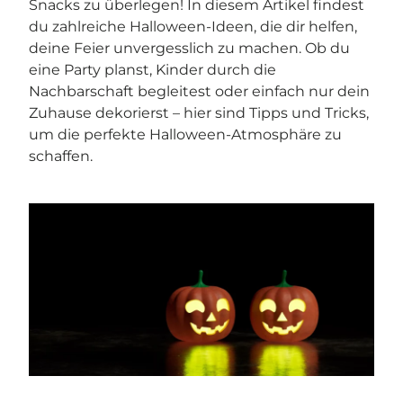
Snacks zu überlegen! In diesem Artikel findest
du zahlreiche Halloween-Ideen, die dir helfen,
deine Feier unvergesslich zu machen. Ob du
eine Party planst, Kinder durch die
Nachbarschaft begleitest oder einfach nur dein
Zuhause dekorierst – hier sind Tipps und Tricks,
um die perfekte Halloween-Atmosphäre zu
schaffen.