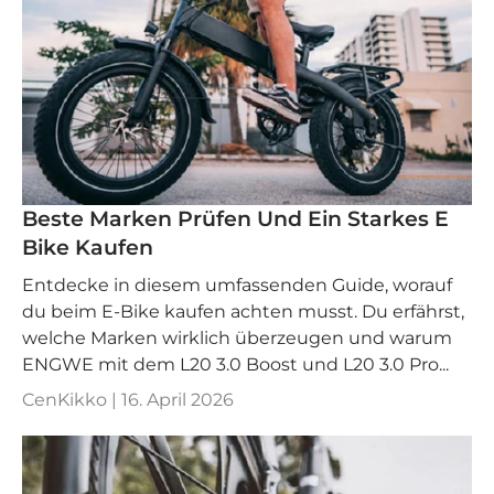
Beste Marken Prüfen Und Ein Starkes E
Bike Kaufen
Entdecke in diesem umfassenden Guide, worauf
du beim E-Bike kaufen achten musst. Du erfährst,
welche Marken wirklich überzeugen und warum
ENGWE mit dem L20 3.0 Boost und L20 3.0 Pro...
CenKikko |
16. April 2026