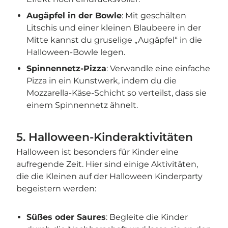
Augäpfel in der Bowle
: Mit geschälten
Litschis und einer kleinen Blaubeere in der
Mitte kannst du gruselige „Augäpfel“ in die
Halloween-Bowle legen.
Spinnennetz-Pizza
: Verwandle eine einfache
Pizza in ein Kunstwerk, indem du die
Mozzarella-Käse-Schicht so verteilst, dass sie
einem Spinnennetz ähnelt.
5. Halloween-Kinderaktivitäten
Halloween ist besonders für Kinder eine
aufregende Zeit. Hier sind einige Aktivitäten,
die die Kleinen auf der Halloween Kinderparty
begeistern werden:
Süßes oder Saures
: Begleite die Kinder