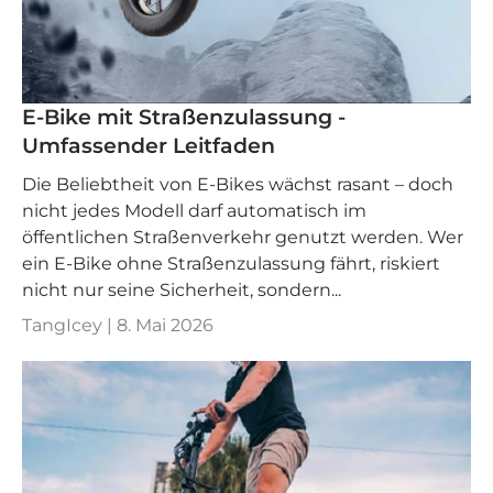
E-Bike mit Straßenzulassung -
Umfassender Leitfaden
Die Beliebtheit von E-Bikes wächst rasant – doch
nicht jedes Modell darf automatisch im
öffentlichen Straßenverkehr genutzt werden. Wer
ein E-Bike ohne Straßenzulassung fährt, riskiert
nicht nur seine Sicherheit, sondern...
TangIcey |
8. Mai 2026