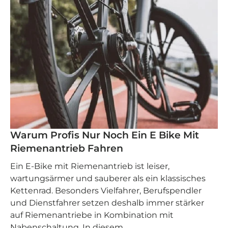
Warum Profis Nur Noch Ein E Bike Mit
Riemenantrieb Fahren
Ein E‑Bike mit Riemenantrieb ist leiser,
wartungsärmer und sauberer als ein klassisches
Kettenrad. Besonders Vielfahrer, Berufspendler
und Dienstfahrer setzen deshalb immer stärker
auf Riemenantriebe in Kombination mit
Nabenschaltung. In diesem...