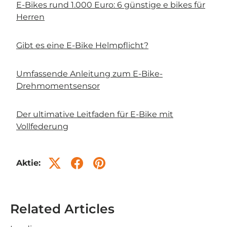
E-Bikes rund 1.000 Euro: 6 günstige e bikes für
Herren
Gibt es eine E-Bike Helmpflicht?
Umfassende Anleitung zum E-Bike-
Drehmomentsensor
Der ultimative Leitfaden für E-Bike mit
Vollfederung
Aktie:
Related Articles