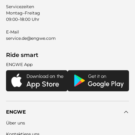
Servicezeiten
Montag–Freitag
09:00–18:00 Uhr
E-Mail
service.de@engwe.com
Ride smart
ENGWE App
ENGWE
Über uns
Kontaktiere uns