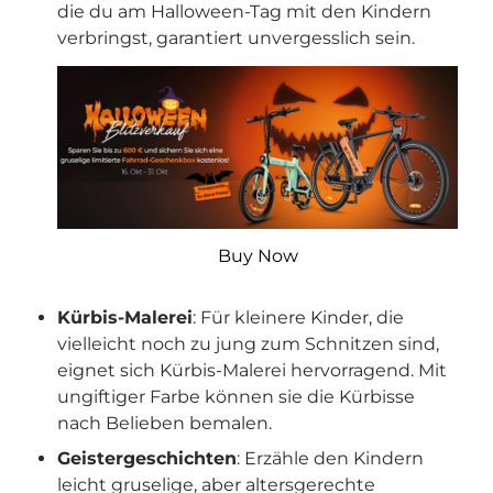

die du am Halloween-Tag mit den Kindern
verbringst, garantiert unvergesslich sein.
Buy Now
Kürbis-Malerei
: Für kleinere Kinder, die
vielleicht noch zu jung zum Schnitzen sind,
eignet sich Kürbis-Malerei hervorragend. Mit
ungiftiger Farbe können sie die Kürbisse
nach Belieben bemalen.
Geistergeschichten
: Erzähle den Kindern
leicht gruselige, aber altersgerechte