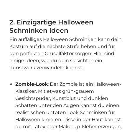
2. Einzigartige Halloween
Schminken Ideen
Ein auffälliges Halloween Schminken kann dein
Kostüm auf die nächste Stufe heben und für
den perfekten Gruselfaktor sorgen. Hier sind
einige Ideen, wie du dein Gesicht in ein
Kunstwerk verwandeln kannst:
Zombie-Look
: Der Zombie ist ein Halloween-
Klassiker. Mit etwas grün-grauem
Gesichtspuder, Kunstblut und dunklen
Schatten unter den Augen kannst du einen
realistischen untoten Look Schminken für
Halloween kreieren. Risse in der Haut kannst
du mit Latex oder Make-up-Kleber erzeugen,