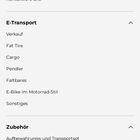
E-Transport
Verkauf
Fat Tire
Cargo
Pendler
Faltbares
E-Bike im Motorrad-Stil
Sonstiges
Zubehör
Aufbewahrungs und Transportset