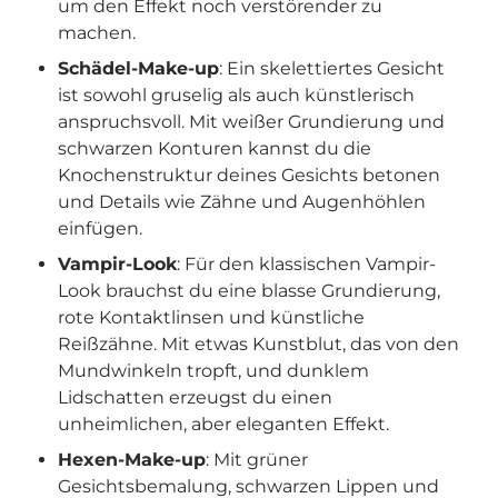
um den Effekt noch verstörender zu
machen.
Schädel-Make-up
: Ein skelettiertes Gesicht
ist sowohl gruselig als auch künstlerisch
anspruchsvoll. Mit weißer Grundierung und
schwarzen Konturen kannst du die
Knochenstruktur deines Gesichts betonen
und Details wie Zähne und Augenhöhlen
einfügen.
Vampir-Look
: Für den klassischen Vampir-
Look brauchst du eine blasse Grundierung,
rote Kontaktlinsen und künstliche
Reißzähne. Mit etwas Kunstblut, das von den
Mundwinkeln tropft, und dunklem
Lidschatten erzeugst du einen
unheimlichen, aber eleganten Effekt.
Hexen-Make-up
: Mit grüner
Gesichtsbemalung, schwarzen Lippen und