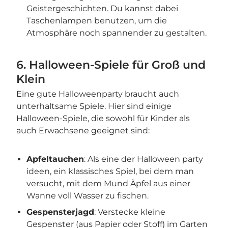
Geistergeschichten. Du kannst dabei
Taschenlampen benutzen, um die
Atmosphäre noch spannender zu gestalten.
6. Halloween-Spiele für Groß und
Klein
Eine gute Halloweenparty braucht auch
unterhaltsame Spiele. Hier sind einige
Halloween-Spiele, die sowohl für Kinder als
auch Erwachsene geeignet sind:
Apfeltauchen
: Als eine der Halloween party
ideen, ein klassisches Spiel, bei dem man
versucht, mit dem Mund Äpfel aus einer
Wanne voll Wasser zu fischen.
Gespensterjagd
: Verstecke kleine
Gespenster (aus Papier oder Stoff) im Garten