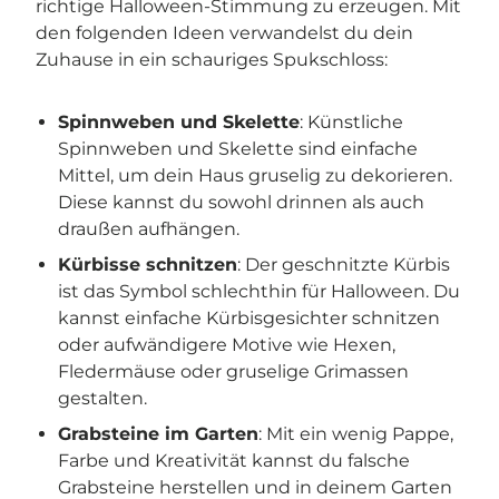
richtige Halloween-Stimmung zu erzeugen. Mit
den folgenden Ideen verwandelst du dein
Zuhause in ein schauriges Spukschloss:
Spinnweben und Skelette
: Künstliche
Spinnweben und Skelette sind einfache
Mittel, um dein Haus gruselig zu dekorieren.
Diese kannst du sowohl drinnen als auch
draußen aufhängen.
Kürbisse schnitzen
: Der geschnitzte Kürbis
ist das Symbol schlechthin für Halloween. Du
kannst einfache Kürbisgesichter schnitzen
oder aufwändigere Motive wie Hexen,
Fledermäuse oder gruselige Grimassen
gestalten.
Grabsteine im Garten
: Mit ein wenig Pappe,
Farbe und Kreativität kannst du falsche
Grabsteine herstellen und in deinem Garten