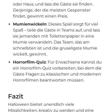
oder Haus, und lass die Gäste sie finden.
Derjenige, der die meisten Gespenster
findet, gewinnt einen Preis.
Mumienwickeln
: Dieses Spiel sorgt für viel
Spaß – teile die Gäste in Teams auf, und lass
sie jemanden mit Toilettenpapier in eine
Mumie verwandeln. Das Team, das am
schnellsten ist und die gruseligste Mumie
wickelt, gewinnt.
Horrorfilm-Quiz
: Für Erwachsene kannst du
ein Horrorfilm-Quiz vorbereiten, bei dem die
Gäste Fragen zu klassischen und modernen
Horrorfilmen beantworten müssen.
Fazit
Halloween bietet unendlich viele
Möglichkeiten, kreativ zu werden und eine