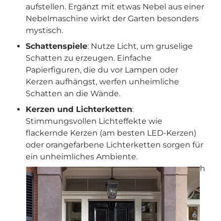
aufstellen. Ergänzt mit etwas Nebel aus einer
Nebelmaschine wirkt der Garten besonders
mystisch.
Schattenspiele
: Nutze Licht, um gruselige
Schatten zu erzeugen. Einfache
Papierfiguren, die du vor Lampen oder
Kerzen aufhängst, werfen unheimliche
Schatten an die Wände.
Kerzen und Lichterketten
:
Stimmungsvollen Lichteffekte wie
flackernde Kerzen (am besten LED-Kerzen)
oder orangefarbene Lichterketten sorgen für
ein unheimliches Ambiente.
h