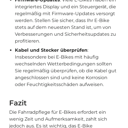
integriertes Display und ein Steuergerät, die
regelmäßig mit Firmware-Updates versorgt
werden. Stellen Sie sicher, dass Ihr E-Bike
stets auf dem neuesten Stand ist, um von
Verbesserungen und Sicherheitsupdates zu
profitieren.
Kabel und Stecker überprüfen
:
Insbesondere bei E-Bikes mit häufig
wechselnden Wetterbedingungen sollten
Sie regelmäßig überprüfen, ob die Kabel gut
angeschlossen sind und keine Korrosion
oder Feuchtigkeitsschäden aufweisen.
Fazit
Die Fahrradpflege für E-Bikes erfordert ein
wenig Zeit und Aufmerksamkeit, zahlt sich
jedoch aus. Es ist wichtig, das E-Bike