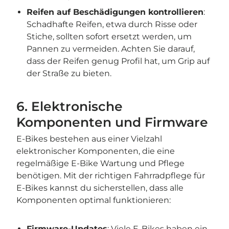
Reifen auf Beschädigungen kontrollieren
:
Schadhafte Reifen, etwa durch Risse oder
Stiche, sollten sofort ersetzt werden, um
Pannen zu vermeiden. Achten Sie darauf,
dass der Reifen genug Profil hat, um Grip auf
der Straße zu bieten.
6. Elektronische
Komponenten und Firmware
E-Bikes bestehen aus einer Vielzahl
elektronischer Komponenten, die eine
regelmäßige E-Bike Wartung und Pflege
benötigen. Mit der richtigen Fahrradpflege für
E-Bikes kannst du sicherstellen, dass alle
Komponenten optimal funktionieren:
Firmware-Updates
: Viele E-Bikes haben ein