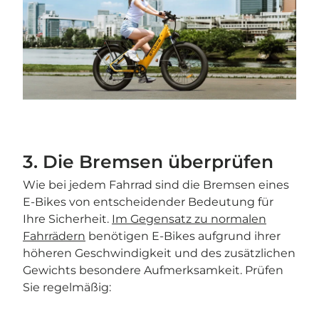
3. Die Bremsen überprüfen
Wie bei jedem Fahrrad sind die Bremsen eines
E-Bikes von entscheidender Bedeutung für
Ihre Sicherheit.
Im Gegensatz zu normalen
Fahrrädern
benötigen E-Bikes aufgrund ihrer
höheren Geschwindigkeit und des zusätzlichen
Gewichts besondere Aufmerksamkeit. Prüfen
Sie regelmäßig: