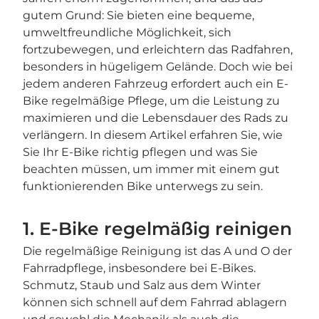
gutem Grund: Sie bieten eine bequeme,
umweltfreundliche Möglichkeit, sich
fortzubewegen, und erleichtern das Radfahren,
besonders in hügeligem Gelände. Doch wie bei
jedem anderen Fahrzeug erfordert auch ein E-
Bike regelmäßige Pflege, um die Leistung zu
maximieren und die Lebensdauer des Rads zu
verlängern. In diesem Artikel erfahren Sie, wie
Sie Ihr E-Bike richtig pflegen und was Sie
beachten müssen, um immer mit einem gut
funktionierenden Bike unterwegs zu sein.
1. E-Bike regelmäßig reinigen
Die regelmäßige Reinigung ist das A und O der
Fahrradpflege, insbesondere bei E-Bikes.
Schmutz, Staub und Salz aus dem Winter
können sich schnell auf dem Fahrrad ablagern