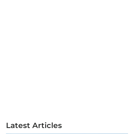
Latest Articles