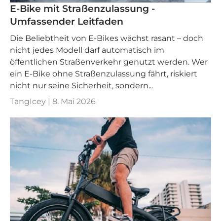
E-Bike mit Straßenzulassung -
Umfassender Leitfaden
Die Beliebtheit von E-Bikes wächst rasant – doch
nicht jedes Modell darf automatisch im
öffentlichen Straßenverkehr genutzt werden. Wer
ein E-Bike ohne Straßenzulassung fährt, riskiert
nicht nur seine Sicherheit, sondern...
TangIcey |
8. Mai 2026