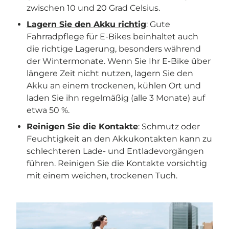
zwischen 10 und 20 Grad Celsius.
Lagern Sie den Akku richtig
: Gute
Fahrradpflege für E-Bikes beinhaltet auch
die richtige Lagerung, besonders während
der Wintermonate. Wenn Sie Ihr E-Bike über
längere Zeit nicht nutzen, lagern Sie den
Akku an einem trockenen, kühlen Ort und
laden Sie ihn regelmäßig (alle 3 Monate) auf
etwa 50 %.
Reinigen Sie die Kontakte
: Schmutz oder
Feuchtigkeit an den Akkukontakten kann zu
schlechteren Lade- und Entladevorgängen
führen. Reinigen Sie die Kontakte vorsichtig
mit einem weichen, trockenen Tuch.