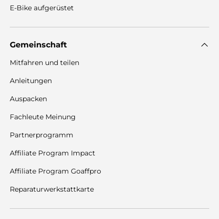
E-Bike aufgerüstet
Gemeinschaft
Mitfahren und teilen
Anleitungen
Auspacken
Fachleute Meinung
Partnerprogramm
Affiliate Program Impact
Affiliate Program Goaffpro
Reparaturwerkstattkarte