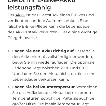
bleibt Ihr E-Bike-Akku
leistungsfähig
Der
Akku
ist das Herzstück eines E-Bikes und
verdient besondere Aufmerksamkeit. Eine
falsche E-Bike Pflege kann die Lebensdauer
des Akkus stark verkürzen. Hier einige wichtige
Pflegehinweise:
Laden Sie den Akku richtig auf
: Lassen Sie
den Akku niemals vollständig leer werden,
bevor Sie ihn wieder aufladen. Die optimale
Ladehöhe liegt zwischen 20 % und 80 %.
Überladen Sie den Akku nicht, da dies seine
Lebensdauer verkürzen kann.
Laden Sie bei Raumtemperatur
: Vermeiden
Sie das Aufladen des Akkus bei extremen
Temperaturen, sowohl bei Kälte als auch bei
großer Hitze. Die ideale Temperatur liegt