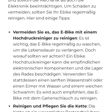
und sowohl die Mechanik als auch die
Elektronik beeinträchtigen. Um Schäden zu
vermeiden, sollten Sie Ihr Ebike regelmäßig
reinigen. Hier sind einige Tipps:
Vermeiden Sie es, das E-Bike mit einem
Hochdruckreiniger zu reinigen
: Es ist
wichtig, das E-Bike regelmäßig zu waschen,
um die Lebensdauer zu verlängern. Doch
worauf sollten wir achten? Ein Ebike
Hochdruckreiniger kann die empfindlichen
elektronischen Komponenten und die Lager
des Rades beschädigen. Verwenden Sie
stattdessen einen sanften Wasserstrahl oder
einen Eimer mit Wasser und einem weichen
Schwamm. Es wird auch empfohlen, das E-
Bike mit dem Gartenschlauch zu reinigen.
Reinigen und Pflegen Sie die Kette
: Die