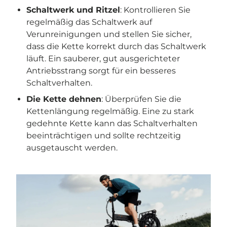
Schaltwerk und Ritzel
: Kontrollieren Sie
regelmäßig das Schaltwerk auf
Verunreinigungen und stellen Sie sicher,
dass die Kette korrekt durch das Schaltwerk
läuft. Ein sauberer, gut ausgerichteter
Antriebsstrang sorgt für ein besseres
Schaltverhalten.
Die Kette dehnen
: Überprüfen Sie die
Kettenlängung regelmäßig. Eine zu stark
gedehnte Kette kann das Schaltverhalten
beeinträchtigen und sollte rechtzeitig
ausgetauscht werden.