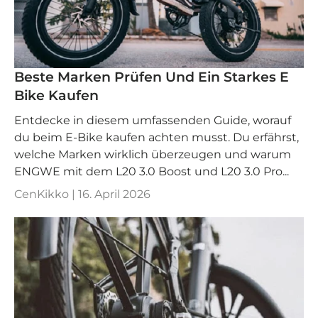
Beste Marken Prüfen Und Ein Starkes E
Bike Kaufen
Entdecke in diesem umfassenden Guide, worauf
du beim E-Bike kaufen achten musst. Du erfährst,
welche Marken wirklich überzeugen und warum
ENGWE mit dem L20 3.0 Boost und L20 3.0 Pro...
CenKikko |
16. April 2026