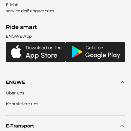
E-Mail
service.de@engwe.com
Ride smart
ENGWE App
ENGWE
Über uns
Kontaktiere uns
E-Transport