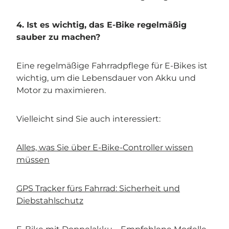
4. Ist es wichtig, das E-Bike regelmäßig
sauber zu machen?
Eine regelmäßige Fahrradpflege für E-Bikes ist
wichtig, um die Lebensdauer von Akku und
Motor zu maximieren.
Vielleicht sind Sie auch interessiert:
Alles, was Sie über E-Bike-Controller wissen
müssen
GPS Tracker fürs Fahrrad: Sicherheit und
Diebstahlschutz