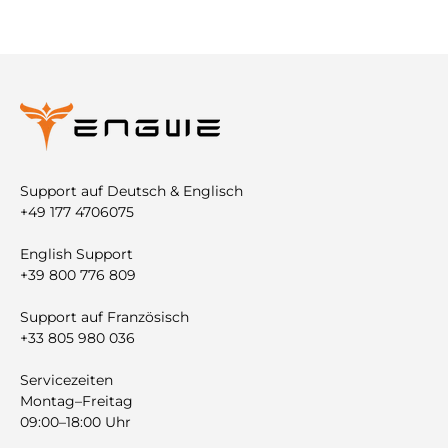
Support auf Deutsch & Englisch
+49 177 4706075
English Support
+39 800 776 809
Support auf Französisch
+33 805 980 036
Servicezeiten
Montag–Freitag
09:00–18:00 Uhr