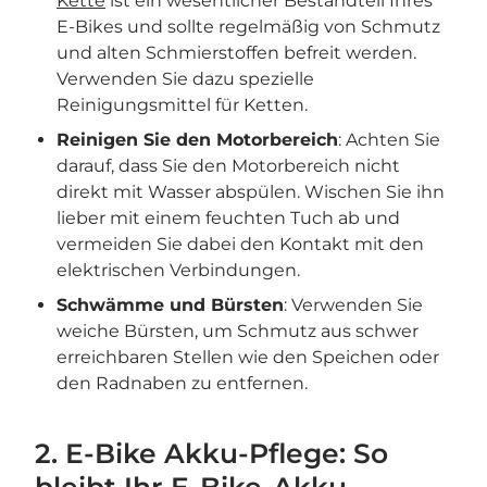
Kette
ist ein wesentlicher Bestandteil Ihres
E-Bikes und sollte regelmäßig von Schmutz
und alten Schmierstoffen befreit werden.
Verwenden Sie dazu spezielle
Reinigungsmittel für Ketten.
Reinigen Sie den Motorbereich
: Achten Sie
darauf, dass Sie den Motorbereich nicht
direkt mit Wasser abspülen. Wischen Sie ihn
lieber mit einem feuchten Tuch ab und
vermeiden Sie dabei den Kontakt mit den
elektrischen Verbindungen.
Schwämme und Bürsten
: Verwenden Sie
weiche Bürsten, um Schmutz aus schwer
erreichbaren Stellen wie den Speichen oder
den Radnaben zu entfernen.
2. E-Bike Akku-Pflege: So