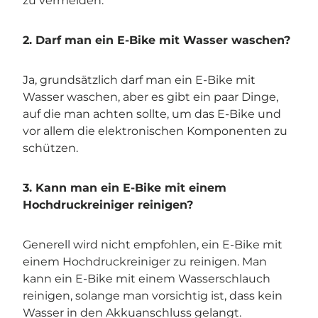
zu vermeiden.
2. Darf man ein E-Bike mit Wasser waschen?
Ja, grundsätzlich darf man ein E-Bike mit
Wasser waschen, aber es gibt ein paar Dinge,
auf die man achten sollte, um das E-Bike und
vor allem die elektronischen Komponenten zu
schützen.
3. Kann man ein E-Bike mit einem
Hochdruckreiniger reinigen?
Generell wird nicht empfohlen, ein E-Bike mit
einem Hochdruckreiniger zu reinigen. Man
kann ein E-Bike mit einem Wasserschlauch
reinigen, solange man vorsichtig ist, dass kein
Wasser in den Akkuanschluss gelangt.