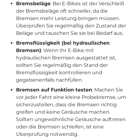
Bremsbeläge
: Bei E-Bikes ist der Verschleiß
der Bremsbeläge oft schneller, da die
Bremsen mehr Leistung bringen müssen.
Überprüfen Sie regelmäßig den Zustand der
Beläge und tauschen Sie sie bei Bedarf aus.
Bremsflüssigkeit (bei hydraulischen
Bremsen)
: Wenn Ihr E-Bike mit
hydraulischen Bremsen ausgestattet ist,
sollten Sie regelmäßig den Stand der
Bremsflüssigkeit kontrollieren und
gegebenenfalls nachfüllen.
Bremsen auf Funktion testen
: Machen Sie
vor jeder Fahrt eine kleine Probebremse, um
sicherzustellen, dass die Bremsen richtig
greifen und keine Geräusche machen.
Sollten ungewöhnliche Geräusche auftreten
oder die Bremsen schleifen, ist eine
Überprüfung notwendig.