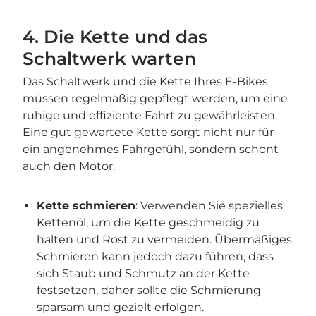
4. Die Kette und das
Schaltwerk warten
Das Schaltwerk und die Kette Ihres E-Bikes
müssen regelmäßig gepflegt werden, um eine
ruhige und effiziente Fahrt zu gewährleisten.
Eine gut gewartete Kette sorgt nicht nur für
ein angenehmes Fahrgefühl, sondern schont
auch den Motor.
Kette schmieren
: Verwenden Sie spezielles
Kettenöl, um die Kette geschmeidig zu
halten und Rost zu vermeiden. Übermäßiges
Schmieren kann jedoch dazu führen, dass
sich Staub und Schmutz an der Kette
festsetzen, daher sollte die Schmierung
sparsam und gezielt erfolgen.