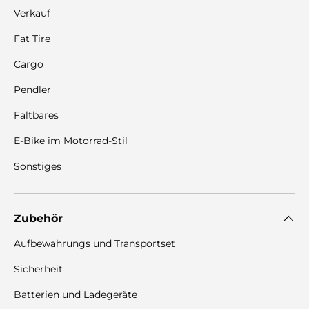
Verkauf
Fat Tire
Cargo
Pendler
Faltbares
E-Bike im Motorrad-Stil
Sonstiges
Zubehör
Aufbewahrungs und Transportset
Sicherheit
Batterien und Ladegeräte