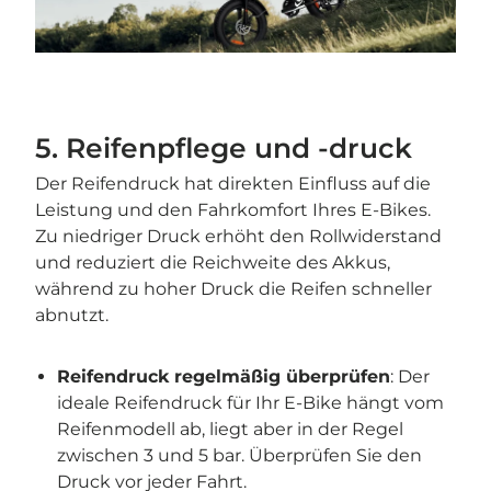
5. Reifenpflege und -druck
Der Reifendruck hat direkten Einfluss auf die
Leistung und den Fahrkomfort Ihres E-Bikes.
Zu niedriger Druck erhöht den Rollwiderstand
und reduziert die Reichweite des Akkus,
während zu hoher Druck die Reifen schneller
abnutzt.
Reifendruck regelmäßig überprüfen
: Der
ideale Reifendruck für Ihr E-Bike hängt vom
Reifenmodell ab, liegt aber in der Regel
zwischen 3 und 5 bar. Überprüfen Sie den
Druck vor jeder Fahrt.