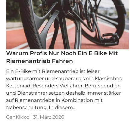
Warum Profis Nur Noch Ein E Bike Mit
Riemenantrieb Fahren
Ein E‑Bike mit Riemenantrieb ist leiser,
wartungsärmer und sauberer als ein klassisches
Kettenrad. Besonders Vielfahrer, Berufspendler
und Dienstfahrer setzen deshalb immer stärker
auf Riemenantriebe in Kombination mit
Nabenschaltung. In diesem...
CenKikko |
31. März 2026