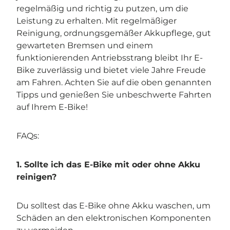

regelmäßig und richtig zu putzen, um die
Leistung zu erhalten. Mit regelmäßiger
Reinigung, ordnungsgemäßer Akkupflege, gut
gewarteten Bremsen und einem
funktionierenden Antriebsstrang bleibt Ihr E-
Bike zuverlässig und bietet viele Jahre Freude
am Fahren. Achten Sie auf die oben genannten
Tipps und genießen Sie unbeschwerte Fahrten
auf Ihrem E-Bike!
FAQs:
1. Sollte ich das E-Bike mit oder ohne Akku
reinigen?
Du solltest das E-Bike ohne Akku waschen, um
Schäden an den elektronischen Komponenten