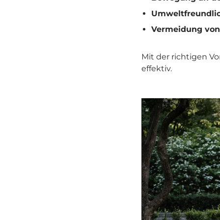
Umweltfreundli
Vermeidung von
Mit der richtigen V
effektiv.