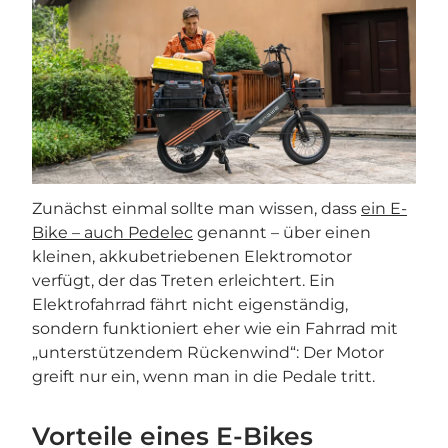
Zunächst einmal sollte man wissen, dass
ein E-
Bike – auch Pedelec
genannt – über einen
kleinen, akkubetriebenen Elektromotor
verfügt, der das Treten erleichtert. Ein
Elektrofahrrad fährt nicht eigenständig,
sondern funktioniert eher wie ein Fahrrad mit
„unterstützendem Rückenwind“: Der Motor
greift nur ein, wenn man in die Pedale tritt.
Vorteile eines E-Bikes