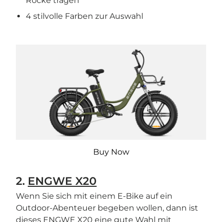
Röcke tragen
4 stilvolle Farben zur Auswahl
Buy Now
2.
ENGWE X20
Wenn Sie sich mit einem E-Bike auf ein
Outdoor-Abenteuer begeben wollen, dann ist
dieses ENGWE X20 eine gute Wahl mit