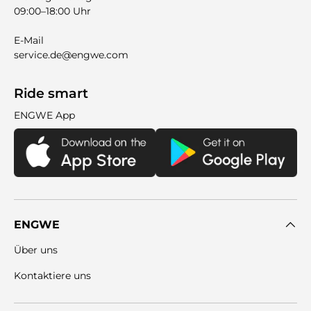
09:00–18:00 Uhr
E-Mail
service.de@engwe.com
Ride smart
ENGWE App
ENGWE
Über uns
Kontaktiere uns