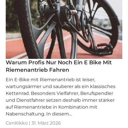
Warum Profis Nur Noch Ein E Bike Mit
Riemenantrieb Fahren
Ein E‑Bike mit Riemenantrieb ist leiser,
wartungsärmer und sauberer als ein klassisches
Kettenrad. Besonders Vielfahrer, Berufspendler
und Dienstfahrer setzen deshalb immer stärker
auf Riemenantriebe in Kombination mit
Nabenschaltung. In diesem...
CenKikko |
31. März 2026