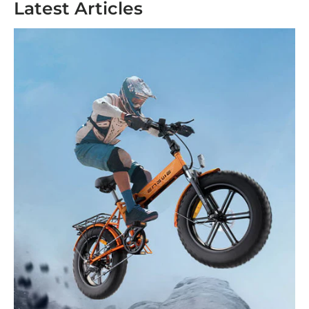
Latest Articles