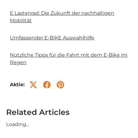
E Lastenrad: Die Zukunft der nachhaltigen
Mobilität
Umfassender E-BIKE Auswahlhilfe
Nützliche Tipps für die Fahrt mit dem E-Bike im
Regen
Aktie:
Related Articles
Loading...