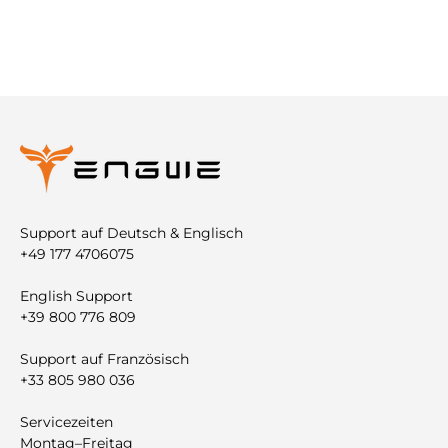
Support auf Deutsch & Englisch
+49 177 4706075
English Support
+39 800 776 809
Support auf Französisch
+33 805 980 036
Servicezeiten
Montag–Freitag