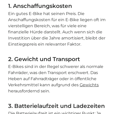
1. Anschaffungskosten
Ein gutes E-Bike hat seinen Preis. Die
Anschaffungskosten für ein E-Bike liegen oft im
vierstelligen Bereich, was für viele eine
finanzielle Hürde darstellt. Auch wenn sich die
Investition über die Jahre amortisiert, bleibt der
Einstiegspreis ein relevanter Faktor.
2. Gewicht und Transport
E-Bikes sind in der Regel schwerer als normale
Fahrräder, was den Transport erschwert. Das
Heben auf Fahrradträger oder in öffentliche
Verkehrsmittel kann aufgrund des
Gewichts
herausfordernd sein.
3. Batterielaufzeit und Ladezeiten
Die Batterielaufzeit ist ein wichtiger Punkt: Je