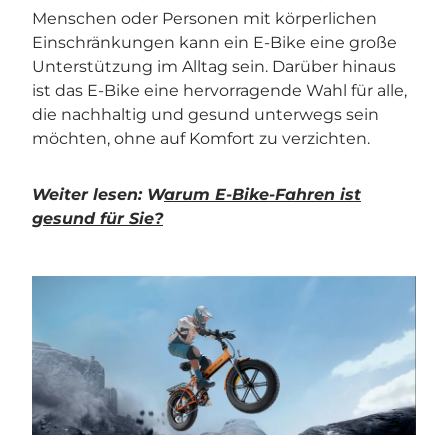
Menschen oder Personen mit körperlichen
Einschränkungen kann ein E-Bike eine große
Unterstützung im Alltag sein. Darüber hinaus
ist das E-Bike eine hervorragende Wahl für alle,
die nachhaltig und gesund unterwegs sein
möchten, ohne auf Komfort zu verzichten.
Weiter lesen: W
arum E-Bike-Fahren ist
gesund für Sie?