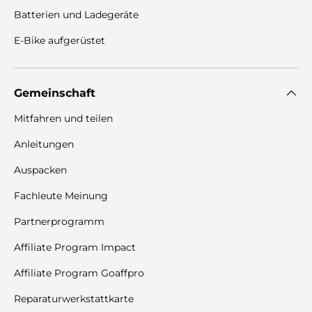
Batterien und Ladegeräte
E-Bike aufgerüstet
Gemeinschaft
Mitfahren und teilen
Anleitungen
Auspacken
Fachleute Meinung
Partnerprogramm
Affiliate Program Impact
Affiliate Program Goaffpro
Reparaturwerkstattkarte