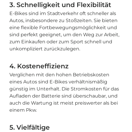
3. Schnelligkeit und Flexibilität
E-Bikes sind im Stadtverkehr oft schneller als
Autos, insbesondere zu Stoßzeiten. Sie bieten
eine flexible Fortbewegungsmöglichkeit und
sind perfekt geeignet, um den Weg zur Arbeit,
zum Einkaufen oder zum Sport schnell und
unkompliziert zurückzulegen.
4. Kosteneffizienz
Verglichen mit den hohen Betriebskosten
eines Autos sind E-Bikes verhältnismäßig
günstig im Unterhalt. Die Stromkosten für das
Aufladen der Batterie sind überschaubar, und
auch die Wartung ist meist preiswerter als bei
einem Pkw.
5. Vielfältige