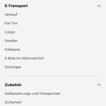
E-Transport
Verkauf
Fat Tire
Cargo
Pendler
Faltbares
E-Bike im Motorrad-Stil
Sonstiges
Zubehör
Aufbewahrungs und Transportset
Sicherheit