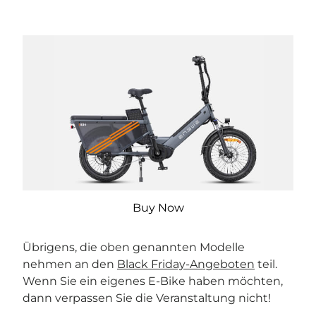
Buy Now
Übrigens, die oben genannten Modelle
nehmen an den
Black Friday-Angeboten
teil.
Wenn Sie ein eigenes E-Bike haben möchten,
dann verpassen Sie die Veranstaltung nicht!