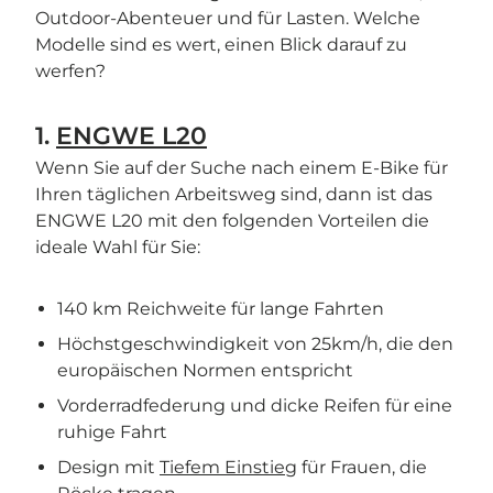
Outdoor-Abenteuer und für Lasten. Welche
Modelle sind es wert, einen Blick darauf zu
werfen?
1.
ENGWE L20
Wenn Sie auf der Suche nach einem E-Bike für
Ihren täglichen Arbeitsweg sind, dann ist das
ENGWE L20 mit den folgenden Vorteilen die
ideale Wahl für Sie:
140 km Reichweite für lange Fahrten
Höchstgeschwindigkeit von 25km/h, die den
europäischen Normen entspricht
Vorderradfederung und dicke Reifen für eine
ruhige Fahrt
Design mit
Tiefem Einstieg
für Frauen, die