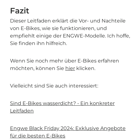
Fazit
Dieser Leitfaden erklärt die Vor- und Nachteile
von E-Bikes, wie sie funktionieren, und
empfiehlt einige der ENGWE-Modelle. Ich hoffe,
Sie finden ihn hilfreich.
Wenn Sie noch mehr über E-Bikes erfahren
möchten, können Sie
hier
klicken.
Vielleicht sind Sie auch interessiert:
Sind E-Bikes wasserdicht? - Ein konkreter
Leitfaden
Engwe Black Friday 2024: Exklusive Angebote
für die besten E-Bikes