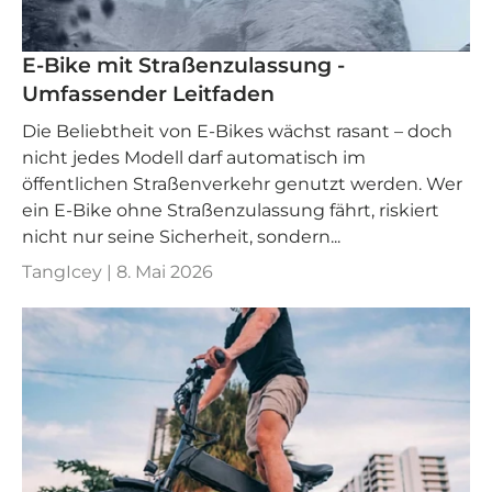
E-Bike mit Straßenzulassung -
Umfassender Leitfaden
Die Beliebtheit von E-Bikes wächst rasant – doch
nicht jedes Modell darf automatisch im
öffentlichen Straßenverkehr genutzt werden. Wer
ein E-Bike ohne Straßenzulassung fährt, riskiert
nicht nur seine Sicherheit, sondern...
TangIcey |
8. Mai 2026