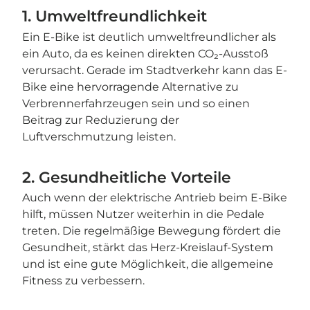
1. Umweltfreundlichkeit
Ein E-Bike ist deutlich umweltfreundlicher als
ein Auto, da es keinen direkten CO₂-Ausstoß
verursacht. Gerade im Stadtverkehr kann das E-
Bike eine hervorragende Alternative zu
Verbrennerfahrzeugen sein und so einen
Beitrag zur Reduzierung der
Luftverschmutzung leisten.
2. Gesundheitliche Vorteile
Auch wenn der elektrische Antrieb beim E-Bike
hilft, müssen Nutzer weiterhin in die Pedale
treten. Die regelmäßige Bewegung fördert die
Gesundheit, stärkt das Herz-Kreislauf-System
und ist eine gute Möglichkeit, die allgemeine
Fitness zu verbessern.