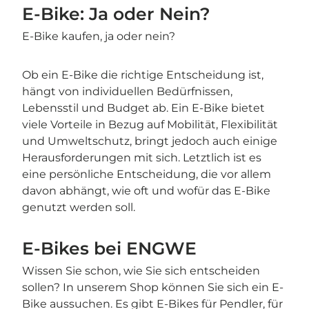
E-Bike: Ja oder Nein?
E-Bike kaufen, ja oder nein?
Ob ein E-Bike die richtige Entscheidung ist,
hängt von individuellen Bedürfnissen,
Lebensstil und Budget ab. Ein E-Bike bietet
viele Vorteile in Bezug auf Mobilität, Flexibilität
und Umweltschutz, bringt jedoch auch einige
Herausforderungen mit sich. Letztlich ist es
eine persönliche Entscheidung, die vor allem
davon abhängt, wie oft und wofür das E-Bike
genutzt werden soll.
E-Bikes bei ENGWE
Wissen Sie schon, wie Sie sich entscheiden
sollen? In unserem Shop können Sie sich ein E-
Bike aussuchen. Es gibt E-Bikes für Pendler, für