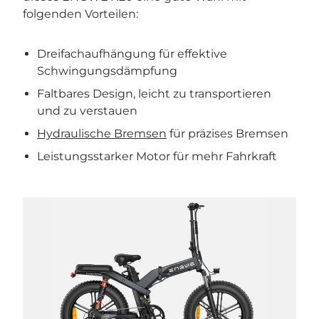
folgenden Vorteilen:
Dreifachaufhängung für effektive
Schwingungsdämpfung
Faltbares Design, leicht zu transportieren
und zu verstauen
Hydraulische Bremsen
für präzises Bremsen
Leistungsstarker Motor für mehr Fahrkraft