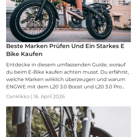
Beste Marken Prüfen Und Ein Starkes E
Bike Kaufen
Entdecke in diesem umfassenden Guide, worauf
du beim E-Bike kaufen achten musst. Du erfährst,
welche Marken wirklich überzeugen und warum
ENGWE mit dem L20 3.0 Boost und L20 3.0 Pro...
CenKikko |
16. April 2026