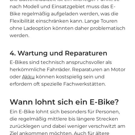
nach Modell und Einsatzgebiet muss das E-
Bike regelmäßig aufgeladen werden, was die
Flexibilität einschränken kann. Lange Touren
ohne Ladeoption könnten daher problematisch
werden.
4. Wartung und Reparaturen
E-Bikes sind technisch anspruchsvoller als
herkömmliche Fahrräder. Reparaturen an Motor
oder
Akku
können kostspielig sein und
erfordern oft spezielle Fachwerkstätten.
Wann lohnt sich ein E-Bike?
Ein E-Bike lohnt sich besonders für Personen,
die regelmäßig mittlere bis längere Strecken
zurücklegen und dabei weniger verschwitzt am
Ziel ankommen möchten. Auch für ältere