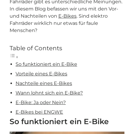
Fahrräder gibt es unterschiedliche Meinungen.
In diesem Blog befassen wir uns mit den Vor-
und Nachteilen von
E-Bikes
. Sind elektro
Fahrräder wirklich nur etwas für faule
Menschen?
Table of Contents
So funktioniert ein E-Bike
Vorteile eines E-Bikes
Nachteile eines E-Bikes
Wann lohnt sich ein E-Bike?
E-Bike: Ja oder Nein?
E-Bikes bei ENGWE
So funktioniert ein E-Bike