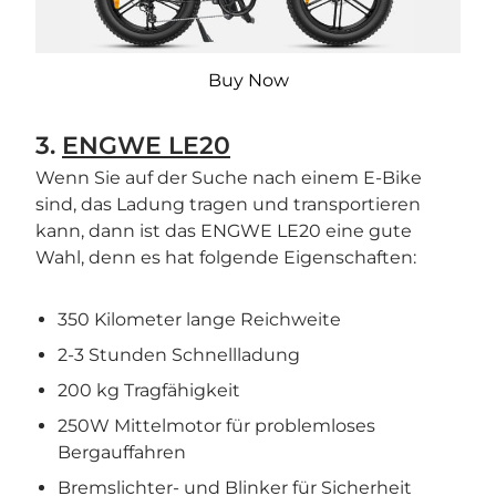

Buy Now
3.
ENGWE LE20
Wenn Sie auf der Suche nach einem E-Bike
sind, das Ladung tragen und transportieren
kann, dann ist das ENGWE LE20 eine gute
Wahl, denn es hat folgende Eigenschaften:
350 Kilometer lange Reichweite
2-3 Stunden Schnellladung
200 kg Tragfähigkeit
250W Mittelmotor für problemloses
Bergauffahren
Bremslichter- und Blinker für Sicherheit