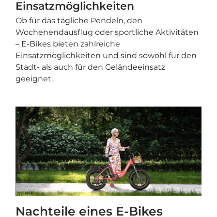
Einsatzmöglichkeiten
Ob für das tägliche Pendeln, den
Wochenendausflug oder sportliche Aktivitäten
– E-Bikes bieten zahlreiche
Einsatzmöglichkeiten und sind sowohl für den
Stadt- als auch für den Geländeeinsatz
geeignet.
Nachteile eines E-Bikes