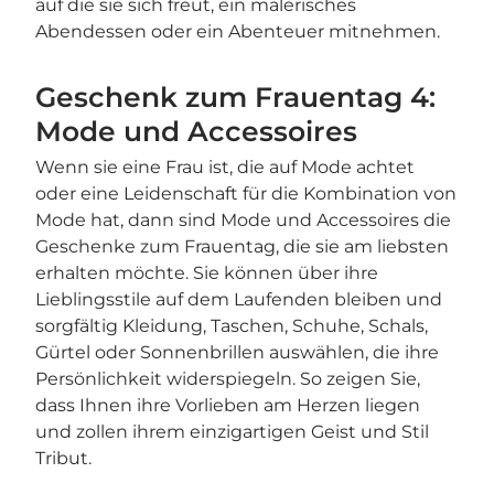
auf die sie sich freut, ein malerisches
Abendessen oder ein Abenteuer mitnehmen.
Geschenk zum Frauentag 4:
Mode und Accessoires
Wenn sie eine Frau ist, die auf Mode achtet
oder eine Leidenschaft für die Kombination von
Mode hat, dann sind Mode und Accessoires die
Geschenke zum Frauentag, die sie am liebsten
erhalten möchte. Sie können über ihre
Lieblingsstile auf dem Laufenden bleiben und
sorgfältig Kleidung, Taschen, Schuhe, Schals,
Gürtel oder Sonnenbrillen auswählen, die ihre
Persönlichkeit widerspiegeln. So zeigen Sie,
dass Ihnen ihre Vorlieben am Herzen liegen
und zollen ihrem einzigartigen Geist und Stil
Tribut.