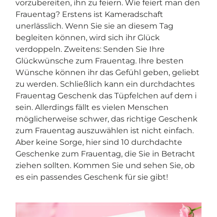
vorzubereiten, ihn zu feiern. Wie feiert man den
Frauentag? Erstens ist Kameradschaft
unerlässlich. Wenn Sie sie an diesem Tag
begleiten können, wird sich ihr Glück
verdoppeln. Zweitens: Senden Sie Ihre
Glückwünsche zum Frauentag. Ihre besten
Wünsche können ihr das Gefühl geben, geliebt
zu werden. Schließlich kann ein durchdachtes
Frauentag Geschenk das Tüpfelchen auf dem i
sein. Allerdings fällt es vielen Menschen
möglicherweise schwer, das richtige Geschenk
zum Frauentag auszuwählen ist nicht einfach.
Aber keine Sorge, hier sind 10 durchdachte
Geschenke zum Frauentag, die Sie in Betracht
ziehen sollten. Kommen Sie und sehen Sie, ob
es ein passendes Geschenk für sie gibt!