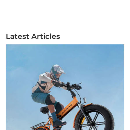
Latest Articles