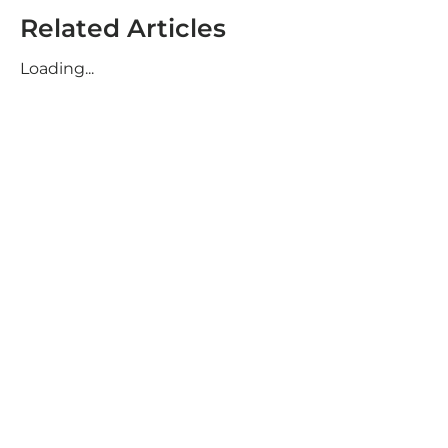
Related Articles
Loading...