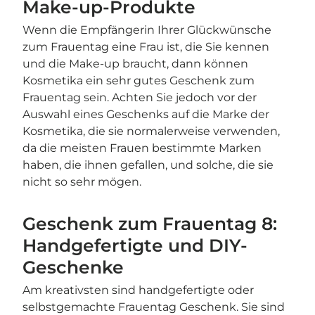
Make-up-Produkte
Wenn die Empfängerin Ihrer Glückwünsche
zum Frauentag eine Frau ist, die Sie kennen
und die Make-up braucht, dann können
Kosmetika ein sehr gutes Geschenk zum
Frauentag sein. Achten Sie jedoch vor der
Auswahl eines Geschenks auf die Marke der
Kosmetika, die sie normalerweise verwenden,
da die meisten Frauen bestimmte Marken
haben, die ihnen gefallen, und solche, die sie
nicht so sehr mögen.
Geschenk zum Frauentag 8:
Handgefertigte und DIY-
Geschenke
​Am kreativsten sind handgefertigte oder
selbstgemachte Frauentag Geschenk. Sie sind