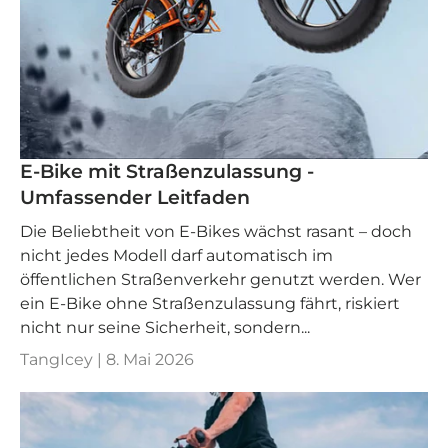
E-Bike mit Straßenzulassung -
Umfassender Leitfaden
Die Beliebtheit von E-Bikes wächst rasant – doch
nicht jedes Modell darf automatisch im
öffentlichen Straßenverkehr genutzt werden. Wer
ein E-Bike ohne Straßenzulassung fährt, riskiert
nicht nur seine Sicherheit, sondern...
TangIcey |
8. Mai 2026