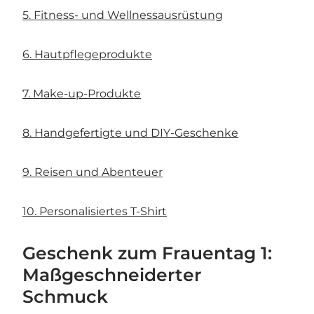
5. Fitness- und Wellnessausrüstung
6. Hautpflegeprodukte
7. Make-up-Produkte
8. Handgefertigte und DIY-Geschenke
9. Reisen und Abenteuer
10. Personalisiertes T-Shirt
Geschenk zum Frauentag 1:
Maßgeschneiderter
Schmuck