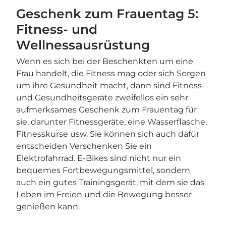
Geschenk zum Frauentag 5:
Fitness- und
Wellnessausrüstung
Wenn es sich bei der Beschenkten um eine
Frau handelt, die Fitness mag oder sich Sorgen
um ihre Gesundheit macht, dann sind Fitness-
und Gesundheitsgeräte zweifellos ein sehr
aufmerksames Geschenk zum Frauentag für
sie, darunter Fitnessgeräte, eine Wasserflasche,
Fitnesskurse usw. Sie können sich auch dafür
entscheiden Verschenken Sie ein
Elektrofahrrad. E-Bikes sind nicht nur ein
bequemes Fortbewegungsmittel, sondern
auch ein gutes Trainingsgerät, mit dem sie das
Leben im Freien und die Bewegung besser
genießen kann.