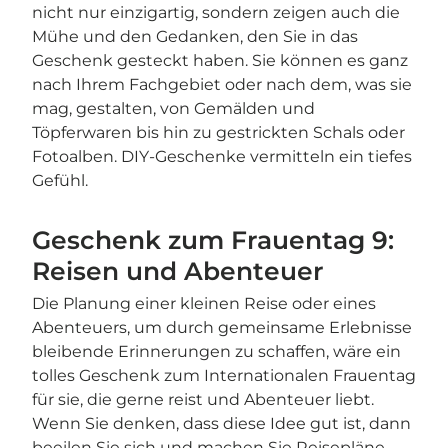
nicht nur einzigartig, sondern zeigen auch die
Mühe und den Gedanken, den Sie in das
Geschenk gesteckt haben. Sie können es ganz
nach Ihrem Fachgebiet oder nach dem, was sie
mag, gestalten, von Gemälden und
Töpferwaren bis hin zu gestrickten Schals oder
Fotoalben. DIY-Geschenke vermitteln ein tiefes
Gefühl.
Geschenk zum Frauentag 9:
Reisen und Abenteuer
Die Planung einer kleinen Reise oder eines
Abenteuers, um durch gemeinsame Erlebnisse
bleibende Erinnerungen zu schaffen, wäre ein
tolles Geschenk zum Internationalen Frauentag
für sie, die gerne reist und Abenteuer liebt.
Wenn Sie denken, dass diese Idee gut ist, dann
beeilen Sie sich und machen Sie Reisepläne