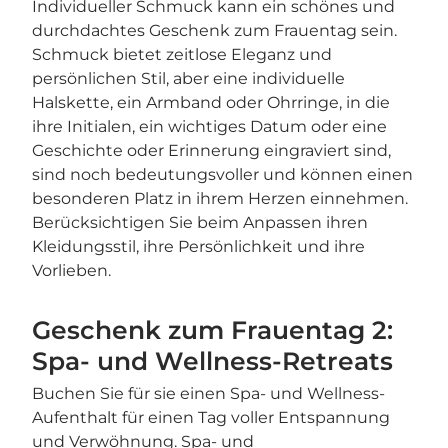
Individueller Schmuck kann ein schönes und
durchdachtes Geschenk zum Frauentag sein.
Schmuck bietet zeitlose Eleganz und
persönlichen Stil, aber eine individuelle
Halskette, ein Armband oder Ohrringe, in die
ihre Initialen, ein wichtiges Datum oder eine
Geschichte oder Erinnerung eingraviert sind,
sind noch bedeutungsvoller und können einen
besonderen Platz in ihrem Herzen einnehmen.
Berücksichtigen Sie beim Anpassen ihren
Kleidungsstil, ihre Persönlichkeit und ihre
Vorlieben.
Geschenk zum Frauentag 2:
Spa- und Wellness-Retreats
Buchen Sie für sie einen Spa- und Wellness-
Aufenthalt für einen Tag voller Entspannung
und Verwöhnung. Spa- und