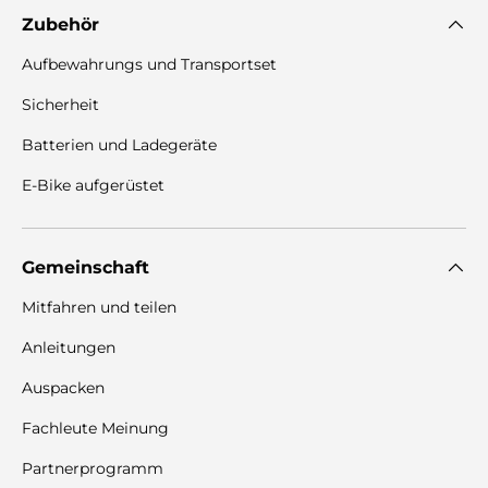
Zubehör
Aufbewahrungs und Transportset
Sicherheit
Batterien und Ladegeräte
E-Bike aufgerüstet
Gemeinschaft
Mitfahren und teilen
Anleitungen
Auspacken
Fachleute Meinung
Partnerprogramm