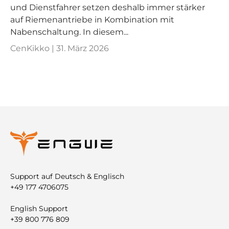
und Dienstfahrer setzen deshalb immer stärker
auf Riemenantriebe in Kombination mit
Nabenschaltung. In diesem...
CenKikko |
31. März 2026
Support auf Deutsch & Englisch
+49 177 4706075
English Support
+39 800 776 809