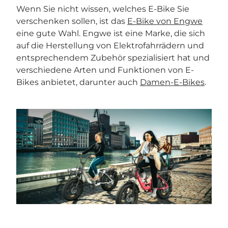
Wenn Sie nicht wissen, welches E-Bike Sie
verschenken sollen, ist das
E-Bike von Engwe
eine gute Wahl. Engwe ist eine Marke, die sich
auf die Herstellung von Elektrofahrrädern und
entsprechendem Zubehör spezialisiert hat und
verschiedene Arten und Funktionen von E-
Bikes anbietet, darunter auch
Damen-E-Bikes
.