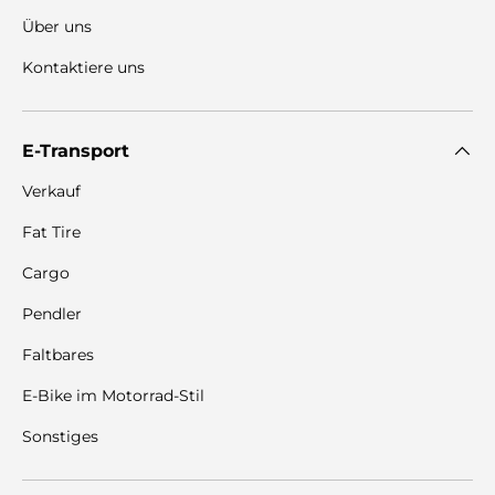
Über uns
Kontaktiere uns
E-Transport
Verkauf
Fat Tire
Cargo
Pendler
Faltbares
E-Bike im Motorrad-Stil
Sonstiges