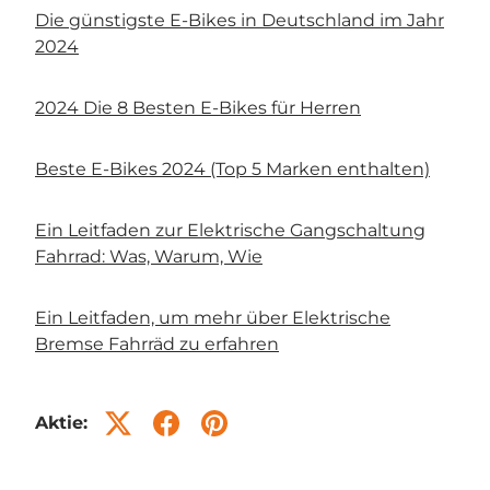
Die günstigste E-Bikes in Deutschland im Jahr
2024
2024 Die 8 Besten E-Bikes für Herren
Beste E-Bikes 2024 (Top 5 Marken enthalten)
Ein Leitfaden zur Elektrische Gangschaltung
Fahrrad: Was, Warum, Wie
Ein Leitfaden, um mehr über Elektrische
Bremse Fahrräd zu erfahren
Aktie: