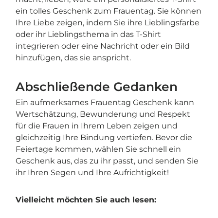
ein tolles Geschenk zum Frauentag. Sie können
Ihre Liebe zeigen, indem Sie ihre Lieblingsfarbe
oder ihr Lieblingsthema in das T-Shirt
integrieren oder eine Nachricht oder ein Bild
hinzufügen, das sie anspricht.
Abschließende Gedanken
Ein aufmerksames Frauentag Geschenk kann
Wertschätzung, Bewunderung und Respekt
für die Frauen in Ihrem Leben zeigen und
gleichzeitig Ihre Bindung vertiefen. Bevor die
Feiertage kommen, wählen Sie schnell ein
Geschenk aus, das zu ihr passt, und senden Sie
ihr Ihren Segen und Ihre Aufrichtigkeit!
Vielleicht möchten Sie auch lesen: