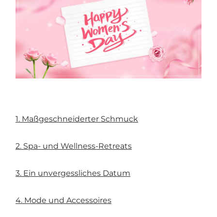
1. Maßgeschneiderter Schmuck
2. Spa- und Wellness-Retreats
3. Ein unvergessliches Datum
4. Mode und Accessoires