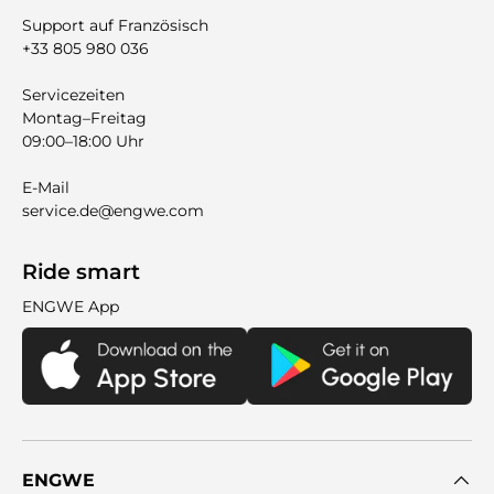
Support auf Französisch
+33 805 980 036
Servicezeiten
Montag–Freitag
09:00–18:00 Uhr
E-Mail
service.de@engwe.com
Ride smart
ENGWE App
ENGWE