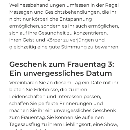
Wellnessbehandlungen umfassen in der Regel
Massagen und Gesichtsbehandlungen, die ihr
nicht nur körperliche Entspannung
ermöglichen, sondern es ihr auch ermöglichen,
sich auf ihre Gesundheit zu konzentrieren,
ihren Geist und Körper zu verjüngen und
gleichzeitig eine gute Stimmung zu bewahren.
Geschenk zum Frauentag 3:
Ein unvergessliches Datum
Vereinbaren Sie an diesem Tag ein Date mit ihr,
bieten Sie Erlebnisse, die zu ihren
Leidenschaften und Interessen passen,
schaffen Sie perfekte Erinnerungen und
machen Sie ihr ein unvergessliches Geschenk
zum Frauentag. Sie können sie auf einen
Tagesausflug zu ihrem Lieblingsort, eine Show,