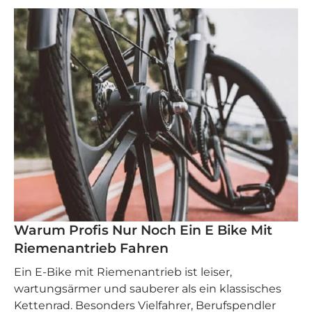
Warum Profis Nur Noch Ein E Bike Mit
Riemenantrieb Fahren
Ein E‑Bike mit Riemenantrieb ist leiser,
wartungsärmer und sauberer als ein klassisches
Kettenrad. Besonders Vielfahrer, Berufspendler