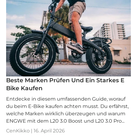
Beste Marken Prüfen Und Ein Starkes E
Bike Kaufen
Entdecke in diesem umfassenden Guide, worauf
du beim E-Bike kaufen achten musst. Du erfährst,
welche Marken wirklich überzeugen und warum
ENGWE mit dem L20 3.0 Boost und L20 3.0 Pro...
CenKikko |
16. April 2026