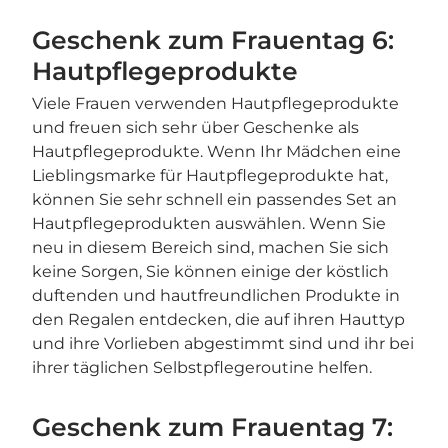
Geschenk zum Frauentag 6:
Hautpflegeprodukte
Viele Frauen verwenden Hautpflegeprodukte
und freuen sich sehr über Geschenke als
Hautpflegeprodukte. Wenn Ihr Mädchen eine
Lieblingsmarke für Hautpflegeprodukte hat,
können Sie sehr schnell ein passendes Set an
Hautpflegeprodukten auswählen. Wenn Sie
neu in diesem Bereich sind, machen Sie sich
keine Sorgen, Sie können einige der köstlich
duftenden und hautfreundlichen Produkte in
den Regalen entdecken, die auf ihren Hauttyp
und ihre Vorlieben abgestimmt sind und ihr bei
ihrer täglichen Selbstpflegeroutine helfen.
Geschenk zum Frauentag 7: