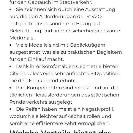
für den Gebrauch im Stadtverkehr.
Sie zeichnen sich durch eine Ausstattung
aus, die den Anforderungen der StVZO
entspricht, insbesondere in Bezug auf
Beleuchtung und andere sicherheitsrelevante
Merkmale.
Viele Modelle sind mit Gepäckträgern
ausgestattet, was sie zu praktischen Begleitern
für den Einkauf macht.
Dank ihrer komfortablen Geometrie bieten
City-Pedelecs eine sehr aufrechte Sitzposition,
die den Fahrkomfort erhöht.
Ihre Komponenten sind robust und auf die
täglichen Herausforderungen des städtischen
Pendelverkehrs ausgelegt.
Die Reifen haben meist ein Negativprofil,
wodurch sie leichter auf Asphalt rollen und
somit eine effizientere Fahrt ermöglichen.