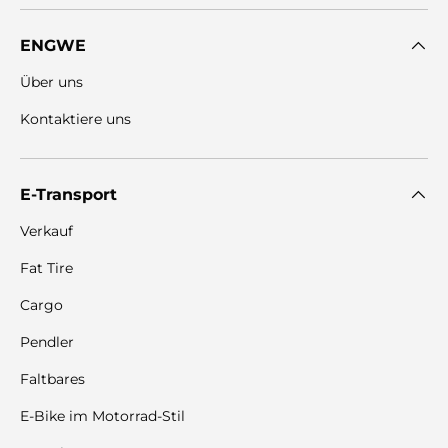
ENGWE
Über uns
Kontaktiere uns
E-Transport
Verkauf
Fat Tire
Cargo
Pendler
Faltbares
E-Bike im Motorrad-Stil