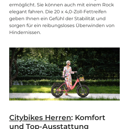
ermöglicht. Sie können auch mit einem Rock
elegant fahren. Die 20 x 4,0-Zoll-Fettreifen
geben Ihnen ein Gefühl der Stabilität und
sorgen für ein reibungsloses Überwinden von
Hindernissen.
Citybikes Herren
: Komfort
und Top-Ausstattung