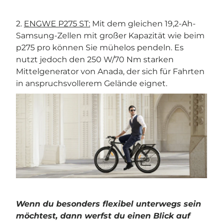
2.
ENGWE P275 ST:
Mit dem gleichen 19,2-Ah-
Samsung-Zellen mit großer Kapazität wie beim
p275 pro können Sie mühelos pendeln. Es
nutzt jedoch den 250 W/70 Nm starken
Mittelgenerator von Anada, der sich für Fahrten
in anspruchsvollerem Gelände eignet.
Wenn du besonders flexibel unterwegs sein
möchtest, dann werfst du einen Blick auf