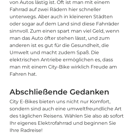
von Autos lästig ist. Oft ist man mit einem
Fahrrad auf zwei Rädern hier schneller
unterwegs. Aber auch in kleineren Städten
oder sogar auf dem Land sind diese Fahrräder
sinnvoll. Zum einen spart man viel Geld, wenn
man das Auto öfter stehen lässt, und zum
anderen ist es gut für die Gesundheit, die
Umwelt und macht zudem Spaß. Die
elektrischen Antriebe ermöglichen es, dass
man mit einem City-Bike wirklich Freude am
Fahren hat.
Abschließende Gedanken
City E-Bikes bieten uns nicht nur Komfort,
sondern sind auch eine umweltfreundliche Art
des täglichen Reisens. Wählen Sie also ab sofort
Ihr eigenes Elektrofahrrad und beginnen Sie
Ihre Radreise!