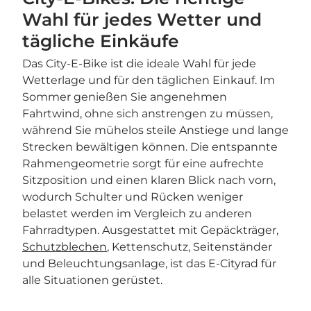
Wahl für jedes Wetter und
tägliche Einkäufe
Das City-E-Bike ist die ideale Wahl für jede
Wetterlage und für den täglichen Einkauf. Im
Sommer genießen Sie angenehmen
Fahrtwind, ohne sich anstrengen zu müssen,
während Sie mühelos steile Anstiege und lange
Strecken bewältigen können. Die entspannte
Rahmengeometrie sorgt für eine aufrechte
Sitzposition und einen klaren Blick nach vorn,
wodurch Schulter und Rücken weniger
belastet werden im Vergleich zu anderen
Fahrradtypen. Ausgestattet mit Gepäckträger,
Schutzblechen
, Kettenschutz, Seitenständer
und Beleuchtungsanlage, ist das E-Cityrad für
alle Situationen gerüstet.