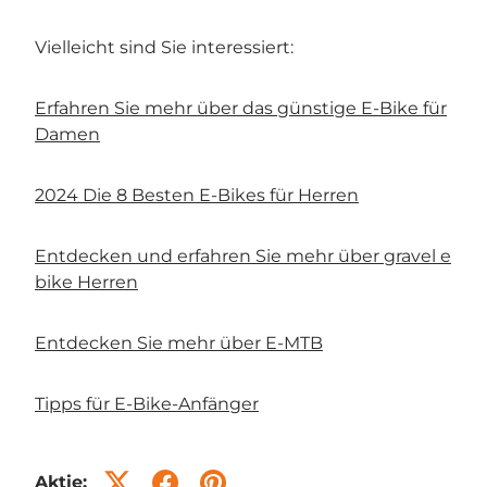
Vielleicht sind Sie interessiert:
Erfahren Sie mehr über das günstige E-Bike für
Damen
2024 Die 8 Besten E-Bikes für Herren
Entdecken und erfahren Sie mehr über gravel e
bike Herren
Entdecken Sie mehr über E-MTB
Tipps für E-Bike-Anfänger
Aktie: