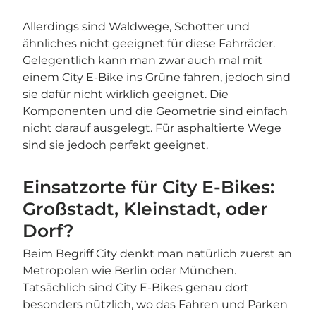
Allerdings sind Waldwege, Schotter und
ähnliches nicht geeignet für diese Fahrräder.
Gelegentlich kann man zwar auch mal mit
einem City E-Bike ins Grüne fahren, jedoch sind
sie dafür nicht wirklich geeignet. Die
Komponenten und die Geometrie sind einfach
nicht darauf ausgelegt. Für asphaltierte Wege
sind sie jedoch perfekt geeignet.
Einsatzorte für City E-Bikes:
Großstadt, Kleinstadt, oder
Dorf?
Beim Begriff City denkt man natürlich zuerst an
Metropolen wie Berlin oder München.
Tatsächlich sind City E-Bikes genau dort
besonders nützlich, wo das Fahren und Parken