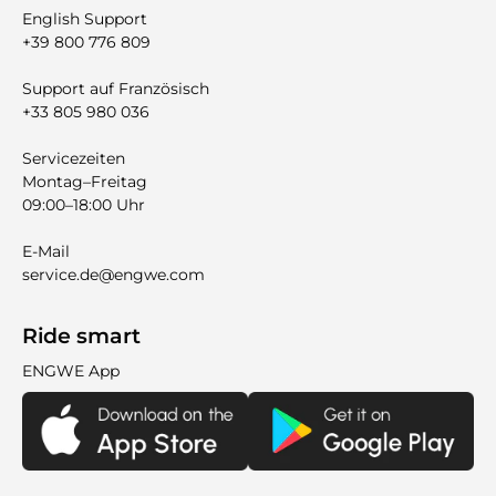
English Support
+39 800 776 809
Support auf Französisch
+33 805 980 036
Servicezeiten
Montag–Freitag
09:00–18:00 Uhr
E-Mail
service.de@engwe.com
Ride smart
ENGWE App