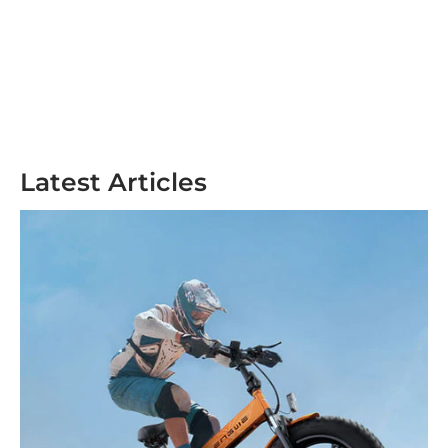
Latest Articles