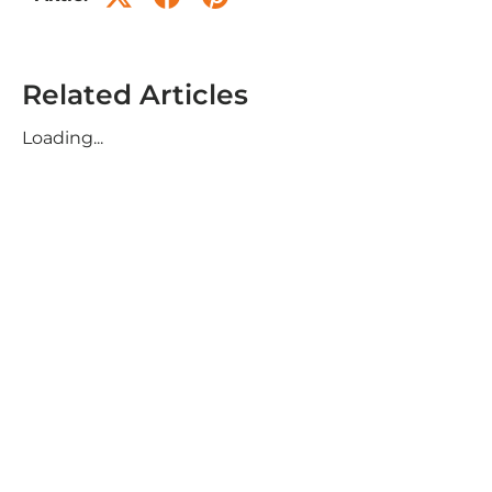
Related Articles
Loading...