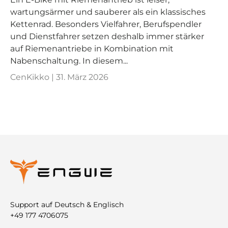
wartungsärmer und sauberer als ein klassisches
Kettenrad. Besonders Vielfahrer, Berufspendler
und Dienstfahrer setzen deshalb immer stärker
auf Riemenantriebe in Kombination mit
Nabenschaltung. In diesem...
CenKikko |
31. März 2026
Support auf Deutsch & Englisch
+49 177 4706075