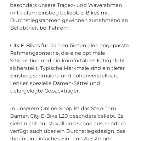
besonders unsere Trapez- und Waverahmen
mit tiefem Einstieg beliebt. E-Bikes mit
Durchstiegsrahmen gewinnen zunehmend an
Beliebtheit bei Fahrern.
City E-Bikes für Damen bieten eine angepasste
Rahmengeometrie, die eine optimale
Sitzposition und ein komfortables Fahrgefühl
sicherstellt. Typische Merkmale sind ein tiefer
Einstieg, schmalere und höhenverstellbare
Lenker, spezielle Damen-Sättel und
tiefergelegte Gepäckträger.
In unserem Online-Shop ist das Step-Thru
Damen City E-Bike
L20
besonders beliebt. Es
sieht nicht nur stilvoll und schön aus, sondern
verfügt auch über ein Durchstiegsdesign, das
Ihnen ein einfaches Ein- und Aussteigen