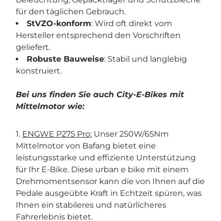
für den täglichen Gebrauch.
StVZO-konform
: Wird oft direkt vom
Hersteller entsprechend den Vorschriften
geliefert.
Robuste Bauweise
: Stabil und langlebig
konstruiert.
Bei uns finden Sie auch City-E-Bikes mit
Mittelmotor wie:
1.
ENGWE P275 Pro:
Unser 250W/65Nm
Mittelmotor von Bafang bietet eine
leistungsstarke und effiziente Unterstützung
für Ihr E-Bike. Diese urban e bike mit einem
Drehmomentsensor kann die von Ihnen auf die
Pedale ausgeübte Kraft in Echtzeit spüren, was
Ihnen ein stabileres und natürlicheres
Fahrerlebnis bietet.