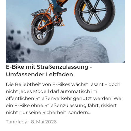
E-Bike mit Straßenzulassung -
Umfassender Leitfaden
Die Beliebtheit von E-Bikes wächst rasant – doch
nicht jedes Modell darf automatisch im
öffentlichen Straßenverkehr genutzt werden. Wer
ein E-Bike ohne Straßenzulassung fährt, riskiert
nicht nur seine Sicherheit, sondern...
TangIcey |
8. Mai 2026