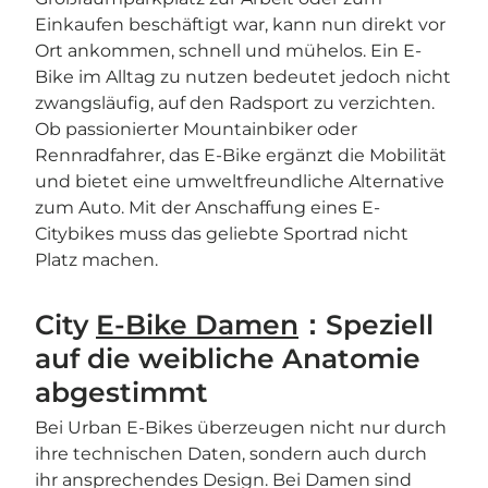
Einkaufen beschäftigt war, kann nun direkt vor
Ort ankommen, schnell und mühelos. Ein E-
Bike im Alltag zu nutzen bedeutet jedoch nicht
zwangsläufig, auf den Radsport zu verzichten.
Ob passionierter Mountainbiker oder
Rennradfahrer, das E-Bike ergänzt die Mobilität
und bietet eine umweltfreundliche Alternative
zum Auto. Mit der Anschaffung eines E-
Citybikes muss das geliebte Sportrad nicht
Platz machen.
City
E-Bike Damen
：Speziell
auf die weibliche Anatomie
abgestimmt
Bei Urban E-Bikes überzeugen nicht nur durch
ihre technischen Daten, sondern auch durch
ihr ansprechendes Design. Bei Damen sind