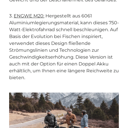
3.
ENGWE M20:
Hergestellt aus 6061
Aluminiumlegierungsmaterial, kann dieses 750-
Watt-Elektrofahrrad schnell beschleunigen. Auf
Basis der Evolution bei Fischen inspiriert,
verwendet dieses Design fließende
Strömungslinien und Technologien zur
Geschwindigkeitserhöhung. Diese Version ist
auch mit der Option für einen Doppel Akku
erhältlich, um Ihnen eine längere Reichweite zu
bieten.