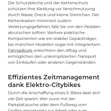
Die Schutzbleche und der Kettenschutz
schützen Ihre Kleidung vor Verschmutzung
durch Nässe, Dreck und kleine Steinchen. Der
Kettenkasten minimiert zudem
Verletzungsgefahren, falls Sie von den Pedalen
abrutschen sollten. Weitere praktische
Komponenten wie ein stabiler Gepäckträger,
bei manchen Modellen sogar mit integriertem
Fahrradkorb
, erleichtern den Alltag und
ermöglichen den unkomplizierten Transport
von Einkäufen oder anderen Gegenständen.
Effizientes Zeitmanagement
dank Elektro-Citybikes
Durch die Anschaffung eines E-Bikes lässt sich
viel Zeit sparen. Wer zuvor mit der
Parkplatzsuche oder dem Fußweg vom
Großraumparkplatz zur Arbeit oder zum