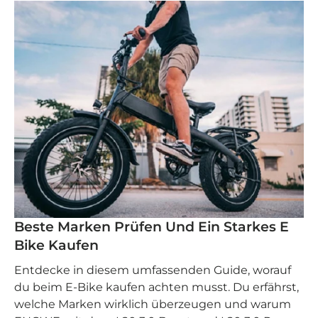
Beste Marken Prüfen Und Ein Starkes E
Bike Kaufen
Entdecke in diesem umfassenden Guide, worauf
du beim E-Bike kaufen achten musst. Du erfährst,
welche Marken wirklich überzeugen und warum