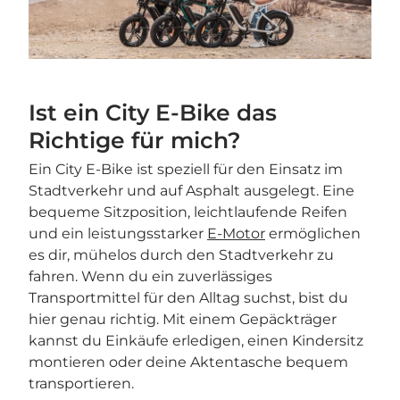

Ist ein City E-Bike das
Richtige für mich?
Ein City E-Bike ist speziell für den Einsatz im
Stadtverkehr und auf Asphalt ausgelegt. Eine
bequeme Sitzposition, leichtlaufende Reifen
und ein leistungsstarker
E-Motor
ermöglichen
es dir, mühelos durch den Stadtverkehr zu
fahren. Wenn du ein zuverlässiges
Transportmittel für den Alltag suchst, bist du
hier genau richtig. Mit einem Gepäckträger
kannst du Einkäufe erledigen, einen Kindersitz
montieren oder deine Aktentasche bequem
transportieren.