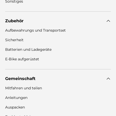
Sonstiges
Zubehör
Aufbewahrungs und Transportset
Sicherheit
Batterien und Ladegeräte
E-Bike aufgerüstet
Gemeinschaft
Mitfahren und teilen
Anleitungen
Auspacken