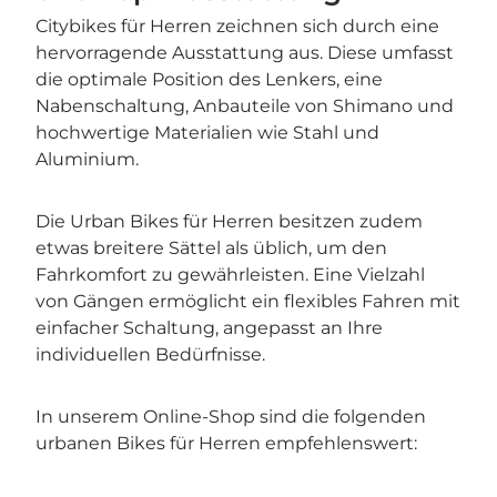
Citybikes für Herren zeichnen sich durch eine
hervorragende Ausstattung aus. Diese umfasst
die optimale Position des Lenkers, eine
Nabenschaltung, Anbauteile von Shimano und
hochwertige Materialien wie Stahl und
Aluminium.
Die Urban Bikes für Herren besitzen zudem
etwas breitere Sättel als üblich, um den
Fahrkomfort zu gewährleisten. Eine Vielzahl
von Gängen ermöglicht ein flexibles Fahren mit
einfacher Schaltung, angepasst an Ihre
individuellen Bedürfnisse.
In unserem Online-Shop sind die folgenden
urbanen Bikes für Herren empfehlenswert: