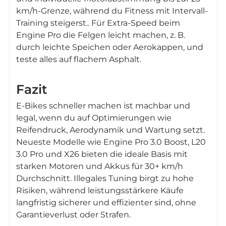
km/h-Grenze, während du Fitness mit Intervall-
Training steigerst.. Für Extra-Speed beim
Engine Pro die Felgen leicht machen, z. B.
durch leichte Speichen oder Aerokappen, und
teste alles auf flachem Asphalt.
Fazit
E-Bikes schneller machen ist machbar und
legal, wenn du auf Optimierungen wie
Reifendruck, Aerodynamik und Wartung setzt.
Neueste Modelle wie Engine Pro 3.0 Boost, L20
3.0 Pro und X26 bieten die ideale Basis mit
starken Motoren und Akkus für 30+ km/h
Durchschnitt. Illegales Tuning birgt zu hohe
Risiken, während leistungsstärkere Käufe
langfristig sicherer und effizienter sind, ohne
Garantieverlust oder Strafen.