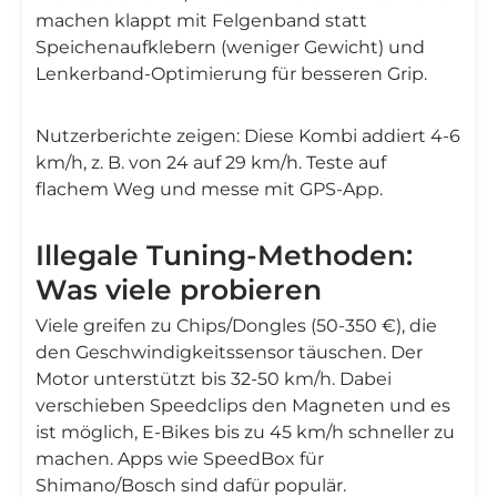
machen klappt mit Felgenband statt
Speichenaufklebern (weniger Gewicht) und
Lenkerband-Optimierung für besseren Grip.
Nutzerberichte zeigen: Diese Kombi addiert 4-6
km/h, z. B. von 24 auf 29 km/h. Teste auf
flachem Weg und messe mit GPS-App.
Illegale Tuning-Methoden:
Was viele probieren
Viele greifen zu Chips/Dongles (50-350 €), die
den Geschwindigkeitssensor täuschen. Der
Motor unterstützt bis 32-50 km/h. Dabei
verschieben Speedclips den Magneten und es
ist möglich, E-Bikes bis zu 45 km/h schneller zu
machen. Apps wie SpeedBox für
Shimano/Bosch sind dafür populär.