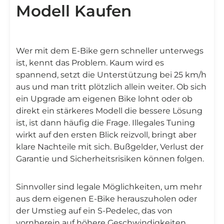
Modell Kaufen
Wer mit dem E-Bike gern schneller unterwegs
ist, kennt das Problem. Kaum wird es
spannend, setzt die Unterstützung bei 25 km/h
aus und man tritt plötzlich allein weiter. Ob sich
ein Upgrade am eigenen Bike lohnt oder ob
direkt ein stärkeres Modell die bessere Lösung
ist, ist dann häufig die Frage. Illegales Tuning
wirkt auf den ersten Blick reizvoll, bringt aber
klare Nachteile mit sich. Bußgelder, Verlust der
Garantie und Sicherheitsrisiken können folgen.
Sinnvoller sind legale Möglichkeiten, um mehr
aus dem eigenen E-Bike herauszuholen oder
der Umstieg auf ein S-Pedelec, das von
vornherein auf höhere Geschwindigkeiten