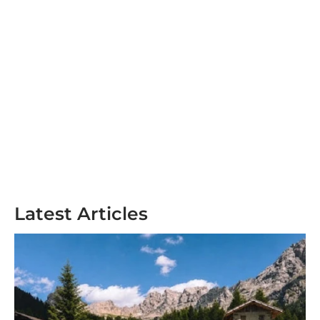
Latest Articles