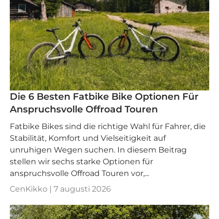
Die 6 Besten Fatbike Bike Optionen Für
Anspruchsvolle Offroad Touren
Fatbike Bikes sind die richtige Wahl für Fahrer, die
Stabilität, Komfort und Vielseitigkeit auf
unruhigen Wegen suchen. In diesem Beitrag
stellen wir sechs starke Optionen für
anspruchsvolle Offroad Touren vor,...
CenKikko |
7 augusti 2026