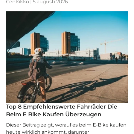
CenKikko |
5 augusti 2026
Top 8 Empfehlenswerte Fahrräder Die
Beim E Bike Kaufen Überzeugen
Dieser Beitrag zeigt, worauf es beim E-Bike kaufen
heute wirklich ankommt, darunter