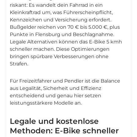
riskant: Es wandelt dein Fahrrad in ein
Kleinkraftrad um, was Führerscheinpflicht,
Kennzeichen und Versicherung erfordert.
Bußgelder reichen von 70 € bis 5.000 €, plus
Punkte in Flensburg und Beschlagnahme.
Legale Alternativen können das E-Bike 5 kmh
schneller machen. Diese Optimierungen
bringen spürbare Verbesserungen ohne
Strafen.
Für Freizeitfahrer und Pendler ist die Balance
aus Legalität, Sicherheit und Effizienz
entscheidend und genau hier setzen
leistungsstärkere Modelle an.
Legale und kostenlose
Methoden: E-Bike schneller