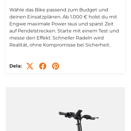
Wähle das Bike passend zum Budget und
deinen Einsatzplänen. Ab 1.000 € holst du mit
Engwe maximale Power raus und sparst Zeit
auf Pendelstrecken. Starte mit einem Test und
messe den Effekt. Schneller Radeln wird
Realität, ohne Kompromisse bei Sicherheit.
Dela: