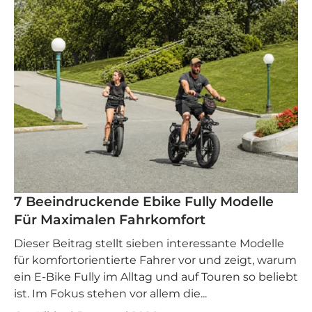
7 Beeindruckende Ebike Fully Modelle
Für Maximalen Fahrkomfort
Dieser Beitrag stellt sieben interessante Modelle
für komfortorientierte Fahrer vor und zeigt, warum
ein E-Bike Fully im Alltag und auf Touren so beliebt
ist. Im Fokus stehen vor allem die...