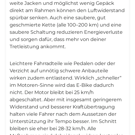
weite Jacken und möglichst wenig Gepäck
direkt am Rahmen können den Luftwiderstand
spürbar senken. Auch eine saubere, gut
geschmierte Kette (alle 100–200 km) und eine
saubere Schaltung reduzieren Energieverluste
und sorgen dafür, dass mehr von deiner
Tretleistung ankommt.
Leichtere Fahrradteile wie Pedalen oder der
Verzicht auf unnötig schwere Anbauteile
wirken zudem entlastend. Wirklich „schneller“
im Motoren‑Sinne wird das E‑Bike dadurch
nicht. Der Motor bleibt bei 25 km/h
abgeschaltet. Aber mit insgesamt geringerem
Widerstand und besserer Kraftübertragung
halten viele Fahrer nach dem Aussetzen der
Unterstützung ihr Tempo besser. Im Schnitt
bleiben sie eher bei 28-32 km/h. Alle