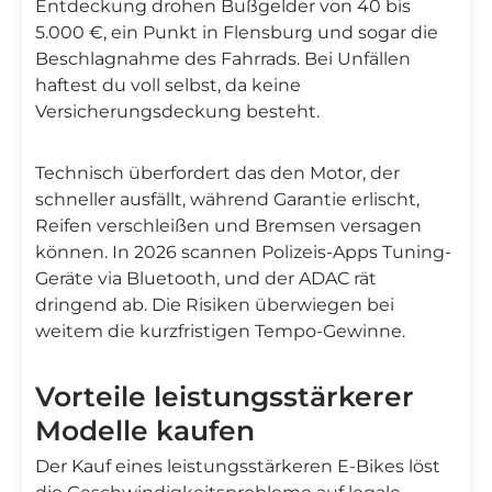
Entdeckung drohen Bußgelder von 40 bis
5.000 €, ein Punkt in Flensburg und sogar die
Beschlagnahme des Fahrrads. Bei Unfällen
haftest du voll selbst, da keine
Versicherungsdeckung besteht.
Technisch überfordert das den Motor, der
schneller ausfällt, während Garantie erlischt,
Reifen verschleißen und Bremsen versagen
können. In 2026 scannen Polizeis-Apps Tuning-
Geräte via Bluetooth, und der ADAC rät
dringend ab. Die Risiken überwiegen bei
weitem die kurzfristigen Tempo-Gewinne.
Vorteile leistungsstärkerer
Modelle kaufen
Der Kauf eines leistungsstärkeren E-Bikes löst