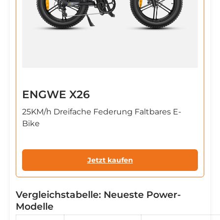
ENGWE X26
25KM/h Dreifache Federung Faltbares E-
Bike
Jetzt kaufen
Vergleichstabelle: Neueste Power-
Modelle