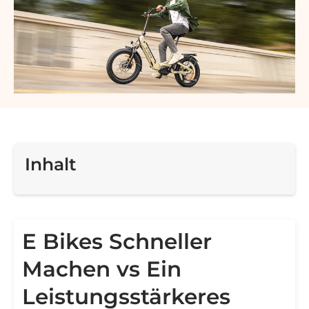
Inhalt
E Bikes Schneller
Machen vs Ein
Leistungsstärkeres