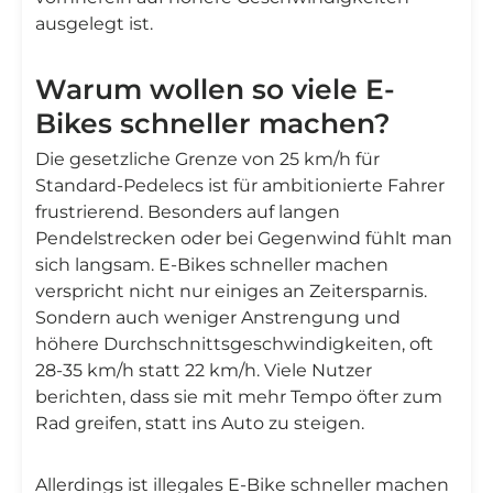
ausgelegt ist.
Warum wollen so viele E-
Bikes schneller machen?
Die gesetzliche Grenze von 25 km/h für
Standard-Pedelecs ist für ambitionierte Fahrer
frustrierend. Besonders auf langen
Pendelstrecken oder bei Gegenwind fühlt man
sich langsam. E-Bikes schneller machen
verspricht nicht nur einiges an Zeitersparnis.
Sondern auch weniger Anstrengung und
höhere Durchschnittsgeschwindigkeiten, oft
28-35 km/h statt 22 km/h. Viele Nutzer
berichten, dass sie mit mehr Tempo öfter zum
Rad greifen, statt ins Auto zu steigen.
Allerdings ist illegales E-Bike schneller machen