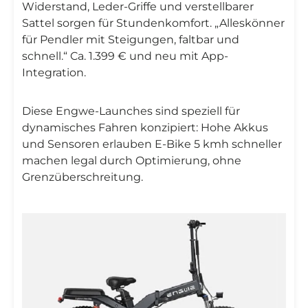
Widerstand, Leder-Griffe und verstellbarer
Sattel sorgen für Stundenkomfort. „Alleskönner
für Pendler mit Steigungen, faltbar und
schnell.“ Ca. 1.399 € und neu mit App-
Integration.
Diese Engwe-Launches sind speziell für
dynamisches Fahren konzipiert: Hohe Akkus
und Sensoren erlauben E-Bike 5 kmh schneller
machen legal durch Optimierung, ohne
Grenzüberschreitung.