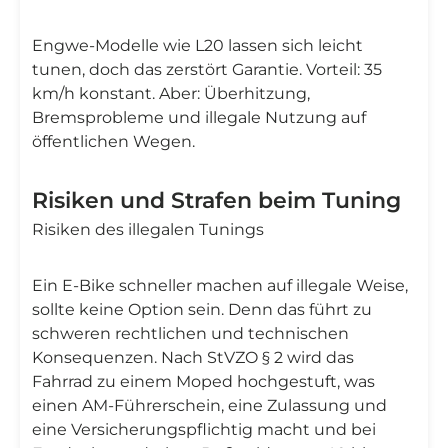
Engwe-Modelle wie L20 lassen sich leicht
tunen, doch das zerstört Garantie. Vorteil: 35
km/h konstant. Aber: Überhitzung,
Bremsprobleme und illegale Nutzung auf
öffentlichen Wegen.
Risiken und Strafen beim Tuning
Risiken des illegalen Tunings
Ein E-Bike schneller machen auf illegale Weise,
sollte keine Option sein. Denn das führt zu
schweren rechtlichen und technischen
Konsequenzen. Nach StVZO § 2 wird das
Fahrrad zu einem Moped hochgestuft, was
einen AM-Führerschein, eine Zulassung und
eine Versicherungspflichtig macht und bei