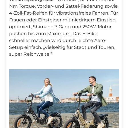
Nm Torque, Vorder- und Sattel-Federung sowie
4-Zoll-Fat-Reifen für vibrationsfreies Fahren. Für
Frauen oder Einsteiger mit niedrigem Einstieg
optimiert, Shimano 7-Gang und 250W-Motor
pushen bis zum Maximum. Das E-Bike
schneller machen wird durch leichte Aero-
Setup einfach. „Vielseitig für Stadt und Touren,
super Reichweite.“