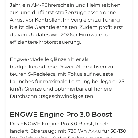
Jahr, ein AM-Führerschein und Helm reichen
aus, und du fährst straßenzugelassen ohne
Angst vor Kontrollen. Im Vergleich zu Tuning
bleibt die Garantie erhalten. Zudem profitierst
du von Updates wie 2026er Firmware für
effizientere Motorsteuerung.
Engwe-Modelle glänzen hier als
budgetfreundliche Power-Alternativen zu
teuren S-Pedelecs, mit Fokus auf neueste
Launches für maximale Leistung bei legaler 25
km/h Grenze und optimierbar auf höhere
Durchschnittsgeschwindigkeiten.
ENGWE Engine Pro 3.0 Boost
Das
ENGWE Engine Pro 3.0 Boost
, frisch
lanciert, überzeugt mit 720 Wh Akku für 50-130