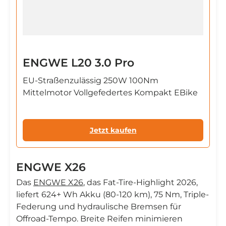
ENGWE L20 3.0 Pro
EU-Straßenzulässig 250W 100Nm
Mittelmotor Vollgefedertes Kompakt EBike
Jetzt kaufen
ENGWE X26
Das
ENGWE X26
, das Fat-Tire-Highlight 2026,
liefert 624+ Wh Akku (80-120 km), 75 Nm, Triple-
Federung und hydraulische Bremsen für
Offroad-Tempo. Breite Reifen minimieren