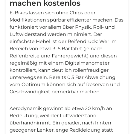
machen kostenlos
E‑Bikes lassen sich ohne Chips oder
Modifikationen spürbar effizienter machen. Das
funktioniert vor allem über Physik. Roll‑ und
Luftwiderstand werden minimiert. Der
einfachste Hebel ist der Reifendruck: Wer im
Bereich von etwa 3–5 Bar fährt (je nach
Reifenbreite und Fahrergewicht) und diesen
regelmäßig mit einem Digitalmanometer
kontrolliert, kann deutlich rollenfreudiger
unterwegs sein. Bereits 0,5 Bar Abweichung
vom Optimum können sich auf Reserven und
Geschwindigkeit bemerkbar machen.
Aerodynamik gewinnt ab etwa 20 km/h an
Bedeutung, weil der Luftwiderstand
überhandnimmt. Ein gerader, nach hinten
gezogener Lenker, enge Radkleidung statt