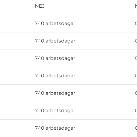

NEJ
7-10 arbetsdagar
7-10 arbetsdagar
7-10 arbetsdagar
7-10 arbetsdagar
7-10 arbetsdagar
7-10 arbetsdagar
7-10 arbetsdagar