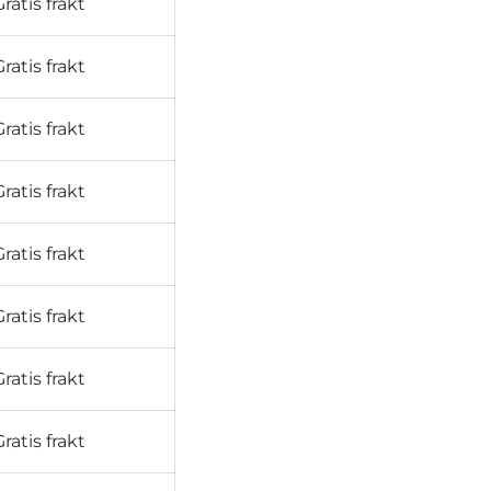
Gratis frakt
Gratis frakt
Gratis frakt
Gratis frakt
Gratis frakt
Gratis frakt
Gratis frakt
Gratis frakt