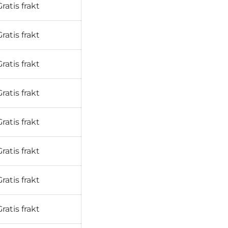
Gratis frakt
Gratis frakt
Gratis frakt
Gratis frakt
Gratis frakt
Gratis frakt
Gratis frakt
Gratis frakt