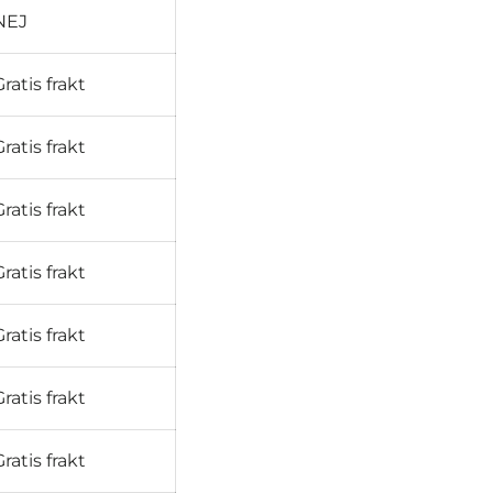
NEJ
Gratis frakt
Gratis frakt
Gratis frakt
Gratis frakt
Gratis frakt
Gratis frakt
Gratis frakt