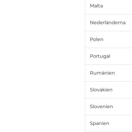
Malta
Nederländerna
Polen
Portugal
Rumänien
Slovakien
Slovenien
Spanien