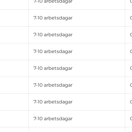
7-10 arbetsdagar
7-10 arbetsdagar
7-10 arbetsdagar
7-10 arbetsdagar
7-10 arbetsdagar
7-10 arbetsdagar
7-10 arbetsdagar
7-10 arbetsdagar