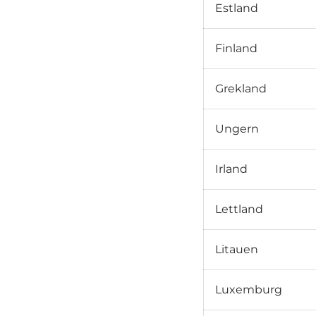
Estland
Finland
Grekland
Ungern
Irland
Lettland
Litauen
Luxemburg