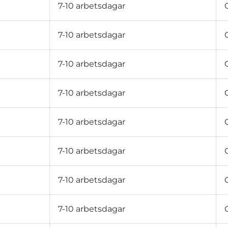
7-10 arbetsdagar
7-10 arbetsdagar
7-10 arbetsdagar
7-10 arbetsdagar
7-10 arbetsdagar
7-10 arbetsdagar
7-10 arbetsdagar
7-10 arbetsdagar