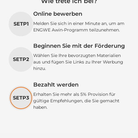

Wie trete ich bei?
Online bewerben
Melden Sie sich in einer Minute an, um am
SETP1
ENGWE Awin-Programm teilzunehmen.
Beginnen Sie mit der Förderung
Wählen Sie Ihre bevorzugten Materialien
SETP2
aus und fügen Sie Links zu Ihrer Werbung
hinzu.
Bezahlt werden
Erhalten Sie mehr als 5% Provision für
SETP3
gültige Empfehlungen, die Sie gemacht
haben.