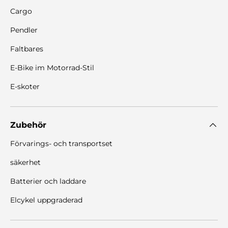
Cargo
Pendler
Faltbares
E-Bike im Motorrad-Stil
E-skoter
Zubehör
Förvarings- och transportset
säkerhet
Batterier och laddare
Elcykel uppgraderad