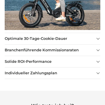
Optimale 30-Tage-Cookie-Dauer
Branchenführende Kommissionsraten
Solide ROI-Performance
Individueller Zahlungsplan