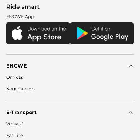
Ride smart
ENGWE App
ENGWE
Om oss
Kontakta oss
E-Transport
Verkauf
Fat Tire