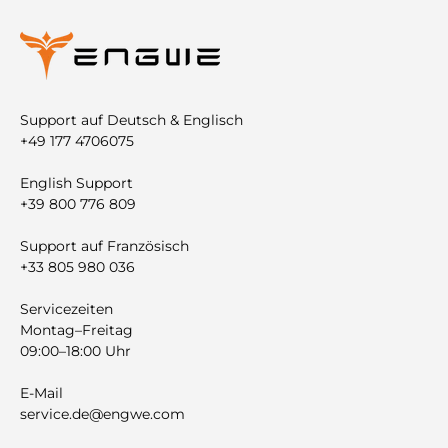
Support auf Deutsch & Englisch
+49 177 4706075
English Support
+39 800 776 809
Support auf Französisch
+33 805 980 036
Servicezeiten
Montag–Freitag
09:00–18:00 Uhr
E-Mail
service.de@engwe.com