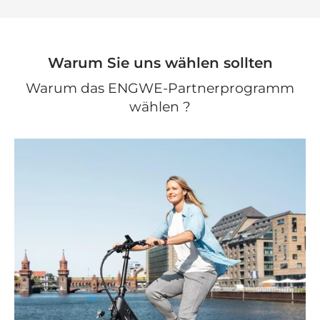
Warum Sie uns wählen sollten
Warum das ENGWE-Partnerprogramm
wählen ?