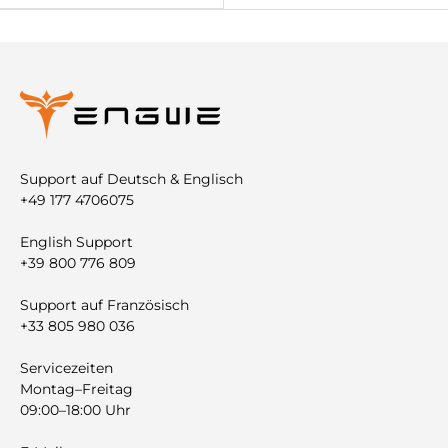
Support auf Deutsch & Englisch
+49 177 4706075
English Support
+39 800 776 809
Support auf Französisch
+33 805 980 036
Servicezeiten
Montag–Freitag
09:00–18:00 Uhr