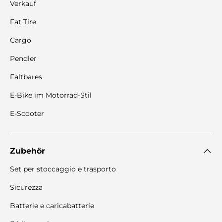
Verkauf
Fat Tire
Cargo
Pendler
Faltbares
E-Bike im Motorrad-Stil
E-Scooter
Zubehör
Set per stoccaggio e trasporto
Sicurezza
Batterie e caricabatterie