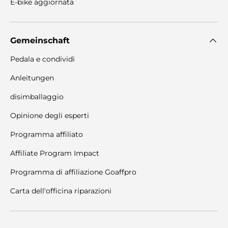
E-bike aggiornata
Gemeinschaft
Pedala e condividi
Anleitungen
disimballaggio
Opinione degli esperti
Programma affiliato
Affiliate Program Impact
Programma di affiliazione Goaffpro
Carta dell'officina riparazioni