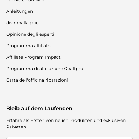
Anleitungen
disimballaggio
Opinione degli esperti
Programma affiliato
Affiliate Program Impact
Programma di affiliazione Goaffpro
Carta dell'officina riparazioni
Bleib auf dem Laufenden
Erfahre als Erste:r von neuen Produkten und exklusiven
Rabatten.