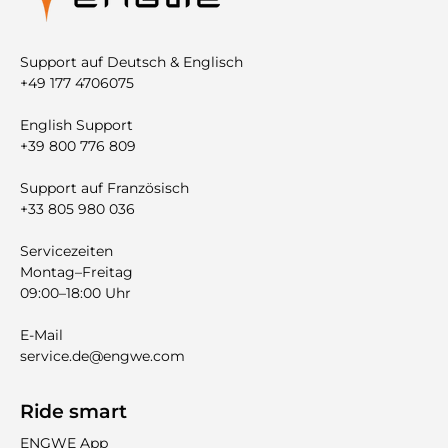
Support auf Deutsch & Englisch
+49 177 4706075
English Support
+39 800 776 809
Support auf Französisch
+33 805 980 036
Servicezeiten
Montag–Freitag
09:00–18:00 Uhr
E-Mail
service.de@engwe.com
Ride smart
ENGWE App