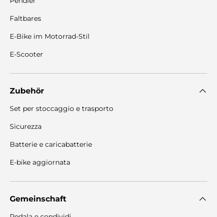
Pendler
Faltbares
E-Bike im Motorrad-Stil
E-Scooter
Zubehör
Set per stoccaggio e trasporto
Sicurezza
Batterie e caricabatterie
E-bike aggiornata
Gemeinschaft
Pedala e condividi