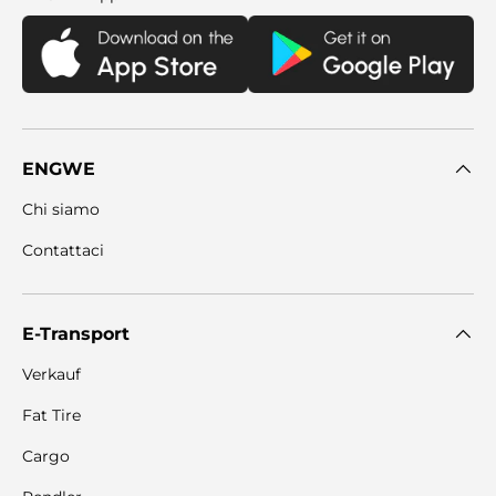
ENGWE
Chi siamo
Contattaci
E-Transport
Verkauf
Fat Tire
Cargo