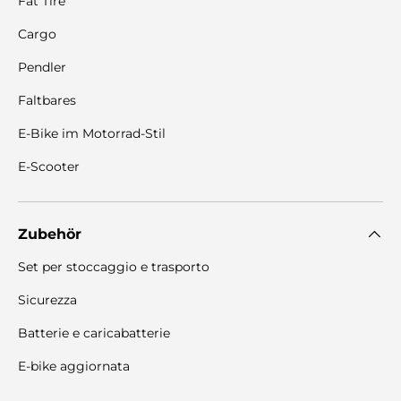
Fat Tire
Cargo
Pendler
Faltbares
E-Bike im Motorrad-Stil
E-Scooter
Zubehör
Set per stoccaggio e trasporto
Sicurezza
Batterie e caricabatterie
E-bike aggiornata