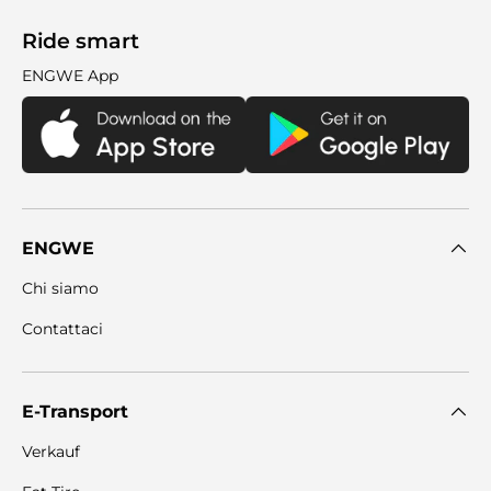

Ride smart
ENGWE App
ENGWE
Chi siamo
Contattaci
E-Transport
Verkauf