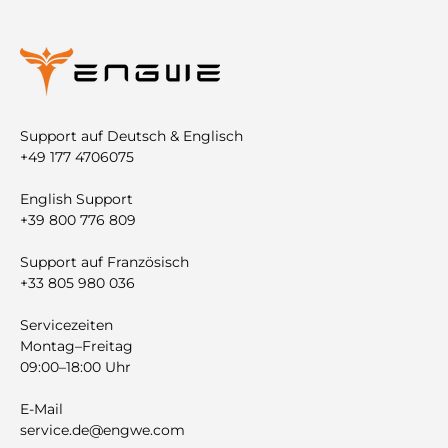
Support auf Deutsch & Englisch
+49 177 4706075
English Support
+39 800 776 809
Support auf Französisch
+33 805 980 036
Servicezeiten
Montag–Freitag
09:00–18:00 Uhr
E-Mail
service.de@engwe.com