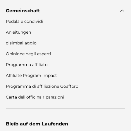
Gemeinschaft
Pedala e condividi
Anleitungen
disimballaggio
Opinione degli esperti
Programma affiliato
Affiliate Program Impact
Programma di affiliazione Goaffpro
Carta dell'officina riparazioni
Bleib auf dem Laufenden