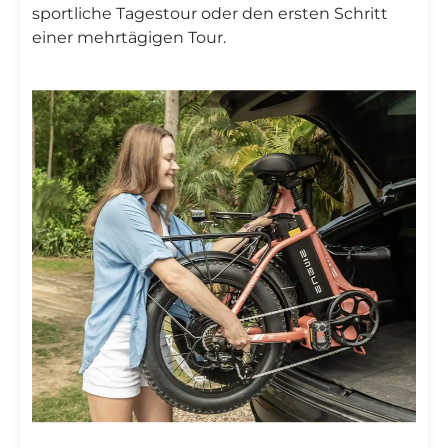

sportliche Tagestour oder den ersten Schritt
einer mehrtägigen Tour.