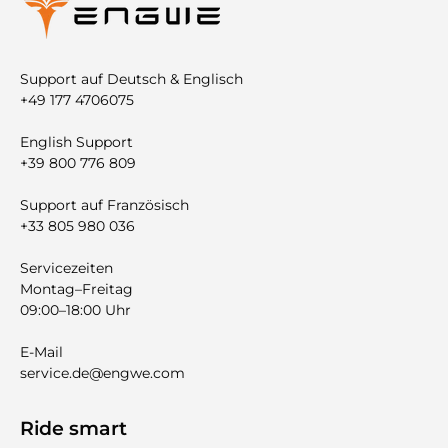
Support auf Deutsch & Englisch
+49 177 4706075
English Support
+39 800 776 809
Support auf Französisch
+33 805 980 036
Servicezeiten
Montag–Freitag
09:00–18:00 Uhr
E-Mail
service.de@engwe.com
Ride smart