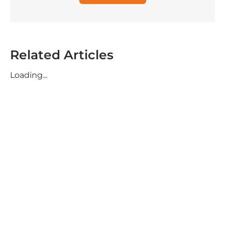
Related Articles
Loading...