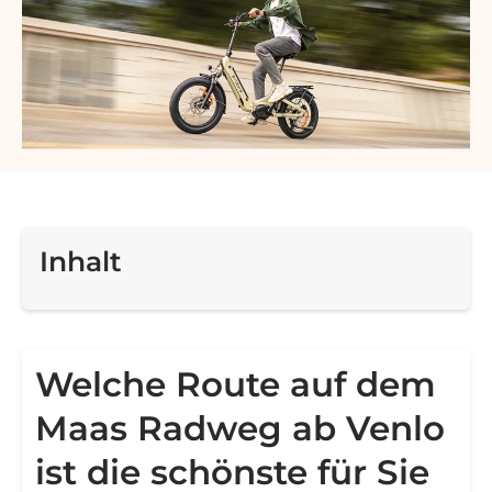
Inhalt
Welche Route auf dem
Maas Radweg ab Venlo
ist die schönste für Sie