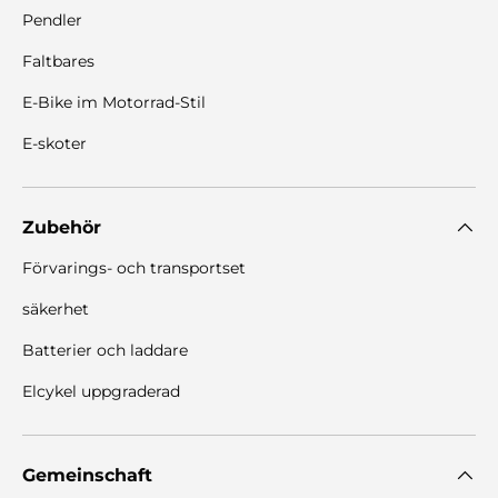
Pendler
Faltbares
E-Bike im Motorrad-Stil
E-skoter
Zubehör
Förvarings- och transportset
säkerhet
Batterier och laddare
Elcykel uppgraderad
Gemeinschaft