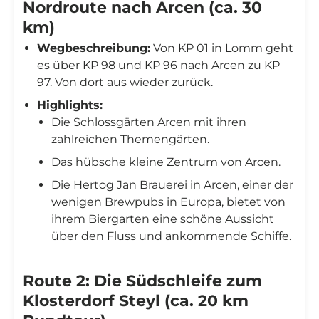
Nordroute nach Arcen (ca. 30
km)
Wegbeschreibung:
Von KP 01 in Lomm geht
es über KP 98 und KP 96 nach Arcen zu KP
97. Von dort aus wieder zurück.
Highlights:
Die Schlossgärten Arcen mit ihren
zahlreichen Themengärten.
Das hübsche kleine Zentrum von Arcen.
Die Hertog Jan Brauerei in Arcen, einer der
wenigen Brewpubs in Europa, bietet von
ihrem Biergarten eine schöne Aussicht
über den Fluss und ankommende Schiffe.
Route 2: Die Südschleife zum
Klosterdorf Steyl (ca. 20 km