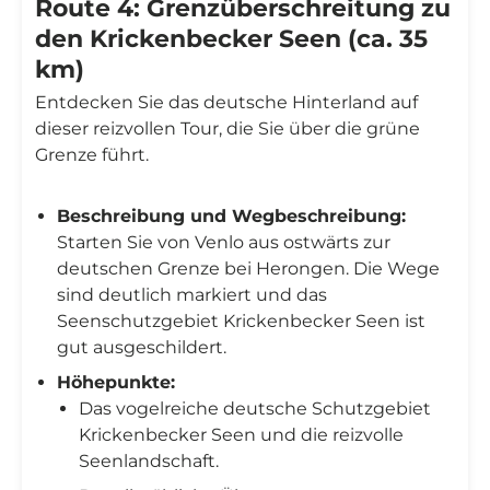
Route 4: Grenzüberschreitung zu
den Krickenbecker Seen (ca. 35
km)
Entdecken Sie das deutsche Hinterland auf
dieser reizvollen Tour, die Sie über die grüne
Grenze führt.
Beschreibung und Wegbeschreibung:
Starten Sie von Venlo aus ostwärts zur
deutschen Grenze bei Herongen. Die Wege
sind deutlich markiert und das
Seenschutzgebiet Krickenbecker Seen ist
gut ausgeschildert.
Höhepunkte:
Das vogelreiche deutsche Schutzgebiet
Krickenbecker Seen und die reizvolle
Seenlandschaft.