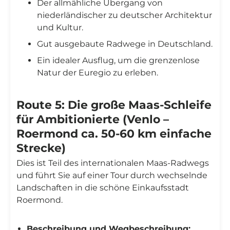
Der allmähliche Übergang von
niederländischer zu deutscher Architektur
und Kultur.
Gut ausgebaute Radwege in Deutschland.
Ein idealer Ausflug, um die grenzenlose
Natur der Euregio zu erleben.
Route 5: Die große Maas-Schleife
für Ambitionierte (Venlo –
Roermond ca. 50-60 km einfache
Strecke)
Dies ist Teil des internationalen Maas-Radwegs
und führt Sie auf einer Tour durch wechselnde
Landschaften in die schöne Einkaufsstadt
Roermond.
Beschreibung und Wegbeschreibung: