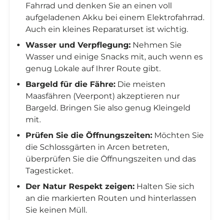
Fahrrad und denken Sie an einen voll
aufgeladenen Akku bei einem Elektrofahrrad.
Auch ein kleines Reparaturset ist wichtig.
Wasser und Verpflegung:
Nehmen Sie
Wasser und einige Snacks mit, auch wenn es
genug Lokale auf Ihrer Route gibt.
Bargeld für die Fähre:
Die meisten
Maasfähren (Veerpont) akzeptieren nur
Bargeld. Bringen Sie also genug Kleingeld
mit.
Prüfen Sie die Öffnungszeiten:
Möchten Sie
die Schlossgärten in Arcen betreten,
überprüfen Sie die Öffnungszeiten und das
Tagesticket.
Der Natur Respekt zeigen:
Halten Sie sich
an die markierten Routen und hinterlassen
Sie keinen Müll.