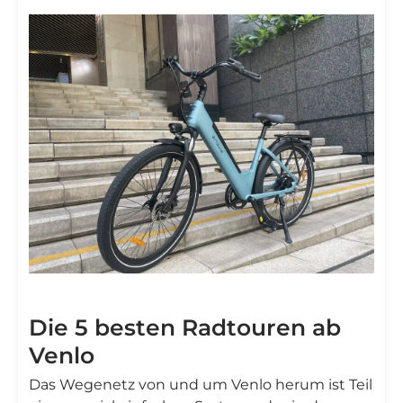
Die 5 besten Radtouren ab
Venlo
Das Wegenetz von und um Venlo herum ist Teil