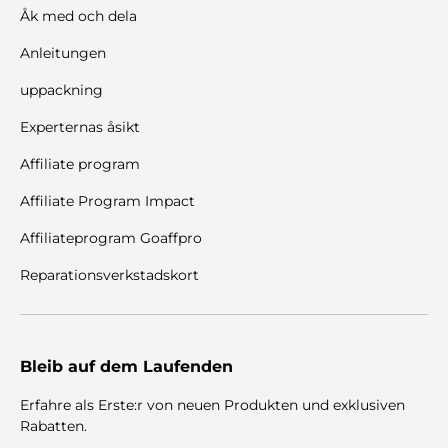
Åk med och dela
Anleitungen
uppackning
Experternas åsikt
Affiliate program
Affiliate Program Impact
Affiliateprogram Goaffpro
Reparationsverkstadskort
Bleib auf dem Laufenden
Erfahre als Erste:r von neuen Produkten und exklusiven
Rabatten.