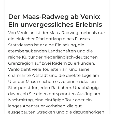
Der Maas-Radweg ab Venlo:
Ein unvergessliches Erlebnis
Von Venlo an ist der Maas-Radweg mehr als nur
ein einfacher Pfad entlang eines Flusses.
Stattdessen ist er eine Einladung, die
atemberaubenden Landschaften und die
reiche Kultur der niederländisch-deutschen
Grenzregion auf zwei Rädern zu erkunden.
Venlo zieht viele Touristen an, und seine
charmante Altstadt und die direkte Lage am
Ufer der Maas machen es zu einem idealen
Startpunkt für jeden Radfahrer. Unabhängig
davon, ob Sie einen entspannten Ausflug am
Nachmittag, eine eintägige Tour oder ein
langes Abenteuer vorhaben, die gut
ausgebauten Strecken und die dazugehörigen