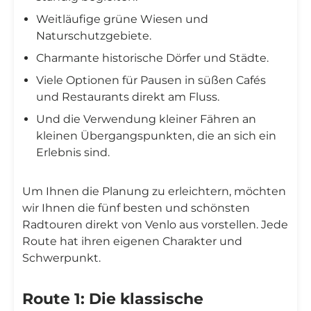
Weitläufige grüne Wiesen und
Naturschutzgebiete.
Charmante historische Dörfer und Städte.
Viele Optionen für Pausen in süßen Cafés
und Restaurants direkt am Fluss.
Und die Verwendung kleiner Fähren an
kleinen Übergangspunkten, die an sich ein
Erlebnis sind.
Um Ihnen die Planung zu erleichtern, möchten
wir Ihnen die fünf besten und schönsten
Radtouren direkt von Venlo aus vorstellen. Jede
Route hat ihren eigenen Charakter und
Schwerpunkt.
Route 1: Die klassische