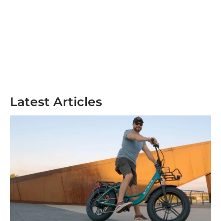
Latest Articles