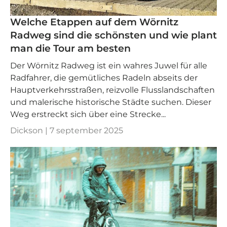
Welche Etappen auf dem Wörnitz
Radweg sind die schönsten und wie plant
man die Tour am besten
Der Wörnitz Radweg ist ein wahres Juwel für alle
Radfahrer, die gemütliches Radeln abseits der
Hauptverkehrsstraßen, reizvolle Flusslandschaften
und malerische historische Städte suchen. Dieser
Weg erstreckt sich über eine Strecke...
Dickson |
7 september 2025