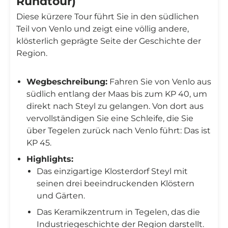
Rundtour)
Diese kürzere Tour führt Sie in den südlichen
Teil von Venlo und zeigt eine völlig andere,
klösterlich geprägte Seite der Geschichte der
Region.
Wegbeschreibung:
Fahren Sie von Venlo aus
südlich entlang der Maas bis zum KP 40, um
direkt nach Steyl zu gelangen. Von dort aus
vervollständigen Sie eine Schleife, die Sie
über Tegelen zurück nach Venlo führt: Das ist
KP 45.
Highlights:
Das einzigartige Klosterdorf Steyl mit
seinen drei beeindruckenden Klöstern
und Gärten.
Das Keramikzentrum in Tegelen, das die
Industriegeschichte der Region darstellt.