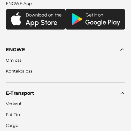
ENGWE App
ENGWE
Om oss
Kontakta oss
E-Transport
Verkauf
Fat Tire
Cargo