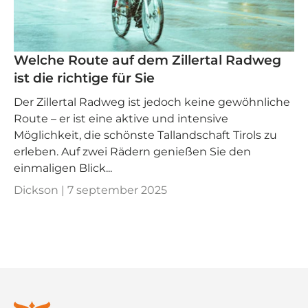
Welche Route auf dem Zillertal Radweg
ist die richtige für Sie
Der Zillertal Radweg ist jedoch keine gewöhnliche
Route – er ist eine aktive und intensive
Möglichkeit, die schönste Tallandschaft Tirols zu
erleben. Auf zwei Rädern genießen Sie den
einmaligen Blick...
Dickson |
7 september 2025