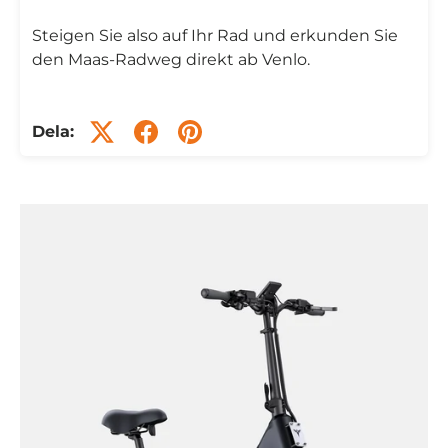
Steigen Sie also auf Ihr Rad und erkunden Sie
den Maas-Radweg direkt ab Venlo.
Dela: