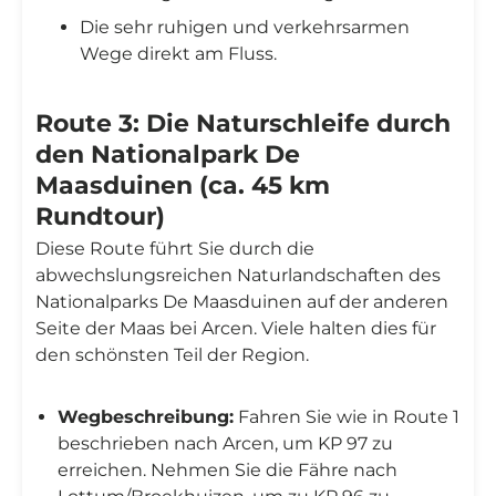
Die sehr ruhigen und verkehrsarmen
Wege direkt am Fluss.
Route 3: Die Naturschleife durch
den Nationalpark De
Maasduinen (ca. 45 km
Rundtour)
Diese Route führt Sie durch die
abwechslungsreichen Naturlandschaften des
Nationalparks De Maasduinen auf der anderen
Seite der Maas bei Arcen. Viele halten dies für
den schönsten Teil der Region.
Wegbeschreibung:
Fahren Sie wie in Route 1
beschrieben nach Arcen, um KP 97 zu
erreichen. Nehmen Sie die Fähre nach