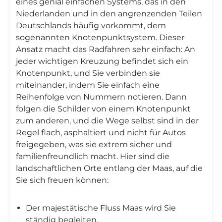
eines genial einfachen Systems, das in den
Niederlanden und in den angrenzenden Teilen
Deutschlands häufig vorkommt, dem
sogenannten Knotenpunktsystem. Dieser
Ansatz macht das Radfahren sehr einfach: An
jeder wichtigen Kreuzung befindet sich ein
Knotenpunkt, und Sie verbinden sie
miteinander, indem Sie einfach eine
Reihenfolge von Nummern notieren. Dann
folgen die Schilder von einem Knotenpunkt
zum anderen, und die Wege selbst sind in der
Regel flach, asphaltiert und nicht für Autos
freigegeben, was sie extrem sicher und
familienfreundlich macht. Hier sind die
landschaftlichen Orte entlang der Maas, auf die
Sie sich freuen können:
Der majestätische Fluss Maas wird Sie
ständig begleiten.