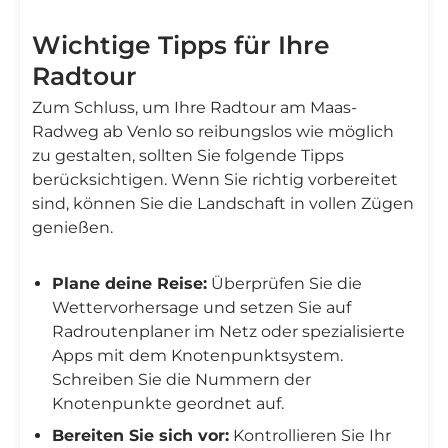
Wichtige Tipps für Ihre
Radtour
Zum Schluss, um Ihre Radtour am Maas-
Radweg ab Venlo so reibungslos wie möglich
zu gestalten, sollten Sie folgende Tipps
berücksichtigen. Wenn Sie richtig vorbereitet
sind, können Sie die Landschaft in vollen Zügen
genießen.
Plane deine Reise:
Überprüfen Sie die
Wettervorhersage und setzen Sie auf
Radroutenplaner im Netz oder spezialisierte
Apps mit dem Knotenpunktsystem.
Schreiben Sie die Nummern der
Knotenpunkte geordnet auf.
Bereiten Sie sich vor:
Kontrollieren Sie Ihr