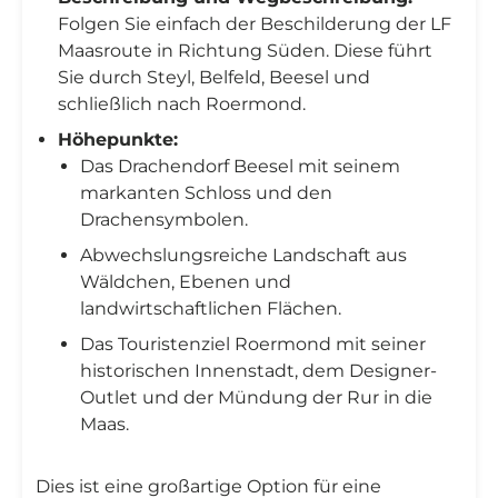
Folgen Sie einfach der Beschilderung der LF
Maasroute in Richtung Süden. Diese führt
Sie durch Steyl, Belfeld, Beesel und
schließlich nach Roermond.
Höhepunkte:
Das Drachendorf Beesel mit seinem
markanten Schloss und den
Drachensymbolen.
Abwechslungsreiche Landschaft aus
Wäldchen, Ebenen und
landwirtschaftlichen Flächen.
Das Touristenziel Roermond mit seiner
historischen Innenstadt, dem Designer-
Outlet und der Mündung der Rur in die
Maas.
Dies ist eine großartige Option für eine