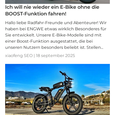
Ich will nie wieder ein E-Bike ohne die
BOOST-Funktion fahren!
Hallo liebe Radfahr-Freunde und Abenteurer! Wir
haben bei ENGWE etwas wirklich Besonderes für
Sie entwickelt. Unsere E-Bike-Modelle sind mit
einer Boost-Funktion ausgestattet, die bei
unseren Nutzern besonders beliebt ist. Stellen...
xiaofeng SEO |
18 september 2025