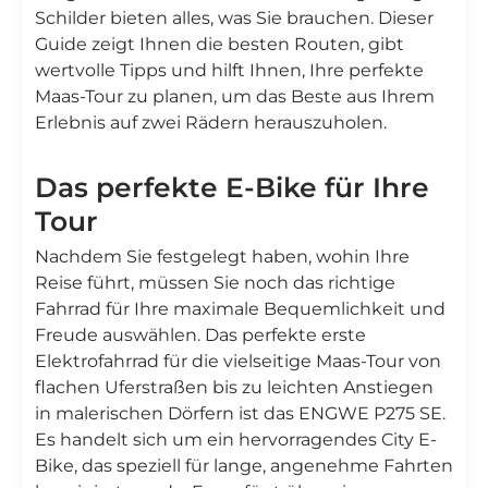
Schilder bieten alles, was Sie brauchen. Dieser
Guide zeigt Ihnen die besten Routen, gibt
wertvolle Tipps und hilft Ihnen, Ihre perfekte
Maas-Tour zu planen, um das Beste aus Ihrem
Erlebnis auf zwei Rädern herauszuholen.
Das perfekte E-Bike für Ihre
Tour
Nachdem Sie festgelegt haben, wohin Ihre
Reise führt, müssen Sie noch das richtige
Fahrrad für Ihre maximale Bequemlichkeit und
Freude auswählen. Das perfekte erste
Elektrofahrrad für die vielseitige Maas-Tour von
flachen Uferstraßen bis zu leichten Anstiegen
in malerischen Dörfern ist das ENGWE P275 SE.
Es handelt sich um ein hervorragendes City E-
Bike, das speziell für lange, angenehme Fahrten