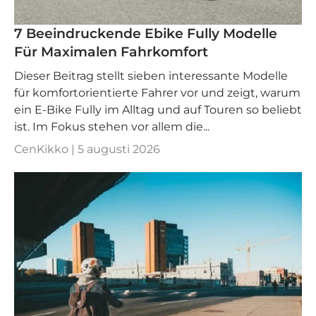
7 Beeindruckende Ebike Fully Modelle
Für Maximalen Fahrkomfort
Dieser Beitrag stellt sieben interessante Modelle
für komfortorientierte Fahrer vor und zeigt, warum
ein E-Bike Fully im Alltag und auf Touren so beliebt
ist. Im Fokus stehen vor allem die...
CenKikko |
5 augusti 2026