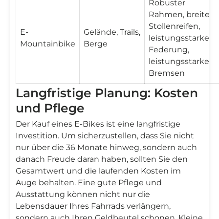
Robuster
Rahmen, breite
Stollenreifen,
E-
Gelände, Trails,
leistungsstarke
Mountainbike
Berge
Federung,
leistungsstarke
Bremsen
Langfristige Planung: Kosten
und Pflege
Der Kauf eines E-Bikes ist eine langfristige
Investition. Um sicherzustellen, dass Sie nicht
nur über die 36 Monate hinweg, sondern auch
danach Freude daran haben, sollten Sie den
Gesamtwert und die laufenden Kosten im
Auge behalten. Eine gute Pflege und
Ausstattung können nicht nur die
Lebensdauer Ihres Fahrrads verlängern,
sondern auch Ihren Geldbeutel schonen. Kleine