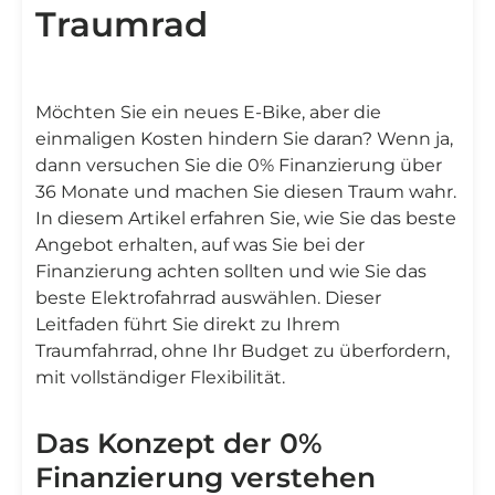
Traumrad
Möchten Sie ein neues E-Bike, aber die
einmaligen Kosten hindern Sie daran? Wenn ja,
dann versuchen Sie die 0% Finanzierung über
36 Monate und machen Sie diesen Traum wahr.
In diesem Artikel erfahren Sie, wie Sie das beste
Angebot erhalten, auf was Sie bei der
Finanzierung achten sollten und wie Sie das
beste Elektrofahrrad auswählen. Dieser
Leitfaden führt Sie direkt zu Ihrem
Traumfahrrad, ohne Ihr Budget zu überfordern,
mit vollständiger Flexibilität.
Das Konzept der 0%
Finanzierung verstehen