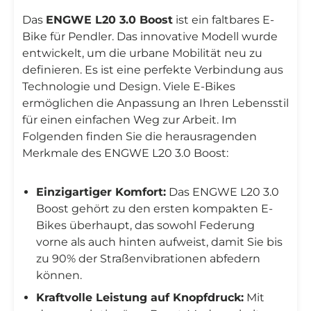
Das
ENGWE L20 3.0 Boost
ist ein faltbares E-
Bike für Pendler. Das innovative Modell wurde
entwickelt, um die urbane Mobilität neu zu
definieren. Es ist eine perfekte Verbindung aus
Technologie und Design. Viele E-Bikes
ermöglichen die Anpassung an Ihren Lebensstil
für einen einfachen Weg zur Arbeit. Im
Folgenden finden Sie die herausragenden
Merkmale des ENGWE L20 3.0 Boost:
Einzigartiger Komfort:
Das ENGWE L20 3.0
Boost gehört zu den ersten kompakten E-
Bikes überhaupt, das sowohl Federung
vorne als auch hinten aufweist, damit Sie bis
zu 90% der Straßenvibrationen abfedern
können.
Kraftvolle Leistung auf Knopfdruck:
Mit