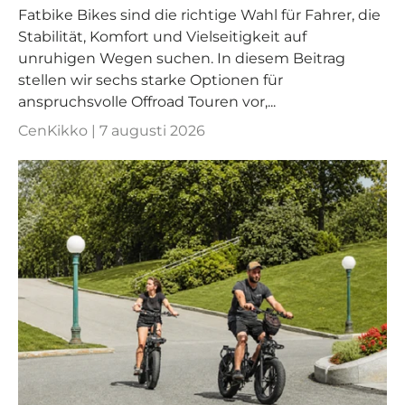
Fatbike Bikes sind die richtige Wahl für Fahrer, die
Stabilität, Komfort und Vielseitigkeit auf
unruhigen Wegen suchen. In diesem Beitrag
stellen wir sechs starke Optionen für
anspruchsvolle Offroad Touren vor,...
CenKikko |
7 augusti 2026