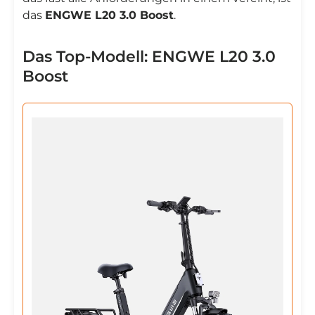
das
ENGWE L20 3.0 Boost
.
Das Top-Modell: ENGWE L20 3.0
Boost