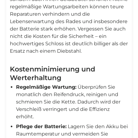
regelmäßige Wartungsarbeiten können teure
Reparaturen verhindern und die
Lebenserwartung des Rades und insbesondere
der Batterie stark erhöhen. Vergessen Sie auch
nicht die Kosten für die Sicherheit – ein
hochwertiges Schloss ist deutlich billiger als der
Ersatz nach einem Diebstahl.
Kostenminimierung und
Werterhaltung
Regelmäßige Wartung:
Überprüfen Sie
monatlich den Reifendruck, reinigen und
schmieren Sie die Kette. Dadurch wird der
Verschleiß verringert und die Effizienz
erhöht.
Pflege der Batterie:
Lagern Sie den Akku bei
Raumtemperatur und vermeiden Sie