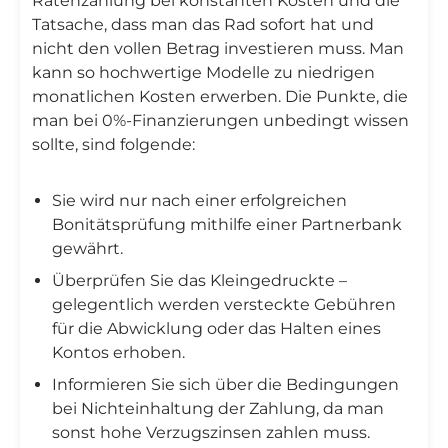
Ratenzahlung bei konstanten Kosten und die
Tatsache, dass man das Rad sofort hat und
nicht den vollen Betrag investieren muss. Man
kann so hochwertige Modelle zu niedrigen
monatlichen Kosten erwerben. Die Punkte, die
man bei 0%-Finanzierungen unbedingt wissen
sollte, sind folgende:
Sie wird nur nach einer erfolgreichen
Bonitätsprüfung mithilfe einer Partnerbank
gewährt.
Überprüfen Sie das Kleingedruckte –
gelegentlich werden versteckte Gebühren
für die Abwicklung oder das Halten eines
Kontos erhoben.
Informieren Sie sich über die Bedingungen
bei Nichteinhaltung der Zahlung, da man
sonst hohe Verzugszinsen zahlen muss.