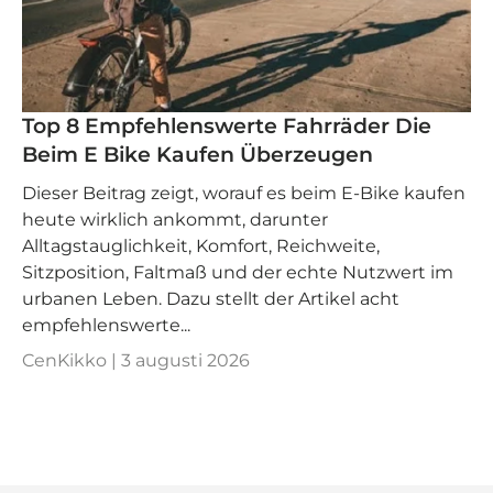
Top 8 Empfehlenswerte Fahrräder Die
Beim E Bike Kaufen Überzeugen
Dieser Beitrag zeigt, worauf es beim E-Bike kaufen
heute wirklich ankommt, darunter
Alltagstauglichkeit, Komfort, Reichweite,
Sitzposition, Faltmaß und der echte Nutzwert im
urbanen Leben. Dazu stellt der Artikel acht
empfehlenswerte...
CenKikko |
3 augusti 2026