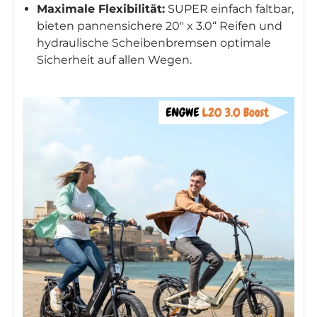
Maximale Flexibilität:
SUPER einfach faltbar,
bieten pannensichere 20″ x 3.0“ Reifen und
hydraulische Scheibenbremsen optimale
Sicherheit auf allen Wegen.