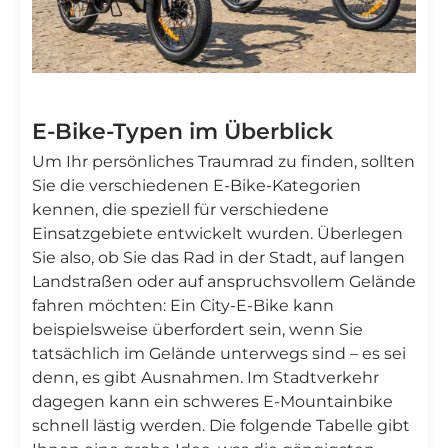

E-Bike-Typen im Überblick
Um Ihr persönliches Traumrad zu finden, sollten
Sie die verschiedenen E-Bike-Kategorien
kennen, die speziell für verschiedene
Einsatzgebiete entwickelt wurden. Überlegen
Sie also, ob Sie das Rad in der Stadt, auf langen
Landstraßen oder auf anspruchsvollem Gelände
fahren möchten: Ein City-E-Bike kann
beispielsweise überfordert sein, wenn Sie
tatsächlich im Gelände unterwegs sind – es sei
denn, es gibt Ausnahmen. Im Stadtverkehr
dagegen kann ein schweres E-Mountainbike
schnell lästig werden. Die folgende Tabelle gibt