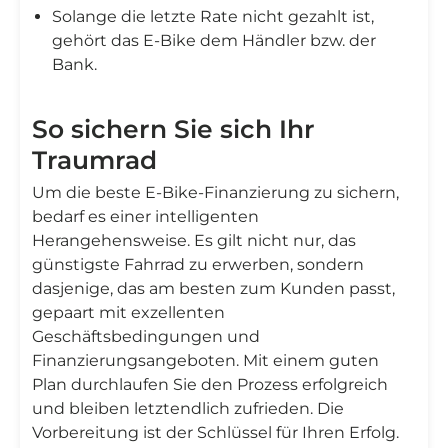
Solange die letzte Rate nicht gezahlt ist,
gehört das E-Bike dem Händler bzw. der
Bank.
So sichern Sie sich Ihr
Traumrad
Um die beste E-Bike-Finanzierung zu sichern,
bedarf es einer intelligenten
Herangehensweise. Es gilt nicht nur, das
günstigste Fahrrad zu erwerben, sondern
dasjenige, das am besten zum Kunden passt,
gepaart mit exzellenten
Geschäftsbedingungen und
Finanzierungsangeboten. Mit einem guten
Plan durchlaufen Sie den Prozess erfolgreich
und bleiben letztendlich zufrieden. Die
Vorbereitung ist der Schlüssel für Ihren Erfolg.