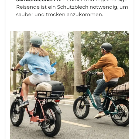
Reisende ist ein Schutzblech notwendig, um
sauber und trocken anzukommen.