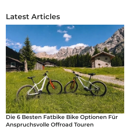
Latest Articles
Die 6 Besten Fatbike Bike Optionen Für
Anspruchsvolle Offroad Touren