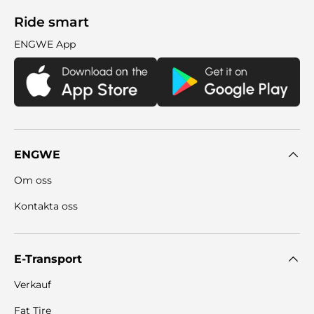
Ride smart
ENGWE App
ENGWE
Om oss
Kontakta oss
E-Transport
Verkauf
Fat Tire