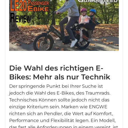
Die Wahl des richtigen E-
Bikes: Mehr als nur Technik
Der springende Punkt bei Ihrer Suche ist
jedoch die Wahl des E-Bikes, des Traumrads.
Technisches Können sollte jedoch nicht das
einzige Kriterium sein. Marken wie ENGWE
richten sich an Pendler, die Wert auf Komfort,
Performance und Flexibilität legen. Ein Modell,
das fast alle Anforderungen in einem vereint, ist