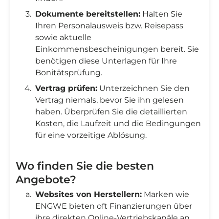
Dokumente bereitstellen:
Halten Sie
Ihren Personalausweis bzw. Reisepass
sowie aktuelle
Einkommensbescheinigungen bereit. Sie
benötigen diese Unterlagen für Ihre
Bonitätsprüfung.
Vertrag prüfen:
Unterzeichnen Sie den
Vertrag niemals, bevor Sie ihn gelesen
haben. Überprüfen Sie die detaillierten
Kosten, die Laufzeit und die Bedingungen
für eine vorzeitige Ablösung.
Wo finden Sie die besten
Angebote?
Websites von Herstellern:
Marken wie
ENGWE bieten oft Finanzierungen über
ihre direkten Online-Vertriebskanäle an.