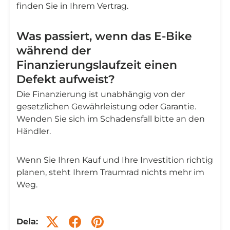
finden Sie in Ihrem Vertrag.
Was passiert, wenn das E-Bike
während der
Finanzierungslaufzeit einen
Defekt aufweist?
Die Finanzierung ist unabhängig von der
gesetzlichen Gewährleistung oder Garantie.
Wenden Sie sich im Schadensfall bitte an den
Händler.
Wenn Sie Ihren Kauf und Ihre Investition richtig
planen, steht Ihrem Traumrad nichts mehr im
Weg.
Dela: