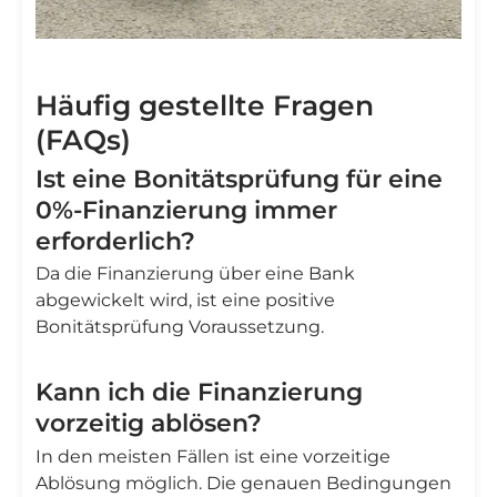
Häufig gestellte Fragen
(FAQs)
Ist eine Bonitätsprüfung für eine
0%-Finanzierung immer
erforderlich?
Da die Finanzierung über eine Bank
abgewickelt wird, ist eine positive
Bonitätsprüfung Voraussetzung.
Kann ich die Finanzierung
vorzeitig ablösen?
In den meisten Fällen ist eine vorzeitige
Ablösung möglich. Die genauen Bedingungen