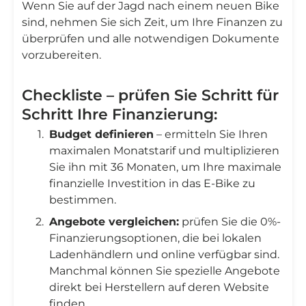
Wenn Sie auf der Jagd nach einem neuen Bike
sind, nehmen Sie sich Zeit, um Ihre Finanzen zu
überprüfen und alle notwendigen Dokumente
vorzubereiten.
Checkliste – prüfen Sie Schritt für
Schritt Ihre Finanzierung:
Budget definieren
– ermitteln Sie Ihren
maximalen Monatstarif und multiplizieren
Sie ihn mit 36 Monaten, um Ihre maximale
finanzielle Investition in das E-Bike zu
bestimmen.
Angebote vergleichen:
prüfen Sie die 0%-
Finanzierungsoptionen, die bei lokalen
Ladenhändlern und online verfügbar sind.
Manchmal können Sie spezielle Angebote
direkt bei Herstellern auf deren Website
finden.