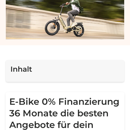
Inhalt
E-Bike 0% Finanzierung
36 Monate die besten
Angebote für dein