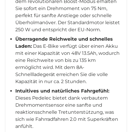
dem revolutionären Boost-Modus erhalten
Sie sofort ein Drehmoment von 75 Nm,
perfekt für sanfte Anstiege oder schnelle
Überholmanöver. Der Standardmotor leistet
250 W und entspricht der EU-Norm.
Überragende Reichweite und schnelles
Laden:
Das E-Bike verfügt über einen Akku
mit einer Kapazität von 48V 13.5Ah, wodurch
eine Reichweite von bis zu 135 km
ermöglicht wird. Mit dem 8A-
Schnellladegerät erreichen Sie die volle
Kapazität in nur ca. 2 Stunden.
Intuitives und natürliches Fahrgefühl:
Dieses Pedelec bietet dank verbautem
Drehmomentsensor eine sanfte und
reaktionsschnelle Tretunterstützung, was
sich wie Fahrradfahren 2.0 mit Superkräften
anfühlt.