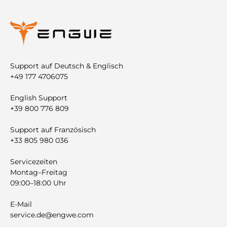
Support auf Deutsch & Englisch
+49 177 4706075
English Support
+39 800 776 809
Support auf Französisch
+33 805 980 036
Servicezeiten
Montag–Freitag
09:00–18:00 Uhr
E-Mail
service.de@engwe.com