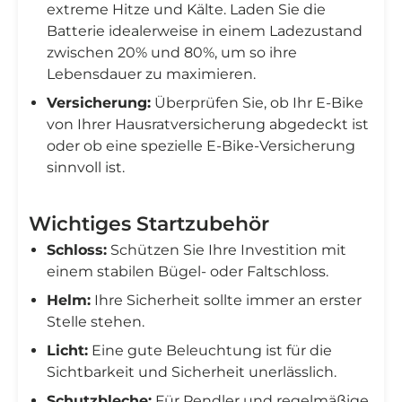
extreme Hitze und Kälte. Laden Sie die
Batterie idealerweise in einem Ladezustand
zwischen 20% und 80%, um so ihre
Lebensdauer zu maximieren.
Versicherung:
Überprüfen Sie, ob Ihr E-Bike
von Ihrer Hausratversicherung abgedeckt ist
oder ob eine spezielle E-Bike-Versicherung
sinnvoll ist.
Wichtiges Startzubehör
Schloss:
Schützen Sie Ihre Investition mit
einem stabilen Bügel- oder Faltschloss.
Helm:
Ihre Sicherheit sollte immer an erster
Stelle stehen.
Licht:
Eine gute Beleuchtung ist für die
Sichtbarkeit und Sicherheit unerlässlich.
Schutzbleche:
Für Pendler und regelmäßige