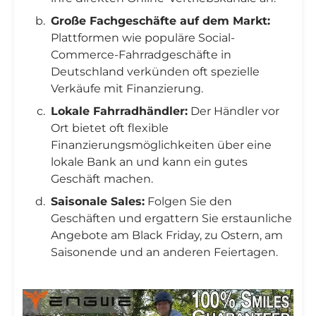
Große Fachgeschäfte auf dem Markt:
Plattformen wie populäre Social-
Commerce-Fahrradgeschäfte in
Deutschland verkünden oft spezielle
Verkäufe mit Finanzierung.
Lokale Fahrradhändler:
Der Händler vor
Ort bietet oft flexible
Finanzierungsmöglichkeiten über eine
lokale Bank an und kann ein gutes
Geschäft machen.
Saisonale Sales:
Folgen Sie den
Geschäften und ergattern Sie erstaunliche
Angebote am Black Friday, zu Ostern, am
Saisonende und an anderen Feiertagen.