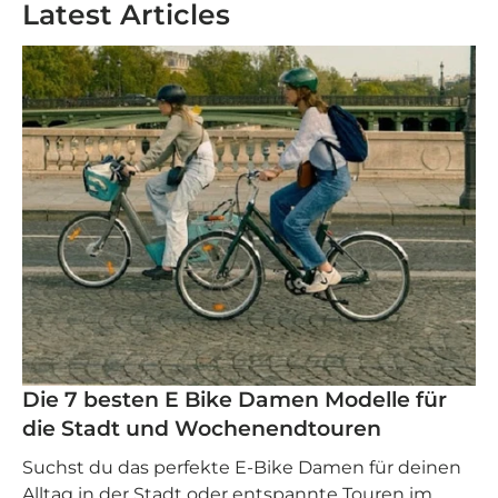
Latest Articles
Die 7 besten E Bike Damen Modelle für
die Stadt und Wochenendtouren
Suchst du das perfekte E-Bike Damen für deinen
Alltag in der Stadt oder entspannte Touren im