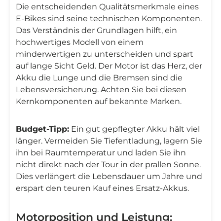

Die entscheidenden Qualitätsmerkmale eines
E-Bikes sind seine technischen Komponenten.
Das Verständnis der Grundlagen hilft, ein
hochwertiges Modell von einem
minderwertigen zu unterscheiden und spart
auf lange Sicht Geld. Der Motor ist das Herz, der
Akku die Lunge und die Bremsen sind die
Lebensversicherung. Achten Sie bei diesen
Kernkomponenten auf bekannte Marken.
Budget-Tipp:
Ein gut gepflegter Akku hält viel
länger. Vermeiden Sie Tiefentladung, lagern Sie
ihn bei Raumtemperatur und laden Sie ihn
nicht direkt nach der Tour in der prallen Sonne.
Dies verlängert die Lebensdauer um Jahre und
erspart den teuren Kauf eines Ersatz-Akkus.
Motorposition und Leistung: