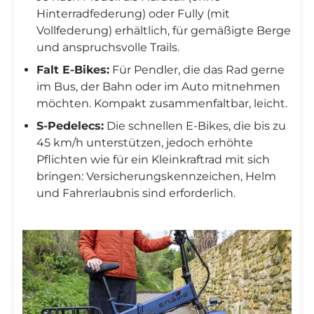
Hinterradfederung) oder Fully (mit
Vollfederung) erhältlich, für gemäßigte Berge
und anspruchsvolle Trails.
Falt E-Bikes:
Für Pendler, die das Rad gerne
im Bus, der Bahn oder im Auto mitnehmen
möchten. Kompakt zusammenfaltbar, leicht.
S-Pedelecs:
Die schnellen E-Bikes, die bis zu
45 km/h unterstützen, jedoch erhöhte
Pflichten wie für ein Kleinkraftrad mit sich
bringen: Versicherungskennzeichen, Helm
und Fahrerlaubnis sind erforderlich.