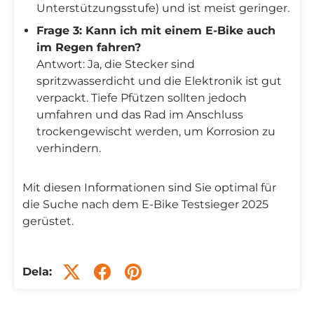
Unterstützungsstufe) und ist meist geringer.
Frage 3: Kann ich mit einem E-Bike auch
im Regen fahren?
Antwort: Ja, die Stecker sind
spritzwasserdicht und die Elektronik ist gut
verpackt. Tiefe Pfützen sollten jedoch
umfahren und das Rad im Anschluss
trockengewischt werden, um Korrosion zu
verhindern.
Mit diesen Informationen sind Sie optimal für
die Suche nach dem E-Bike Testsieger 2025
gerüstet.
Dela: