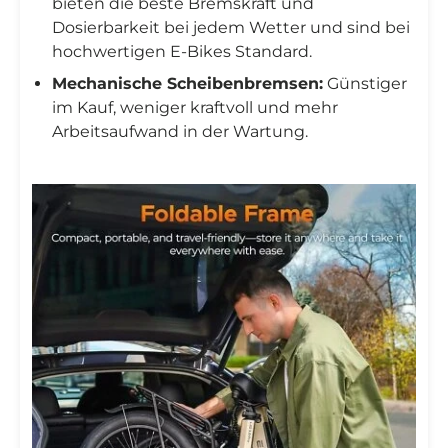
bieten die beste Bremskraft und
Dosierbarkeit bei jedem Wetter und sind bei
hochwertigen E-Bikes Standard.
Mechanische Scheibenbremsen:
Günstiger
im Kauf, weniger kraftvoll und mehr
Arbeitsaufwand in der Wartung.