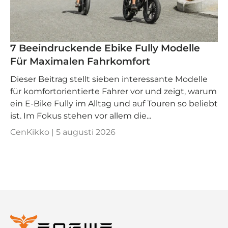
7 Beeindruckende Ebike Fully Modelle
Für Maximalen Fahrkomfort
Dieser Beitrag stellt sieben interessante Modelle
für komfortorientierte Fahrer vor und zeigt, warum
ein E-Bike Fully im Alltag und auf Touren so beliebt
ist. Im Fokus stehen vor allem die...
CenKikko |
5 augusti 2026