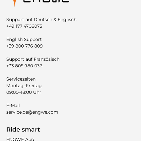
Support auf Deutsch & Englisch
+49 177 4706075
English Support
+39 800 776 809
Support auf Französisch
+33 805 980 036
Servicezeiten
Montag–Freitag
09:00–18:00 Uhr
E-Mail
service.de@engwe.com
Ride smart
ENGWE App