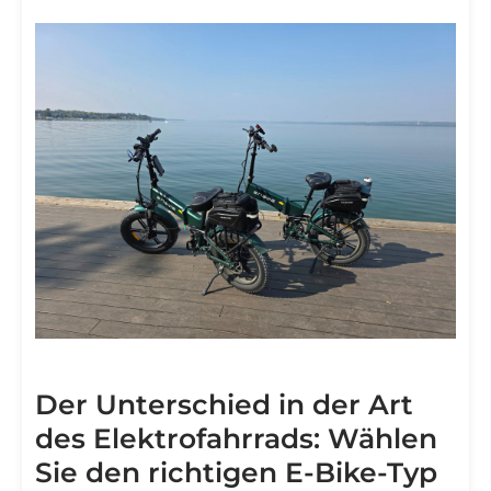
Der Unterschied in der Art
des Elektrofahrrads: Wählen
Sie den richtigen E-Bike-Typ