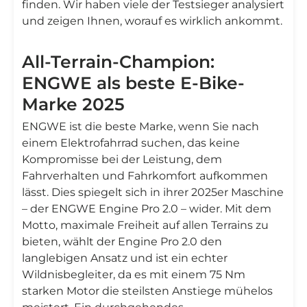
finden. Wir haben viele der Testsieger analysiert
und zeigen Ihnen, worauf es wirklich ankommt.
All-Terrain-Champion:
ENGWE als beste E-Bike-
Marke 2025
ENGWE ist die beste Marke, wenn Sie nach
einem Elektrofahrrad suchen, das keine
Kompromisse bei der Leistung, dem
Fahrverhalten und Fahrkomfort aufkommen
lässt. Dies spiegelt sich in ihrer 2025er Maschine
– der ENGWE Engine Pro 2.0 – wider. Mit dem
Motto, maximale Freiheit auf allen Terrains zu
bieten, wählt der Engine Pro 2.0 den
langlebigen Ansatz und ist ein echter
Wildnisbegleiter, da es mit einem 75 Nm
starken Motor die steilsten Anstiege mühelos