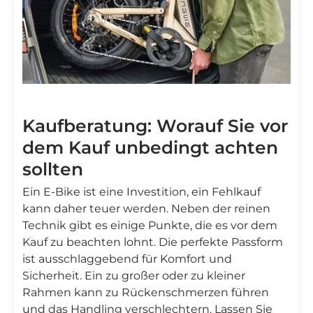
Kaufberatung: Worauf Sie vor
dem Kauf unbedingt achten
sollten
Ein E-Bike ist eine Investition, ein Fehlkauf
kann daher teuer werden. Neben der reinen
Technik gibt es einige Punkte, die es vor dem
Kauf zu beachten lohnt. Die perfekte Passform
ist ausschlaggebend für Komfort und
Sicherheit. Ein zu großer oder zu kleiner
Rahmen kann zu Rückenschmerzen führen
und das Handling verschlechtern. Lassen Sie