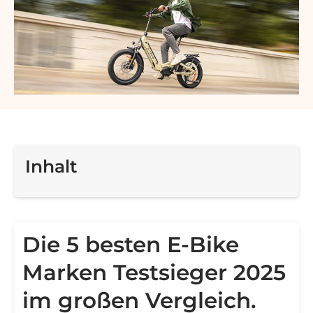
Inhalt
Die 5 besten E-Bike
Marken Testsieger 2025
im großen Vergleich.