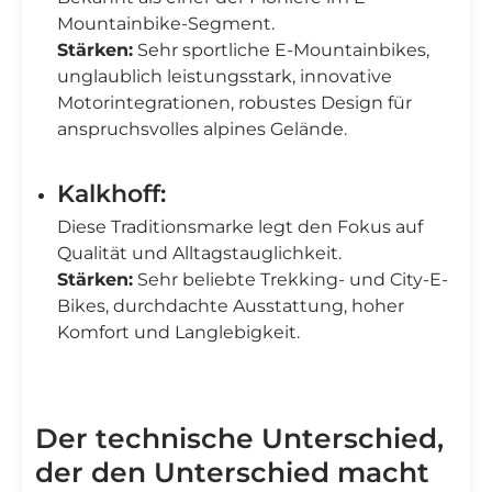
Mountainbike-Segment.
Stärken:
Sehr sportliche E-Mountainbikes,
unglaublich leistungsstark, innovative
Motorintegrationen, robustes Design für
anspruchsvolles alpines Gelände.
Kalkhoff:
Diese Traditionsmarke legt den Fokus auf
Qualität und Alltagstauglichkeit.
Stärken:
Sehr beliebte Trekking- und City-E-
Bikes, durchdachte Ausstattung, hoher
Komfort und Langlebigkeit.
Der technische Unterschied,
der den Unterschied macht