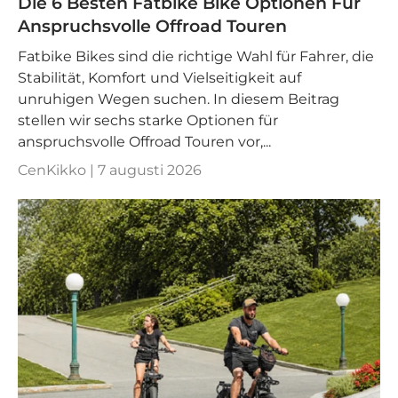
Die 6 Besten Fatbike Bike Optionen Für
Anspruchsvolle Offroad Touren
Fatbike Bikes sind die richtige Wahl für Fahrer, die
Stabilität, Komfort und Vielseitigkeit auf
unruhigen Wegen suchen. In diesem Beitrag
stellen wir sechs starke Optionen für
anspruchsvolle Offroad Touren vor,...
CenKikko |
7 augusti 2026