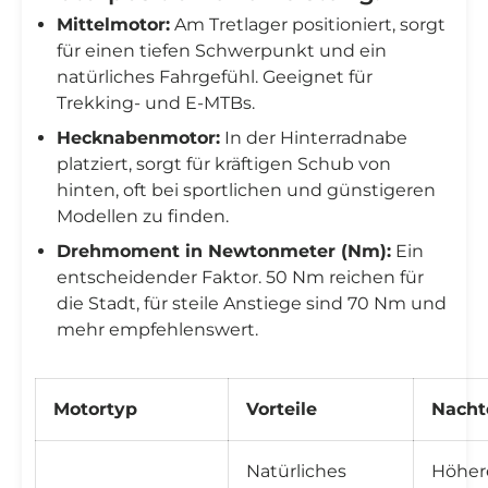
Mittelmotor:
Am Tretlager positioniert, sorgt
für einen tiefen Schwerpunkt und ein
natürliches Fahrgefühl. Geeignet für
Trekking- und E-MTBs.
Hecknabenmotor:
In der Hinterradnabe
platziert, sorgt für kräftigen Schub von
hinten, oft bei sportlichen und günstigeren
Modellen zu finden.
Drehmoment in Newtonmeter (Nm):
Ein
entscheidender Faktor. 50 Nm reichen für
die Stadt, für steile Anstiege sind 70 Nm und
mehr empfehlenswert.
Motortyp
Vorteile
Nacht
Natürliches
Höhere