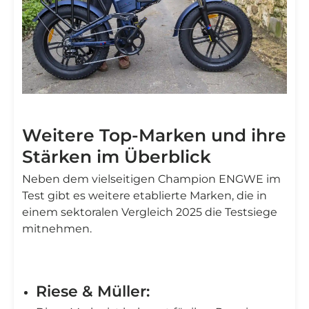
Weitere Top-Marken und ihre
Stärken im Überblick
Neben dem vielseitigen Champion ENGWE im
Test gibt es weitere etablierte Marken, die in
einem sektoralen Vergleich 2025 die Testsiege
mitnehmen.
Riese & Müller: