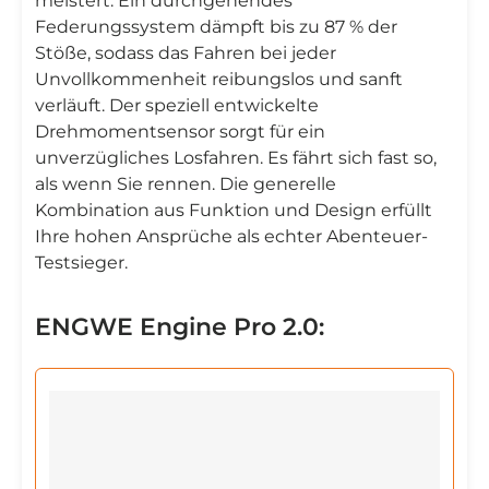
meistert. Ein durchgehendes
Federungssystem dämpft bis zu 87 % der
Stöße, sodass das Fahren bei jeder
Unvollkommenheit reibungslos und sanft
verläuft. Der speziell entwickelte
Drehmomentsensor sorgt für ein
unverzügliches Losfahren. Es fährt sich fast so,
als wenn Sie rennen. Die generelle
Kombination aus Funktion und Design erfüllt
Ihre hohen Ansprüche als echter Abenteuer-
Testsieger.
ENGWE Engine Pro 2.0: