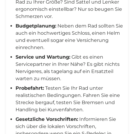
Rad zu Ihrer Größe? Sind Sattel und Lenker
ergonomisch einstellbar? Nur so beugen Sie
Schmerzen vor.
Budgetplanung:
Neben dem Rad sollten Sie
auch ein hochwertiges Schloss, einen Helm
und eventuell sogar eine Versicherung
einrechnen.
Service und Wartung:
Gibt es einen
Servicepartner in Ihrer Nähe? Es gibt nichts
Nervigeres, als tagelang auf ein Ersatzteil
warten zu müssen.
Probefahrt:
Testen Sie Ihr Rad unter
realistischen Bedingungen. Fahren Sie eine
Strecke bergauf, testen Sie Bremsen und
Handling bei Kurvenfahrten.
Gesetzliche Vorschriften:
Informieren Sie
sich über die lokalen Vorschriften,
insbesondere wenn Sie ein S-Pedelec in