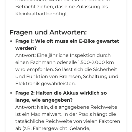
Betracht ziehen, das eine Zulassung als
Kleinkraftrad benötigt.
Fragen und Antworten:
Frage 1: Wie oft muss ein E-Bike gewartet
werden?
Antwort: Eine jährliche Inspektion durch
einen Fachmann oder alle 1.500-2.000 km
wird empfohlen. So lässt sich die Sicherheit
und Funktion von Bremsen, Schaltung und
Elektronik gewährleisten.
Frage 2: Halten die Akkus wirklich so
lange, wie angegeben?
Antwort: Nein, die angegebene Reichweite
ist ein Maximalwert. In der Praxis hängt die
tatsächliche Reichweite von vielen Faktoren
ab (z.B. Fahrergewicht, Gelände,