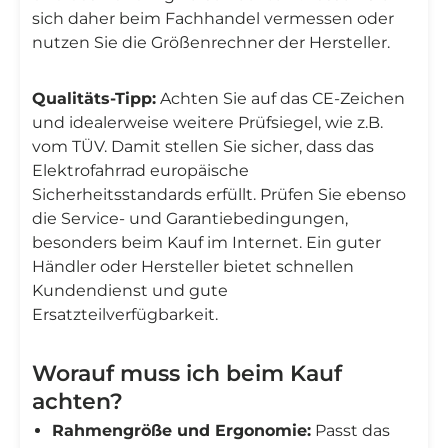
sich daher beim Fachhandel vermessen oder
nutzen Sie die Größenrechner der Hersteller.
Qualitäts-Tipp:
Achten Sie auf das CE-Zeichen
und idealerweise weitere Prüfsiegel, wie z.B.
vom TÜV. Damit stellen Sie sicher, dass das
Elektrofahrrad europäische
Sicherheitsstandards erfüllt. Prüfen Sie ebenso
die Service- und Garantiebedingungen,
besonders beim Kauf im Internet. Ein guter
Händler oder Hersteller bietet schnellen
Kundendienst und gute
Ersatzteilverfügbarkeit.
Worauf muss ich beim Kauf
achten?
Rahmengröße und Ergonomie:
Passt das