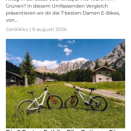
Grünen? In diesem Umfassenden Vergleich
präsentieren wir dir die 7 besten Damen E-Bikes,
von...
CenKikko |
9 augusti 2026