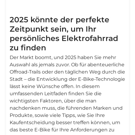
2025 könnte der perfekte
Zeitpunkt sein, um Ihr
persönliches Elektrofahrrad
zu finden
Der Markt boomt, und 2025 haben Sie mehr
Auswahl als jemals zuvor. Ob für abenteuerliche
Offroad-Trails oder den täglichen Weg durch die
Stadt – die Entwicklung der E-Bike-Technologie
lässt keine Wünsche offen. In diesem
umfassenden Leitfaden finden Sie die
wichtigsten Faktoren, über die man
nachdenken muss, die führenden Marken und
Produkte, sowie viele Tipps, wie Sie Ihre
Kaufentscheidung besser treffen können, um
das beste E-Bike für Ihre Anforderungen zu