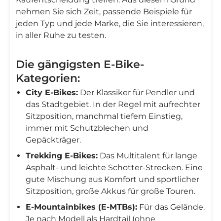
nehmen Sie sich Zeit, passende Beispiele für
jeden Typ und jede Marke, die Sie interessieren,
in aller Ruhe zu testen.
Die gängigsten E-Bike-
Kategorien:
City E-Bikes:
Der Klassiker für Pendler und
das Stadtgebiet. In der Regel mit aufrechter
Sitzposition, manchmal tiefem Einstieg,
immer mit Schutzblechen und
Gepäckträger.
Trekking E-Bikes:
Das Multitalent für lange
Asphalt- und leichte Schotter-Strecken. Eine
gute Mischung aus Komfort und sportlicher
Sitzposition, große Akkus für große Touren.
E-Mountainbikes (E-MTBs):
Für das Gelände.
Je nach Modell als Hardtail (ohne