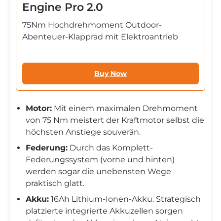
Engine Pro 2.0
75Nm Hochdrehmoment Outdoor-
Abenteuer-Klapprad mit Elektroantrieb
Buy Now
Motor:
Mit einem maximalen Drehmoment
von 75 Nm meistert der Kraftmotor selbst die
höchsten Anstiege souverän.
Federung:
Durch das Komplett-
Federungssystem (vorne und hinten)
werden sogar die unebensten Wege
praktisch glatt.
Akku:
16Ah Lithium-Ionen-Akku. Strategisch
platzierte integrierte Akkuzellen sorgen