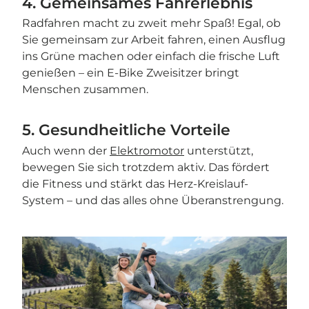
4. Gemeinsames Fahrerlebnis
Radfahren macht zu zweit mehr Spaß! Egal, ob
Sie gemeinsam zur Arbeit fahren, einen Ausflug
ins Grüne machen oder einfach die frische Luft
genießen – ein E-Bike Zweisitzer bringt
Menschen zusammen.
5. Gesundheitliche Vorteile
Auch wenn der
Elektromotor
unterstützt,
bewegen Sie sich trotzdem aktiv. Das fördert
die Fitness und stärkt das Herz-Kreislauf-
System – und das alles ohne Überanstrengung.