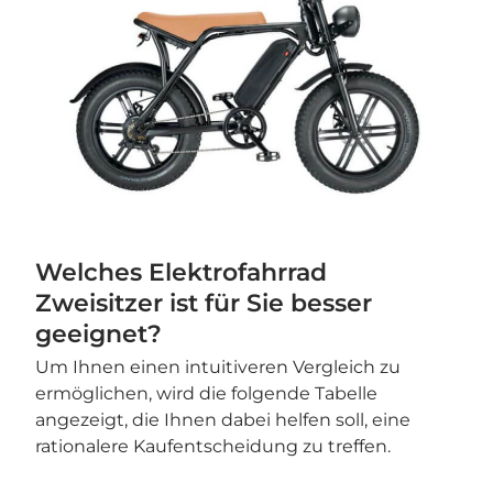
Welches Elektrofahrrad
Zweisitzer ist für Sie besser
geeignet?
Um Ihnen einen intuitiveren Vergleich zu
ermöglichen, wird die folgende Tabelle
angezeigt, die Ihnen dabei helfen soll, eine
rationalere Kaufentscheidung zu treffen.