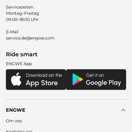
Servicezeiten
Montag–Freitag
09:00–18:00 Uhr
E-Mail
service.de@engwe.com
Ride smart
ENGWE App
ENGWE
Om oss
Kontakta oss