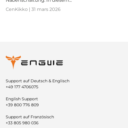
Nabenschaltung. In diesem...
CenKikko |
31 mars 2026
Support auf Deutsch & Englisch
+49 177 4706075
English Support
+39 800 776 809
Support auf Französisch
+33 805 980 036