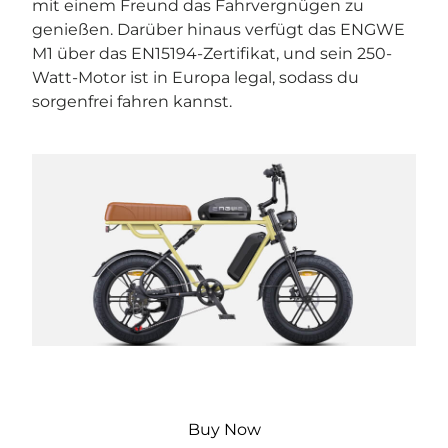
mit einem Freund das Fahrvergnügen zu
genießen. Darüber hinaus verfügt das ENGWE
M1 über das EN15194-Zertifikat, und sein 250-
Watt-Motor ist in Europa legal, sodass du
sorgenfrei fahren kannst.
Buy Now