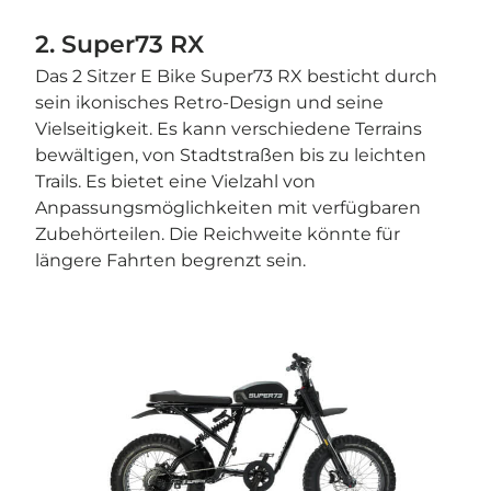
2. Super73 RX
Das 2 Sitzer E Bike Super73 RX besticht durch
sein ikonisches Retro-Design und seine
Vielseitigkeit. Es kann verschiedene Terrains
bewältigen, von Stadtstraßen bis zu leichten
Trails. Es bietet eine Vielzahl von
Anpassungsmöglichkeiten mit verfügbaren
Zubehörteilen. Die Reichweite könnte für
längere Fahrten begrenzt sein.