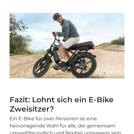

Fazit: Lohnt sich ein E-Bike
Zweisitzer?
Ein E-Bike für zwei Personen ist eine
hervorragende Wahl für alle, die gemeinsam
umweltfreundlich und flexibel unterwegs sein