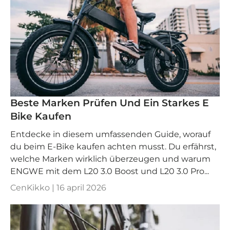
Beste Marken Prüfen Und Ein Starkes E
Bike Kaufen
Entdecke in diesem umfassenden Guide, worauf
du beim E-Bike kaufen achten musst. Du erfährst,
welche Marken wirklich überzeugen und warum
ENGWE mit dem L20 3.0 Boost und L20 3.0 Pro...
CenKikko |
16 april 2026