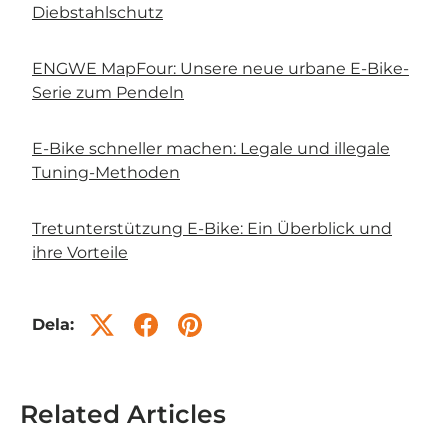
Diebstahlschutz
ENGWE MapFour: Unsere neue urbane E-Bike-
Serie zum Pendeln
E-Bike schneller machen: Legale und illegale
Tuning-Methoden
Tretunterstützung E-Bike: Ein Überblick und
ihre Vorteile
Dela:
Related Articles