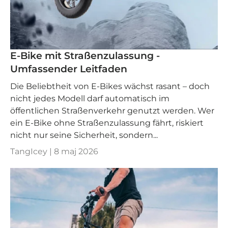
E-Bike mit Straßenzulassung -
Umfassender Leitfaden
Die Beliebtheit von E-Bikes wächst rasant – doch
nicht jedes Modell darf automatisch im
öffentlichen Straßenverkehr genutzt werden. Wer
ein E-Bike ohne Straßenzulassung fährt, riskiert
nicht nur seine Sicherheit, sondern...
TangIcey |
8 maj 2026