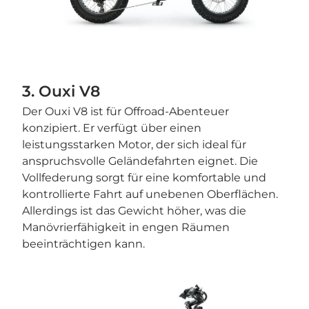
3. Ouxi V8
Der Ouxi V8 ist für Offroad-Abenteuer
konzipiert. Er verfügt über einen
leistungsstarken Motor, der sich ideal für
anspruchsvolle Geländefahrten eignet. Die
Vollfederung sorgt für eine komfortable und
kontrollierte Fahrt auf unebenen Oberflächen.
Allerdings ist das Gewicht höher, was die
Manövrierfähigkeit in engen Räumen
beeinträchtigen kann.