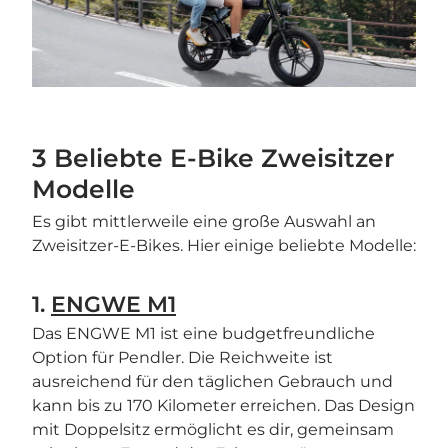
3 Beliebte E-Bike Zweisitzer
Modelle
Es gibt mittlerweile eine große Auswahl an
Zweisitzer-E-Bikes. Hier einige beliebte Modelle:
1.
ENGWE M1
Das ENGWE M1 ist eine budgetfreundliche
Option für Pendler. Die Reichweite ist
ausreichend für den täglichen Gebrauch und
kann bis zu 170 Kilometer erreichen. Das Design
mit Doppelsitz ermöglicht es dir, gemeinsam