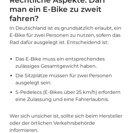
man ein E-Bike zu zweit
fahren?
In Deutschland ist es grundsätzlich erlaubt, ein
E-Bike für zwei Personen zu nutzen, sofern das
Rad dafür ausgelegt ist. Entscheidend ist:
Das E-Bike muss ein entsprechendes
zulässiges Gesamtgewicht haben.
Die Sitzplätze müssen für zwei Personen
ausgelegt sein.
S-Pedelecs (E-Bikes über 25 km/h) erfordern
eine Zulassung und eine Fahrerlaubnis.
Wer sich unsicher ist, sollte sich beim Hersteller
oder der örtlichen Verkehrsbehörde
informieren.