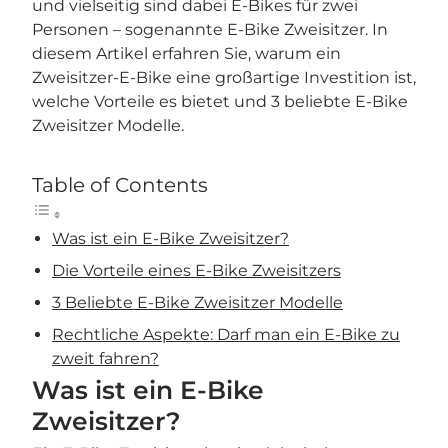
und vielseitig sind dabei E-Bikes für zwei
Personen – sogenannte E-Bike Zweisitzer. In
diesem Artikel erfahren Sie, warum ein
Zweisitzer-E-Bike eine großartige Investition ist,
welche Vorteile es bietet und 3 beliebte E-Bike
Zweisitzer Modelle.
Table of Contents
Was ist ein E-Bike Zweisitzer?
Die Vorteile eines E-Bike Zweisitzers
3 Beliebte E-Bike Zweisitzer Modelle
Rechtliche Aspekte: Darf man ein E-Bike zu
zweit fahren?
Was ist ein E-Bike
Zweisitzer?