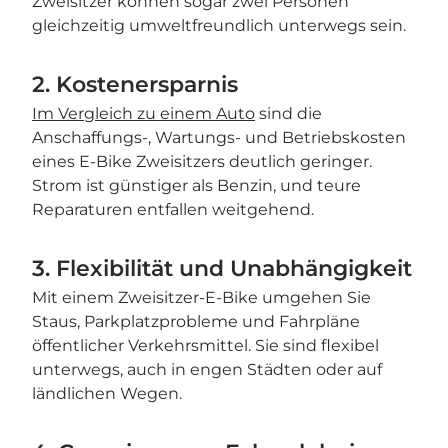
Zweisitzer können sogar zwei Personen
gleichzeitig umweltfreundlich unterwegs sein.
2. Kostenersparnis
Im Vergleich zu einem Auto
sind die
Anschaffungs-, Wartungs- und Betriebskosten
eines E-Bike Zweisitzers deutlich geringer.
Strom ist günstiger als Benzin, und teure
Reparaturen entfallen weitgehend.
3. Flexibilität und Unabhängigkeit
Mit einem Zweisitzer-E-Bike umgehen Sie
Staus, Parkplatzprobleme und Fahrpläne
öffentlicher Verkehrsmittel. Sie sind flexibel
unterwegs, auch in engen Städten oder auf
ländlichen Wegen.