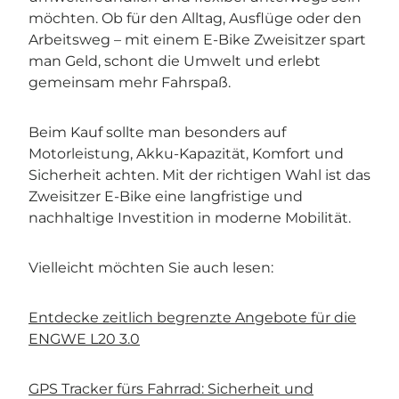
möchten. Ob für den Alltag, Ausflüge oder den
Arbeitsweg – mit einem E-Bike Zweisitzer spart
man Geld, schont die Umwelt und erlebt
gemeinsam mehr Fahrspaß.
Beim Kauf sollte man besonders auf
Motorleistung, Akku-Kapazität, Komfort und
Sicherheit achten. Mit der richtigen Wahl ist das
Zweisitzer E-Bike eine langfristige und
nachhaltige Investition in moderne Mobilität.
Vielleicht möchten Sie auch lesen:
Entdecke zeitlich begrenzte Angebote für die
ENGWE L20 3.0
GPS Tracker fürs Fahrrad: Sicherheit und