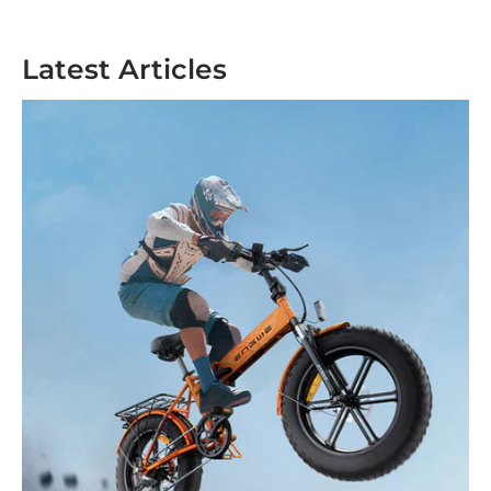
Latest Articles