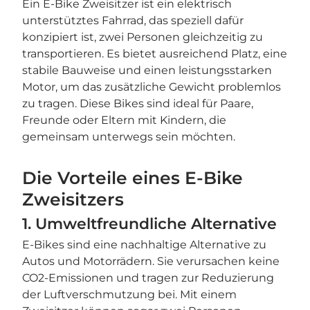
Ein E-Bike Zweisitzer ist ein elektrisch
unterstütztes Fahrrad, das speziell dafür
konzipiert ist, zwei Personen gleichzeitig zu
transportieren. Es bietet ausreichend Platz, eine
stabile Bauweise und einen leistungsstarken
Motor, um das zusätzliche Gewicht problemlos
zu tragen. Diese Bikes sind ideal für Paare,
Freunde oder Eltern mit Kindern, die
gemeinsam unterwegs sein möchten.
Die Vorteile eines E-Bike
Zweisitzers
1. Umweltfreundliche Alternative
E-Bikes sind eine nachhaltige Alternative zu
Autos und Motorrädern. Sie verursachen keine
CO2-Emissionen und tragen zur Reduzierung
der Luftverschmutzung bei. Mit einem