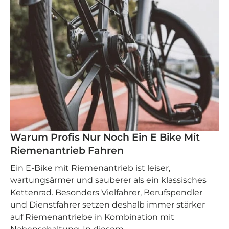
Warum Profis Nur Noch Ein E Bike Mit
Riemenantrieb Fahren
Ein E‑Bike mit Riemenantrieb ist leiser,
wartungsärmer und sauberer als ein klassisches
Kettenrad. Besonders Vielfahrer, Berufspendler
und Dienstfahrer setzen deshalb immer stärker
auf Riemenantriebe in Kombination mit