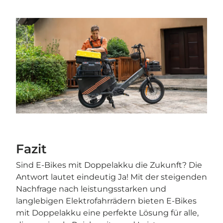
Fazit
Sind E-Bikes mit Doppelakku die Zukunft? Die
Antwort lautet eindeutig Ja! Mit der steigenden
Nachfrage nach leistungsstarken und
langlebigen Elektrofahrrädern bieten E-Bikes
mit Doppelakku eine perfekte Lösung für alle,