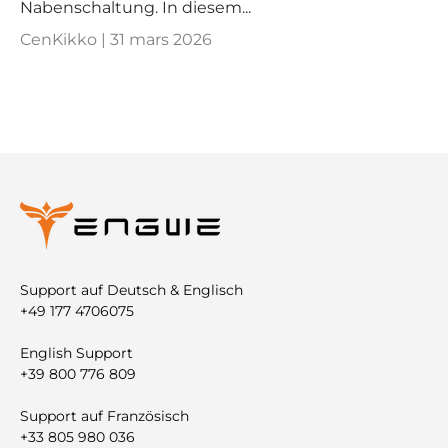
Nabenschaltung. In diesem...
CenKikko |
31 mars 2026
Support auf Deutsch & Englisch
+49 177 4706075
English Support
+39 800 776 809
Support auf Französisch
+33 805 980 036