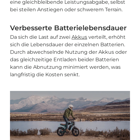
eine gleichbleibende Leistungsabgabe, selbst
bei steilen Anstiegen oder schwerem Terrain.
Verbesserte Batterielebensdauer
Da sich die Last auf zwei
Akkus
verteilt, erhöht
sich die Lebensdauer der einzelnen Batterien.
Durch abwechselnde Nutzung der Akkus oder
das gleichzeitige Entladen beider Batterien
kann die Abnutzung minimiert werden, was
langfristig die Kosten senkt.