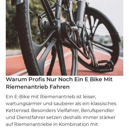
Warum Profis Nur Noch Ein E Bike Mit
Riemenantrieb Fahren
Ein E‑Bike mit Riemenantrieb ist leiser,
wartungsärmer und sauberer als ein klassisches
Kettenrad. Besonders Vielfahrer, Berufspendler
und Dienstfahrer setzen deshalb immer stärker
auf Riemenantriebe in Kombination mit