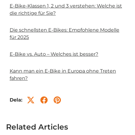
E-Bike-Klassen 1, 2 und 3 verstehen: Welche ist
die richtige für Sie?
Die schnellsten E-Bikes: Empfohlene Modelle
für 2025
E-Bike vs. Auto – Welches ist besser?
Kann man ein E-Bike in Europa ohne Treten
fahren?
Dela:
Related Articles