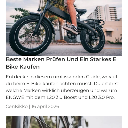
Beste Marken Prüfen Und Ein Starkes E
Bike Kaufen
Entdecke in diesem umfassenden Guide, worauf
du beim E-Bike kaufen achten musst. Du erfährst,
welche Marken wirklich überzeugen und warum
ENGWE mit dem L20 3.0 Boost und L20 3.0 Pro...
CenKikko |
16 april 2026