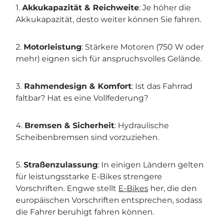

1.
Akkukapazität & Reichweite
: Je höher die
Akkukapazität, desto weiter können Sie fahren.
2.
Motorleistung
: Stärkere Motoren (750 W oder
mehr) eignen sich für anspruchsvolles Gelände.
3.
Rahmendesign & Komfort
: Ist das Fahrrad
faltbar? Hat es eine Vollfederung?
4.
Bremsen & Sicherheit
: Hydraulische
Scheibenbremsen sind vorzuziehen.
5.
Straßenzulassung
: In einigen Ländern gelten
für leistungsstarke E-Bikes strengere
Vorschriften. Engwe stellt
E-Bikes
her, die den
europäischen Vorschriften entsprechen, sodass
die Fahrer beruhigt fahren können.