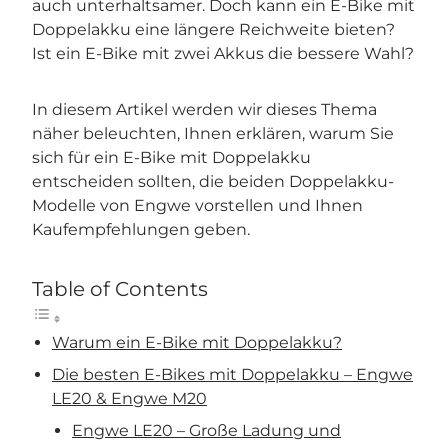
auch unterhaltsamer. Doch kann ein E-Bike mit
Doppelakku eine längere Reichweite bieten?
Ist ein E-Bike mit zwei Akkus die bessere Wahl?
In diesem Artikel werden wir dieses Thema
näher beleuchten, Ihnen erklären, warum Sie
sich für ein E-Bike mit Doppelakku
entscheiden sollten, die beiden Doppelakku-
Modelle von Engwe vorstellen und Ihnen
Kaufempfehlungen geben.
Table of Contents
Warum ein E-Bike mit Doppelakku?
Die besten E-Bikes mit Doppelakku – Engwe
LE20 & Engwe M20
Engwe LE20 – Große Ladung und