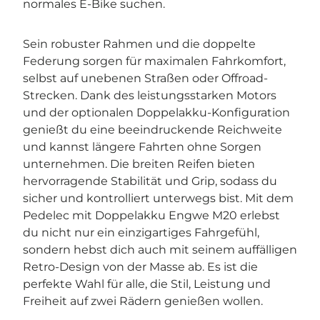
normales E-Bike suchen.
Sein robuster Rahmen und die doppelte
Federung sorgen für maximalen Fahrkomfort,
selbst auf unebenen Straßen oder Offroad-
Strecken. Dank des leistungsstarken Motors
und der optionalen Doppelakku-Konfiguration
genießt du eine beeindruckende Reichweite
und kannst längere Fahrten ohne Sorgen
unternehmen. Die breiten Reifen bieten
hervorragende Stabilität und Grip, sodass du
sicher und kontrolliert unterwegs bist. Mit dem
Pedelec mit Doppelakku Engwe M20 erlebst
du nicht nur ein einzigartiges Fahrgefühl,
sondern hebst dich auch mit seinem auffälligen
Retro-Design von der Masse ab. Es ist die
perfekte Wahl für alle, die Stil, Leistung und
Freiheit auf zwei Rädern genießen wollen.