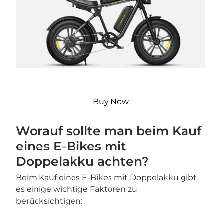
Buy Now
Worauf sollte man beim Kauf
eines E-Bikes mit
Doppelakku achten?
Beim Kauf eines E-Bikes mit Doppelakku gibt
es einige wichtige Faktoren zu
berücksichtigen: