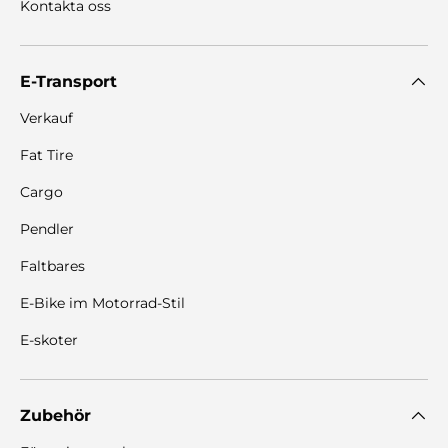
Kontakta oss
E-Transport
Verkauf
Fat Tire
Cargo
Pendler
Faltbares
E-Bike im Motorrad-Stil
E-skoter
Zubehör