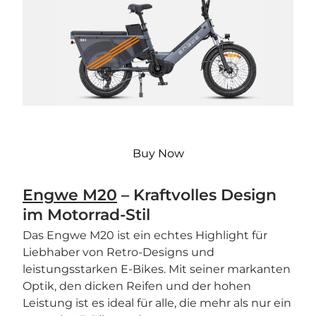
Buy Now
Engwe M20
– Kraftvolles Design
im Motorrad-Stil
Das Engwe M20 ist ein echtes Highlight für
Liebhaber von Retro-Designs und
leistungsstarken E-Bikes. Mit seiner markanten
Optik, den dicken Reifen und der hohen
Leistung ist es ideal für alle, die mehr als nur ein