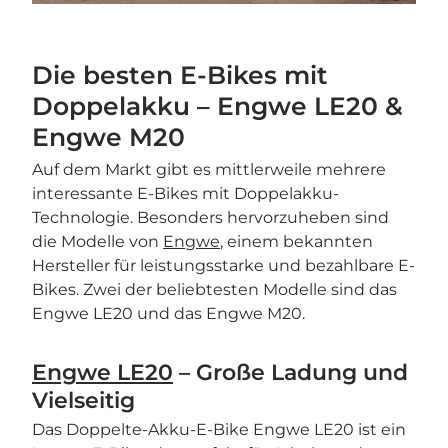
Die besten E-Bikes mit
Doppelakku – Engwe LE20 &
Engwe M20
Auf dem Markt gibt es mittlerweile mehrere
interessante E-Bikes mit Doppelakku-
Technologie. Besonders hervorzuheben sind
die Modelle von
Engwe
, einem bekannten
Hersteller für leistungsstarke und bezahlbare E-
Bikes. Zwei der beliebtesten Modelle sind das
Engwe LE20 und das Engwe M20.
Engwe LE20
– Große Ladung und
Vielseitig
Das Doppelte-Akku-E-Bike Engwe LE20 ist ein