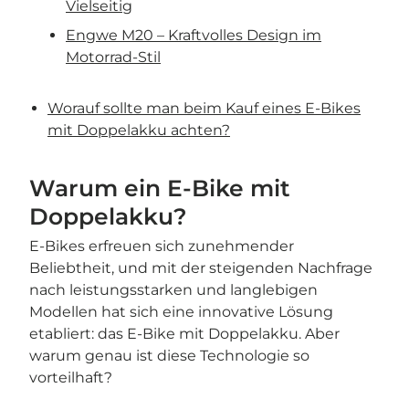
Vielseitig
Engwe M20 – Kraftvolles Design im
Motorrad-Stil
Worauf sollte man beim Kauf eines E-Bikes
mit Doppelakku achten?
Warum ein E-Bike mit
Doppelakku?
E-Bikes erfreuen sich zunehmender
Beliebtheit, und mit der steigenden Nachfrage
nach leistungsstarken und langlebigen
Modellen hat sich eine innovative Lösung
etabliert: das E-Bike mit Doppelakku. Aber
warum genau ist diese Technologie so
vorteilhaft?