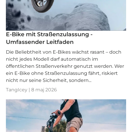
E-Bike mit Straßenzulassung -
Umfassender Leitfaden
Die Beliebtheit von E-Bikes wächst rasant – doch
nicht jedes Modell darf automatisch im
öffentlichen Straßenverkehr genutzt werden. Wer
ein E-Bike ohne Straßenzulassung fährt, riskiert
nicht nur seine Sicherheit, sondern...
TangIcey |
8 maj 2026