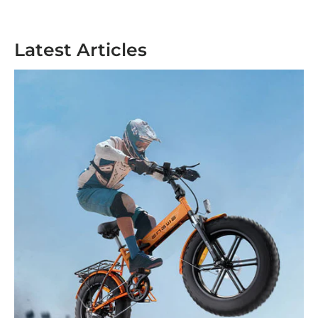
Latest Articles