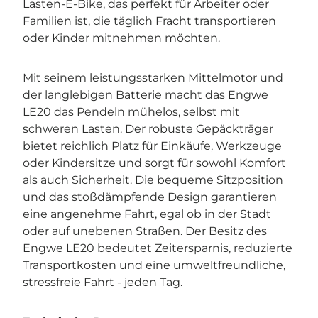
Lasten-E-Bike, das perfekt für Arbeiter oder
Familien ist, die täglich Fracht transportieren
oder Kinder mitnehmen möchten.
Mit seinem leistungsstarken Mittelmotor und
der langlebigen Batterie macht das Engwe
LE20 das Pendeln mühelos, selbst mit
schweren Lasten. Der robuste Gepäckträger
bietet reichlich Platz für Einkäufe, Werkzeuge
oder Kindersitze und sorgt für sowohl Komfort
als auch Sicherheit. Die bequeme Sitzposition
und das stoßdämpfende Design garantieren
eine angenehme Fahrt, egal ob in der Stadt
oder auf unebenen Straßen. Der Besitz des
Engwe LE20 bedeutet Zeitersparnis, reduzierte
Transportkosten und eine umweltfreundliche,
stressfreie Fahrt - jeden Tag.