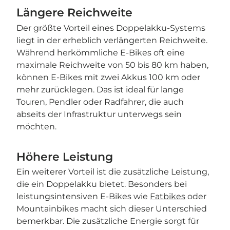
Längere Reichweite
Der größte Vorteil eines Doppelakku-Systems
liegt in der erheblich verlängerten Reichweite.
Während herkömmliche E-Bikes oft eine
maximale Reichweite von 50 bis 80 km haben,
können E-Bikes mit zwei Akkus 100 km oder
mehr zurücklegen. Das ist ideal für lange
Touren, Pendler oder Radfahrer, die auch
abseits der Infrastruktur unterwegs sein
möchten.
Höhere Leistung
Ein weiterer Vorteil ist die zusätzliche Leistung,
die ein Doppelakku bietet. Besonders bei
leistungsintensiven E-Bikes wie
Fatbikes
oder
Mountainbikes macht sich dieser Unterschied
bemerkbar. Die zusätzliche Energie sorgt für