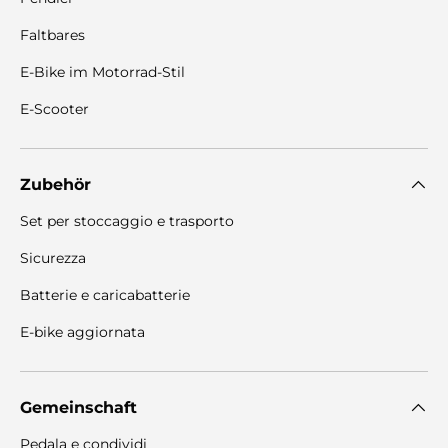
Faltbares
E-Bike im Motorrad-Stil
E-Scooter
Zubehör
Set per stoccaggio e trasporto
Sicurezza
Batterie e caricabatterie
E-bike aggiornata
Gemeinschaft
Pedala e condividi