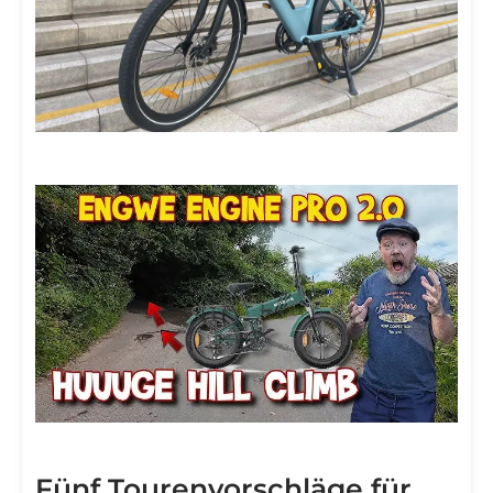
Fünf Tourenvorschläge für