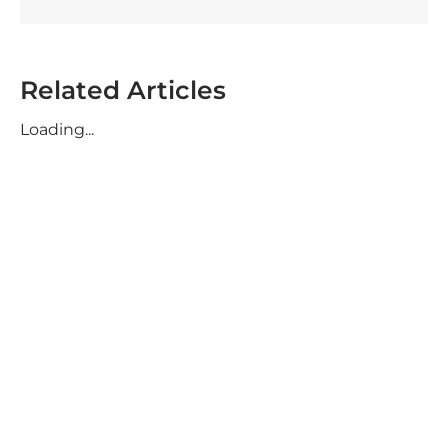
Related Articles
Loading...