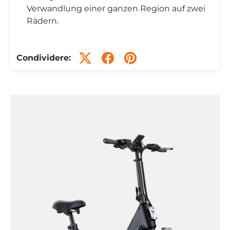
Verwandlung einer ganzen Region auf zwei
Rädern.
Condividere: