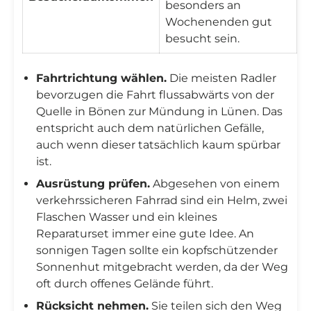
besonders an
Wochenenden gut
besucht sein.
Fahrtrichtung wählen.
Die meisten Radler
bevorzugen die Fahrt flussabwärts von der
Quelle in Bönen zur Mündung in Lünen. Das
entspricht auch dem natürlichen Gefälle,
auch wenn dieser tatsächlich kaum spürbar
ist.
Ausrüstung prüfen.
Abgesehen von einem
verkehrssicheren Fahrrad sind ein Helm, zwei
Flaschen Wasser und ein kleines
Reparaturset immer eine gute Idee. An
sonnigen Tagen sollte ein kopfschützender
Sonnenhut mitgebracht werden, da der Weg
oft durch offenes Gelände führt.
Rücksicht nehmen.
Sie teilen sich den Weg