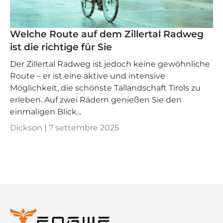
Welche Route auf dem Zillertal Radweg
ist die richtige für Sie
Der Zillertal Radweg ist jedoch keine gewöhnliche
Route – er ist eine aktive und intensive
Möglichkeit, die schönste Tallandschaft Tirols zu
erleben. Auf zwei Rädern genießen Sie den
einmaligen Blick...
Dickson |
7 settembre 2025