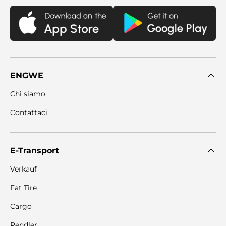
ENGWE
Chi siamo
Contattaci
E-Transport
Verkauf
Fat Tire
Cargo
Pendler