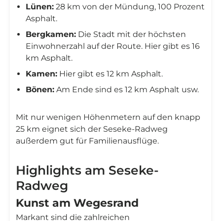
Lünen:
28 km von der Mündung, 100 Prozent
Asphalt.
Bergkamen:
Die Stadt mit der höchsten
Einwohnerzahl auf der Route. Hier gibt es 16
km Asphalt.
Kamen:
Hier gibt es 12 km Asphalt.
Bönen:
Am Ende sind es 12 km Asphalt usw.
Mit nur wenigen Höhenmetern auf den knapp
25 km eignet sich der Seseke-Radweg
außerdem gut für Familienausflüge.
Highlights am Seseke-
Radweg
Kunst am Wegesrand
Markant sind die zahlreichen