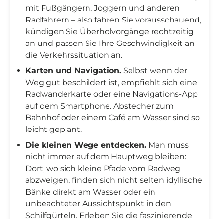
mit Fußgängern, Joggern und anderen
Radfahrern – also fahren Sie vorausschauend,
kündigen Sie Überholvorgänge rechtzeitig
an und passen Sie Ihre Geschwindigkeit an
die Verkehrssituation an.
Karten und Navigation.
Selbst wenn der
Weg gut beschildert ist, empfiehlt sich eine
Radwanderkarte oder eine Navigations-App
auf dem Smartphone. Abstecher zum
Bahnhof oder einem Café am Wasser sind so
leicht geplant.
Die kleinen Wege entdecken.
Man muss
nicht immer auf dem Hauptweg bleiben:
Dort, wo sich kleine Pfade vom Radweg
abzweigen, finden sich nicht selten idyllische
Bänke direkt am Wasser oder ein
unbeachteter Aussichtspunkt in den
Schilfgürteln. Erleben Sie die faszinierende