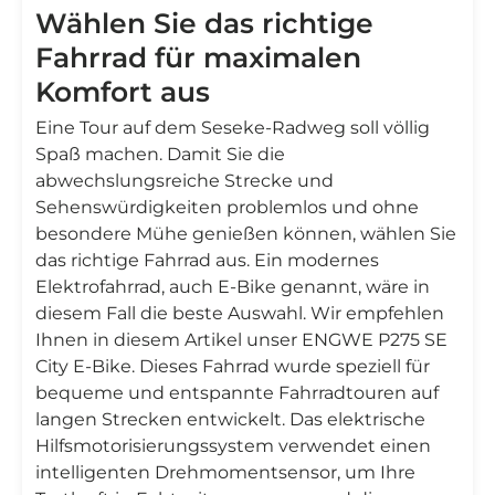
Wählen Sie das richtige
Fahrrad für maximalen
Komfort aus
Eine Tour auf dem Seseke-Radweg soll völlig
Spaß machen. Damit Sie die
abwechslungsreiche Strecke und
Sehenswürdigkeiten problemlos und ohne
besondere Mühe genießen können, wählen Sie
das richtige Fahrrad aus. Ein modernes
Elektrofahrrad, auch E-Bike genannt, wäre in
diesem Fall die beste Auswahl. Wir empfehlen
Ihnen in diesem Artikel unser ENGWE P275 SE
City E-Bike. Dieses Fahrrad wurde speziell für
bequeme und entspannte Fahrradtouren auf
langen Strecken entwickelt. Das elektrische
Hilfsmotorisierungssystem verwendet einen
intelligenten Drehmomentsensor, um Ihre