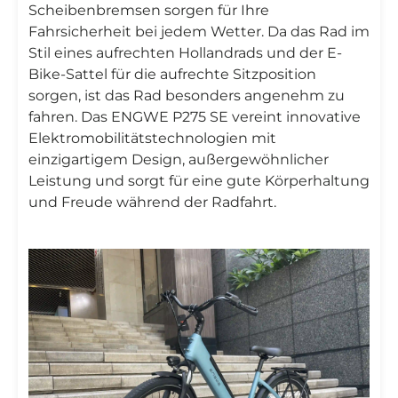
Scheibenbremsen sorgen für Ihre
Fahrsicherheit bei jedem Wetter. Da das Rad im
Stil eines aufrechten Hollandrads und der E-
Bike-Sattel für die aufrechte Sitzposition
sorgen, ist das Rad besonders angenehm zu
fahren. Das ENGWE P275 SE vereint innovative
Elektromobilitätstechnologien mit
einzigartigem Design, außergewöhnlicher
Leistung und sorgt für eine gute Körperhaltung
und Freude während der Radfahrt.