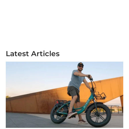
Latest Articles