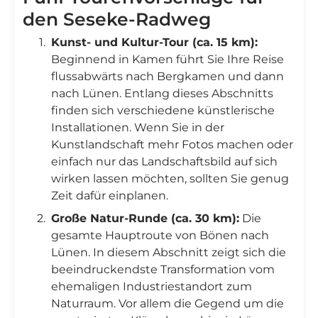
den Seseke-Radweg
Kunst- und Kultur-Tour (ca. 15 km):
Beginnend in Kamen führt Sie Ihre Reise
flussabwärts nach Bergkamen und dann
nach Lünen. Entlang dieses Abschnitts
finden sich verschiedene künstlerische
Installationen. Wenn Sie in der
Kunstlandschaft mehr Fotos machen oder
einfach nur das Landschaftsbild auf sich
wirken lassen möchten, sollten Sie genug
Zeit dafür einplanen.
Große Natur-Runde (ca. 30 km):
Die
gesamte Hauptroute von Bönen nach
Lünen. In diesem Abschnitt zeigt sich die
beeindruckendste Transformation vom
ehemaligen Industriestandort zum
Naturraum. Vor allem die Gegend um die