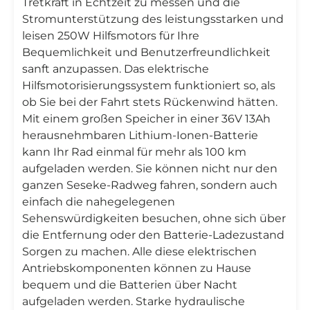
Tretkraft in Echtzeit zu messen und die
Stromunterstützung des leistungsstarken und
leisen 250W Hilfsmotors für Ihre
Bequemlichkeit und Benutzerfreundlichkeit
sanft anzupassen. Das elektrische
Hilfsmotorisierungssystem funktioniert so, als
ob Sie bei der Fahrt stets Rückenwind hätten.
Mit einem großen Speicher in einer 36V 13Ah
herausnehmbaren Lithium-Ionen-Batterie
kann Ihr Rad einmal für mehr als 100 km
aufgeladen werden. Sie können nicht nur den
ganzen Seseke-Radweg fahren, sondern auch
einfach die nahegelegenen
Sehenswürdigkeiten besuchen, ohne sich über
die Entfernung oder den Batterie-Ladezustand
Sorgen zu machen. Alle diese elektrischen
Antriebskomponenten können zu Hause
bequem und die Batterien über Nacht
aufgeladen werden. Starke hydraulische