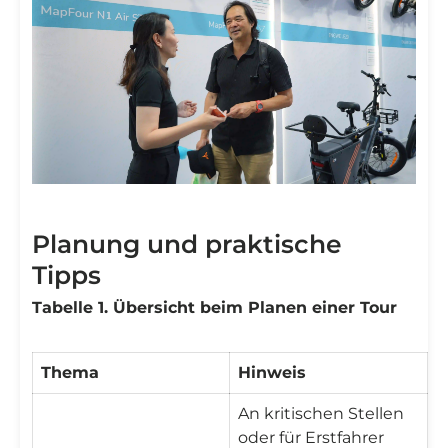
Planung und praktische
Tipps
Tabelle 1. Übersicht beim Planen einer Tour
Thema
Hinweis
An kritischen Stellen
oder für Erstfahrer