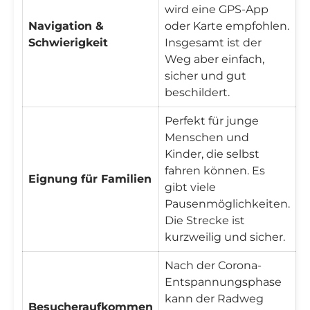

wird eine GPS-App
Navigation &
oder Karte empfohlen.
Schwierigkeit
Insgesamt ist der
Weg aber einfach,
sicher und gut
beschildert.
Perfekt für junge
Menschen und
Kinder, die selbst
fahren können. Es
Eignung für Familien
gibt viele
Pausenmöglichkeiten.
Die Strecke ist
kurzweilig und sicher.
Nach der Corona-
Entspannungsphase
kann der Radweg
Besucheraufkommen