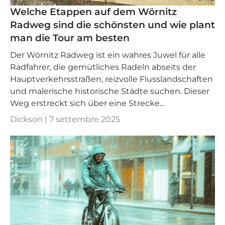
Welche Etappen auf dem Wörnitz
Radweg sind die schönsten und wie plant
man die Tour am besten
Der Wörnitz Radweg ist ein wahres Juwel für alle
Radfahrer, die gemütliches Radeln abseits der
Hauptverkehrsstraßen, reizvolle Flusslandschaften
und malerische historische Städte suchen. Dieser
Weg erstreckt sich über eine Strecke...
Dickson |
7 settembre 2025