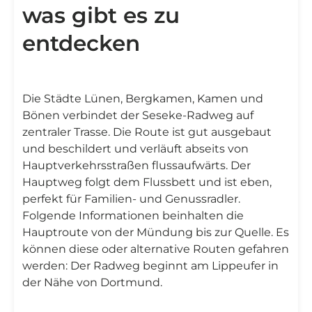
was gibt es zu
entdecken
Die Städte Lünen, Bergkamen, Kamen und
Bönen verbindet der Seseke-Radweg auf
zentraler Trasse. Die Route ist gut ausgebaut
und beschildert und verläuft abseits von
Hauptverkehrsstraßen flussaufwärts. Der
Hauptweg folgt dem Flussbett und ist eben,
perfekt für Familien- und Genussradler.
Folgende Informationen beinhalten die
Hauptroute von der Mündung bis zur Quelle. Es
können diese oder alternative Routen gefahren
werden: Der Radweg beginnt am Lippeufer in
der Nähe von Dortmund.