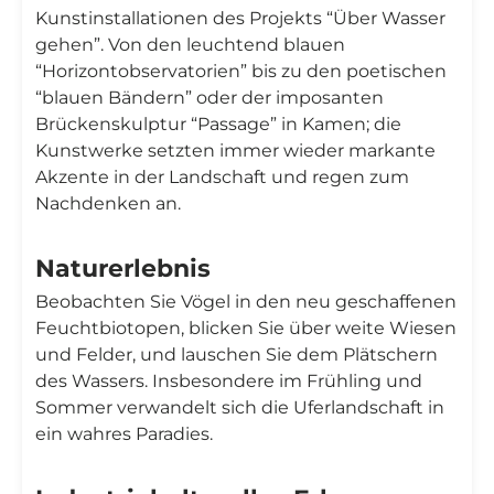
Kunstinstallationen des Projekts “Über Wasser
gehen”. Von den leuchtend blauen
“Horizontobservatorien” bis zu den poetischen
“blauen Bändern” oder der imposanten
Brückenskulptur “Passage” in Kamen; die
Kunstwerke setzten immer wieder markante
Akzente in der Landschaft und regen zum
Nachdenken an.
Naturerlebnis
Beobachten Sie Vögel in den neu geschaffenen
Feuchtbiotopen, blicken Sie über weite Wiesen
und Felder, und lauschen Sie dem Plätschern
des Wassers. Insbesondere im Frühling und
Sommer verwandelt sich die Uferlandschaft in
ein wahres Paradies.