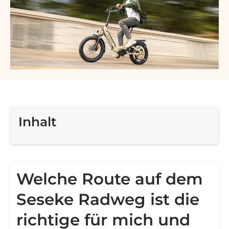
Inhalt
Welche Route auf dem
Seseke Radweg ist die
richtige für mich und