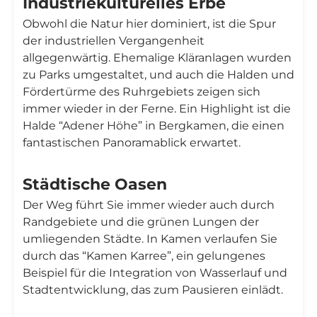
Industriekulturelles Erbe
Obwohl die Natur hier dominiert, ist die Spur
der industriellen Vergangenheit
allgegenwärtig. Ehemalige Kläranlagen wurden
zu Parks umgestaltet, und auch die Halden und
Fördertürme des Ruhrgebiets zeigen sich
immer wieder in der Ferne. Ein Highlight ist die
Halde “Adener Höhe” in Bergkamen, die einen
fantastischen Panoramablick erwartet.
Städtische Oasen
Der Weg führt Sie immer wieder auch durch
Randgebiete und die grünen Lungen der
umliegenden Städte. In Kamen verlaufen Sie
durch das “Kamen Karree”, ein gelungenes
Beispiel für die Integration von Wasserlauf und
Stadtentwicklung, das zum Pausieren einlädt.