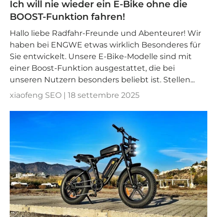
Ich will nie wieder ein E-Bike ohne die
BOOST-Funktion fahren!
Hallo liebe Radfahr-Freunde und Abenteurer! Wir
haben bei ENGWE etwas wirklich Besonderes für
Sie entwickelt. Unsere E-Bike-Modelle sind mit
einer Boost-Funktion ausgestattet, die bei
unseren Nutzern besonders beliebt ist. Stellen...
xiaofeng SEO |
18 settembre 2025