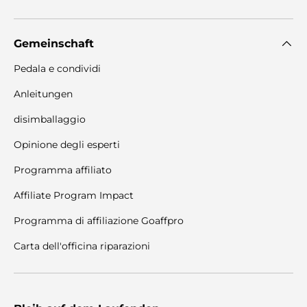
Gemeinschaft
Pedala e condividi
Anleitungen
disimballaggio
Opinione degli esperti
Programma affiliato
Affiliate Program Impact
Programma di affiliazione Goaffpro
Carta dell'officina riparazioni