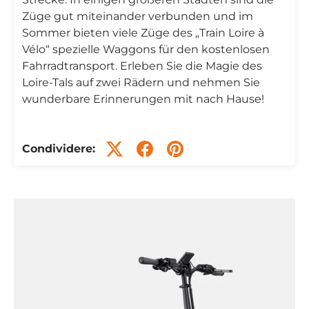
Züge gut miteinander verbunden und im
Sommer bieten viele Züge des „Train Loire à
Vélo“ spezielle Waggons für den kostenlosen
Fahrradtransport. Erleben Sie die Magie des
Loire-Tals auf zwei Rädern und nehmen Sie
wunderbare Erinnerungen mit nach Hause!
Condividere: