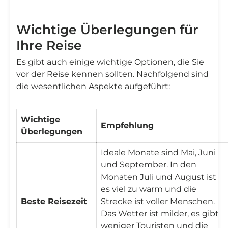
Wichtige Überlegungen für
Ihre Reise
Es gibt auch einige wichtige Optionen, die Sie
vor der Reise kennen sollten. Nachfolgend sind
die wesentlichen Aspekte aufgeführt:
Wichtige
Empfehlung
Überlegungen
Ideale Monate sind Mai, Juni
und September. In den
Monaten Juli und August ist
es viel zu warm und die
Beste Reisezeit
Strecke ist voller Menschen.
Das Wetter ist milder, es gibt
weniger Touristen und die