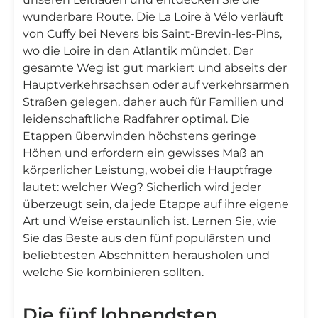
wunderbare Route. Die La Loire à Vélo verläuft
von Cuffy bei Nevers bis Saint-Brevin-les-Pins,
wo die Loire in den Atlantik mündet. Der
gesamte Weg ist gut markiert und abseits der
Hauptverkehrsachsen oder auf verkehrsarmen
Straßen gelegen, daher auch für Familien und
leidenschaftliche Radfahrer optimal. Die
Etappen überwinden höchstens geringe
Höhen und erfordern ein gewisses Maß an
körperlicher Leistung, wobei die Hauptfrage
lautet: welcher Weg? Sicherlich wird jeder
überzeugt sein, da jede Etappe auf ihre eigene
Art und Weise erstaunlich ist. Lernen Sie, wie
Sie das Beste aus den fünf populärsten und
beliebtesten Abschnitten herausholen und
welche Sie kombinieren sollten.
Die fünf lohnendsten