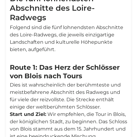
Abschnitte des Loire-
Radwegs
Folgend sind die fünf lohnendsten Abschnitte
des Loire-Radwegs, die jeweils einzigartige
Landschaften und kulturelle Höhepunkte
bieten, aufgeführt.
Route 1: Das Herz der Schlösser
von Blois nach Tours
Dies ist wahrscheinlich der berühmteste und
meistbefahrene Abschnitt des Radwegs und
für viele der reizvollste. Die Strecke enthält
einige der weltberühmten Schlösser.
Start und Ziel:
Wir empfehlen, die Tour in Blois,
der königlichen Stadt, zu beginnen. Das Schloss
von Blois stammt aus dem 15. Jahrhundert und
ist eine beeindruckende Mischung