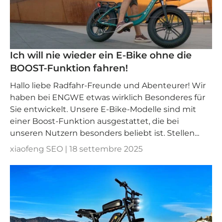
Ich will nie wieder ein E-Bike ohne die
BOOST-Funktion fahren!
Hallo liebe Radfahr-Freunde und Abenteurer! Wir
haben bei ENGWE etwas wirklich Besonderes für
Sie entwickelt. Unsere E-Bike-Modelle sind mit
einer Boost-Funktion ausgestattet, die bei
unseren Nutzern besonders beliebt ist. Stellen...
xiaofeng SEO |
18 settembre 2025