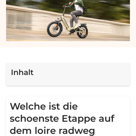
Inhalt
Welche ist die
schoenste Etappe auf
dem loire radweg