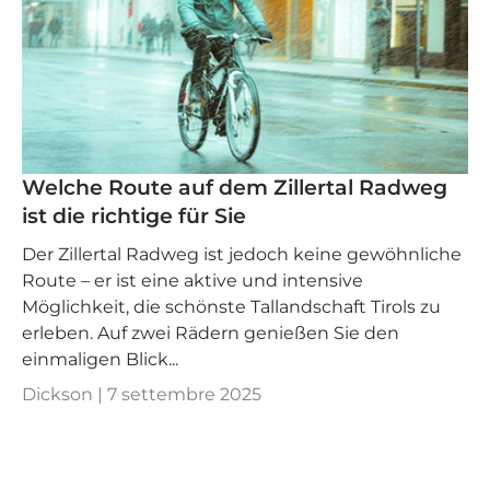
Welche Route auf dem Zillertal Radweg
ist die richtige für Sie
Der Zillertal Radweg ist jedoch keine gewöhnliche
Route – er ist eine aktive und intensive
Möglichkeit, die schönste Tallandschaft Tirols zu
erleben. Auf zwei Rädern genießen Sie den
einmaligen Blick...
Dickson |
7 settembre 2025