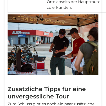
Orte abseits der Hauptroute
zu erkunden.
Zusätzliche Tipps für eine
unvergessliche Tour
Zum Schluss gibt es noch ein paar zusätzliche