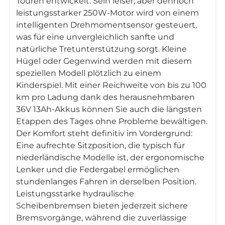
Touren entwickelt. Sein leiser, aber dennoch
leistungsstarker 250W-Motor wird von einem
intelligenten Drehmomentsensor gesteuert,
was für eine unvergleichlich sanfte und
natürliche Tretunterstützung sorgt. Kleine
Hügel oder Gegenwind werden mit diesem
speziellen Modell plötzlich zu einem
Kinderspiel. Mit einer Reichweite von bis zu 100
km pro Ladung dank des herausnehmbaren
36V 13Ah-Akkus können Sie auch die längsten
Etappen des Tages ohne Probleme bewältigen.
Der Komfort steht definitiv im Vordergrund:
Eine aufrechte Sitzposition, die typisch für
niederländische Modelle ist, der ergonomische
Lenker und die Federgabel ermöglichen
stundenlanges Fahren in derselben Position.
Leistungsstarke hydraulische
Scheibenbremsen bieten jederzeit sichere
Bremsvorgänge, während die zuverlässige