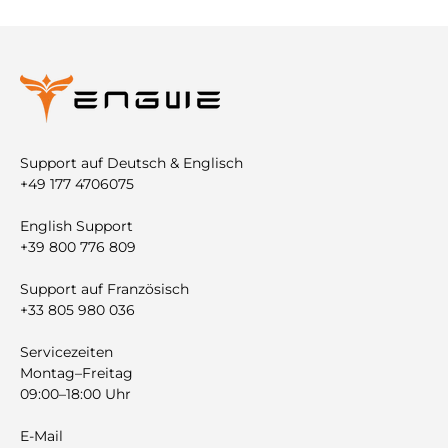
Support auf Deutsch & Englisch
+49 177 4706075
English Support
+39 800 776 809
Support auf Französisch
+33 805 980 036
Servicezeiten
Montag–Freitag
09:00–18:00 Uhr
E-Mail