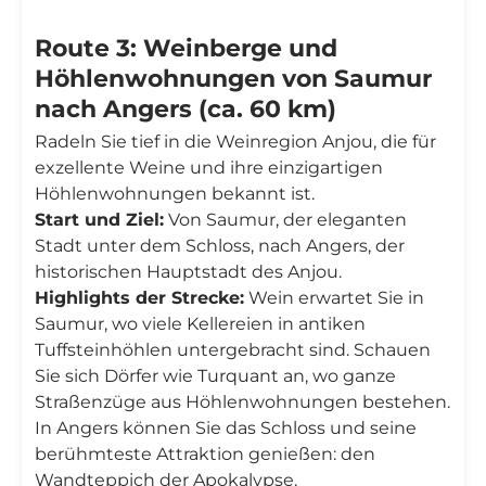
Route 3: Weinberge und
Höhlenwohnungen von Saumur
nach Angers (ca. 60 km)
Radeln Sie tief in die Weinregion Anjou, die für
exzellente Weine und ihre einzigartigen
Höhlenwohnungen bekannt ist.
Start und Ziel:
Von Saumur, der eleganten
Stadt unter dem Schloss, nach Angers, der
historischen Hauptstadt des Anjou.
Highlights der Strecke:
Wein erwartet Sie in
Saumur, wo viele Kellereien in antiken
Tuffsteinhöhlen untergebracht sind. Schauen
Sie sich Dörfer wie Turquant an, wo ganze
Straßenzüge aus Höhlenwohnungen bestehen.
In Angers können Sie das Schloss und seine
berühmteste Attraktion genießen: den
Wandteppich der Apokalypse.