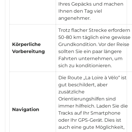
Ihres Gepäcks und machen
Ihnen den Tag viel
angenehmer.
Trotz flacher Strecke erfordern
50-80 km täglich eine gewisse
Körperliche
Grundkondition. Vor der Reise
Vorbereitung
sollten Sie ein paar längere
Fahrten unternehmen, um
sich zu konditionieren.
Die Route „La Loire à Vélo“ ist
gut beschildert, aber
zusätzliche
Orientierungshilfen sind
immer hilfreich. Laden Sie die
Navigation
Tracks auf Ihr Smartphone
oder Ihr GPS-Gerät. Dies ist
auch eine gute Möglichkeit,