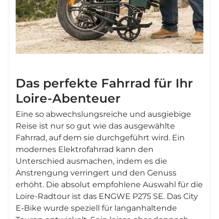
Das perfekte Fahrrad für Ihr
Loire-Abenteuer
Eine so abwechslungsreiche und ausgiebige
Reise ist nur so gut wie das ausgewählte
Fahrrad, auf dem sie durchgeführt wird. Ein
modernes Elektrofahrrad kann den
Unterschied ausmachen, indem es die
Anstrengung verringert und den Genuss
erhöht. Die absolut empfohlene Auswahl für die
Loire-Radtour ist das ENGWE P275 SE. Das City
E-Bike wurde speziell für langanhaltende