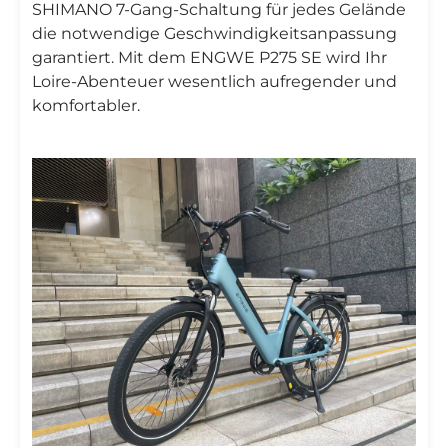
SHIMANO 7-Gang-Schaltung für jedes Gelände
die notwendige Geschwindigkeitsanpassung
garantiert. Mit dem ENGWE P275 SE wird Ihr
Loire-Abenteuer wesentlich aufregender und
komfortabler.