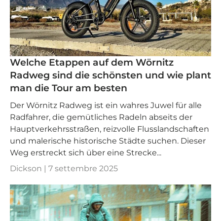
Welche Etappen auf dem Wörnitz
Radweg sind die schönsten und wie plant
man die Tour am besten
Der Wörnitz Radweg ist ein wahres Juwel für alle
Radfahrer, die gemütliches Radeln abseits der
Hauptverkehrsstraßen, reizvolle Flusslandschaften
und malerische historische Städte suchen. Dieser
Weg erstreckt sich über eine Strecke...
Dickson |
7 settembre 2025