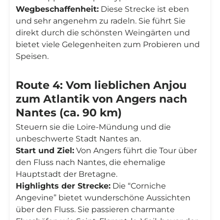
Wegbeschaffenheit:
Diese Strecke ist eben
und sehr angenehm zu radeln. Sie führt Sie
direkt durch die schönsten Weingärten und
bietet viele Gelegenheiten zum Probieren und
Speisen.
Route 4: Vom lieblichen Anjou
zum Atlantik von Angers nach
Nantes (ca. 90 km)
Steuern sie die Loire-Mündung und die
unbeschwerte Stadt Nantes an.
Start und Ziel:
Von Angers führt die Tour über
den Fluss nach Nantes, die ehemalige
Hauptstadt der Bretagne.
Highlights der Strecke:
Die “Corniche
Angevine” bietet wunderschöne Aussichten
über den Fluss. Sie passieren charmante