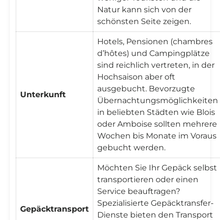

Natur kann sich von der
schönsten Seite zeigen.
Hotels, Pensionen (chambres
d’hôtes) und Campingplätze
sind reichlich vertreten, in der
Hochsaison aber oft
ausgebucht. Bevorzugte
Unterkunft
Übernachtungsmöglichkeiten
in beliebten Städten wie Blois
oder Amboise sollten mehrere
Wochen bis Monate im Voraus
gebucht werden.
Möchten Sie Ihr Gepäck selbst
transportieren oder einen
Service beauftragen?
Spezialisierte Gepäcktransfer-
Gepäcktransport
Dienste bieten den Transport