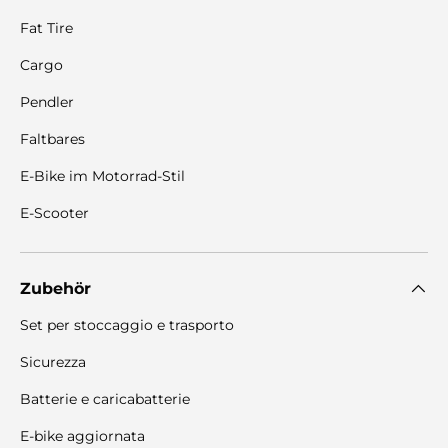
Fat Tire
Cargo
Pendler
Faltbares
E-Bike im Motorrad-Stil
E-Scooter
Zubehör
Set per stoccaggio e trasporto
Sicurezza
Batterie e caricabatterie
E-bike aggiornata