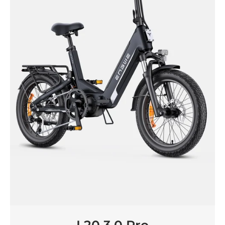
L20 3.0 Pro