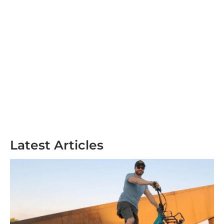
Latest Articles