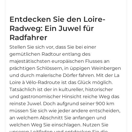
Entdecken Sie den Loire-
Radweg: Ein Juwel für
Radfahrer
Stellen Sie sich vor, dass Sie bei einer
gemütlichen Radtour entlang des
majestätischsten europäischen Flusses an
prächtigen Schlössern, in üppigen Weinbergen
und durch malerische Dörfer fahren. Mit der La
Loire à Vélo-Radroute ist das Glück möglich.
Tatsächlich ist der in kultureller, historischer
und gastronomischer Hinsicht reiche Weg das
reinste Juwel. Doch aufgrund seiner 900 km
müssen Sie sich wie jeder andere entscheiden,
an welchem Abschnitt Sie anfangen und
welchen Weg Sie einschlagen. Nutzen Sie
unseren Leitfaden und entdecken Sie die