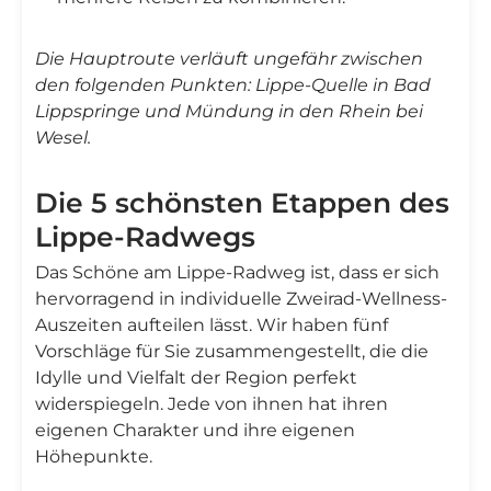
Die Hauptroute verläuft ungefähr zwischen
den folgenden Punkten: Lippe-Quelle in Bad
Lippspringe und Mündung in den Rhein bei
Wesel.
Die 5 schönsten Etappen des
Lippe-Radwegs
Das Schöne am Lippe-Radweg ist, dass er sich
hervorragend in individuelle Zweirad-Wellness-
Auszeiten aufteilen lässt. Wir haben fünf
Vorschläge für Sie zusammengestellt, die die
Idylle und Vielfalt der Region perfekt
widerspiegeln. Jede von ihnen hat ihren
eigenen Charakter und ihre eigenen
Höhepunkte.