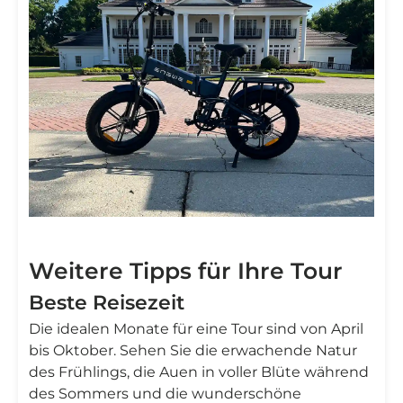
Weitere Tipps für Ihre Tour
Beste Reisezeit
Die idealen Monate für eine Tour sind von April
bis Oktober. Sehen Sie die erwachende Natur
des Frühlings, die Auen in voller Blüte während
des Sommers und die wunderschöne