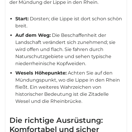
der Mündung der Lippe in den Rhein.
Start:
Dorsten; die Lippe ist dort schon schön
breit.
Auf dem Weg:
Die Beschaffenheit der
Landschaft verändert sich zunehmend; sie
wird offen und flach. Sie fahren durch
Naturschutzgebiete und sehen typische
niederrheinische Kopfweiden.
Wesels Höhepunkte:
Achten Sie auf den
Mündungspunkt, wo die Lippe in den Rhein
fließt. Ein weiteres Wahrzeichen von
historischer Bedeutung ist die Zitadelle
Wesel und die Rheinbrücke.
Die richtige Ausrüstung:
Komfortabel und sicher