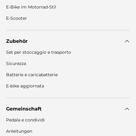
E-Bike im Motorrad-Stil
E-Scooter
Zubehör
Set per stoccaggio e trasporto
Sicurezza
Batterie e caricabatterie
E-bike aggiornata
Gemeinschaft
Pedala e condividi
Anleitungen