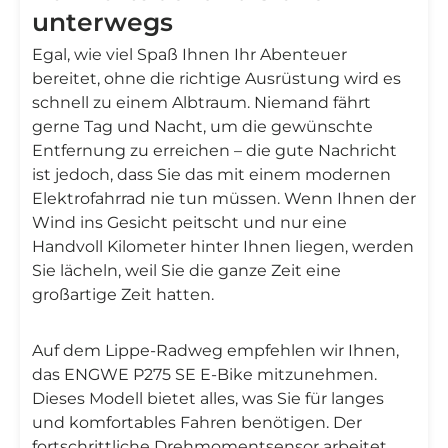
unterwegs
Egal, wie viel Spaß Ihnen Ihr Abenteuer
bereitet, ohne die richtige Ausrüstung wird es
schnell zu einem Albtraum. Niemand fährt
gerne Tag und Nacht, um die gewünschte
Entfernung zu erreichen – die gute Nachricht
ist jedoch, dass Sie das mit einem modernen
Elektrofahrrad nie tun müssen. Wenn Ihnen der
Wind ins Gesicht peitscht und nur eine
Handvoll Kilometer hinter Ihnen liegen, werden
Sie lächeln, weil Sie die ganze Zeit eine
großartige Zeit hatten.
Auf dem Lippe-Radweg empfehlen wir Ihnen,
das ENGWE P275 SE E-Bike mitzunehmen.
Dieses Modell bietet alles, was Sie für langes
und komfortables Fahren benötigen. Der
fortschrittliche Drehmomentsensor arbeitet