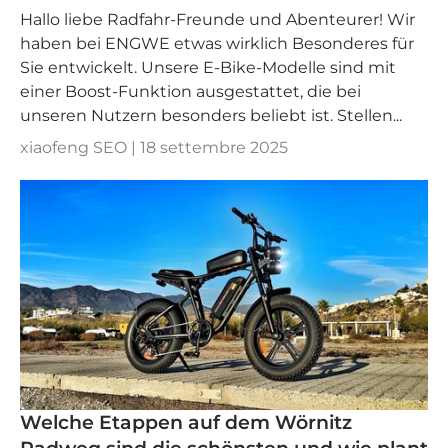
Hallo liebe Radfahr-Freunde und Abenteurer! Wir
haben bei ENGWE etwas wirklich Besonderes für
Sie entwickelt. Unsere E-Bike-Modelle sind mit
einer Boost-Funktion ausgestattet, die bei
unseren Nutzern besonders beliebt ist. Stellen...
xiaofeng SEO |
18 settembre 2025
Welche Etappen auf dem Wörnitz