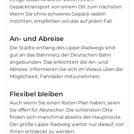
Gepäcktransport von einem Ort zum nächsten.
Wenn Sie ohne schweres Gepäck radeln
möchten, empfehlen wir das auf jeden Fall.
An- und Abreise
Die Städte entlang des Lippe-Radwegs sind
gut an das Bahnnetz der Deutschen Bahn
angebunden. Das erleichtert die An- und
Abreise. Informieren Sie sich im Voraus über die
Möglichkeit, Fahrräder mitzunehmen.
Flexibel bleiben
Auch wenn Sie einen festen Plan haben, seien
Sie offen für Abstecher. Die schönsten Orte
finden sich manchmal abseits der Hauptroute.
Der große Lippe-Radweg wartet nur darauf, von
Ihnen entdeckt zu werden.