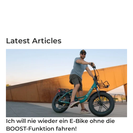
Latest Articles
Ich will nie wieder ein E-Bike ohne die
BOOST-Funktion fahren!