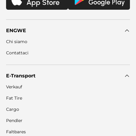
ENGWE
Chi siamo
Contattaci
E-Transport
Verkauf
Fat Tire
Cargo
Pendler
Faltbares