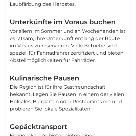
Laubfärbung des Herbstes.
Unterkünfte im Voraus buchen
Vor allem im Sommer und an Wochenenden ist
es ratsam, Ihre Unterkunft entlang der Route
im Voraus zu reservieren. Viele Betriebe sind
speziell für Fahrradfahrer zertifiziert und bieten
Abstellmöglichkeiten für Fahrräder.
Kulinarische Pausen
Die Region ist für ihre Gastfreundschaft
bekannt. Legen Sie Pausen in einem der vielen
Hofcafés, Biergärten oder Restaurants ein und
probieren Sie lokale Spezialitäten.
Gepäcktransport
Einige lokale Anbieter bieten einen