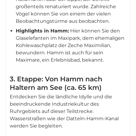
großenteils renaturiert wurde. Zahlreiche
Vögel können Sie von einem der vielen
Beobachtungstürme aus beobachten.
Highlights in Hamm:
Hier können Sie den
Glaselefanten im Maxipark, dem ehemaligen
Kohlewaschplatz der Zeche Maximilian,
bewundern. Hamm ist auch für sein
Maximare, ein Erlebnisbad, bekannt.
3. Etappe: Von Hamm nach
Haltern am See (ca. 65 km)
Entdecken Sie die ländliche Idylle und die
beeindruckende Industriekultur des
Ruhrgebiets auf dieser Teilstrecke.
Wasserstraßen wie der Datteln-Hamm-Kanal
werden Sie begleiten.