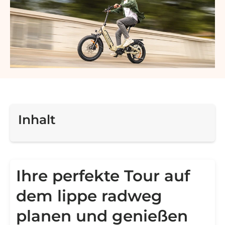
Inhalt
Ihre perfekte Tour auf
dem lippe radweg
planen und genießen