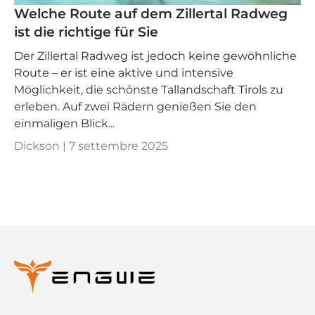
Welche Route auf dem Zillertal Radweg
ist die richtige für Sie
Der Zillertal Radweg ist jedoch keine gewöhnliche
Route – er ist eine aktive und intensive
Möglichkeit, die schönste Tallandschaft Tirols zu
erleben. Auf zwei Rädern genießen Sie den
einmaligen Blick...
Dickson |
7 settembre 2025