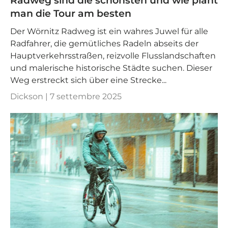
Radweg sind die schönsten und wie plant
man die Tour am besten
Der Wörnitz Radweg ist ein wahres Juwel für alle
Radfahrer, die gemütliches Radeln abseits der
Hauptverkehrsstraßen, reizvolle Flusslandschaften
und malerische historische Städte suchen. Dieser
Weg erstreckt sich über eine Strecke...
Dickson |
7 settembre 2025