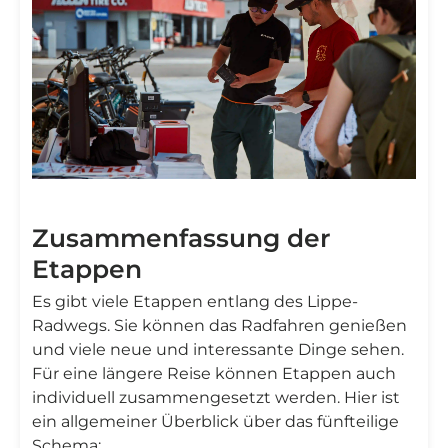

Zusammenfassung der
Etappen
Es gibt viele Etappen entlang des Lippe-
Radwegs. Sie können das Radfahren genießen
und viele neue und interessante Dinge sehen.
Für eine längere Reise können Etappen auch
individuell zusammengesetzt werden. Hier ist
ein allgemeiner Überblick über das fünfteilige
Schema: