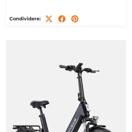
Condividere: