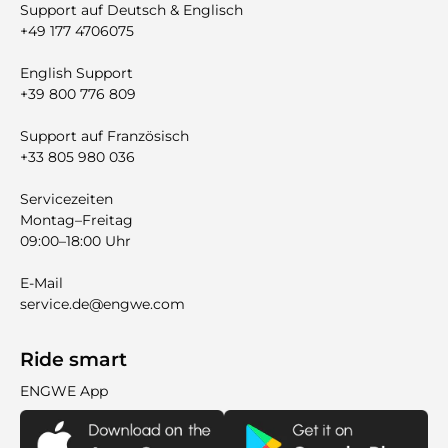
Support auf Deutsch & Englisch
+49 177 4706075
English Support
+39 800 776 809
Support auf Französisch
+33 805 980 036
Servicezeiten
Montag–Freitag
09:00–18:00 Uhr
E-Mail
service.de@engwe.com
Ride smart
ENGWE App