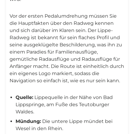
Vor der ersten Pedalumdrehung müssen Sie
die Hauptfakten über den Radweg kennen
und sich darüber im Klaren sein. Der Lippe-
Radweg ist bekannt für sein flaches Profil und
seine ausgeklügelte Beschilderung, was ihn zu
einem Paradies für Familienausflüge,
gemütliche Radausflüge und Radausflüge für
Anfänger macht. Die Route ist einheitlich durch
ein eigenes Logo markiert, sodass die
Navigation so einfach ist, wie es nur sein kann.
Quelle:
Lippequelle in der Nähe von Bad
Lippspringe, am Fuße des Teutoburger
Waldes.
Mündung:
Die untere Lippe mündet bei
Wesel in den Rhein.