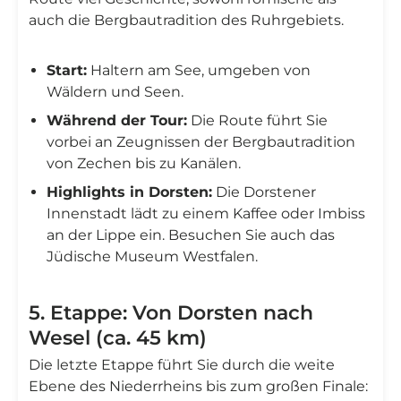
auch die Bergbautradition des Ruhrgebiets.
Start:
Haltern am See, umgeben von
Wäldern und Seen.
Während der Tour:
Die Route führt Sie
vorbei an Zeugnissen der Bergbautradition
von Zechen bis zu Kanälen.
Highlights in Dorsten:
Die Dorstener
Innenstadt lädt zu einem Kaffee oder Imbiss
an der Lippe ein. Besuchen Sie auch das
Jüdische Museum Westfalen.
5. Etappe: Von Dorsten nach
Wesel (ca. 45 km)
Die letzte Etappe führt Sie durch die weite
Ebene des Niederrheins bis zum großen Finale: