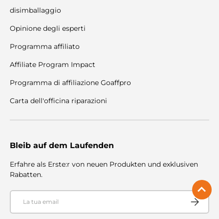
disimballaggio
Opinione degli esperti
Programma affiliato
Affiliate Program Impact
Programma di affiliazione Goaffpro
Carta dell'officina riparazioni
Bleib auf dem Laufenden
Erfahre als Erste:r von neuen Produkten und exklusiven
Rabatten.
Email
Iscriviti