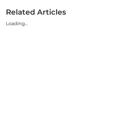
Related Articles
Loading...