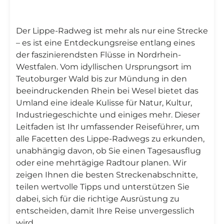
Der Lippe-Radweg ist mehr als nur eine Strecke
– es ist eine Entdeckungsreise entlang eines
der faszinierendsten Flüsse in Nordrhein-
Westfalen. Vom idyllischen Ursprungsort im
Teutoburger Wald bis zur Mündung in den
beeindruckenden Rhein bei Wesel bietet das
Umland eine ideale Kulisse für Natur, Kultur,
Industriegeschichte und einiges mehr. Dieser
Leitfaden ist Ihr umfassender Reiseführer, um
alle Facetten des Lippe-Radwegs zu erkunden,
unabhängig davon, ob Sie einen Tagesausflug
oder eine mehrtägige Radtour planen. Wir
zeigen Ihnen die besten Streckenabschnitte,
teilen wertvolle Tipps und unterstützen Sie
dabei, sich für die richtige Ausrüstung zu
entscheiden, damit Ihre Reise unvergesslich
wird.