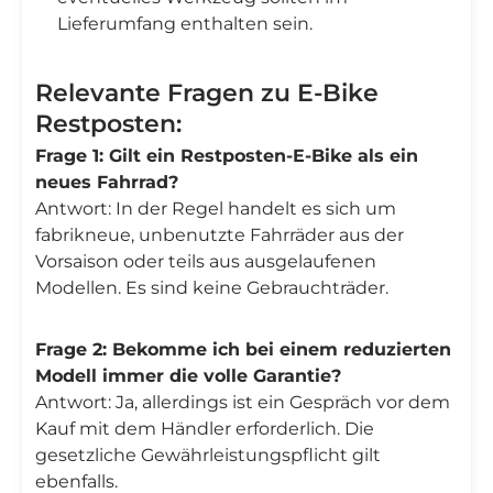
Lieferumfang enthalten sein.
Relevante Fragen zu E-Bike
Restposten:
Frage 1: Gilt ein Restposten-E-Bike als ein
neues Fahrrad?
Antwort: In der Regel handelt es sich um
fabrikneue, unbenutzte Fahrräder aus der
Vorsaison oder teils aus ausgelaufenen
Modellen. Es sind keine Gebrauchträder.
Frage 2: Bekomme ich bei einem reduzierten
Modell immer die volle Garantie?
Antwort: Ja, allerdings ist ein Gespräch vor dem
Kauf mit dem Händler erforderlich. Die
gesetzliche Gewährleistungspflicht gilt
ebenfalls.