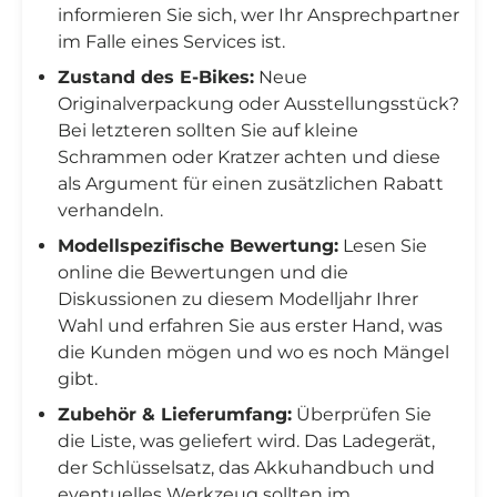
informieren Sie sich, wer Ihr Ansprechpartner
im Falle eines Services ist.
Zustand des E-Bikes:
Neue
Originalverpackung oder Ausstellungsstück?
Bei letzteren sollten Sie auf kleine
Schrammen oder Kratzer achten und diese
als Argument für einen zusätzlichen Rabatt
verhandeln.
Modellspezifische Bewertung:
Lesen Sie
online die Bewertungen und die
Diskussionen zu diesem Modelljahr Ihrer
Wahl und erfahren Sie aus erster Hand, was
die Kunden mögen und wo es noch Mängel
gibt.
Zubehör & Lieferumfang:
Überprüfen Sie
die Liste, was geliefert wird. Das Ladegerät,
der Schlüsselsatz, das Akkuhandbuch und
eventuelles Werkzeug sollten im