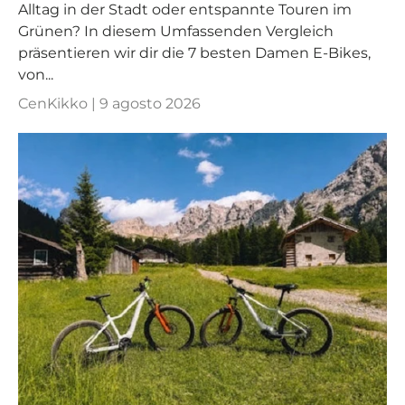
Alltag in der Stadt oder entspannte Touren im
Grünen? In diesem Umfassenden Vergleich
präsentieren wir dir die 7 besten Damen E-Bikes,
von...
CenKikko |
9 agosto 2026