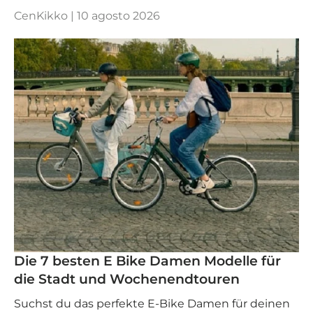
CenKikko |
10 agosto 2026
Die 7 besten E Bike Damen Modelle für
die Stadt und Wochenendtouren
Suchst du das perfekte E-Bike Damen für deinen