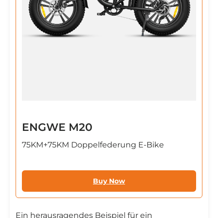
ENGWE M20
75KM+75KM Doppelfederung E-Bike
Buy Now
Ein herausragendes Beispiel für ein