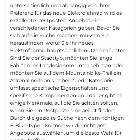
unterschiedlich und abhängig von Ihrer
Präferenz für das neue Elektrofahrrad wird es
exzellente Restposten-Angebote in
verschiedenen Kategorien geben. Bevor Sie
sich auf die Suche machen, müssen Sie
herausfinden, wofür Sie Ihr neues
Elektrofahrrad hauptsächlich nutzen möchten.
Sind Sie der Stadttyp, möchten Sie lange
Fahrten ins Landesinnere unternehmen oder
möchten Sie auf dem Mountainbike-Trail ein
Adrenalinerlebnis haben? Jede Kategorie
umfasst spezifische Eigenschaften und
spezifische Komponenten und daher gibt es
einige Merkmale, auf die Sie achten sollten,
wenn Sie ein Restposten-Angebot finden.
Durch die gezielte Suche nach dem richtigen
E-Bike-Typen können wir die richtigen
Angebote auswählen, um die beste Wahl für