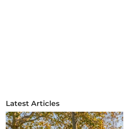
Latest Articles