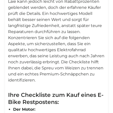
Laie kann jedoch leicht von Rabattprozenten
geblendet werden, doch der erfahrene Käufer
prüft die Details. Ein hochwertiges Modell
behält besser seinen Wert und sorgt für
langfristige Zufriedenheit, anstatt später teure
Reparaturen durchführen zu lassen.
Konzentrieren Sie sich auf die folgenden
Aspekte, um sicherzustellen, dass Sie ein
qualitativ hochwertiges Elektrofahrrad
erwerben, das seine Leistung auch nach Jahren
noch zuverlässig erbringt. Die Checkliste hilft
Ihnen dabei, die Spreu vom Weizen zu trennen
und ein echtes Premium-Schnäppchen zu
identifizieren.
Ihre Checkliste zum Kauf eines E-
Bike Restpostens:
Der Motor: