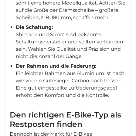
somit eine höhere Modellqualität. Achten Sie
auf die Größe der Bremsscheibe – größere
Scheiben, z. B. 180 mm, schaffen mehr.
Die Schaltung:
Shimano und SRAM sind bekannte
Schaltungshersteller und sollten vorhanden
sein. Wählen Sie Qualität und Präzision und
nicht die Anzahl der Gänge.
Der Rahmen und die Federung:
Ein leichter Rahmen aus Aluminium ist nach
wie vor ein Gütesiegel, Carbon noch besser.
Eine gut eingestellte Luftfederungsgabel
erhöht den Komfort und die Kontrolle.
Den richtigen E-Bike-Typ als
Restposten finden
Dennoch ist der Markt für E-Bikes