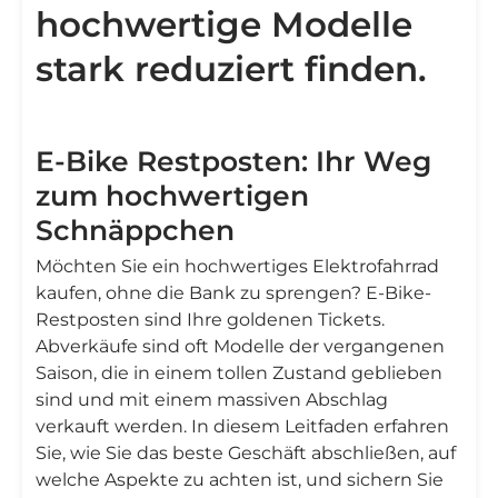
hochwertige Modelle
stark reduziert finden.
E-Bike Restposten: Ihr Weg
zum hochwertigen
Schnäppchen
Möchten Sie ein hochwertiges Elektrofahrrad
kaufen, ohne die Bank zu sprengen? E-Bike-
Restposten sind Ihre goldenen Tickets.
Abverkäufe sind oft Modelle der vergangenen
Saison, die in einem tollen Zustand geblieben
sind und mit einem massiven Abschlag
verkauft werden. In diesem Leitfaden erfahren
Sie, wie Sie das beste Geschäft abschließen, auf
welche Aspekte zu achten ist, und sichern Sie