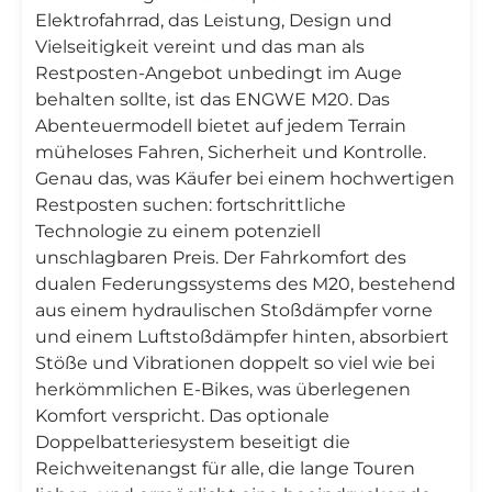
Elektrofahrrad, das Leistung, Design und
Vielseitigkeit vereint und das man als
Restposten-Angebot unbedingt im Auge
behalten sollte, ist das ENGWE M20. Das
Abenteuermodell bietet auf jedem Terrain
müheloses Fahren, Sicherheit und Kontrolle.
Genau das, was Käufer bei einem hochwertigen
Restposten suchen: fortschrittliche
Technologie zu einem potenziell
unschlagbaren Preis. Der Fahrkomfort des
dualen Federungssystems des M20, bestehend
aus einem hydraulischen Stoßdämpfer vorne
und einem Luftstoßdämpfer hinten, absorbiert
Stöße und Vibrationen doppelt so viel wie bei
herkömmlichen E-Bikes, was überlegenen
Komfort verspricht. Das optionale
Doppelbatteriesystem beseitigt die
Reichweitenangst für alle, die lange Touren