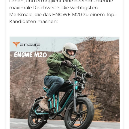
lieben, und ermöglicht eine beeindruckende
maximale Reichweite. Die wichtigsten
Merkmale, die das ENGWE M20 zu einem Top-
Kandidaten machen: