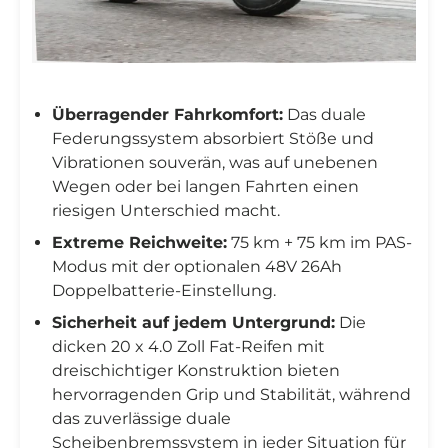
Überragender Fahrkomfort:
Das duale
Federungssystem absorbiert Stöße und
Vibrationen souverän, was auf unebenen
Wegen oder bei langen Fahrten einen
riesigen Unterschied macht.
Extreme Reichweite:
75 km + 75 km im PAS-
Modus mit der optionalen 48V 26Ah
Doppelbatterie-Einstellung.
Sicherheit auf jedem Untergrund:
Die
dicken 20 x 4.0 Zoll Fat-Reifen mit
dreischichtiger Konstruktion bieten
hervorragenden Grip und Stabilität, während
das zuverlässige duale
Scheibenbremssystem in jeder Situation für