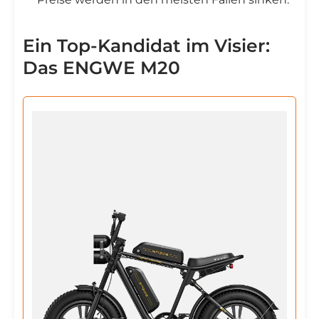
Ein Top-Kandidat im Visier:
Das ENGWE M20