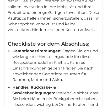
dafür: Dies ist der Unterschied zwischen einer
soliden Investition in Ihre Mobilität und Ihre
Freizeit und einer großartigen Investition. Diese
Kauftipps helfen Ihnen, sicherzustellen, dass Ihr
Schnäppchen korrekt ist und keine
versteckten Hindernisse oder Kosten aufweist.
Checkliste vor dem Abschluss:
Garantiebestimmungen:
Fragen Sie, ob und
wie lange die Herstellergarantie für dieses
Restpostenmodell in Kraft ist. Kann es
Einschränkungen geben? Fragen Sie nach
abweichenden Garantiezeiträumen für
Rahmen, Motor und Akku.
Händler: Rückgabe- &
Servicebedingungen:
Stellen Sie sicher, dass
Sie beim Händler ein Rückgaberecht haben
– besonders wichtig bei Online-Käufen – und