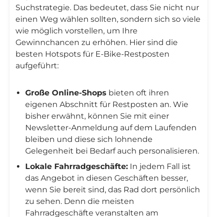
Suchstrategie. Das bedeutet, dass Sie nicht nur
einen Weg wählen sollten, sondern sich so viele
wie möglich vorstellen, um Ihre
Gewinnchancen zu erhöhen. Hier sind die
besten Hotspots für E-Bike-Restposten
aufgeführt:
Große Online-Shops
bieten oft ihren
eigenen Abschnitt für Restposten an. Wie
bisher erwähnt, können Sie mit einer
Newsletter-Anmeldung auf dem Laufenden
bleiben und diese sich lohnende
Gelegenheit bei Bedarf auch personalisieren.
Lokale Fahrradgeschäfte:
In jedem Fall ist
das Angebot in diesen Geschäften besser,
wenn Sie bereit sind, das Rad dort persönlich
zu sehen. Denn die meisten
Fahrradgeschäfte veranstalten am