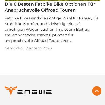
Die 6 Besten Fatbike Bike Optionen Für
Anspruchsvolle Offroad Touren
Fatbike Bikes sind die richtige Wahl für Fahrer, die
Stabilität, Komfort und Vielseitigkeit auf
unruhigen Wegen suchen. In diesem Beitrag
stellen wir sechs starke Optionen für
anspruchsvolle Offroad Touren vor,...
CenKikko |
7 agosto 2026