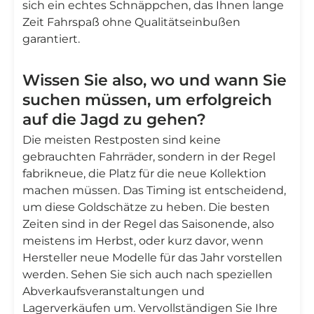
sich ein echtes Schnäppchen, das Ihnen lange
Zeit Fahrspaß ohne Qualitätseinbußen
garantiert.
Wissen Sie also, wo und wann Sie
suchen müssen, um erfolgreich
auf die Jagd zu gehen?
Die meisten Restposten sind keine
gebrauchten Fahrräder, sondern in der Regel
fabrikneue, die Platz für die neue Kollektion
machen müssen. Das Timing ist entscheidend,
um diese Goldschätze zu heben. Die besten
Zeiten sind in der Regel das Saisonende, also
meistens im Herbst, oder kurz davor, wenn
Hersteller neue Modelle für das Jahr vorstellen
werden. Sehen Sie sich auch nach speziellen
Abverkaufsveranstaltungen und
Lagerverkäufen um. Vervollständigen Sie Ihre