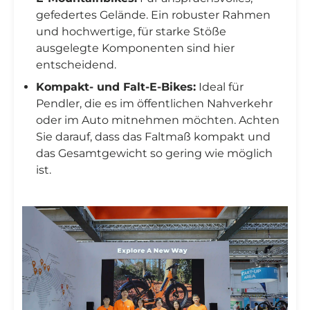
gefedertes Gelände. Ein robuster Rahmen
und hochwertige, für starke Stöße
ausgelegte Komponenten sind hier
entscheidend.
Kompakt- und Falt-E-Bikes:
Ideal für
Pendler, die es im öffentlichen Nahverkehr
oder im Auto mitnehmen möchten. Achten
Sie darauf, dass das Faltmaß kompakt und
das Gesamtgewicht so gering wie möglich
ist.