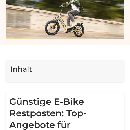
Inhalt
Günstige E-Bike
Restposten: Top-
Angebote für