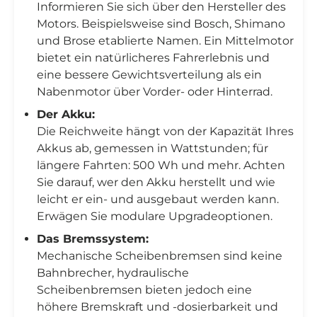

Informieren Sie sich über den Hersteller des
Motors. Beispielsweise sind Bosch, Shimano
und Brose etablierte Namen. Ein Mittelmotor
bietet ein natürlicheres Fahrerlebnis und
eine bessere Gewichtsverteilung als ein
Nabenmotor über Vorder- oder Hinterrad.
Der Akku:
Die Reichweite hängt von der Kapazität Ihres
Akkus ab, gemessen in Wattstunden; für
längere Fahrten: 500 Wh und mehr. Achten
Sie darauf, wer den Akku herstellt und wie
leicht er ein- und ausgebaut werden kann.
Erwägen Sie modulare Upgradeoptionen.
Das Bremssystem:
Mechanische Scheibenbremsen sind keine
Bahnbrecher, hydraulische
Scheibenbremsen bieten jedoch eine
höhere Bremskraft und -dosierbarkeit und