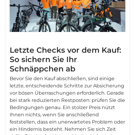
Letzte Checks vor dem Kauf:
So sichern Sie Ihr
Schnäppchen ab
Bevor Sie den Kauf abschließen, sind einige
letzte, entscheidende Schritte zur Absicherung
vor bösen Überraschungen erforderlich. Gerade
bei stark reduzierten Restposten: prüfen Sie die
Bedingungen genau. Ein stolzer Preis nützt
Ihnen nichts, wenn Sie anschließend
feststellen, dass ein unerwartetes Problem oder
ein Hindernis besteht. Nehmen Sie sich Zeit