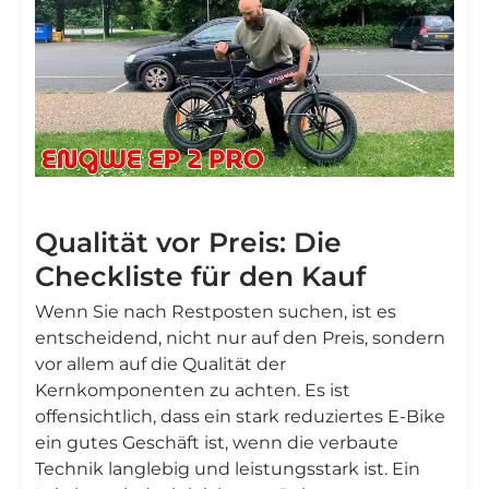
Qualität vor Preis: Die
Checkliste für den Kauf
Wenn Sie nach Restposten suchen, ist es
entscheidend, nicht nur auf den Preis, sondern
vor allem auf die Qualität der
Kernkomponenten zu achten. Es ist
offensichtlich, dass ein stark reduziertes E-Bike
ein gutes Geschäft ist, wenn die verbaute
Technik langlebig und leistungsstark ist. Ein