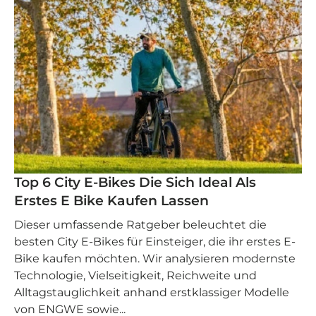
Top 6 City E-Bikes Die Sich Ideal Als
Erstes E Bike Kaufen Lassen
Dieser umfassende Ratgeber beleuchtet die
besten City E-Bikes für Einsteiger, die ihr erstes E-
Bike kaufen möchten. Wir analysieren modernste
Technologie, Vielseitigkeit, Reichweite und
Alltagstauglichkeit anhand erstklassiger Modelle
von ENGWE sowie...