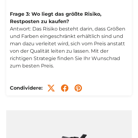
Frage 3: Wo liegt das größte Risiko,
Restposten zu kaufen?
Antwort: Das Risiko besteht darin, dass Größen
und Farben eingeschränkt erhältlich sind und
man dazu verleitet wird, sich vom Preis anstatt
von der Qualität leiten zu lassen. Mit der
richtigen Strategie finden Sie Ihr Wunschrad
zum besten Preis.
Condividere: