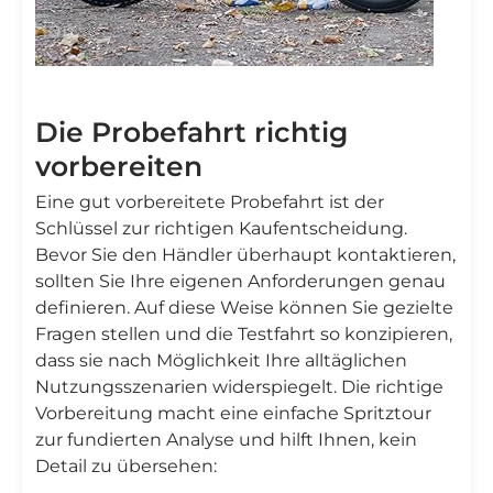
Die Probefahrt richtig
vorbereiten
Eine gut vorbereitete Probefahrt ist der
Schlüssel zur richtigen Kaufentscheidung.
Bevor Sie den Händler überhaupt kontaktieren,
sollten Sie Ihre eigenen Anforderungen genau
definieren. Auf diese Weise können Sie gezielte
Fragen stellen und die Testfahrt so konzipieren,
dass sie nach Möglichkeit Ihre alltäglichen
Nutzungsszenarien widerspiegelt. Die richtige
Vorbereitung macht eine einfache Spritztour
zur fundierten Analyse und hilft Ihnen, kein
Detail zu übersehen: