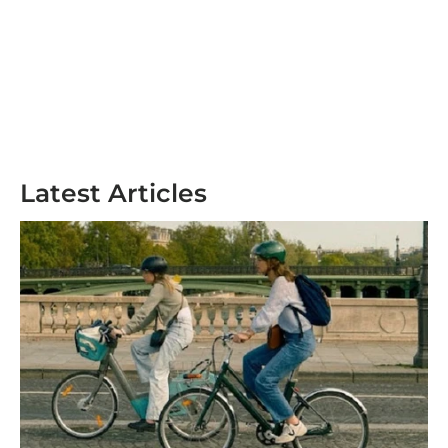
Latest Articles