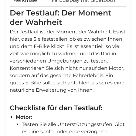
Merkmale
Farbdisplay mit Bluetooth
Der Testlauf: Der Moment
der Wahrheit
Der Testlauf ist der Moment der Wahrheit. Es ist
hier, dass Sie feststellen, ob es zwischen Ihnen
und dem E-Bike klickt. Es ist essentiell, so viel
Zeit wie möglich zu widmen und das Rad in
verschiedenen Umgebungen zu testen.
Konzentrieren Sie sich nicht nur auf den Motor,
sondern auf das gesamte Fahrerlebnis. Ein
gutes E-Bike sollte sich anfühlen, als sei es eine
natürliche Erweiterung von Ihnen.
Checkliste für den Testlauf:
Motor:
Testen Sie alle Unterstützungsstufen. Gibt
es eine sanfte oder eine verzögerte