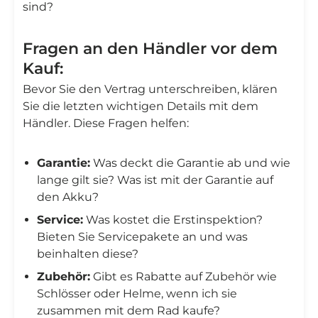
sind?
Fragen an den Händler vor dem
Kauf:
Bevor Sie den Vertrag unterschreiben, klären
Sie die letzten wichtigen Details mit dem
Händler. Diese Fragen helfen:
Garantie:
Was deckt die Garantie ab und wie
lange gilt sie? Was ist mit der Garantie auf
den Akku?
Service:
Was kostet die Erstinspektion?
Bieten Sie Servicepakete an und was
beinhalten diese?
Zubehör:
Gibt es Rabatte auf Zubehör wie
Schlösser oder Helme, wenn ich sie
zusammen mit dem Rad kaufe?