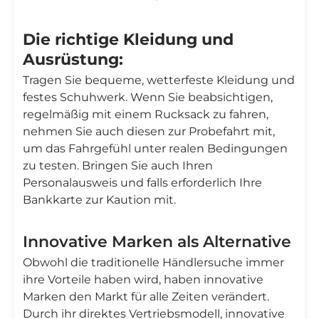
Die richtige Kleidung und
Ausrüstung:
Tragen Sie bequeme, wetterfeste Kleidung und
festes Schuhwerk. Wenn Sie beabsichtigen,
regelmäßig mit einem Rucksack zu fahren,
nehmen Sie auch diesen zur Probefahrt mit,
um das Fahrgefühl unter realen Bedingungen
zu testen. Bringen Sie auch Ihren
Personalausweis und falls erforderlich Ihre
Bankkarte zur Kaution mit.
Innovative Marken als Alternative
Obwohl die traditionelle Händlersuche immer
ihre Vorteile haben wird, haben innovative
Marken den Markt für alle Zeiten verändert.
Durch ihr direktes Vertriebsmodell, innovative