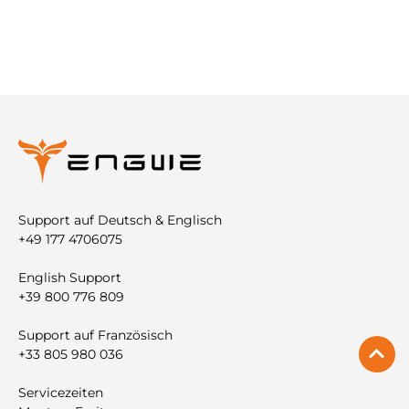
Support auf Deutsch & Englisch
+49 177 4706075
English Support
+39 800 776 809
Support auf Französisch
+33 805 980 036
Servicezeiten