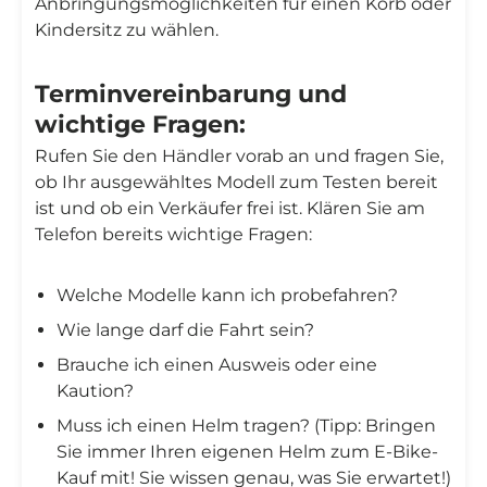
Anbringungsmöglichkeiten für einen Korb oder
Kindersitz zu wählen.
Terminvereinbarung und
wichtige Fragen:
Rufen Sie den Händler vorab an und fragen Sie,
ob Ihr ausgewähltes Modell zum Testen bereit
ist und ob ein Verkäufer frei ist. Klären Sie am
Telefon bereits wichtige Fragen:
Welche Modelle kann ich probefahren?
Wie lange darf die Fahrt sein?
Brauche ich einen Ausweis oder eine
Kaution?
Muss ich einen Helm tragen? (Tipp: Bringen
Sie immer Ihren eigenen Helm zum E-Bike-
Kauf mit! Sie wissen genau, was Sie erwartet!)