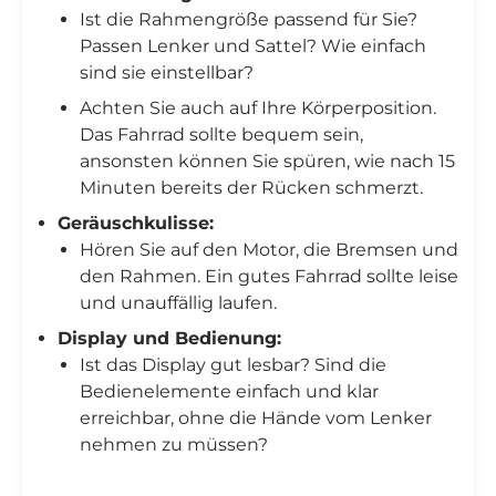
Ist die Rahmengröße passend für Sie?
Passen Lenker und Sattel? Wie einfach
sind sie einstellbar?
Achten Sie auch auf Ihre Körperposition.
Das Fahrrad sollte bequem sein,
ansonsten können Sie spüren, wie nach 15
Minuten bereits der Rücken schmerzt.
Geräuschkulisse:
Hören Sie auf den Motor, die Bremsen und
den Rahmen. Ein gutes Fahrrad sollte leise
und unauffällig laufen.
Display und Bedienung:
Ist das Display gut lesbar? Sind die
Bedienelemente einfach und klar
erreichbar, ohne die Hände vom Lenker
nehmen zu müssen?