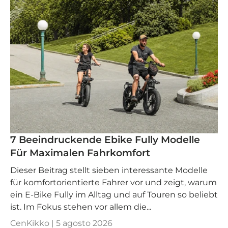
7 Beeindruckende Ebike Fully Modelle
Für Maximalen Fahrkomfort
Dieser Beitrag stellt sieben interessante Modelle
für komfortorientierte Fahrer vor und zeigt, warum
ein E-Bike Fully im Alltag und auf Touren so beliebt
ist. Im Fokus stehen vor allem die...
CenKikko |
5 agosto 2026