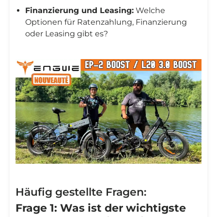
Finanzierung und Leasing:
Welche
Optionen für Ratenzahlung, Finanzierung
oder Leasing gibt es?
Häufig gestellte Fragen:
Frage 1: Was ist der wichtigste