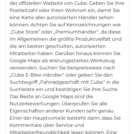
der offiziellen Website von Cube. Geben Sie Ihre
Postleitzahl oder Ihren Wohnort ein, damit Sie
eine Karte aller autorisierten Händler sehen
können. Achten Sie auf Kennzeichnungen wie
„Cube Store“ oder „Premiumhändler“, da diese
im Allgemeinen die größte Produktvielfalt und
die am besten geschulten, autorisierten
Mitarbeiter haben. Darüber hinaus können Sie
Google Maps als leistungsstarkes Werkzeug
verwenden. Suchen Sie beispielsweise nach
„Cube E-Bike-Händler“ oder geben Sie den
Suchbegriff „Fahrradgeschäft mit Cube“ in die
Suchleiste ein und bestätigen Sie Ihre Suche.
Das Beste an Google Maps sind die
Nutzerbewertungen. Überprüfen Sie alle
Eigenschaften anderer Kunden sehr genau.
Einer der Hauptvorteile besteht darin, dass Sie
Kommentare über Service und
Mitarbeiterfreundlichkeit lesen können. Eine