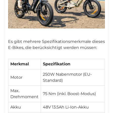

Es gibt mehrere Spezifikationsmerkmale dieses
E-Bikes, die berücksichtigt werden müssen:
Merkmal
Spezifikation
250W Nabenmotor (EU-
Motor
Standard)
Max.
75 Nm (inkl. Boost-Modus)
Drehmoment
Akku
48V 13.5Ah Li-Ion-Akku