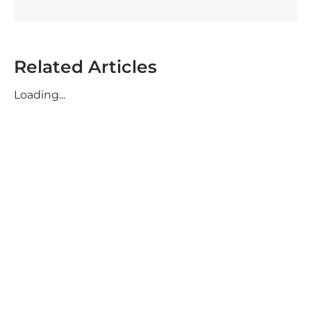
Related Articles
Loading...