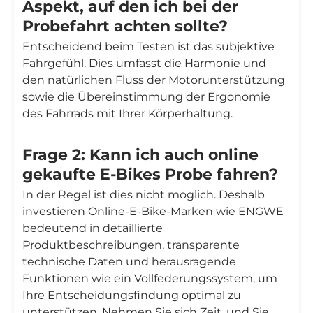
Aspekt, auf den ich bei der
Probefahrt achten sollte?
Entscheidend beim Testen ist das subjektive
Fahrgefühl. Dies umfasst die Harmonie und
den natürlichen Fluss der Motorunterstützung
sowie die Übereinstimmung der Ergonomie
des Fahrrads mit Ihrer Körperhaltung.
Frage 2: Kann ich auch online
gekaufte E-Bikes Probe fahren?
In der Regel ist dies nicht möglich. Deshalb
investieren Online-E-Bike-Marken wie ENGWE
bedeutend in detaillierte
Produktbeschreibungen, transparente
technische Daten und herausragende
Funktionen wie ein Vollfederungssystem, um
Ihre Entscheidungsfindung optimal zu
unterstützen. Nehmen Sie sich Zeit, und Sie