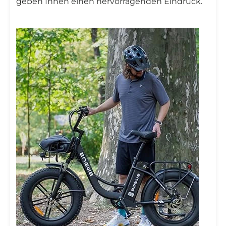
geben Ihnen einen hervorragenden Eindruck.