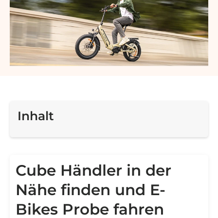
Inhalt
Cube Händler in der
Nähe finden und E-
Bikes Probe fahren