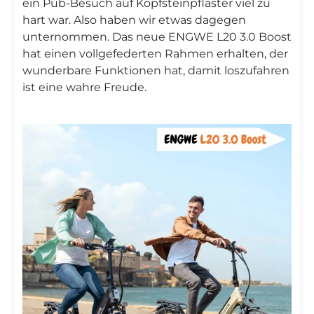
ein Pub-Besuch auf Kopfsteinpflaster viel zu
hart war. Also haben wir etwas dagegen
unternommen. Das neue ENGWE L20 3.0 Boost
hat einen vollgefederten Rahmen erhalten, der
wunderbare Funktionen hat, damit loszufahren
ist eine wahre Freude.