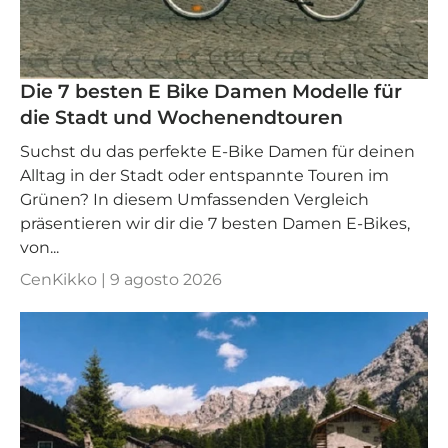
Die 7 besten E Bike Damen Modelle für
die Stadt und Wochenendtouren
Suchst du das perfekte E-Bike Damen für deinen
Alltag in der Stadt oder entspannte Touren im
Grünen? In diesem Umfassenden Vergleich
präsentieren wir dir die 7 besten Damen E-Bikes,
von...
CenKikko |
9 agosto 2026