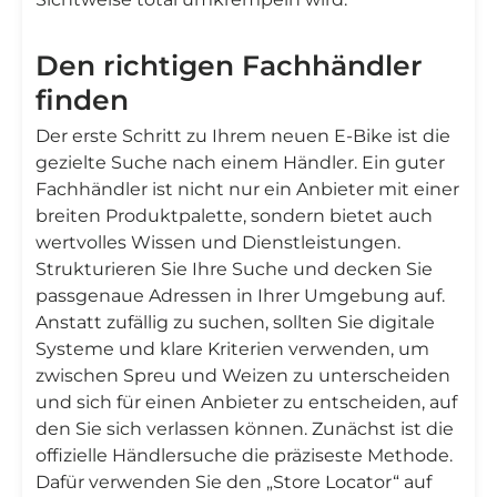
Den richtigen Fachhändler
finden
Der erste Schritt zu Ihrem neuen E-Bike ist die
gezielte Suche nach einem Händler. Ein guter
Fachhändler ist nicht nur ein Anbieter mit einer
breiten Produktpalette, sondern bietet auch
wertvolles Wissen und Dienstleistungen.
Strukturieren Sie Ihre Suche und decken Sie
passgenaue Adressen in Ihrer Umgebung auf.
Anstatt zufällig zu suchen, sollten Sie digitale
Systeme und klare Kriterien verwenden, um
zwischen Spreu und Weizen zu unterscheiden
und sich für einen Anbieter zu entscheiden, auf
den Sie sich verlassen können. Zunächst ist die
offizielle Händlersuche die präziseste Methode.
Dafür verwenden Sie den „Store Locator“ auf