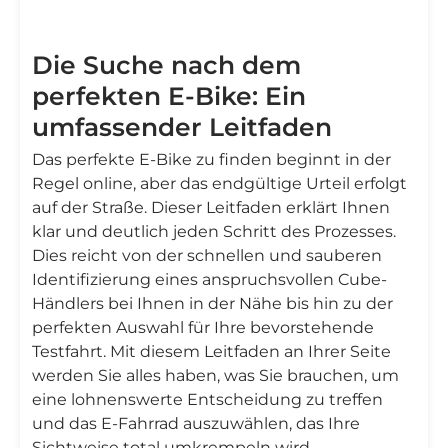
Die Suche nach dem
perfekten E-Bike: Ein
umfassender Leitfaden
Das perfekte E-Bike zu finden beginnt in der
Regel online, aber das endgültige Urteil erfolgt
auf der Straße. Dieser Leitfaden erklärt Ihnen
klar und deutlich jeden Schritt des Prozesses.
Dies reicht von der schnellen und sauberen
Identifizierung eines anspruchsvollen Cube-
Händlers bei Ihnen in der Nähe bis hin zu der
perfekten Auswahl für Ihre bevorstehende
Testfahrt. Mit diesem Leitfaden an Ihrer Seite
werden Sie alles haben, was Sie brauchen, um
eine lohnenswerte Entscheidung zu treffen
und das E-Fahrrad auszuwählen, das Ihre
Sichtweise total umkrempeln wird.