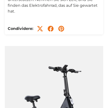
finden das Elektrofahrrad, das auf Sie gewartet
hat.
Condividere: