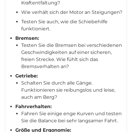
Kraftentfaltung?
Wie verhält sich der Motor an Steigungen?
Testen Sie auch, wie die Schiebehilfe
funktioniert.
Bremsen:
Testen Sie die Bremsen bei verschiedenen
Geschwindigkeiten auf einer sicheren,
freien Strecke. Wie fühlt sich das
Bremsverhalten an?
Getriebe:
Schalten Sie durch alle Gänge.
Funktionieren sie reibungslos und leise,
auch am Berg?
Fahrverhalten:
Fahren Sie einige enge Kurven und testen
Sie die Balance bei sehr langsamer Fahrt.
Größe und Ergonomie: