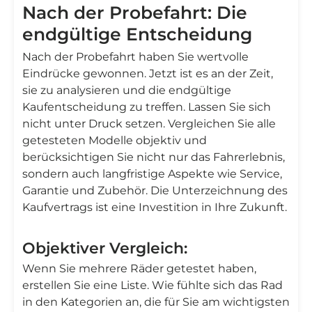
Nach der Probefahrt: Die
endgültige Entscheidung
Nach der Probefahrt haben Sie wertvolle
Eindrücke gewonnen. Jetzt ist es an der Zeit,
sie zu analysieren und die endgültige
Kaufentscheidung zu treffen. Lassen Sie sich
nicht unter Druck setzen. Vergleichen Sie alle
getesteten Modelle objektiv und
berücksichtigen Sie nicht nur das Fahrerlebnis,
sondern auch langfristige Aspekte wie Service,
Garantie und Zubehör. Die Unterzeichnung des
Kaufvertrags ist eine Investition in Ihre Zukunft.
Objektiver Vergleich:
Wenn Sie mehrere Räder getestet haben,
erstellen Sie eine Liste. Wie fühlte sich das Rad
in den Kategorien an, die für Sie am wichtigsten