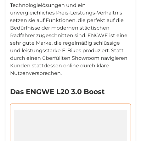
Technologielösungen und ein
unvergleichliches Preis-Leistungs-Verhältnis
setzen sie auf Funktionen, die perfekt auf die
Bedürfnisse der modernen städtischen
Radfahrer zugeschnitten sind. ENGWE ist eine
sehr gute Marke, die regelmäßig schlüssige
und leistungsstarke E-Bikes produziert. Statt
durch einen überfüllten Showroom navigieren
Kunden stattdessen online durch klare
Nutzenversprechen.
Das ENGWE L20 3.0 Boost