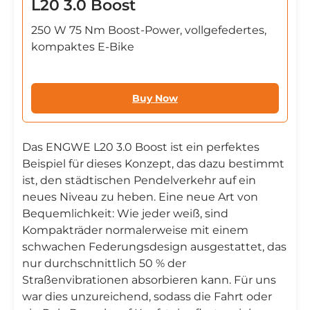
L20 3.0 Boost
250 W 75 Nm Boost-Power, vollgefedertes,
kompaktes E-Bike
Buy Now
Das ENGWE L20 3.0 Boost ist ein perfektes
Beispiel für dieses Konzept, das dazu bestimmt
ist, den städtischen Pendelverkehr auf ein
neues Niveau zu heben. Eine neue Art von
Bequemlichkeit: Wie jeder weiß, sind
Kompakträder normalerweise mit einem
schwachen Federungsdesign ausgestattet, das
nur durchschnittlich 50 % der
Straßenvibrationen absorbieren kann. Für uns
war dies unzureichend, sodass die Fahrt oder