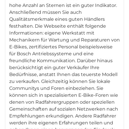
hohe Anzahl an Sternen ist ein guter Indikator.
Anschließend müssen Sie auch
Qualitätsmerkmale eines guten Händlers
festhalten. Die Webseite enthält folgende
Informationen: eigene Werkstatt mit
Mechanikern für Wartung und Reparaturen von
E-Bikes, zertifiziertes Personal beispielsweise
für Bosch Antriebssysteme und eine
freundliche Kommunikation. Darüber hinaus
berücksichtigt ein guter Verkäufer Ihre
Bedürfnisse, anstatt Ihnen das teuerste Modell
zu verkaufen. Gleichzeitig können Sie lokale
Communitys und Foren einbeziehen. Sie
können sich in spezialisierten E-Bike-Foren wie
denen von Radfahrergruppen oder speziellen
Gemeinschaften auf sozialen Netzwerken nach
Empfehlungen erkundigen. Andere Radfahrer
werden ihre eigenen Erfahrungen teilen und