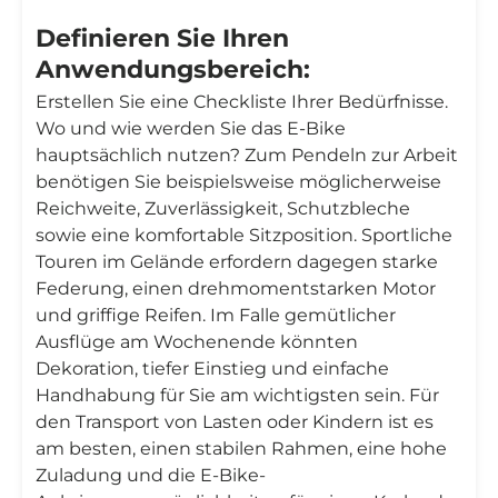
Definieren Sie Ihren
Anwendungsbereich:
Erstellen Sie eine Checkliste Ihrer Bedürfnisse.
Wo und wie werden Sie das E-Bike
hauptsächlich nutzen? Zum Pendeln zur Arbeit
benötigen Sie beispielsweise möglicherweise
Reichweite, Zuverlässigkeit, Schutzbleche
sowie eine komfortable Sitzposition. Sportliche
Touren im Gelände erfordern dagegen starke
Federung, einen drehmomentstarken Motor
und griffige Reifen. Im Falle gemütlicher
Ausflüge am Wochenende könnten
Dekoration, tiefer Einstieg und einfache
Handhabung für Sie am wichtigsten sein. Für
den Transport von Lasten oder Kindern ist es
am besten, einen stabilen Rahmen, eine hohe
Zuladung und die E-Bike-